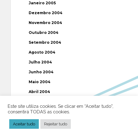
Janeiro 2005
Dezembro 2004
Novembro 2004
Outubro 2004
Setembro 2004
Agosto 2004
Julho 2004
Junho 2004
Maio 2004
Abril 2004
Março 2004
Este site utiliza cookies. Se clicar em “Aceitar tudo”,
consentirá TODAS as cookies.
Fevereiro 2004
Janeiro 2004
Aceitar tudo
Rejeitar tudo
Dezembro 2003