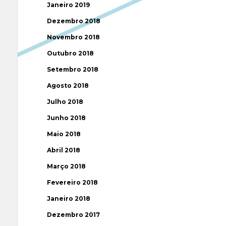
Janeiro 2019
Dezembro 2018
Novembro 2018
Outubro 2018
Setembro 2018
Agosto 2018
Julho 2018
Junho 2018
Maio 2018
Abril 2018
Março 2018
Fevereiro 2018
Janeiro 2018
Dezembro 2017