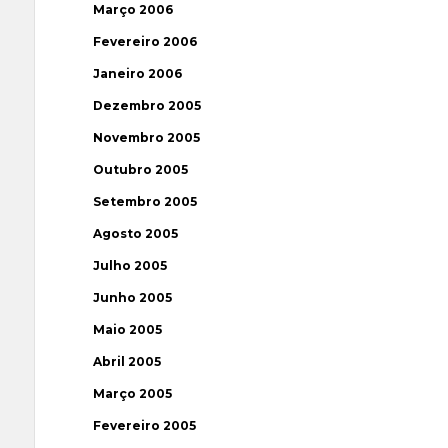
Março 2006
Fevereiro 2006
Janeiro 2006
Dezembro 2005
Novembro 2005
Outubro 2005
Setembro 2005
Agosto 2005
Julho 2005
Junho 2005
Maio 2005
Abril 2005
Março 2005
Fevereiro 2005