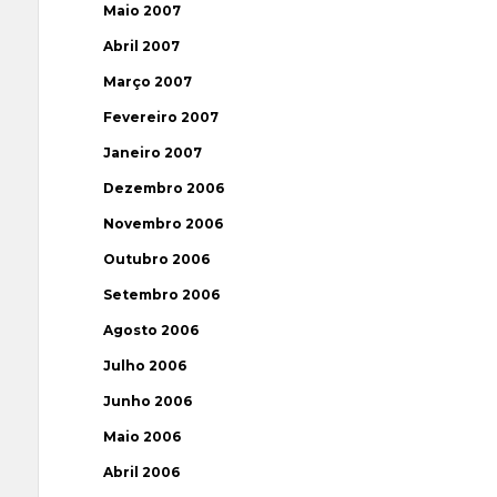
Maio 2007
Abril 2007
Março 2007
Fevereiro 2007
Janeiro 2007
Dezembro 2006
Novembro 2006
Outubro 2006
Setembro 2006
Agosto 2006
Julho 2006
Junho 2006
Maio 2006
Abril 2006