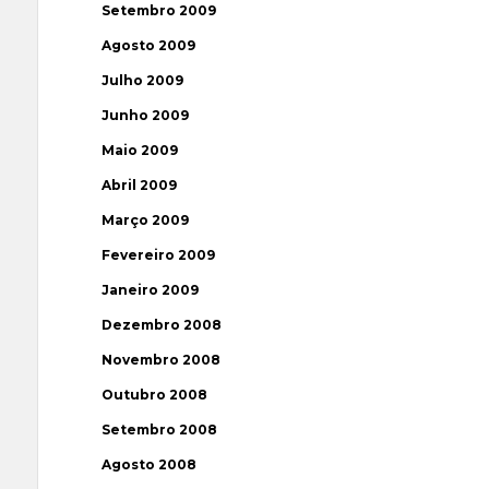
Setembro 2009
Agosto 2009
Julho 2009
Junho 2009
Maio 2009
Abril 2009
Março 2009
Fevereiro 2009
Janeiro 2009
Dezembro 2008
Novembro 2008
Outubro 2008
Setembro 2008
Agosto 2008