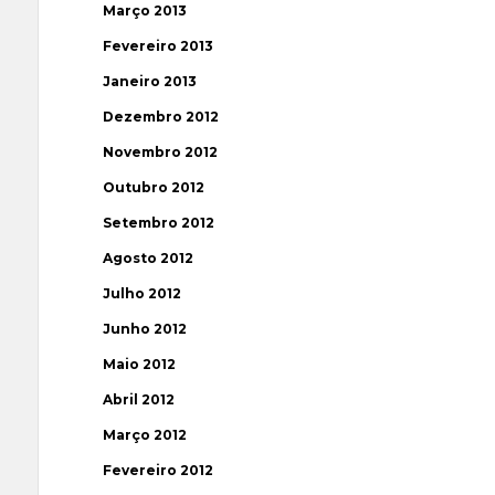
Março 2013
Fevereiro 2013
Janeiro 2013
Dezembro 2012
Novembro 2012
Outubro 2012
Setembro 2012
Agosto 2012
Julho 2012
Junho 2012
Maio 2012
Abril 2012
Março 2012
Fevereiro 2012