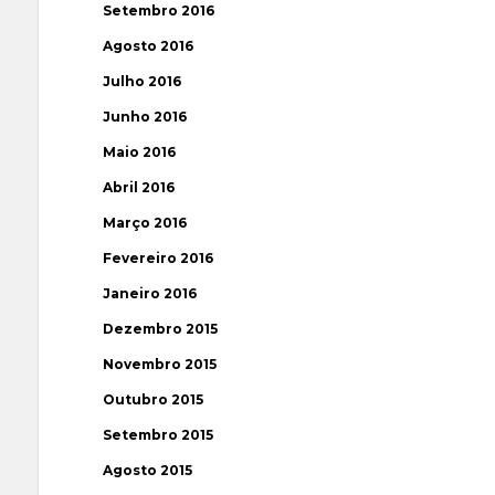
Setembro 2016
Agosto 2016
Julho 2016
Junho 2016
Maio 2016
Abril 2016
Março 2016
Fevereiro 2016
Janeiro 2016
Dezembro 2015
Novembro 2015
Outubro 2015
Setembro 2015
Agosto 2015