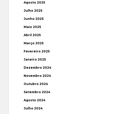
Agosto 2025
Julho 2025
Junho 2025
Maio 2025
Abril 2025
Março 2025
Fevereiro 2025
Janeiro 2025
Dezembro 2024
Novembro 2024
Outubro 2024
Setembro 2024
Agosto 2024
Julho 2024