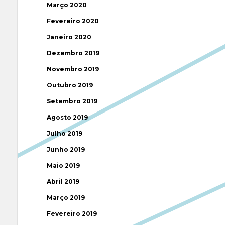
Março 2020
Fevereiro 2020
Janeiro 2020
Dezembro 2019
Novembro 2019
Outubro 2019
Setembro 2019
Agosto 2019
Julho 2019
Junho 2019
Maio 2019
Abril 2019
Março 2019
Fevereiro 2019