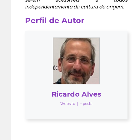
independentemente da cultura de origem.
Perfil de Autor
Ricardo Alves
Website
|
+ posts