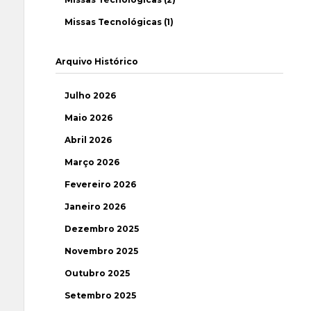
Missas Tecnológicas (1)
Arquivo Histórico
Julho 2026
Maio 2026
Abril 2026
Março 2026
Fevereiro 2026
Janeiro 2026
Dezembro 2025
Novembro 2025
Outubro 2025
Setembro 2025