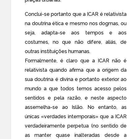
Conclui-se portanto que a ICAR é relativista
na doutrina ética e mesmo nos dogmas, ou
seja, adapta-se aos tempos e aos
costumes, no que não difere, aliás, de
outras instituições humanas.
Formalmente, é claro que a ICAR não é
relativista quando afirma que a origem da
sua doutrina é divina e portanto exterior ao
mundo a que todos temos acesso pelos
sentidos e pela razão, e neste aspecto
assemelha-se ao Islão. No entanto, as
únicas «verdades intemporais» que a ICAR
verdadeiramente perpetua (no sentido de
as manter quase inalteradas desde a