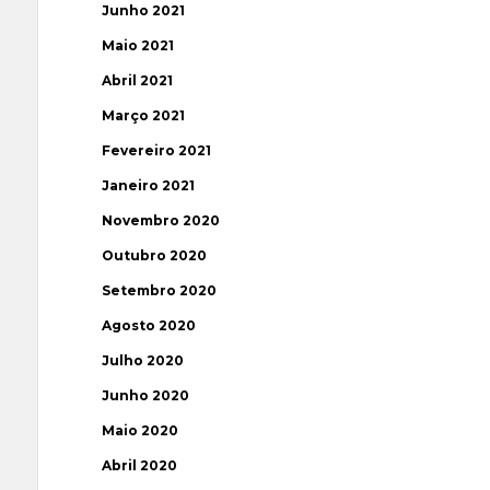
Junho 2021
Maio 2021
Abril 2021
Março 2021
Fevereiro 2021
Janeiro 2021
Novembro 2020
Outubro 2020
Setembro 2020
Agosto 2020
Julho 2020
Junho 2020
Maio 2020
Abril 2020