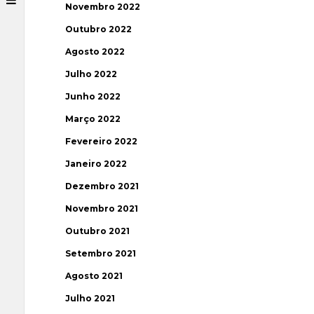
Novembro 2022
Outubro 2022
Agosto 2022
Julho 2022
Junho 2022
Março 2022
Fevereiro 2022
Janeiro 2022
Dezembro 2021
Novembro 2021
Outubro 2021
Setembro 2021
Agosto 2021
Julho 2021