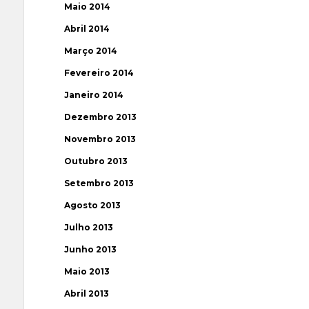
Maio 2014
Abril 2014
Março 2014
Fevereiro 2014
Janeiro 2014
Dezembro 2013
Novembro 2013
Outubro 2013
Setembro 2013
Agosto 2013
Julho 2013
Junho 2013
Maio 2013
Abril 2013