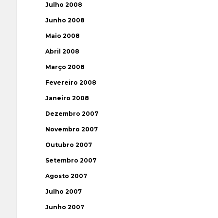
Julho 2008
Junho 2008
Maio 2008
Abril 2008
Março 2008
Fevereiro 2008
Janeiro 2008
Dezembro 2007
Novembro 2007
Outubro 2007
Setembro 2007
Agosto 2007
Julho 2007
Junho 2007