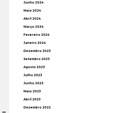
Junho 2024
Maio 2024
Abril 2024
Março 2024
Fevereiro 2024
Janeiro 2024
Dezembro 2023
Setembro 2023
Agosto 2023
Julho 2023
Junho 2023
Maio 2023
Abril 2023
Dezembro 2022