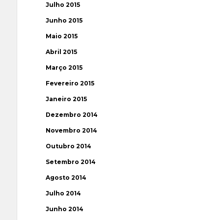
Julho 2015
Junho 2015
Maio 2015
Abril 2015
Março 2015
Fevereiro 2015
Janeiro 2015
Dezembro 2014
Novembro 2014
Outubro 2014
Setembro 2014
Agosto 2014
Julho 2014
Junho 2014