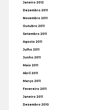
Janeiro 2012
Dezembro 2011
Novembro 2011
Outubro 2011
Setembro 2011
Agosto 2011
Julho 2011
Junho 2011
Maio 2011
Abril 2011
Março 2011
Fevereiro 2011
Janeiro 2011
Dezembro 2010