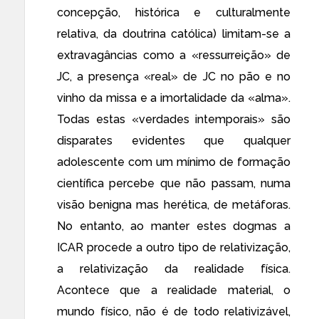
concepção, histórica e culturalmente
relativa, da doutrina católica) limitam-se a
extravagâncias como a «ressurreição» de
JC, a presença «real» de JC no pão e no
vinho da missa e a imortalidade da «alma».
Todas estas «verdades intemporais» são
disparates evidentes que qualquer
adolescente com um mínimo de formação
científica percebe que não passam, numa
visão benigna mas herética, de metáforas.
No entanto, ao manter estes dogmas a
ICAR procede a outro tipo de relativização,
a relativização da realidade física.
Acontece que a realidade material, o
mundo físico, não é de todo relativizável,