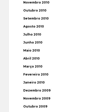
Novembro 2010
Outubro 2010
Setembro 2010
Agosto 2010
Julho 2010
Junho 2010
Maio 2010
Abril 2010
Março 2010
Fevereiro 2010
Janeiro 2010
Dezembro 2009
Novembro 2009
Outubro 2009