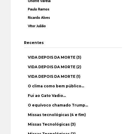
Onofre Varela
Paulo Ramos
Ricardo Alves
Vítor Julião
Recentes
VIDA DEPOIS DA MORTE (3)
VIDA DEPOIS DA MORTE (2)
VIDA DEPOIS DA MORTE (1)
O clima como bem público…
Fui ao Gato Vadio…
O equívoco chamado Trump…
Missas tecnológicas (4 e fim)
Missas Tecnológicas (3)
Missas Tecnológicas (2)