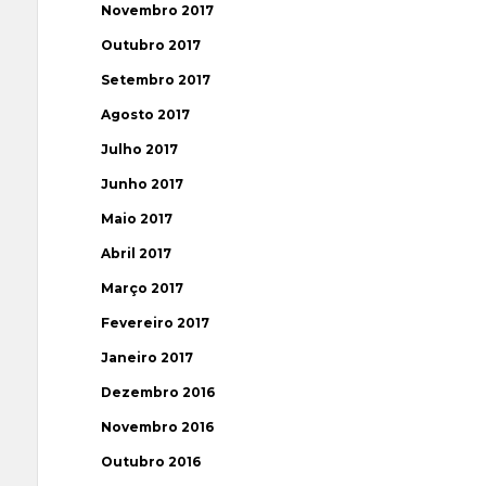
Novembro 2017
Outubro 2017
Setembro 2017
Agosto 2017
Julho 2017
Junho 2017
Maio 2017
Abril 2017
Março 2017
Fevereiro 2017
Janeiro 2017
Dezembro 2016
Novembro 2016
Outubro 2016