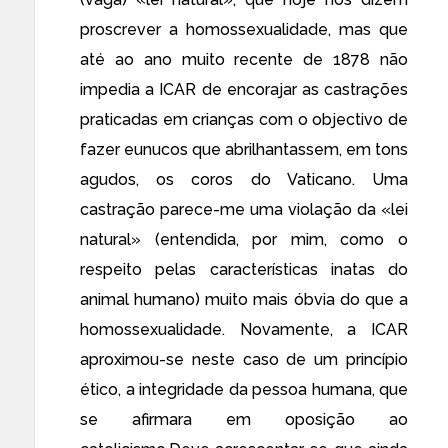
proscrever a homossexualidade, mas que
até ao ano muito recente de 1878 não
impedia a ICAR de encorajar as castrações
praticadas em crianças com o objectivo de
fazer eunucos que abrilhantassem, em tons
agudos, os coros do Vaticano. Uma
castração parece-me uma violação da «lei
natural» (entendida, por mim, como o
respeito pelas características inatas do
animal humano) muito mais óbvia do que a
homossexualidade. Novamente, a ICAR
aproximou-se neste caso de um princípio
ético, a integridade da pessoa humana, que
se afirmara em oposição ao