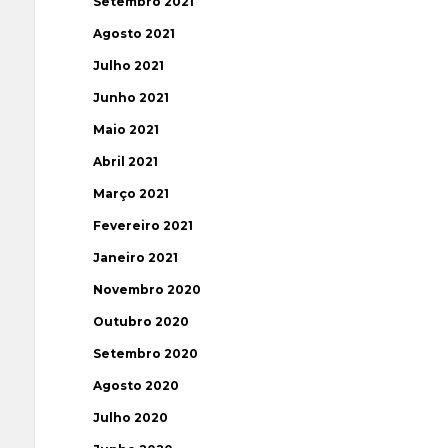
Setembro 2021
Agosto 2021
Julho 2021
Junho 2021
Maio 2021
Abril 2021
Março 2021
Fevereiro 2021
Janeiro 2021
Novembro 2020
Outubro 2020
Setembro 2020
Agosto 2020
Julho 2020