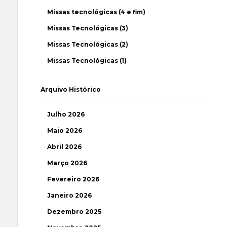
Missas tecnológicas (4 e fim)
Missas Tecnológicas (3)
Missas Tecnológicas (2)
Missas Tecnológicas (1)
Arquivo Histórico
Julho 2026
Maio 2026
Abril 2026
Março 2026
Fevereiro 2026
Janeiro 2026
Dezembro 2025