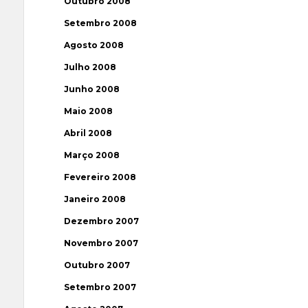
Outubro 2008
Setembro 2008
Agosto 2008
Julho 2008
Junho 2008
Maio 2008
Abril 2008
Março 2008
Fevereiro 2008
Janeiro 2008
Dezembro 2007
Novembro 2007
Outubro 2007
Setembro 2007