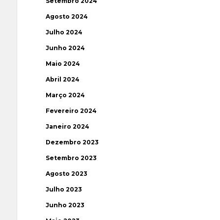
Setembro 2024
Agosto 2024
Julho 2024
Junho 2024
Maio 2024
Abril 2024
Março 2024
Fevereiro 2024
Janeiro 2024
Dezembro 2023
Setembro 2023
Agosto 2023
Julho 2023
Junho 2023