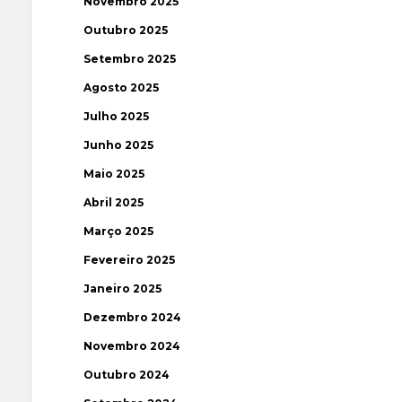
Novembro 2025
Outubro 2025
Setembro 2025
Agosto 2025
Julho 2025
Junho 2025
Maio 2025
Abril 2025
Março 2025
Fevereiro 2025
Janeiro 2025
Dezembro 2024
Novembro 2024
Outubro 2024