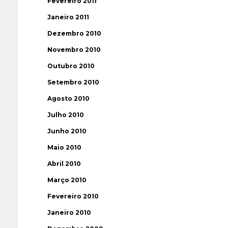
Fevereiro 2011
Janeiro 2011
Dezembro 2010
Novembro 2010
Outubro 2010
Setembro 2010
Agosto 2010
Julho 2010
Junho 2010
Maio 2010
Abril 2010
Março 2010
Fevereiro 2010
Janeiro 2010