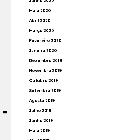
Junho 2020
Maio 2020
Abril 2020
Março 2020
Fevereiro 2020
Janeiro 2020
Dezembro 2019
Novembro 2019
Outubro 2019
Setembro 2019
Agosto 2019
Julho 2019
Junho 2019
Maio 2019