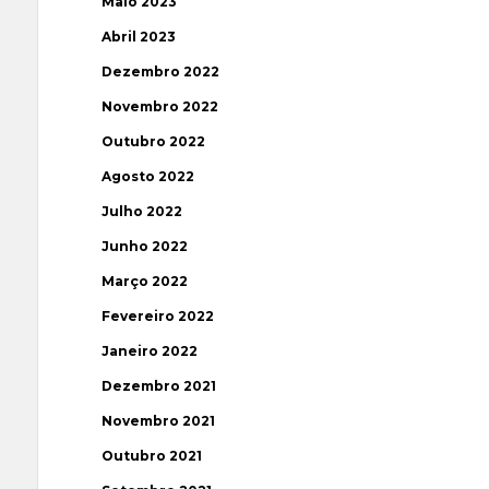
Maio 2023
Abril 2023
Dezembro 2022
Novembro 2022
Outubro 2022
Agosto 2022
Julho 2022
Junho 2022
Março 2022
Fevereiro 2022
Janeiro 2022
Dezembro 2021
Novembro 2021
Outubro 2021