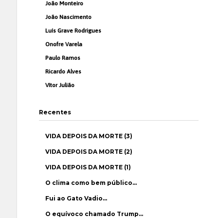
João Monteiro
João Nascimento
Luís Grave Rodrigues
Onofre Varela
Paulo Ramos
Ricardo Alves
Vítor Julião
Recentes
VIDA DEPOIS DA MORTE (3)
VIDA DEPOIS DA MORTE (2)
VIDA DEPOIS DA MORTE (1)
O clima como bem público…
Fui ao Gato Vadio…
O equívoco chamado Trump…