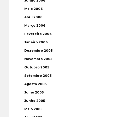
Junho 2006
Maio 2006
Abril 2006
Março 2006
Fevereiro 2006
Janeiro 2006
Dezembro 2005
Novembro 2005
Outubro 2005
Setembro 2005
Agosto 2005
Julho 2005
Junho 2005
Maio 2005