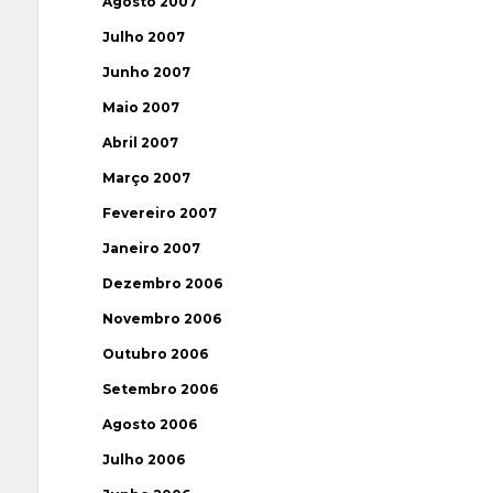
Agosto 2007
Julho 2007
Junho 2007
Maio 2007
Abril 2007
Março 2007
Fevereiro 2007
Janeiro 2007
Dezembro 2006
Novembro 2006
Outubro 2006
Setembro 2006
Agosto 2006
Julho 2006