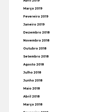
Abril 2019
Março 2019
Fevereiro 2019
Janeiro 2019
Dezembro 2018
Novembro 2018
Outubro 2018
Setembro 2018
Agosto 2018
Julho 2018
Junho 2018
Maio 2018
Abril 2018
Março 2018