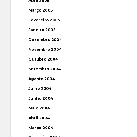
Abril 2005
Março 2005
Fevereiro 2005
Janeiro 2005
Dezembro 2004
Novembro 2004
Outubro 2004
Setembro 2004
Agosto 2004
Julho 2004
Junho 2004
Maio 2004
Abril 2004
Março 2004