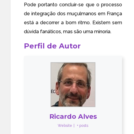
Pode portanto concluir-se que o processo
de integração dos muçulmanos em França
está a decorrer a bom ritmo. Existem sem
dúvida fanáticos, mas são uma minoria.
Perfil de Autor
Ricardo Alves
Website
|
+ posts