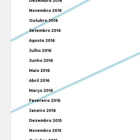
Dezembro 2016
Novembro 2016
Outubro 2016
Setembro 2016
Agosto 2016
Julho 2016
Junho 2016
Maio 2016
Abril 2016
Março 2016
Fevereiro 2016
Janeiro 2016
Dezembro 2015
Novembro 2015