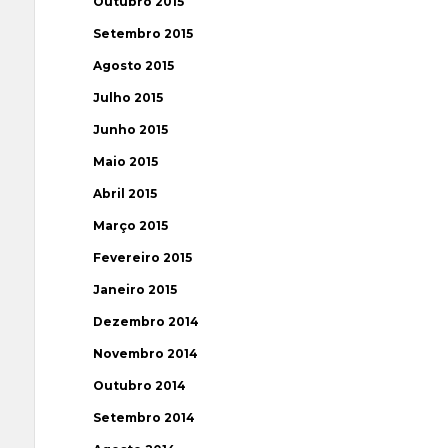
Outubro 2015
Setembro 2015
Agosto 2015
Julho 2015
Junho 2015
Maio 2015
Abril 2015
Março 2015
Fevereiro 2015
Janeiro 2015
Dezembro 2014
Novembro 2014
Outubro 2014
Setembro 2014