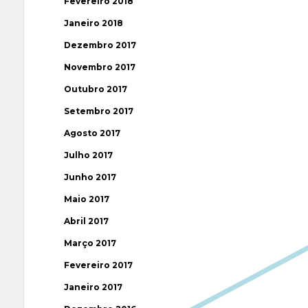
Fevereiro 2018
Janeiro 2018
Dezembro 2017
Novembro 2017
Outubro 2017
Setembro 2017
Agosto 2017
Julho 2017
Junho 2017
Maio 2017
Abril 2017
Março 2017
Fevereiro 2017
Janeiro 2017