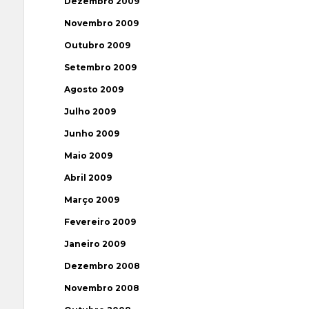
Dezembro 2009
Novembro 2009
Outubro 2009
Setembro 2009
Agosto 2009
Julho 2009
Junho 2009
Maio 2009
Abril 2009
Março 2009
Fevereiro 2009
Janeiro 2009
Dezembro 2008
Novembro 2008