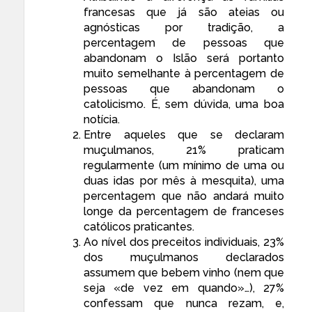
francesas que já são ateias ou
agnósticas por tradição, a
percentagem de pessoas que
abandonam o Islão será portanto
muito semelhante à percentagem de
pessoas que abandonam o
catolicismo. É, sem dúvida, uma boa
notícia.
Entre aqueles que se declaram
muçulmanos, 21% praticam
regularmente (um mínimo de uma ou
duas idas por mês à mesquita), uma
percentagem que não andará muito
longe da percentagem de franceses
católicos praticantes.
Ao nível dos preceitos individuais, 23%
dos muçulmanos declarados
assumem que bebem vinho (nem que
seja «de vez em quando»…), 27%
confessam que nunca rezam, e,