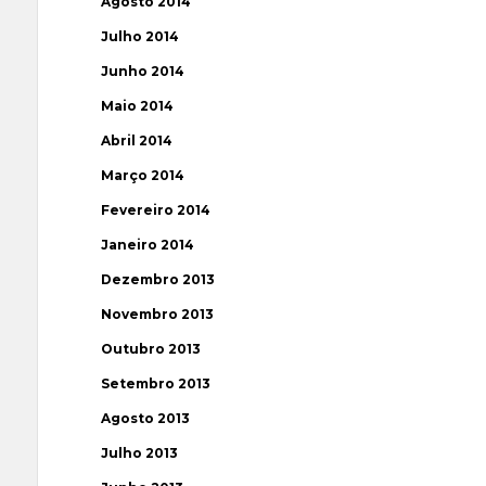
Agosto 2014
Julho 2014
Junho 2014
Maio 2014
Abril 2014
Março 2014
Fevereiro 2014
Janeiro 2014
Dezembro 2013
Novembro 2013
Outubro 2013
Setembro 2013
Agosto 2013
Julho 2013