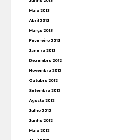
Junho 2013
Maio 2013
Abril 2013
Março 2013
Fevereiro 2013
Janeiro 2013
Dezembro 2012
Novembro 2012
Outubro 2012
Setembro 2012
Agosto 2012
Julho 2012
Junho 2012
Maio 2012