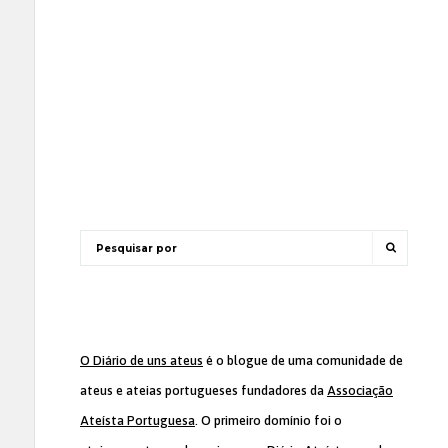
O Diário de uns ateus
é o blogue de uma comunidade de
ateus e ateias portugueses fundadores da
Associação
Ateísta Portuguesa
. O primeiro domínio foi o