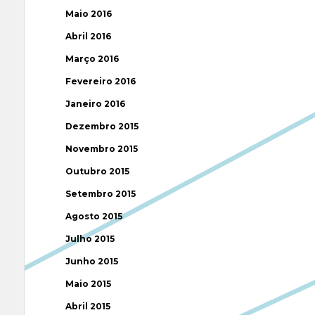
Maio 2016
Abril 2016
Março 2016
Fevereiro 2016
Janeiro 2016
Dezembro 2015
Novembro 2015
Outubro 2015
Setembro 2015
Agosto 2015
Julho 2015
Junho 2015
Maio 2015
Abril 2015