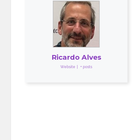
Ricardo Alves
Website
|
+ posts