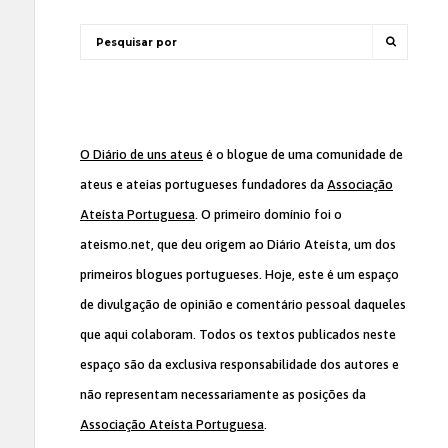
O Diário de uns ateus
é o blogue de uma comunidade de
ateus e ateias portugueses fundadores da
Associação
Ateísta Portuguesa
. O primeiro domínio foi o
ateismo.net, que deu origem ao Diário Ateísta, um dos
primeiros blogues portugueses. Hoje, este é um espaço
de divulgação de opinião e comentário pessoal daqueles
que aqui colaboram. Todos os textos publicados neste
espaço são da exclusiva responsabilidade dos autores e
não representam necessariamente as posições da
Associação Ateísta Portuguesa
.