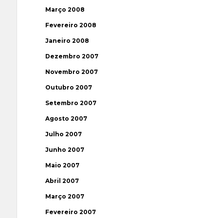
Março 2008
Fevereiro 2008
Janeiro 2008
Dezembro 2007
Novembro 2007
Outubro 2007
Setembro 2007
Agosto 2007
Julho 2007
Junho 2007
Maio 2007
Abril 2007
Março 2007
Fevereiro 2007