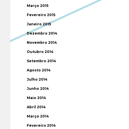
Março 2015
Fevereiro 2015
Janeiro 2015
Dezembro 2014
Novembro 2014
Outubro 2014
Setembro 2014
Agosto 2014
Julho 2014
Junho 2014
Maio 2014
Abril 2014
Março 2014
Fevereiro 2014