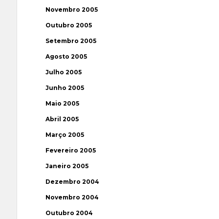
Novembro 2005
Outubro 2005
Setembro 2005
Agosto 2005
Julho 2005
Junho 2005
Maio 2005
Abril 2005
Março 2005
Fevereiro 2005
Janeiro 2005
Dezembro 2004
Novembro 2004
Outubro 2004