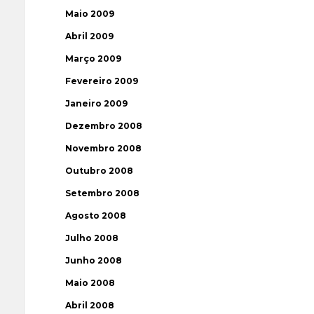
Maio 2009
Abril 2009
Março 2009
Fevereiro 2009
Janeiro 2009
Dezembro 2008
Novembro 2008
Outubro 2008
Setembro 2008
Agosto 2008
Julho 2008
Junho 2008
Maio 2008
Abril 2008