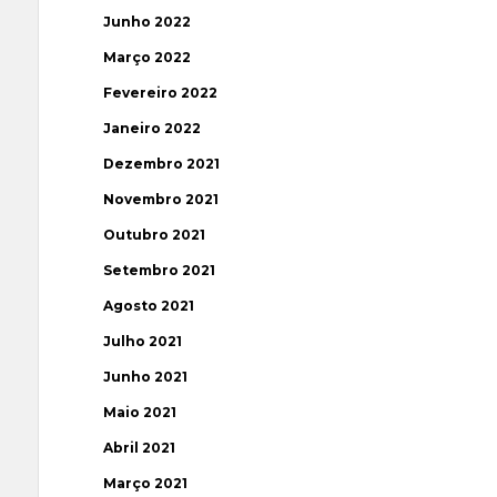
Junho 2022
Março 2022
Fevereiro 2022
Janeiro 2022
Dezembro 2021
Novembro 2021
Outubro 2021
Setembro 2021
Agosto 2021
Julho 2021
Junho 2021
Maio 2021
Abril 2021
Março 2021