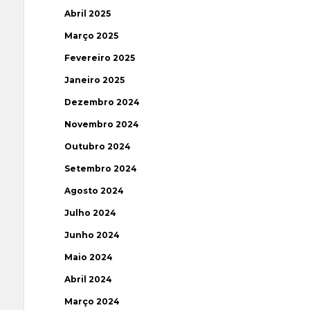
Abril 2025
Março 2025
Fevereiro 2025
Janeiro 2025
Dezembro 2024
Novembro 2024
Outubro 2024
Setembro 2024
Agosto 2024
Julho 2024
Junho 2024
Maio 2024
Abril 2024
Março 2024