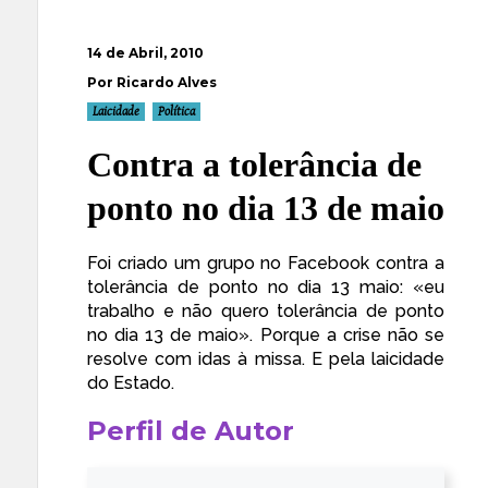
14 de Abril, 2010
Por Ricardo Alves
Laicidade
Política
Contra a tolerância de
ponto no dia 13 de maio
Foi criado um grupo no Facebook contra a
tolerância de ponto no dia 13 maio: «
eu
trabalho e não quero tolerância de ponto
no dia 13 de maio
». Porque a crise não se
resolve com idas à missa. E pela laicidade
do Estado.
Perfil de Autor