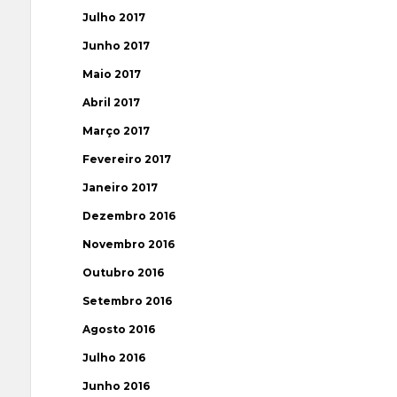
Julho 2017
Junho 2017
Maio 2017
Abril 2017
Março 2017
Fevereiro 2017
Janeiro 2017
Dezembro 2016
Novembro 2016
Outubro 2016
Setembro 2016
Agosto 2016
Julho 2016
Junho 2016