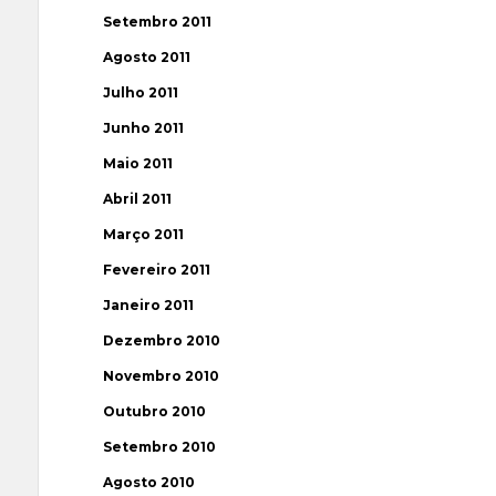
Setembro 2011
Agosto 2011
Julho 2011
Junho 2011
Maio 2011
Abril 2011
Março 2011
Fevereiro 2011
Janeiro 2011
Dezembro 2010
Novembro 2010
Outubro 2010
Setembro 2010
Agosto 2010