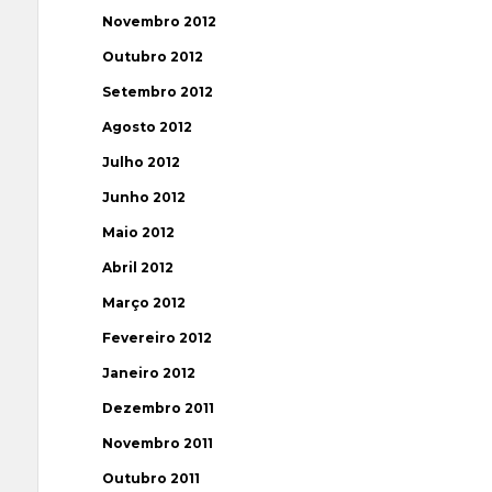
Novembro 2012
Outubro 2012
Setembro 2012
Agosto 2012
Julho 2012
Junho 2012
Maio 2012
Abril 2012
Março 2012
Fevereiro 2012
Janeiro 2012
Dezembro 2011
Novembro 2011
Outubro 2011