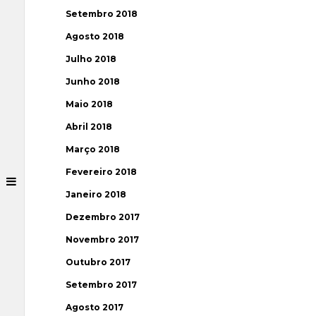
Setembro 2018
Agosto 2018
Julho 2018
Junho 2018
Maio 2018
Abril 2018
Março 2018
Fevereiro 2018
Janeiro 2018
Dezembro 2017
Novembro 2017
Outubro 2017
Setembro 2017
Agosto 2017