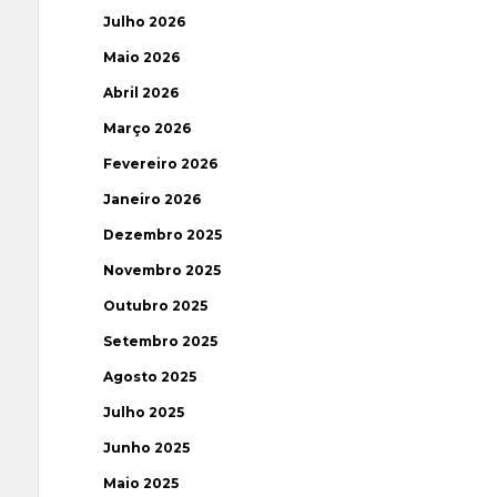
Julho 2026
Maio 2026
Abril 2026
Março 2026
Fevereiro 2026
Janeiro 2026
Dezembro 2025
Novembro 2025
Outubro 2025
Setembro 2025
Agosto 2025
Julho 2025
Junho 2025
Maio 2025