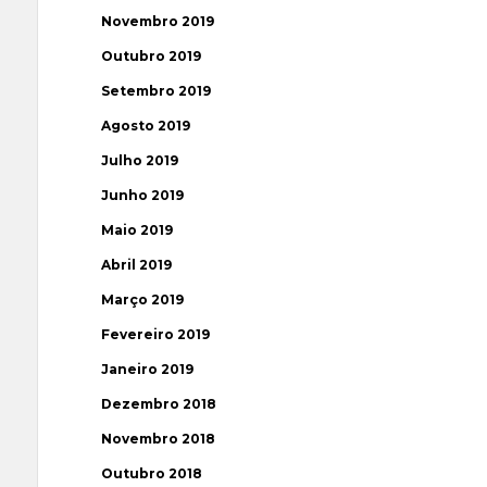
Novembro 2019
Outubro 2019
Setembro 2019
Agosto 2019
Julho 2019
Junho 2019
Maio 2019
Abril 2019
Março 2019
Fevereiro 2019
Janeiro 2019
Dezembro 2018
Novembro 2018
Outubro 2018