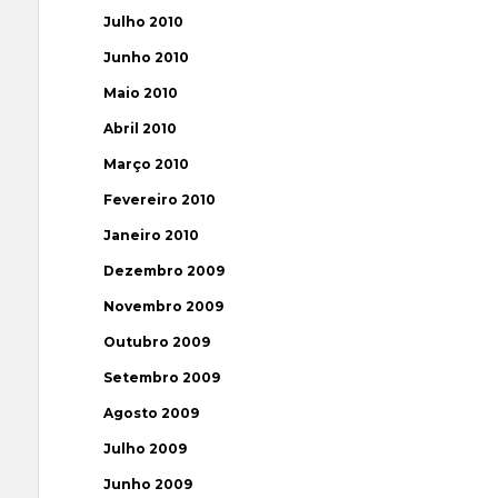
Julho 2010
Junho 2010
Maio 2010
Abril 2010
Março 2010
Fevereiro 2010
Janeiro 2010
Dezembro 2009
Novembro 2009
Outubro 2009
Setembro 2009
Agosto 2009
Julho 2009
Junho 2009