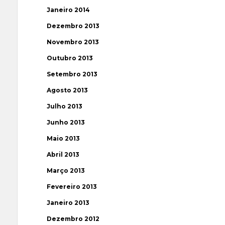
Janeiro 2014
Dezembro 2013
Novembro 2013
Outubro 2013
Setembro 2013
Agosto 2013
Julho 2013
Junho 2013
Maio 2013
Abril 2013
Março 2013
Fevereiro 2013
Janeiro 2013
Dezembro 2012