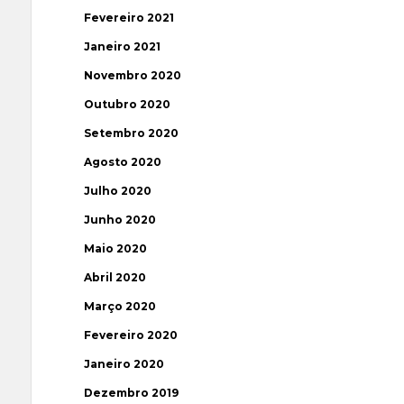
Fevereiro 2021
Janeiro 2021
Novembro 2020
Outubro 2020
Setembro 2020
Agosto 2020
Julho 2020
Junho 2020
Maio 2020
Abril 2020
Março 2020
Fevereiro 2020
Janeiro 2020
Dezembro 2019