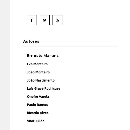
Autores
Ernesto Martins
Eva Monteiro
João Monteiro
João Nascimento
Luís Grave Rodrigues
Onofre Varela
Paulo Ramos
Ricardo Alves
Vítor Julião