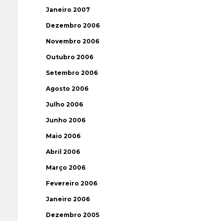
Janeiro 2007
Dezembro 2006
Novembro 2006
Outubro 2006
Setembro 2006
Agosto 2006
Julho 2006
Junho 2006
Maio 2006
Abril 2006
Março 2006
Fevereiro 2006
Janeiro 2006
Dezembro 2005