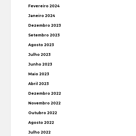
Fevereiro 2024
Janeiro 2024
Dezembro 2023
Setembro 2023
Agosto 2023
Julho 2023
Junho 2023
Maio 2023
Abril 2023
Dezembro 2022
Novembro 2022
Outubro 2022
Agosto 2022
Julho 2022