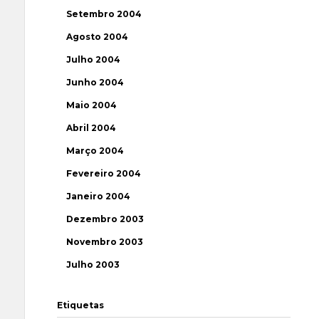
Setembro 2004
Agosto 2004
Julho 2004
Junho 2004
Maio 2004
Abril 2004
Março 2004
Fevereiro 2004
Janeiro 2004
Dezembro 2003
Novembro 2003
Julho 2003
Etiquetas