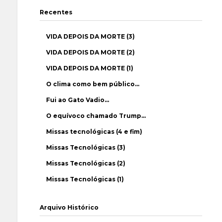
Recentes
VIDA DEPOIS DA MORTE (3)
VIDA DEPOIS DA MORTE (2)
VIDA DEPOIS DA MORTE (1)
O clima como bem público…
Fui ao Gato Vadio…
O equívoco chamado Trump…
Missas tecnológicas (4 e fim)
Missas Tecnológicas (3)
Missas Tecnológicas (2)
Missas Tecnológicas (1)
Arquivo Histórico