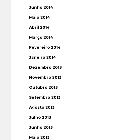
Junho 2014
Maio 2014
Abril 2014
Março 2014
Fevereiro 2014
Janeiro 2014
Dezembro 2013
Novembro 2013
Outubro 2013
Setembro 2013
Agosto 2013
Julho 2013
Junho 2013
Maio 2013