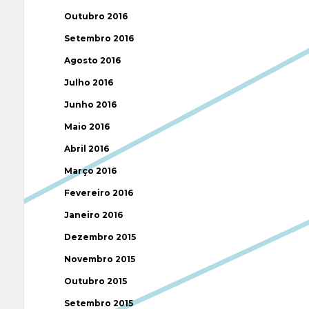
Outubro 2016
Setembro 2016
Agosto 2016
Julho 2016
Junho 2016
Maio 2016
Abril 2016
Março 2016
Fevereiro 2016
Janeiro 2016
Dezembro 2015
Novembro 2015
Outubro 2015
Setembro 2015