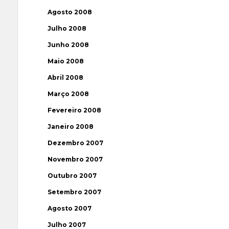
Agosto 2008
Julho 2008
Junho 2008
Maio 2008
Abril 2008
Março 2008
Fevereiro 2008
Janeiro 2008
Dezembro 2007
Novembro 2007
Outubro 2007
Setembro 2007
Agosto 2007
Julho 2007