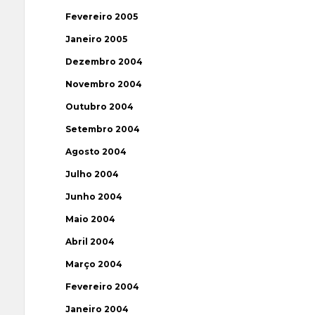
Fevereiro 2005
Janeiro 2005
Dezembro 2004
Novembro 2004
Outubro 2004
Setembro 2004
Agosto 2004
Julho 2004
Junho 2004
Maio 2004
Abril 2004
Março 2004
Fevereiro 2004
Janeiro 2004