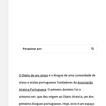
O Diário de uns ateus
é o blogue de uma comunidade de
ateus e ateias portugueses fundadores da
Associação
Ateísta Portuguesa
. O primeiro domínio foi o
ateismo.net, que deu origem ao Diário Ateísta, um dos
primeiros blogues portugueses. Hoje, este é um espaço