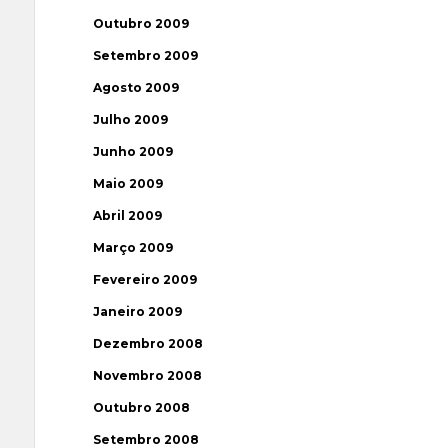
Outubro 2009
Setembro 2009
Agosto 2009
Julho 2009
Junho 2009
Maio 2009
Abril 2009
Março 2009
Fevereiro 2009
Janeiro 2009
Dezembro 2008
Novembro 2008
Outubro 2008
Setembro 2008