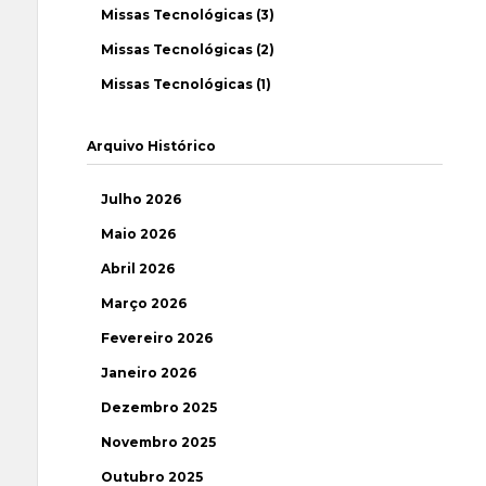
Missas Tecnológicas (3)
Missas Tecnológicas (2)
Missas Tecnológicas (1)
Arquivo Histórico
Julho 2026
Maio 2026
Abril 2026
Março 2026
Fevereiro 2026
Janeiro 2026
Dezembro 2025
Novembro 2025
Outubro 2025