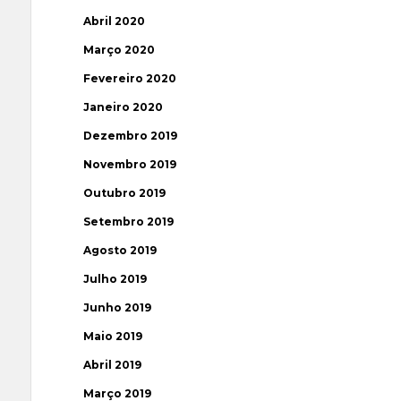
Abril 2020
Março 2020
Fevereiro 2020
Janeiro 2020
Dezembro 2019
Novembro 2019
Outubro 2019
Setembro 2019
Agosto 2019
Julho 2019
Junho 2019
Maio 2019
Abril 2019
Março 2019