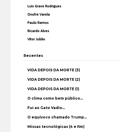
Luís Grave Rodrigues
Onofre Varela
Paulo Ramos
Ricardo Alves
Vítor Julião
Recentes
VIDA DEPOIS DA MORTE (3)
VIDA DEPOIS DA MORTE (2)
VIDA DEPOIS DA MORTE (1)
O clima como bem público…
Fui ao Gato Vadio…
O equívoco chamado Trump…
Missas tecnológicas (4 e fim)