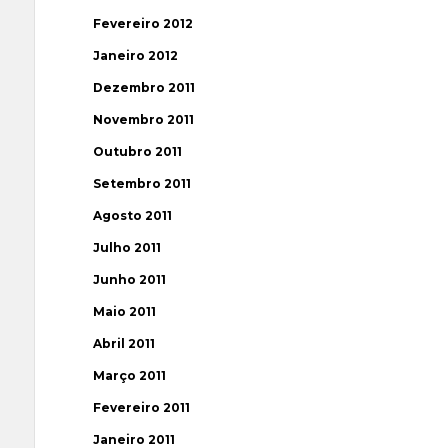
Fevereiro 2012
Janeiro 2012
Dezembro 2011
Novembro 2011
Outubro 2011
Setembro 2011
Agosto 2011
Julho 2011
Junho 2011
Maio 2011
Abril 2011
Março 2011
Fevereiro 2011
Janeiro 2011