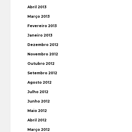
Abril 2013
Março 2013
Fevereiro 2013
Janeiro 2013
Dezembro 2012
Novembro 2012
Outubro 2012
Setembro 2012
Agosto 2012
Julho 2012
Junho 2012
Maio 2012
Abril 2012
Março 2012