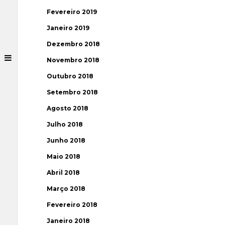
Fevereiro 2019
Janeiro 2019
Dezembro 2018
Novembro 2018
Outubro 2018
Setembro 2018
Agosto 2018
Julho 2018
Junho 2018
Maio 2018
Abril 2018
Março 2018
Fevereiro 2018
Janeiro 2018