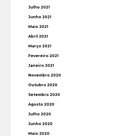
Julho 2021
Junho 2021
Maio 2021
Abril 2021
Março 2021
Fevereiro 2021
Janeiro 2021
Novembro 2020
Outubro 2020
Setembro 2020
Agosto 2020
Julho 2020
Junho 2020
Maio 2020