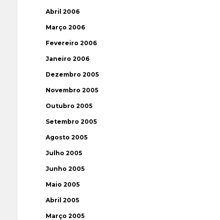
Abril 2006
Março 2006
Fevereiro 2006
Janeiro 2006
Dezembro 2005
Novembro 2005
Outubro 2005
Setembro 2005
Agosto 2005
Julho 2005
Junho 2005
Maio 2005
Abril 2005
Março 2005