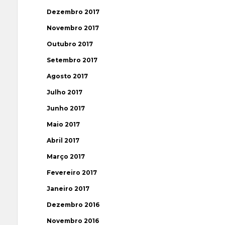
Dezembro 2017
Novembro 2017
Outubro 2017
Setembro 2017
Agosto 2017
Julho 2017
Junho 2017
Maio 2017
Abril 2017
Março 2017
Fevereiro 2017
Janeiro 2017
Dezembro 2016
Novembro 2016