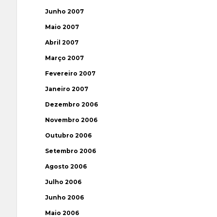
Junho 2007
Maio 2007
Abril 2007
Março 2007
Fevereiro 2007
Janeiro 2007
Dezembro 2006
Novembro 2006
Outubro 2006
Setembro 2006
Agosto 2006
Julho 2006
Junho 2006
Maio 2006