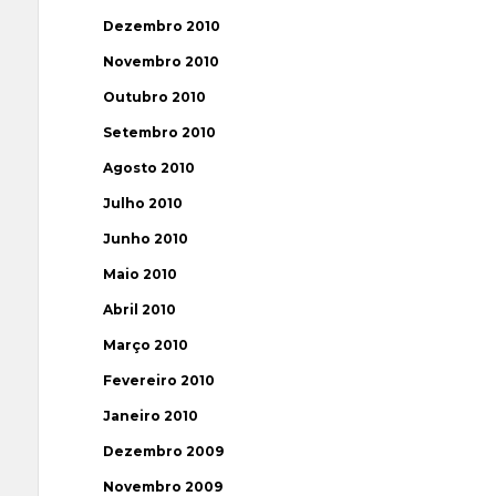
Dezembro 2010
Novembro 2010
Outubro 2010
Setembro 2010
Agosto 2010
Julho 2010
Junho 2010
Maio 2010
Abril 2010
Março 2010
Fevereiro 2010
Janeiro 2010
Dezembro 2009
Novembro 2009