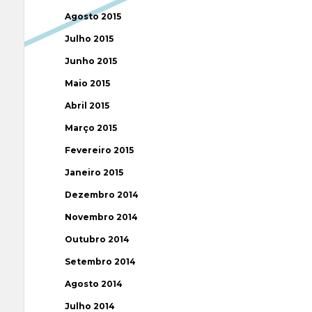
Agosto 2015
Julho 2015
Junho 2015
Maio 2015
Abril 2015
Março 2015
Fevereiro 2015
Janeiro 2015
Dezembro 2014
Novembro 2014
Outubro 2014
Setembro 2014
Agosto 2014
Julho 2014