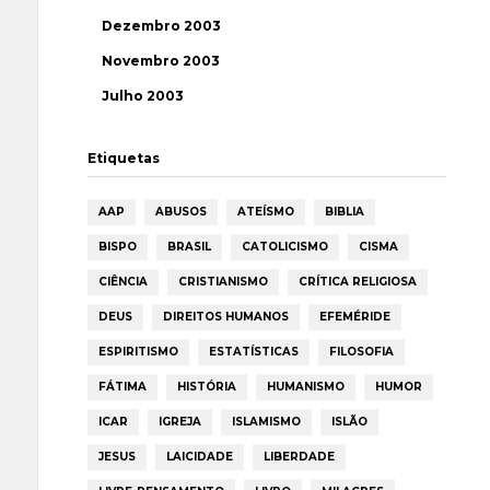
Dezembro 2003
Novembro 2003
Julho 2003
Etiquetas
AAP
ABUSOS
ATEÍSMO
BIBLIA
BISPO
BRASIL
CATOLICISMO
CISMA
CIÊNCIA
CRISTIANISMO
CRÍTICA RELIGIOSA
DEUS
DIREITOS HUMANOS
EFEMÉRIDE
ESPIRITISMO
ESTATÍSTICAS
FILOSOFIA
FÁTIMA
HISTÓRIA
HUMANISMO
HUMOR
ICAR
IGREJA
ISLAMISMO
ISLÃO
JESUS
LAICIDADE
LIBERDADE