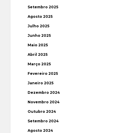
Setembro 2025
Agosto 2025
Julho 2025
Junho 2025
Maio 2025
Abril 2025
Março 2025
Fevereiro 2025
Janeiro 2025
Dezembro 2024
Novembro 2024
Outubro 2024
Setembro 2024
Agosto 2024