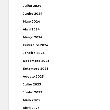
Julho 2024
Junho 2024
Maio 2024
Abril 2024
Março 2024
Fevereiro 2024
Janeiro 2024
Dezembro 2023
Setembro 2023
Agosto 2023
Julho 2023
Junho 2023
Maio 2023
Abril 2023