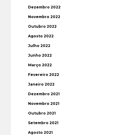
Dezembro 2022
Novembro 2022
Outubro 2022
Agosto 2022
Julho 2022
Junho 2022
Março 2022
Fevereiro 2022
Janeiro 2022
Dezembro 2021
Novembro 2021
Outubro 2021
Setembro 2021
Agosto 2021