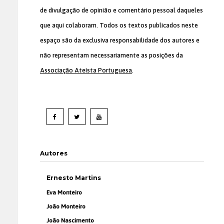
de divulgação de opinião e comentário pessoal daqueles
que aqui colaboram. Todos os textos publicados neste
espaço são da exclusiva responsabilidade dos autores e
não representam necessariamente as posições da
Associação Ateísta Portuguesa
.
Autores
Ernesto Martins
Eva Monteiro
João Monteiro
João Nascimento