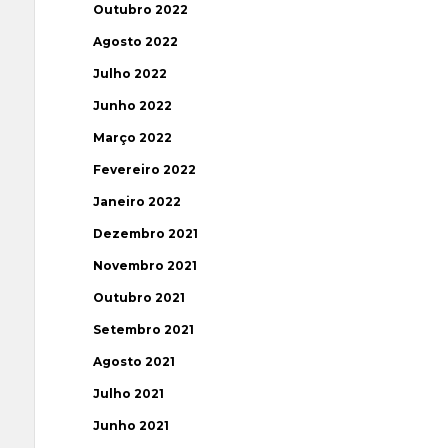
Outubro 2022
Agosto 2022
Julho 2022
Junho 2022
Março 2022
Fevereiro 2022
Janeiro 2022
Dezembro 2021
Novembro 2021
Outubro 2021
Setembro 2021
Agosto 2021
Julho 2021
Junho 2021