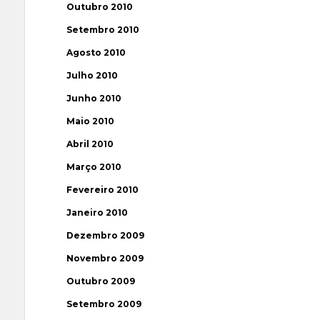
Outubro 2010
Setembro 2010
Agosto 2010
Julho 2010
Junho 2010
Maio 2010
Abril 2010
Março 2010
Fevereiro 2010
Janeiro 2010
Dezembro 2009
Novembro 2009
Outubro 2009
Setembro 2009