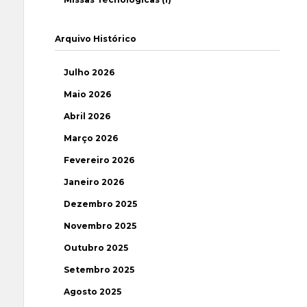
Arquivo Histórico
Julho 2026
Maio 2026
Abril 2026
Março 2026
Fevereiro 2026
Janeiro 2026
Dezembro 2025
Novembro 2025
Outubro 2025
Setembro 2025
Agosto 2025