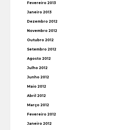
Fevereiro 2013
Janeiro 2013
Dezembro 2012
Novembro 2012
Outubro 2012
Setembro 2012
Agosto 2012
Julho 2012
Junho 2012
Maio 2012
Abril 2012
Março 2012
Fevereiro 2012
Janeiro 2012