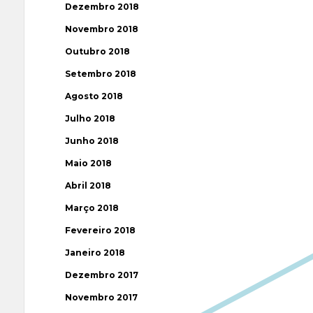
Dezembro 2018
Novembro 2018
Outubro 2018
Setembro 2018
Agosto 2018
Julho 2018
Junho 2018
Maio 2018
Abril 2018
Março 2018
Fevereiro 2018
Janeiro 2018
Dezembro 2017
Novembro 2017