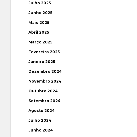
Julho 2025
Junho 2025
Maio 2025
Abril 2025
Março 2025
Fevereiro 2025
Janeiro 2025
Dezembro 2024
Novembro 2024
Outubro 2024
Setembro 2024
Agosto 2024
Julho 2024
Junho 2024