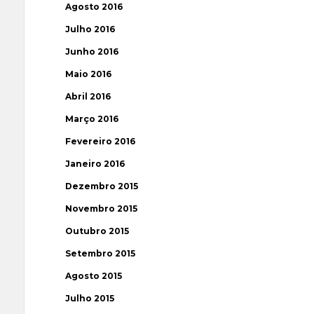
Agosto 2016
Julho 2016
Junho 2016
Maio 2016
Abril 2016
Março 2016
Fevereiro 2016
Janeiro 2016
Dezembro 2015
Novembro 2015
Outubro 2015
Setembro 2015
Agosto 2015
Julho 2015