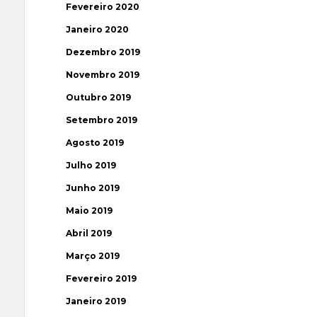
Fevereiro 2020
Janeiro 2020
Dezembro 2019
Novembro 2019
Outubro 2019
Setembro 2019
Agosto 2019
Julho 2019
Junho 2019
Maio 2019
Abril 2019
Março 2019
Fevereiro 2019
Janeiro 2019