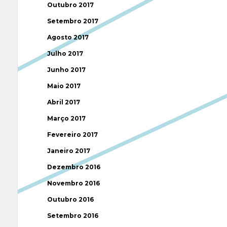
Outubro 2017
Setembro 2017
Agosto 2017
Julho 2017
Junho 2017
Maio 2017
Abril 2017
Março 2017
Fevereiro 2017
Janeiro 2017
Dezembro 2016
Novembro 2016
Outubro 2016
Setembro 2016