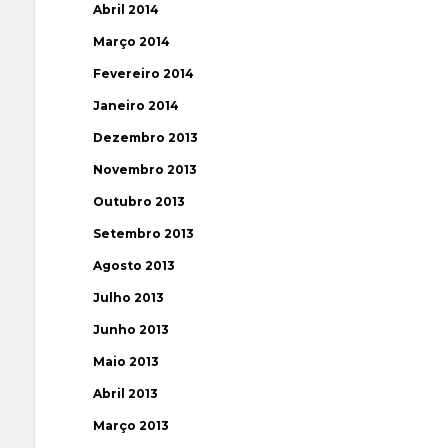
Abril 2014
Março 2014
Fevereiro 2014
Janeiro 2014
Dezembro 2013
Novembro 2013
Outubro 2013
Setembro 2013
Agosto 2013
Julho 2013
Junho 2013
Maio 2013
Abril 2013
Março 2013