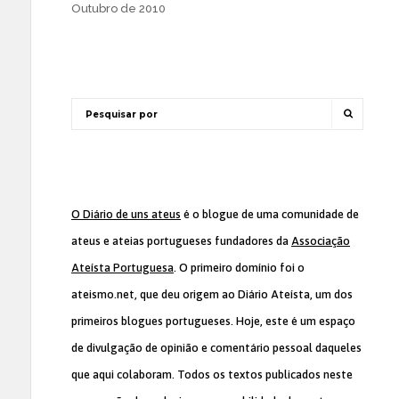
Outubro de 2010
O Diário de uns ateus
é o blogue de uma comunidade de
ateus e ateias portugueses fundadores da
Associação
Ateísta Portuguesa
. O primeiro domínio foi o
ateismo.net, que deu origem ao Diário Ateísta, um dos
primeiros blogues portugueses. Hoje, este é um espaço
de divulgação de opinião e comentário pessoal daqueles
que aqui colaboram. Todos os textos publicados neste