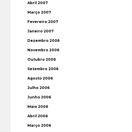
Abril 2007
Março 2007
Fevereiro 2007
Janeiro 2007
Dezembro 2006
Novembro 2006
Outubro 2006
Setembro 2006
Agosto 2006
Julho 2006
Junho 2006
Maio 2006
Abril 2006
Março 2006