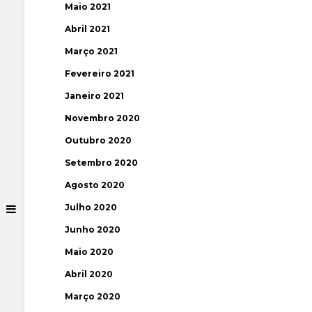
Maio 2021
Abril 2021
Março 2021
Fevereiro 2021
Janeiro 2021
Novembro 2020
Outubro 2020
Setembro 2020
Agosto 2020
Julho 2020
Junho 2020
Maio 2020
Abril 2020
Março 2020