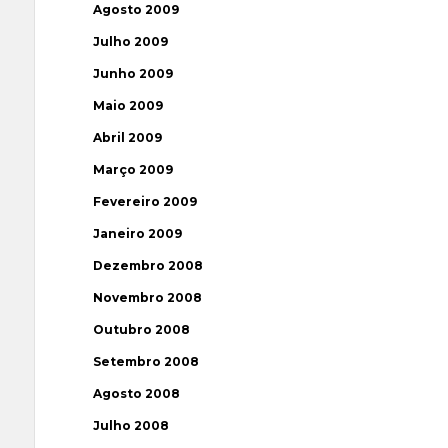
Agosto 2009
Julho 2009
Junho 2009
Maio 2009
Abril 2009
Março 2009
Fevereiro 2009
Janeiro 2009
Dezembro 2008
Novembro 2008
Outubro 2008
Setembro 2008
Agosto 2008
Julho 2008