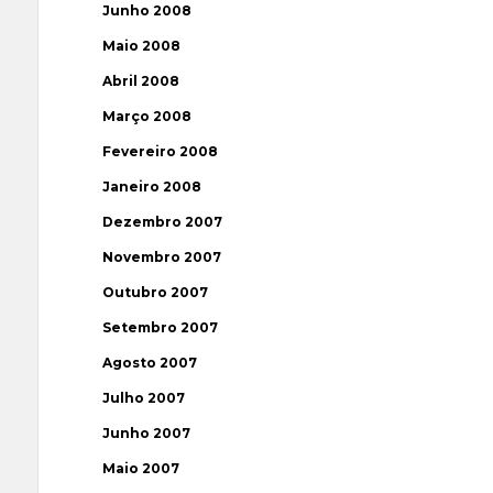
Junho 2008
Maio 2008
Abril 2008
Março 2008
Fevereiro 2008
Janeiro 2008
Dezembro 2007
Novembro 2007
Outubro 2007
Setembro 2007
Agosto 2007
Julho 2007
Junho 2007
Maio 2007