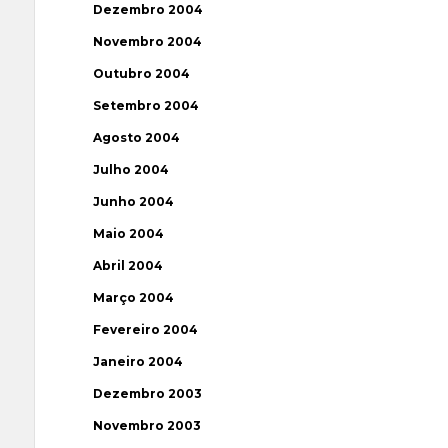
Dezembro 2004
Novembro 2004
Outubro 2004
Setembro 2004
Agosto 2004
Julho 2004
Junho 2004
Maio 2004
Abril 2004
Março 2004
Fevereiro 2004
Janeiro 2004
Dezembro 2003
Novembro 2003