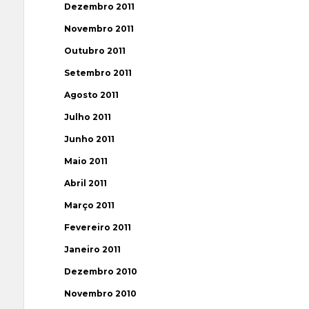
Dezembro 2011
Novembro 2011
Outubro 2011
Setembro 2011
Agosto 2011
Julho 2011
Junho 2011
Maio 2011
Abril 2011
Março 2011
Fevereiro 2011
Janeiro 2011
Dezembro 2010
Novembro 2010