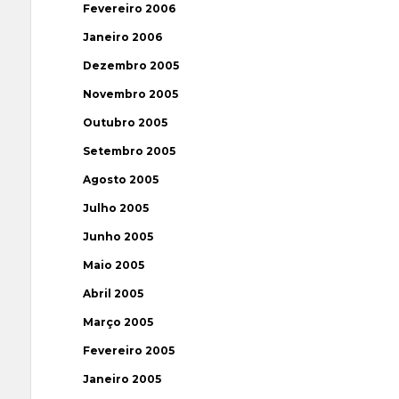
Fevereiro 2006
Janeiro 2006
Dezembro 2005
Novembro 2005
Outubro 2005
Setembro 2005
Agosto 2005
Julho 2005
Junho 2005
Maio 2005
Abril 2005
Março 2005
Fevereiro 2005
Janeiro 2005