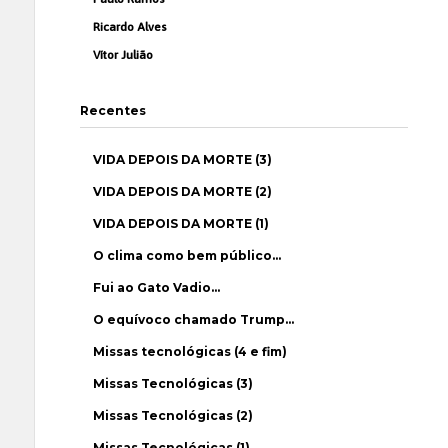
Ricardo Alves
Vítor Julião
Recentes
VIDA DEPOIS DA MORTE (3)
VIDA DEPOIS DA MORTE (2)
VIDA DEPOIS DA MORTE (1)
O clima como bem público…
Fui ao Gato Vadio…
O equívoco chamado Trump…
Missas tecnológicas (4 e fim)
Missas Tecnológicas (3)
Missas Tecnológicas (2)
Missas Tecnológicas (1)