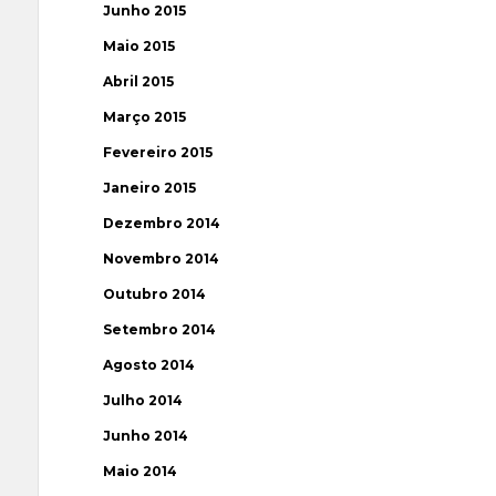
Junho 2015
Maio 2015
Abril 2015
Março 2015
Fevereiro 2015
Janeiro 2015
Dezembro 2014
Novembro 2014
Outubro 2014
Setembro 2014
Agosto 2014
Julho 2014
Junho 2014
Maio 2014