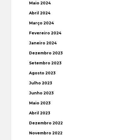
Maio 2024
Abril 2024
Março 2024
Fevereiro 2024
Janeiro 2024
Dezembro 2023
Setembro 2023
Agosto 2023
Julho 2023
Junho 2023
Maio 2023
Abril 2023
Dezembro 2022
Novembro 2022