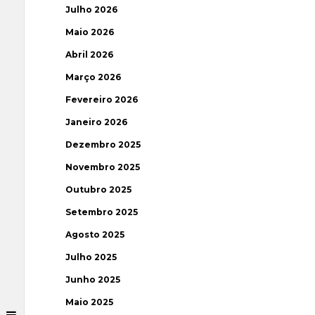
Julho 2026
Maio 2026
Abril 2026
Março 2026
Fevereiro 2026
Janeiro 2026
Dezembro 2025
Novembro 2025
Outubro 2025
Setembro 2025
Agosto 2025
Julho 2025
Junho 2025
Maio 2025