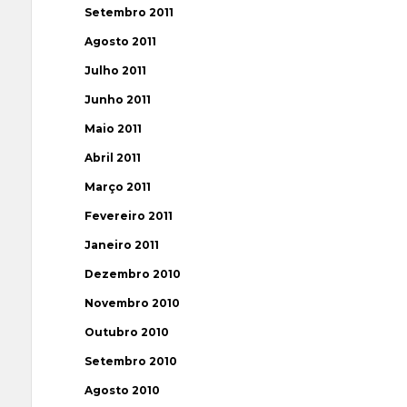
Setembro 2011
Agosto 2011
Julho 2011
Junho 2011
Maio 2011
Abril 2011
Março 2011
Fevereiro 2011
Janeiro 2011
Dezembro 2010
Novembro 2010
Outubro 2010
Setembro 2010
Agosto 2010