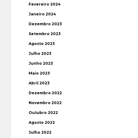
Fevereiro 2024
Janeiro 2024
Dezembro 2023
Setembro 2023
Agosto 2023
Julho 2023
Junho 2023
Maio 2023
Abril 2023
Dezembro 2022
Novembro 2022
Outubro 2022
Agosto 2022
Julho 2022