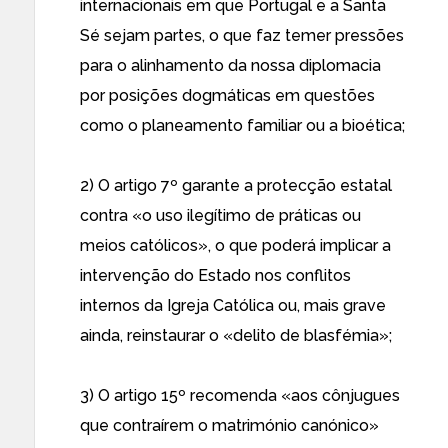
internacionais em que Portugal e a Santa
Sé sejam partes, o que faz temer pressões
para o alinhamento da nossa diplomacia
por posições dogmáticas em questões
como o planeamento familiar ou a bioética;
2) O artigo 7º garante a protecção estatal
contra «o uso ilegítimo de práticas ou
meios católicos», o que poderá implicar a
intervenção do Estado nos conflitos
internos da Igreja Católica ou, mais grave
ainda, reinstaurar o «delito de blasfémia»;
3) O artigo 15º recomenda «aos cônjugues
que contraírem o matrimónio canónico»