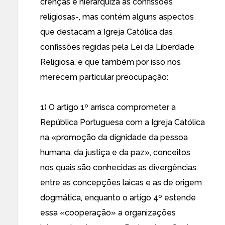
crenças e hierarquiza as confissões
religiosas-, mas contém alguns aspectos
que destacam a Igreja Católica das
confissões regidas pela Lei da Liberdade
Religiosa, e que também por isso nos
merecem particular preocupação:
1) O artigo 1º arrisca comprometer a
República Portuguesa com a Igreja Católica
na «promoção da dignidade da pessoa
humana, da justiça e da paz», conceitos
nos quais são conhecidas as divergências
entre as concepções laicas e as de origem
dogmática, enquanto o artigo 4º estende
essa «cooperação» a organizações