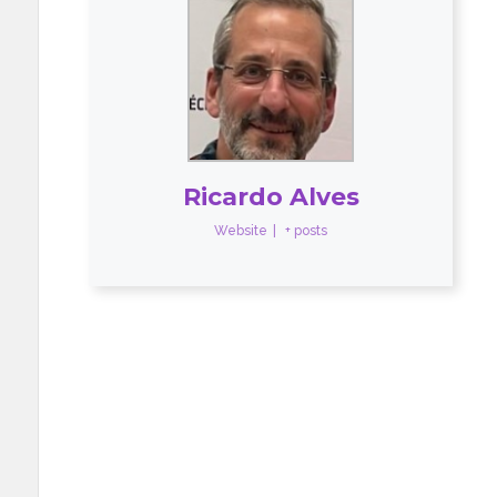
Ricardo Alves
Website
|
+ posts