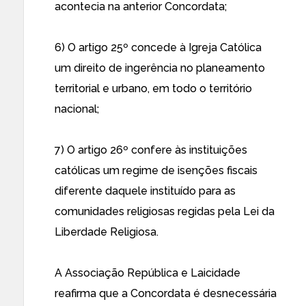
acontecia na anterior Concordata;
6) O artigo 25º concede à Igreja Católica
um direito de ingerência no planeamento
territorial e urbano, em todo o território
nacional;
7) O artigo 26º confere às instituições
católicas um regime de isenções fiscais
diferente daquele instituído para as
comunidades religiosas regidas pela Lei da
Liberdade Religiosa.
A
Associação República e Laicidade
reafirma que a Concordata é desnecessária