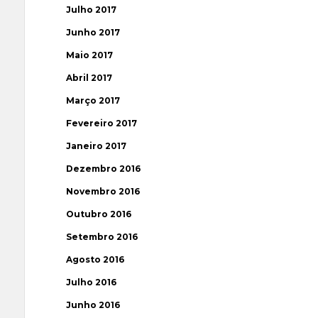
Julho 2017
Junho 2017
Maio 2017
Abril 2017
Março 2017
Fevereiro 2017
Janeiro 2017
Dezembro 2016
Novembro 2016
Outubro 2016
Setembro 2016
Agosto 2016
Julho 2016
Junho 2016