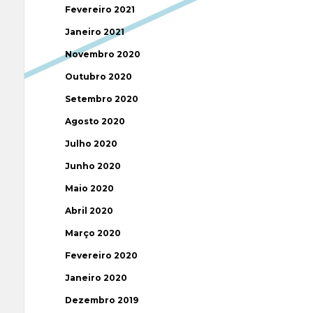
Fevereiro 2021
Janeiro 2021
Novembro 2020
Outubro 2020
Setembro 2020
Agosto 2020
Julho 2020
Junho 2020
Maio 2020
Abril 2020
Março 2020
Fevereiro 2020
Janeiro 2020
Dezembro 2019