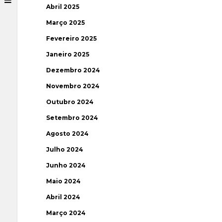
Abril 2025
Março 2025
Fevereiro 2025
Janeiro 2025
Dezembro 2024
Novembro 2024
Outubro 2024
Setembro 2024
Agosto 2024
Julho 2024
Junho 2024
Maio 2024
Abril 2024
Março 2024