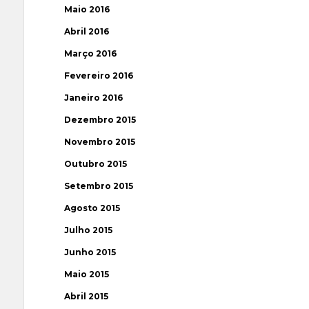
Maio 2016
Abril 2016
Março 2016
Fevereiro 2016
Janeiro 2016
Dezembro 2015
Novembro 2015
Outubro 2015
Setembro 2015
Agosto 2015
Julho 2015
Junho 2015
Maio 2015
Abril 2015