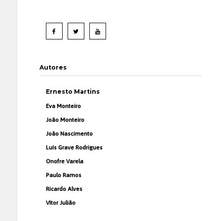
Autores
Ernesto Martins
Eva Monteiro
João Monteiro
João Nascimento
Luís Grave Rodrigues
Onofre Varela
Paulo Ramos
Ricardo Alves
Vítor Julião