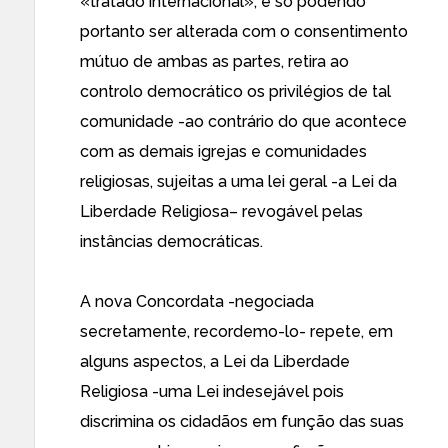
«tratado internacional», e só podendo
portanto ser alterada com o consentimento
mútuo de ambas as partes, retira ao
controlo democrático os privilégios de tal
comunidade -ao contrário do que acontece
com as demais igrejas e comunidades
religiosas, sujeitas a uma lei geral -a
Lei da
Liberdade Religiosa
– revogável pelas
instâncias democráticas.
A nova Concordata -negociada
secretamente, recordemo-lo- repete, em
alguns aspectos, a Lei da Liberdade
Religiosa -uma Lei indesejável pois
discrimina os cidadãos em função das suas