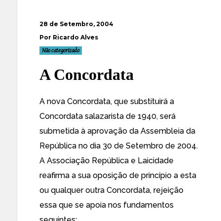
28 de Setembro, 2004
Por Ricardo Alves
Não categorizado
A Concordata
A nova
Concordata
, que substituirá a
Concordata salazarista
de 1940, será
submetida à aprovação da Assembleia da
República no dia 30 de Setembro de 2004.
A
Associação República e Laicidade
reafirma a sua oposição de princípio a esta
ou qualquer outra Concordata, rejeição
essa que se apoia nos fundamentos
seguintes: