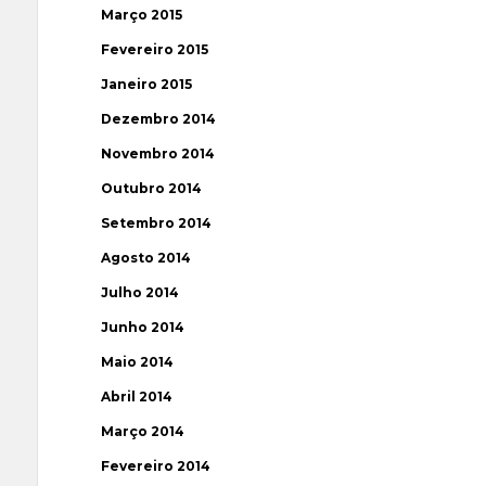
Março 2015
Fevereiro 2015
Janeiro 2015
Dezembro 2014
Novembro 2014
Outubro 2014
Setembro 2014
Agosto 2014
Julho 2014
Junho 2014
Maio 2014
Abril 2014
Março 2014
Fevereiro 2014