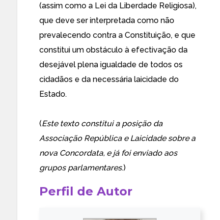
(assim como a Lei da Liberdade Religiosa),
que deve ser interpretada como não
prevalecendo contra a Constituição, e que
constitui um obstáculo à efectivação da
desejável plena igualdade de todos os
cidadãos e da necessária laicidade do
Estado.
(
Este texto constitui a
posição da
Associação República e Laicidade sobre a
nova Concordata
, e já foi enviado aos
grupos parlamentares
.)
Perfil de Autor