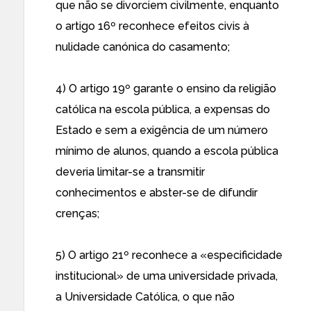
que não se divorciem civilmente, enquanto
o artigo 16º reconhece efeitos civis à
nulidade canónica do casamento;
4) O artigo 19º garante o ensino da religião
católica na escola pública, a expensas do
Estado e sem a exigência de um número
mínimo de alunos, quando a escola pública
deveria limitar-se a transmitir
conhecimentos e abster-se de difundir
crenças;
5) O artigo 21º reconhece a «especificidade
institucional» de uma universidade privada,
a Universidade Católica, o que não