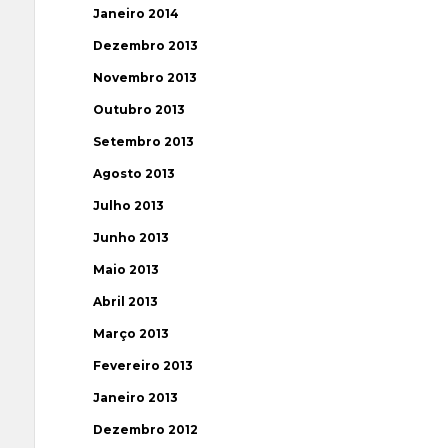
Janeiro 2014
Dezembro 2013
Novembro 2013
Outubro 2013
Setembro 2013
Agosto 2013
Julho 2013
Junho 2013
Maio 2013
Abril 2013
Março 2013
Fevereiro 2013
Janeiro 2013
Dezembro 2012