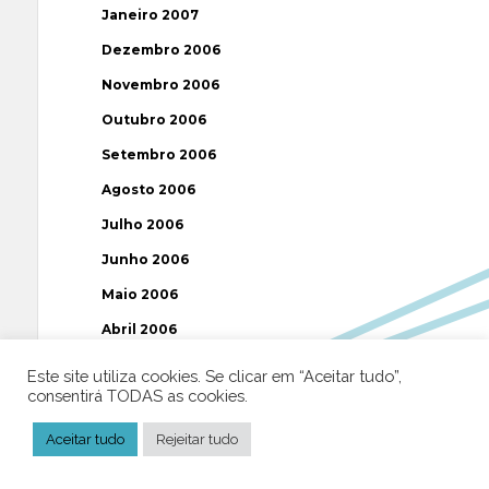
Janeiro 2007
Dezembro 2006
Novembro 2006
Outubro 2006
Setembro 2006
Agosto 2006
Julho 2006
Junho 2006
Maio 2006
Abril 2006
Março 2006
Este site utiliza cookies. Se clicar em “Aceitar tudo”,
consentirá TODAS as cookies.
Fevereiro 2006
Janeiro 2006
Aceitar tudo
Rejeitar tudo
Dezembro 2005