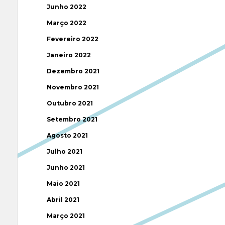
Junho 2022
Março 2022
Fevereiro 2022
Janeiro 2022
Dezembro 2021
Novembro 2021
Outubro 2021
Setembro 2021
Agosto 2021
Julho 2021
Junho 2021
Maio 2021
Abril 2021
Março 2021