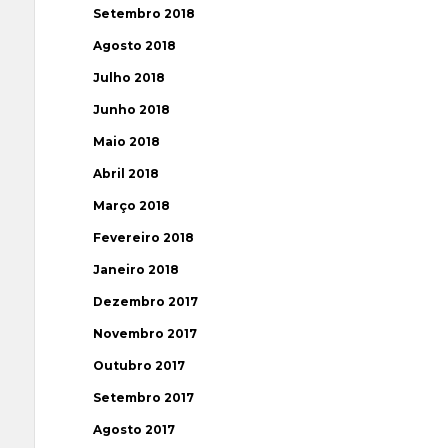
Setembro 2018
Agosto 2018
Julho 2018
Junho 2018
Maio 2018
Abril 2018
Março 2018
Fevereiro 2018
Janeiro 2018
Dezembro 2017
Novembro 2017
Outubro 2017
Setembro 2017
Agosto 2017