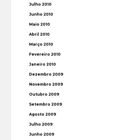
Julho 2010
Junho 2010
Maio 2010
Abril 2010
Março 2010
Fevereiro 2010
Janeiro 2010
Dezembro 2009
Novembro 2009
Outubro 2009
Setembro 2009
Agosto 2009
Julho 2009
Junho 2009