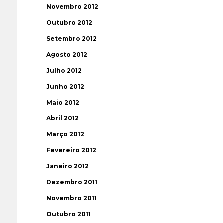
Novembro 2012
Outubro 2012
Setembro 2012
Agosto 2012
Julho 2012
Junho 2012
Maio 2012
Abril 2012
Março 2012
Fevereiro 2012
Janeiro 2012
Dezembro 2011
Novembro 2011
Outubro 2011