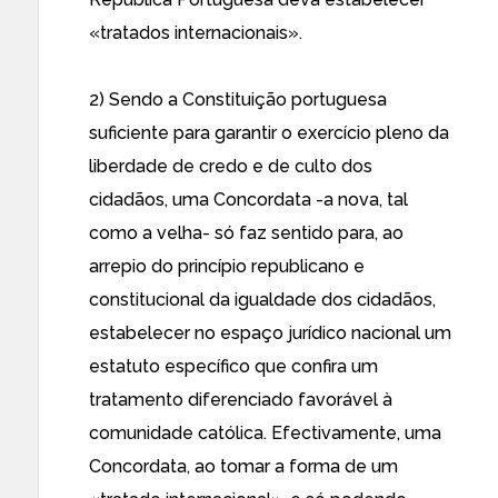
«tratados internacionais».
2) Sendo a Constituição portuguesa
suficiente para garantir o exercício pleno da
liberdade de credo e de culto dos
cidadãos, uma Concordata -a nova, tal
como a velha- só faz sentido para, ao
arrepio do princípio republicano e
constitucional da igualdade dos cidadãos,
estabelecer no espaço jurídico nacional um
estatuto específico que confira um
tratamento diferenciado favorável à
comunidade católica. Efectivamente, uma
Concordata, ao tomar a forma de um