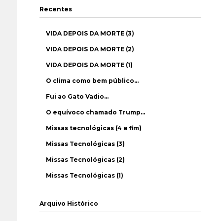
Recentes
VIDA DEPOIS DA MORTE (3)
VIDA DEPOIS DA MORTE (2)
VIDA DEPOIS DA MORTE (1)
O clima como bem público…
Fui ao Gato Vadio…
O equívoco chamado Trump…
Missas tecnológicas (4 e fim)
Missas Tecnológicas (3)
Missas Tecnológicas (2)
Missas Tecnológicas (1)
Arquivo Histórico