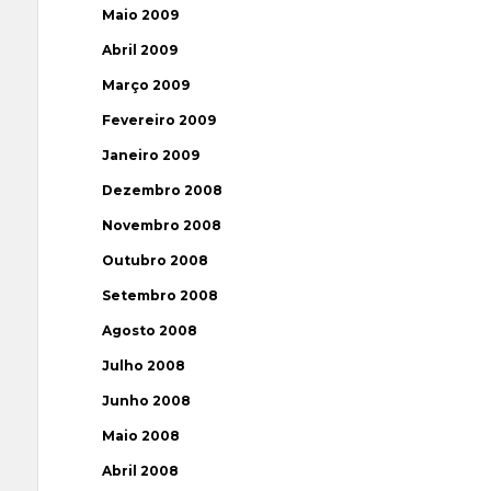
Maio 2009
Abril 2009
Março 2009
Fevereiro 2009
Janeiro 2009
Dezembro 2008
Novembro 2008
Outubro 2008
Setembro 2008
Agosto 2008
Julho 2008
Junho 2008
Maio 2008
Abril 2008