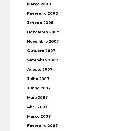
Março 2008
Fevereiro 2008
Janeiro 2008
Dezembro 2007
Novembro 2007
Outubro 2007
Setembro 2007
Agosto 2007
Julho 2007
Junho 2007
Maio 2007
Abril 2007
Março 2007
Fevereiro 2007