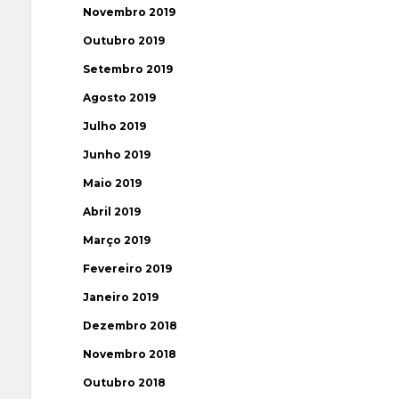
Novembro 2019
Outubro 2019
Setembro 2019
Agosto 2019
Julho 2019
Junho 2019
Maio 2019
Abril 2019
Março 2019
Fevereiro 2019
Janeiro 2019
Dezembro 2018
Novembro 2018
Outubro 2018