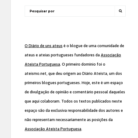
O Diário de uns ateus
é o blogue de uma comunidade de
ateus e ateias portugueses fundadores da
Associação
Ateísta Portuguesa
. O primeiro domínio foi o
ateismo.net, que deu origem ao Diário Ateísta, um dos
primeiros blogues portugueses. Hoje, este é um espaço
de divulgação de opinião e comentário pessoal daqueles
que aqui colaboram. Todos os textos publicados neste
espaço são da exclusiva responsabilidade dos autores e
não representam necessariamente as posições da
Associação Ateísta Portuguesa
.