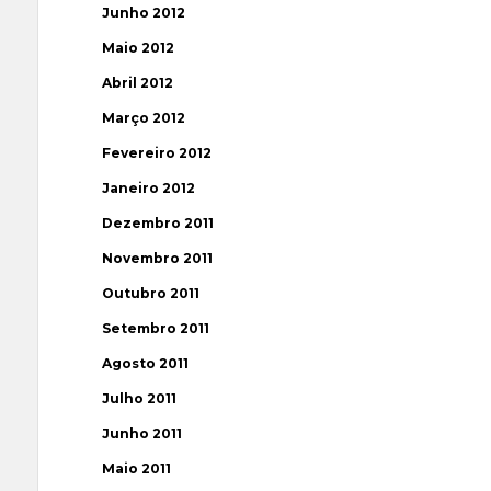
Junho 2012
Maio 2012
Abril 2012
Março 2012
Fevereiro 2012
Janeiro 2012
Dezembro 2011
Novembro 2011
Outubro 2011
Setembro 2011
Agosto 2011
Julho 2011
Junho 2011
Maio 2011