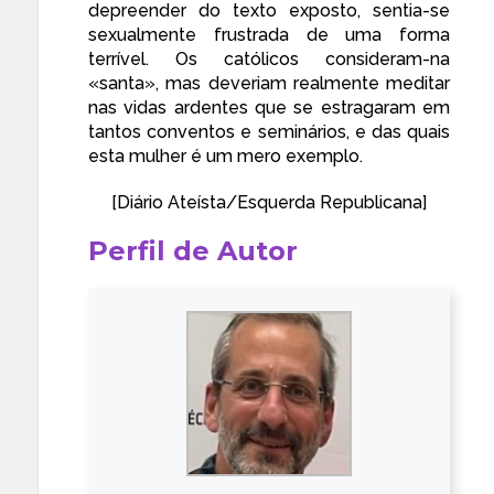
depreender do texto exposto, sentia-se
sexualmente frustrada de uma forma
terrível. Os católicos consideram-na
«santa», mas deveriam realmente meditar
nas vidas ardentes que se estragaram em
tantos conventos e seminários, e das quais
esta mulher é um mero exemplo.
[Diário Ateísta/
Esquerda Republicana
]
Perfil de Autor