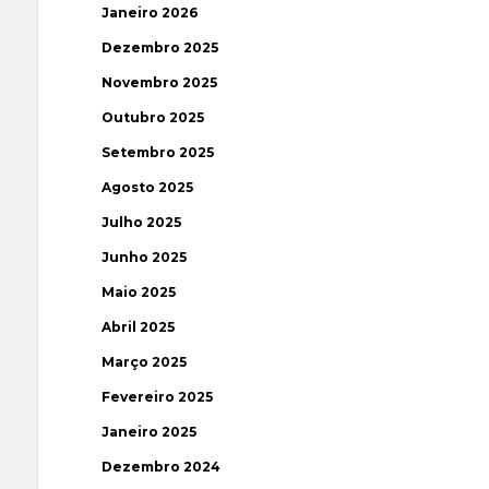
Janeiro 2026
Dezembro 2025
Novembro 2025
Outubro 2025
Setembro 2025
Agosto 2025
Julho 2025
Junho 2025
Maio 2025
Abril 2025
Março 2025
Fevereiro 2025
Janeiro 2025
Dezembro 2024