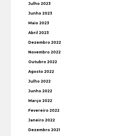
Julho 2023
Junho 2023
Maio 2023
Abril 2023
Dezembro 2022
Novembro 2022
Outubro 2022
Agosto 2022
Julho 2022
Junho 2022
Março 2022
Fevereiro 2022
Janeiro 2022
Dezembro 2021