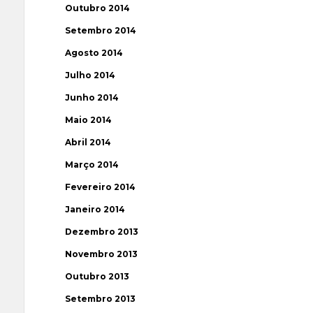
Outubro 2014
Setembro 2014
Agosto 2014
Julho 2014
Junho 2014
Maio 2014
Abril 2014
Março 2014
Fevereiro 2014
Janeiro 2014
Dezembro 2013
Novembro 2013
Outubro 2013
Setembro 2013