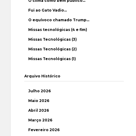
O clima como bem público…
Fui ao Gato Vadio…
O equívoco chamado Trump…
Missas tecnológicas (4 e fim)
Missas Tecnológicas (3)
Missas Tecnológicas (2)
Missas Tecnológicas (1)
Arquivo Histórico
Julho 2026
Maio 2026
Abril 2026
Março 2026
Fevereiro 2026