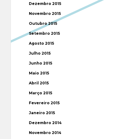
Dezembro 2015
Novembro 2015
Outubro 2015
Setembro 2015
Agosto 2015
Julho 2015
Junho 2015
Maio 2015
Abril 2015
Março 2015
Fevereiro 2015
Janeiro 2015
Dezembro 2014
Novembro 2014