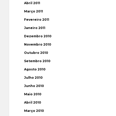
Abril 2011
Março 2011
Fevereiro 2011
Janeiro 2011
Dezembro 2010
Novembro 2010
Outubro 2010
Setembro 2010
Agosto 2010
Julho 2010
Junho 2010
Maio 2010
Abril 2010
Março 2010