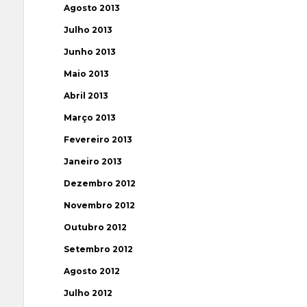
Agosto 2013
Julho 2013
Junho 2013
Maio 2013
Abril 2013
Março 2013
Fevereiro 2013
Janeiro 2013
Dezembro 2012
Novembro 2012
Outubro 2012
Setembro 2012
Agosto 2012
Julho 2012