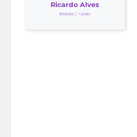
Ricardo Alves
Website
|
+ posts