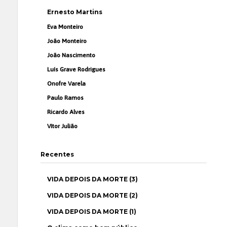
Ernesto Martins
Eva Monteiro
João Monteiro
João Nascimento
Luís Grave Rodrigues
Onofre Varela
Paulo Ramos
Ricardo Alves
Vítor Julião
Recentes
VIDA DEPOIS DA MORTE (3)
VIDA DEPOIS DA MORTE (2)
VIDA DEPOIS DA MORTE (1)