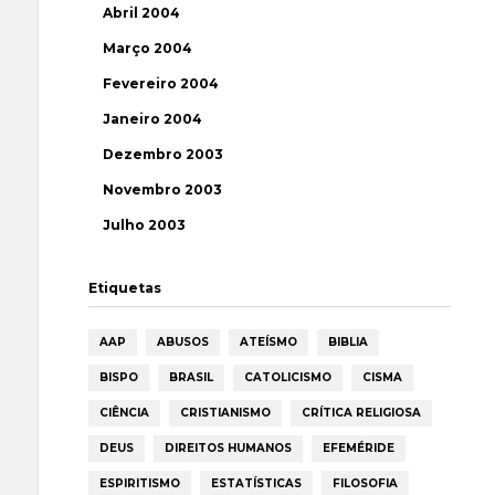
Abril 2004
Março 2004
Fevereiro 2004
Janeiro 2004
Dezembro 2003
Novembro 2003
Julho 2003
Etiquetas
AAP
ABUSOS
ATEÍSMO
BIBLIA
BISPO
BRASIL
CATOLICISMO
CISMA
CIÊNCIA
CRISTIANISMO
CRÍTICA RELIGIOSA
DEUS
DIREITOS HUMANOS
EFEMÉRIDE
ESPIRITISMO
ESTATÍSTICAS
FILOSOFIA