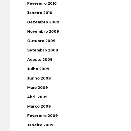
Fevereiro 2010
Janeiro 2010
Dezembro 2009
Novembro 2009
Outubro 2009
Setembro 2009
Agosto 2009
Julho 2009
Junho 2009
Maio 2009
Abril 2009
Março 2009
Fevereiro 2009
Janeiro 2009