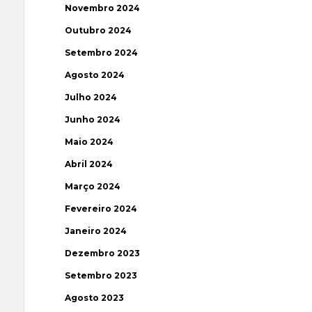
Novembro 2024
Outubro 2024
Setembro 2024
Agosto 2024
Julho 2024
Junho 2024
Maio 2024
Abril 2024
Março 2024
Fevereiro 2024
Janeiro 2024
Dezembro 2023
Setembro 2023
Agosto 2023