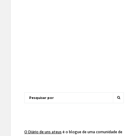
O Diário de uns ateus
é o blogue de uma comunidade de