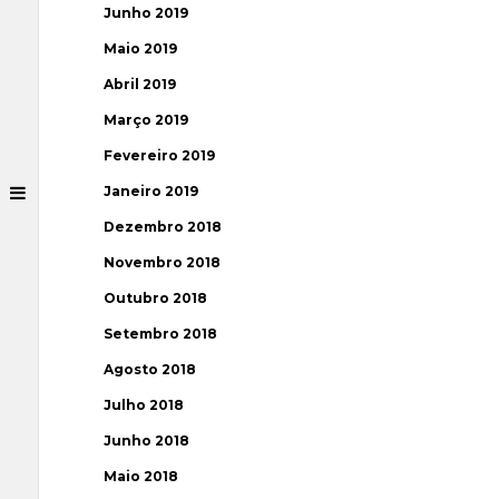
Junho 2019
Maio 2019
Abril 2019
Março 2019
Fevereiro 2019
Janeiro 2019
Dezembro 2018
Novembro 2018
Outubro 2018
Setembro 2018
Agosto 2018
Julho 2018
Junho 2018
Maio 2018