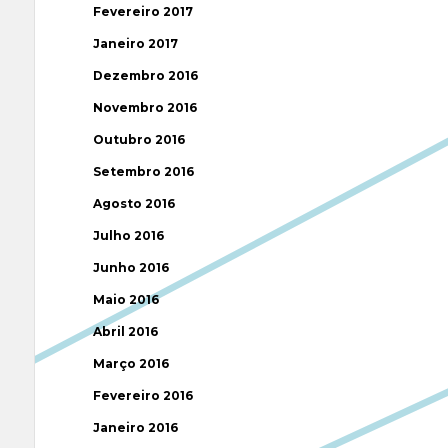
Fevereiro 2017
Janeiro 2017
Dezembro 2016
Novembro 2016
Outubro 2016
Setembro 2016
Agosto 2016
Julho 2016
Junho 2016
Maio 2016
Abril 2016
Março 2016
Fevereiro 2016
Janeiro 2016