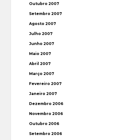
Outubro 2007
Setembro 2007
Agosto 2007
Julho 2007
Junho 2007
Maio 2007
Abril 2007
Março 2007
Fevereiro 2007
Janeiro 2007
Dezembro 2006
Novembro 2006
Outubro 2006
Setembro 2006