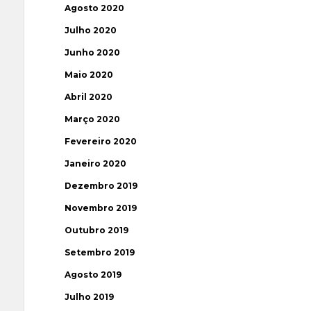
Agosto 2020
Julho 2020
Junho 2020
Maio 2020
Abril 2020
Março 2020
Fevereiro 2020
Janeiro 2020
Dezembro 2019
Novembro 2019
Outubro 2019
Setembro 2019
Agosto 2019
Julho 2019