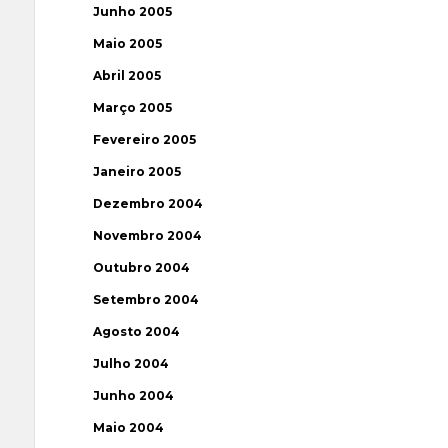
Junho 2005
Maio 2005
Abril 2005
Março 2005
Fevereiro 2005
Janeiro 2005
Dezembro 2004
Novembro 2004
Outubro 2004
Setembro 2004
Agosto 2004
Julho 2004
Junho 2004
Maio 2004