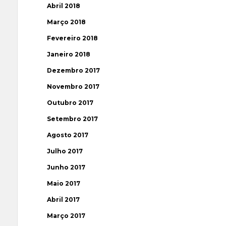
Abril 2018
Março 2018
Fevereiro 2018
Janeiro 2018
Dezembro 2017
Novembro 2017
Outubro 2017
Setembro 2017
Agosto 2017
Julho 2017
Junho 2017
Maio 2017
Abril 2017
Março 2017