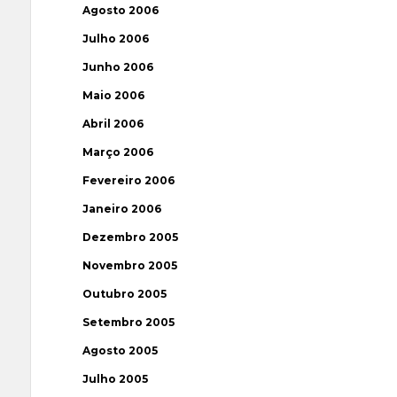
Agosto 2006
Julho 2006
Junho 2006
Maio 2006
Abril 2006
Março 2006
Fevereiro 2006
Janeiro 2006
Dezembro 2005
Novembro 2005
Outubro 2005
Setembro 2005
Agosto 2005
Julho 2005