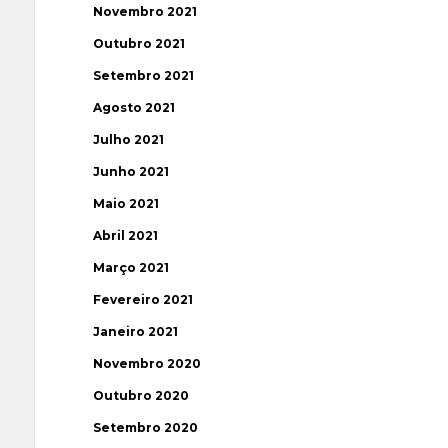
Novembro 2021
Outubro 2021
Setembro 2021
Agosto 2021
Julho 2021
Junho 2021
Maio 2021
Abril 2021
Março 2021
Fevereiro 2021
Janeiro 2021
Novembro 2020
Outubro 2020
Setembro 2020