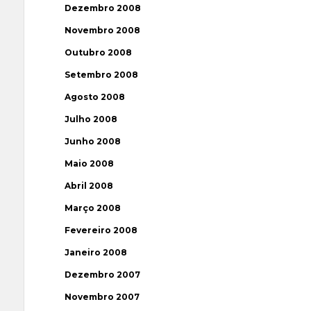
Dezembro 2008
Novembro 2008
Outubro 2008
Setembro 2008
Agosto 2008
Julho 2008
Junho 2008
Maio 2008
Abril 2008
Março 2008
Fevereiro 2008
Janeiro 2008
Dezembro 2007
Novembro 2007