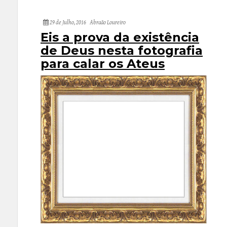
29 de Julho, 2016
Abraão Loureiro
Eis a prova da existência
de Deus nesta fotografia
para calar os Ateus