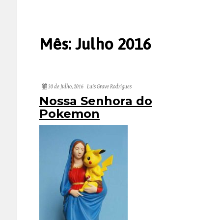
Mês:
Julho 2016
30 de Julho, 2016
Luís Grave Rodrigues
Nossa Senhora do
Pokemon