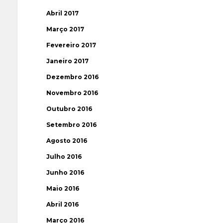
Abril 2017
Março 2017
Fevereiro 2017
Janeiro 2017
Dezembro 2016
Novembro 2016
Outubro 2016
Setembro 2016
Agosto 2016
Julho 2016
Junho 2016
Maio 2016
Abril 2016
Março 2016