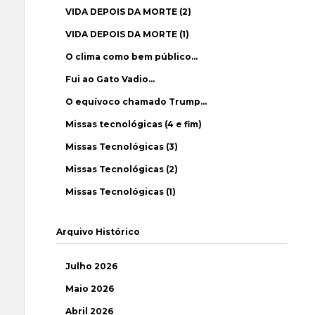
VIDA DEPOIS DA MORTE (2)
VIDA DEPOIS DA MORTE (1)
O clima como bem público…
Fui ao Gato Vadio…
O equívoco chamado Trump…
Missas tecnológicas (4 e fim)
Missas Tecnológicas (3)
Missas Tecnológicas (2)
Missas Tecnológicas (1)
Arquivo Histórico
Julho 2026
Maio 2026
Abril 2026