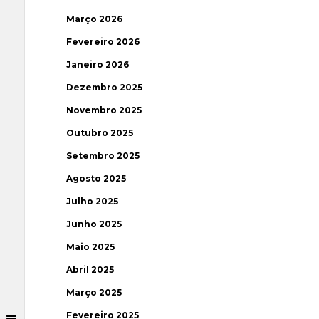
Março 2026
Fevereiro 2026
Janeiro 2026
Dezembro 2025
Novembro 2025
Outubro 2025
Setembro 2025
Agosto 2025
Julho 2025
Junho 2025
Maio 2025
Abril 2025
Março 2025
Fevereiro 2025