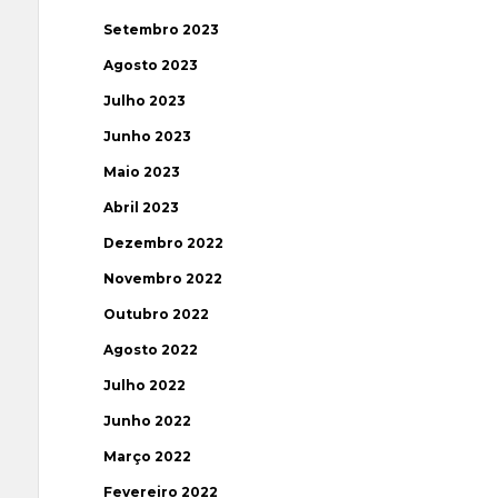
Setembro 2023
Agosto 2023
Julho 2023
Junho 2023
Maio 2023
Abril 2023
Dezembro 2022
Novembro 2022
Outubro 2022
Agosto 2022
Julho 2022
Junho 2022
Março 2022
Fevereiro 2022