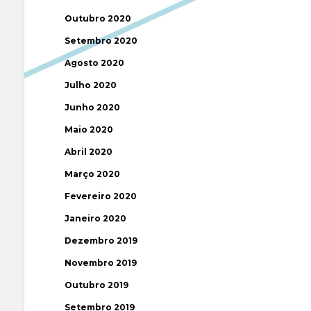
Outubro 2020
Setembro 2020
Agosto 2020
Julho 2020
Junho 2020
Maio 2020
Abril 2020
Março 2020
Fevereiro 2020
Janeiro 2020
Dezembro 2019
Novembro 2019
Outubro 2019
Setembro 2019