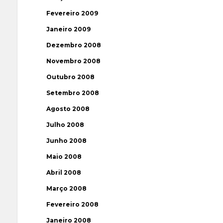
Fevereiro 2009
Janeiro 2009
Dezembro 2008
Novembro 2008
Outubro 2008
Setembro 2008
Agosto 2008
Julho 2008
Junho 2008
Maio 2008
Abril 2008
Março 2008
Fevereiro 2008
Janeiro 2008