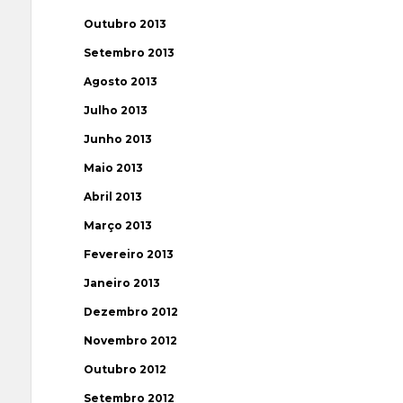
Outubro 2013
Setembro 2013
Agosto 2013
Julho 2013
Junho 2013
Maio 2013
Abril 2013
Março 2013
Fevereiro 2013
Janeiro 2013
Dezembro 2012
Novembro 2012
Outubro 2012
Setembro 2012