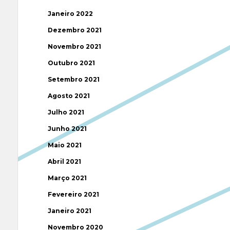
Janeiro 2022
Dezembro 2021
Novembro 2021
Outubro 2021
Setembro 2021
Agosto 2021
Julho 2021
Junho 2021
Maio 2021
Abril 2021
Março 2021
Fevereiro 2021
Janeiro 2021
Novembro 2020