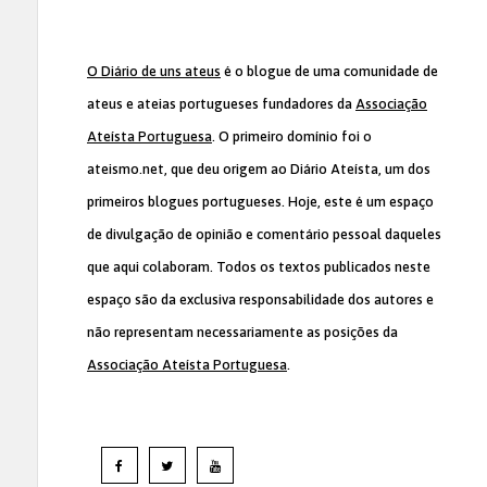
O Diário de uns ateus
é o blogue de uma comunidade de
ateus e ateias portugueses fundadores da
Associação
Ateísta Portuguesa
. O primeiro domínio foi o
ateismo.net, que deu origem ao Diário Ateísta, um dos
primeiros blogues portugueses. Hoje, este é um espaço
de divulgação de opinião e comentário pessoal daqueles
que aqui colaboram. Todos os textos publicados neste
espaço são da exclusiva responsabilidade dos autores e
não representam necessariamente as posições da
Associação Ateísta Portuguesa
.