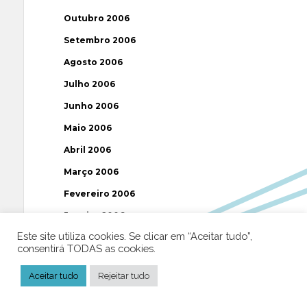
Outubro 2006
Setembro 2006
Agosto 2006
Julho 2006
Junho 2006
Maio 2006
Abril 2006
Março 2006
Fevereiro 2006
Janeiro 2006
Este site utiliza cookies. Se clicar em “Aceitar tudo”,
Dezembro 2005
consentirá TODAS as cookies.
Novembro 2005
Aceitar tudo
Rejeitar tudo
Outubro 2005
Setembro 2005