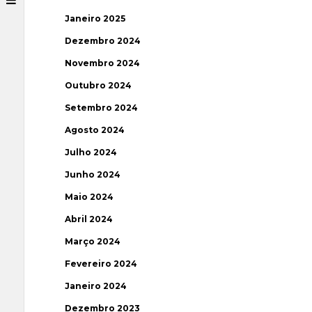
Janeiro 2025
Dezembro 2024
Novembro 2024
Outubro 2024
Setembro 2024
Agosto 2024
Julho 2024
Junho 2024
Maio 2024
Abril 2024
Março 2024
Fevereiro 2024
Janeiro 2024
Dezembro 2023