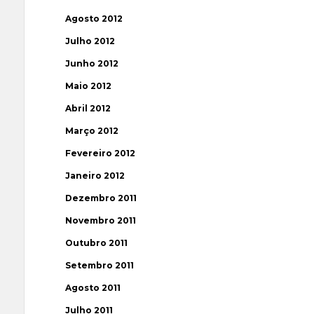
Agosto 2012
Julho 2012
Junho 2012
Maio 2012
Abril 2012
Março 2012
Fevereiro 2012
Janeiro 2012
Dezembro 2011
Novembro 2011
Outubro 2011
Setembro 2011
Agosto 2011
Julho 2011