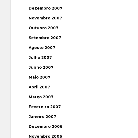
Dezembro 2007
Novembro 2007
Outubro 2007
Setembro 2007
Agosto 2007
Julho 2007
Junho 2007
Maio 2007
Abril 2007
Março 2007
Fevereiro 2007
Janeiro 2007
Dezembro 2006
Novembro 2006