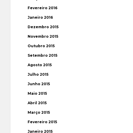
Fevereiro 2016
Janeiro 2016
Dezembro 2015
Novembro 2015
Outubro 2015
Setembro 2015
Agosto 2015
Julho 2015
Junho 2015
Maio 2015
Abril 2015
Março 2015
Fevereiro 2015
Janeiro 2015