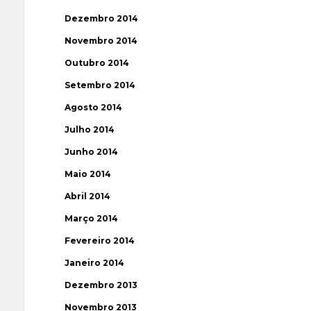
Dezembro 2014
Novembro 2014
Outubro 2014
Setembro 2014
Agosto 2014
Julho 2014
Junho 2014
Maio 2014
Abril 2014
Março 2014
Fevereiro 2014
Janeiro 2014
Dezembro 2013
Novembro 2013