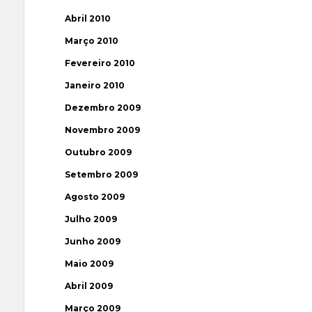
Abril 2010
Março 2010
Fevereiro 2010
Janeiro 2010
Dezembro 2009
Novembro 2009
Outubro 2009
Setembro 2009
Agosto 2009
Julho 2009
Junho 2009
Maio 2009
Abril 2009
Março 2009