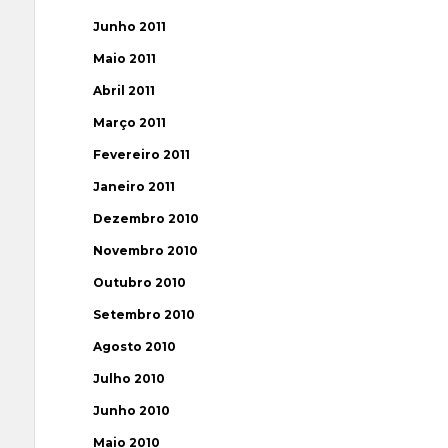
Junho 2011
Maio 2011
Abril 2011
Março 2011
Fevereiro 2011
Janeiro 2011
Dezembro 2010
Novembro 2010
Outubro 2010
Setembro 2010
Agosto 2010
Julho 2010
Junho 2010
Maio 2010