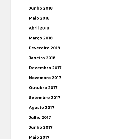
Junho 2018
Maio 2018
Abril 2018
Março 2018
Fevereiro 2018
Janeiro 2018
Dezembro 2017
Novembro 2017
Outubro 2017
Setembro 2017
Agosto 2017
Julho 2017
Junho 2017
Maio 2017