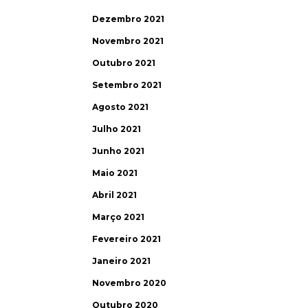
Dezembro 2021
Novembro 2021
Outubro 2021
Setembro 2021
Agosto 2021
Julho 2021
Junho 2021
Maio 2021
Abril 2021
Março 2021
Fevereiro 2021
Janeiro 2021
Novembro 2020
Outubro 2020