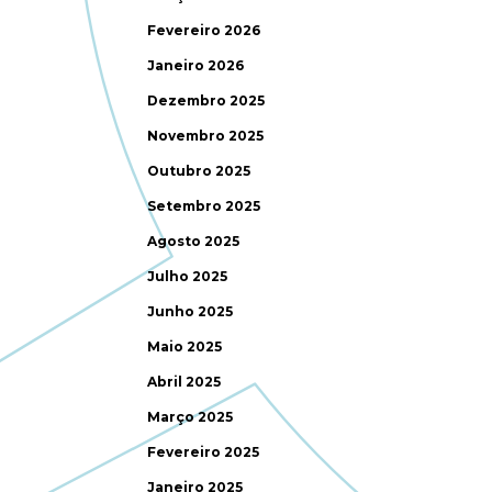
Fevereiro 2026
Janeiro 2026
Dezembro 2025
Novembro 2025
Outubro 2025
Setembro 2025
Agosto 2025
Julho 2025
Junho 2025
Maio 2025
Abril 2025
Março 2025
Fevereiro 2025
Janeiro 2025