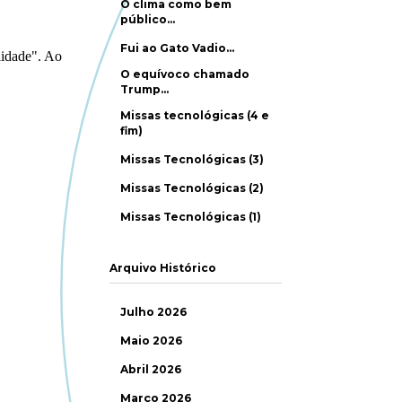
O clima como bem
público…
Fui ao Gato Vadio…
O equívoco chamado
Trump…
Missas tecnológicas (4 e
fim)
Missas Tecnológicas (3)
Missas Tecnológicas (2)
Missas Tecnológicas (1)
Arquivo Histórico
Julho 2026
Maio 2026
Abril 2026
Março 2026