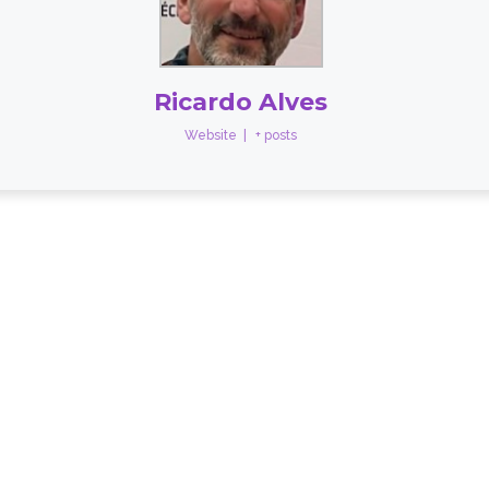
Ricardo Alves
Website
|
+ posts