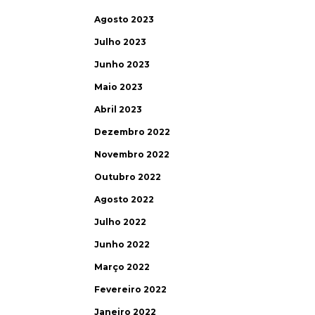
Agosto 2023
Julho 2023
Junho 2023
Maio 2023
Abril 2023
Dezembro 2022
Novembro 2022
Outubro 2022
Agosto 2022
Julho 2022
Junho 2022
Março 2022
Fevereiro 2022
Janeiro 2022