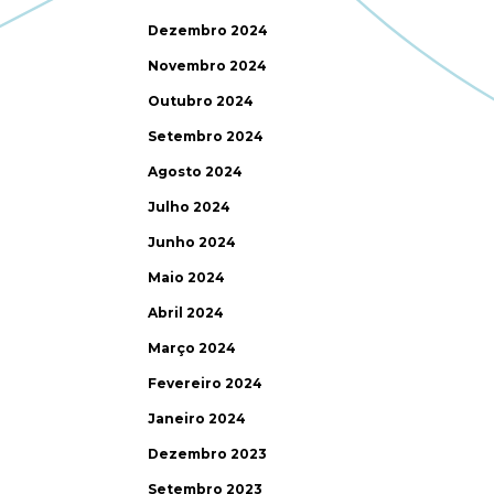
Dezembro 2024
Novembro 2024
Outubro 2024
Setembro 2024
Agosto 2024
Julho 2024
Junho 2024
Maio 2024
Abril 2024
Março 2024
Fevereiro 2024
Janeiro 2024
Dezembro 2023
Setembro 2023