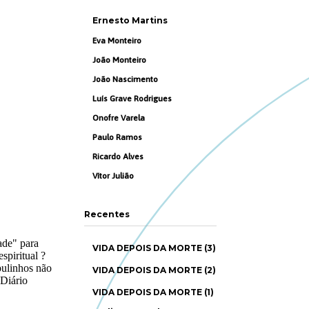
Ernesto Martins
Eva Monteiro
João Monteiro
João Nascimento
Luís Grave Rodrigues
Onofre Varela
Paulo Ramos
Ricardo Alves
Vítor Julião
Recentes
VIDA DEPOIS DA MORTE (3)
VIDA DEPOIS DA MORTE (2)
VIDA DEPOIS DA MORTE (1)