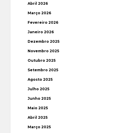
Abril 2026
Março 2026
Fevereiro 2026
Janeiro 2026
Dezembro 2025
Novembro 2025
Outubro 2025
Setembro 2025
Agosto 2025
Julho 2025
Junho 2025
Maio 2025
Abril 2025
Março 2025