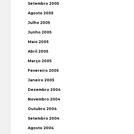
Setembro 2005
Agosto 2005
Julho 2005
Junho 2005
Maio 2005
Abril 2005
Março 2005
Fevereiro 2005
Janeiro 2005
Dezembro 2004
Novembro 2004
Outubro 2004
Setembro 2004
Agosto 2004