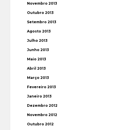
Novembro 2013
Outubro 2013
Setembro 2013
Agosto 2013
Julho 2013
Junho 2013
Maio 2013
Abril 2013
Março 2013
Fevereiro 2013
Janeiro 2013
Dezembro 2012
Novembro 2012
Outubro 2012