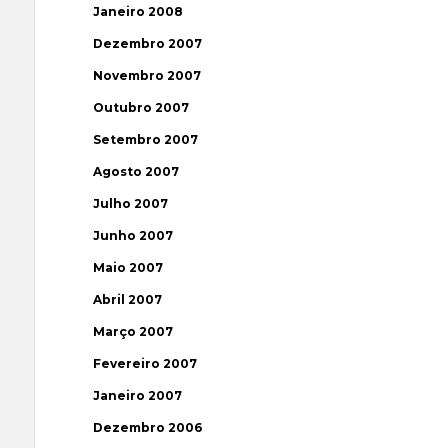
Janeiro 2008
Dezembro 2007
Novembro 2007
Outubro 2007
Setembro 2007
Agosto 2007
Julho 2007
Junho 2007
Maio 2007
Abril 2007
Março 2007
Fevereiro 2007
Janeiro 2007
Dezembro 2006