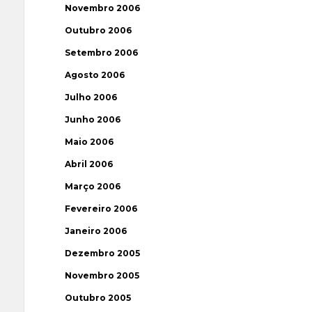
Novembro 2006
Outubro 2006
Setembro 2006
Agosto 2006
Julho 2006
Junho 2006
Maio 2006
Abril 2006
Março 2006
Fevereiro 2006
Janeiro 2006
Dezembro 2005
Novembro 2005
Outubro 2005