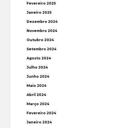
Fevereiro 2025
Janeiro 2025
Dezembro 2024
Novembro 2024
Outubro 2024
Setembro 2024
Agosto 2024
Julho 2024
Junho 2024
Maio 2024
Abril 2024
Março 2024
Fevereiro 2024
Janeiro 2024