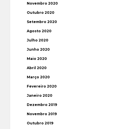
Novembro 2020
Outubro 2020
Setembro 2020
Agosto 2020
Julho 2020
Junho 2020
Maio 2020
Abril 2020
Março 2020
Fevereiro 2020
Janeiro 2020
Dezembro 2019
Novembro 2019
Outubro 2019