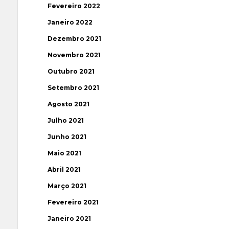
Fevereiro 2022
Janeiro 2022
Dezembro 2021
Novembro 2021
Outubro 2021
Setembro 2021
Agosto 2021
Julho 2021
Junho 2021
Maio 2021
Abril 2021
Março 2021
Fevereiro 2021
Janeiro 2021