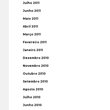
Julho 2011
Junho 2011
Maio 2011
Abril 2011
Março 2011
Fevereiro 2011
Janeiro 2011
Dezembro 2010
Novembro 2010
Outubro 2010
Setembro 2010
Agosto 2010
Julho 2010
Junho 2010