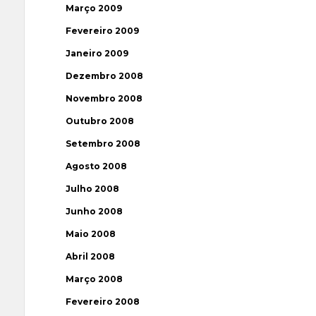
Março 2009
Fevereiro 2009
Janeiro 2009
Dezembro 2008
Novembro 2008
Outubro 2008
Setembro 2008
Agosto 2008
Julho 2008
Junho 2008
Maio 2008
Abril 2008
Março 2008
Fevereiro 2008