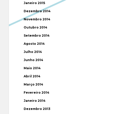
Janeiro 2015
Dezembro 2014
Novembro 2014
Outubro 2014
Setembro 2014
Agosto 2014
Julho 2014
Junho 2014
Maio 2014
Abril 2014
Março 2014
Fevereiro 2014
Janeiro 2014
Dezembro 2013