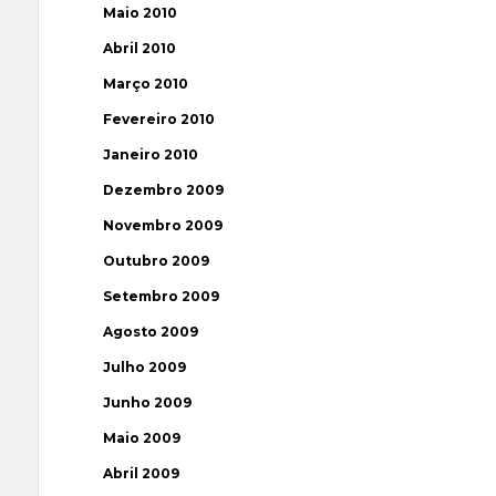
Maio 2010
Abril 2010
Março 2010
Fevereiro 2010
Janeiro 2010
Dezembro 2009
Novembro 2009
Outubro 2009
Setembro 2009
Agosto 2009
Julho 2009
Junho 2009
Maio 2009
Abril 2009