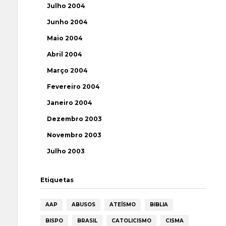
Julho 2004
Junho 2004
Maio 2004
Abril 2004
Março 2004
Fevereiro 2004
Janeiro 2004
Dezembro 2003
Novembro 2003
Julho 2003
Etiquetas
AAP
ABUSOS
ATEÍSMO
BIBLIA
BISPO
BRASIL
CATOLICISMO
CISMA