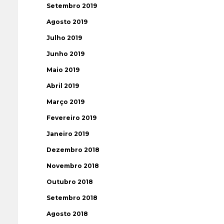
Setembro 2019
Agosto 2019
Julho 2019
Junho 2019
Maio 2019
Abril 2019
Março 2019
Fevereiro 2019
Janeiro 2019
Dezembro 2018
Novembro 2018
Outubro 2018
Setembro 2018
Agosto 2018