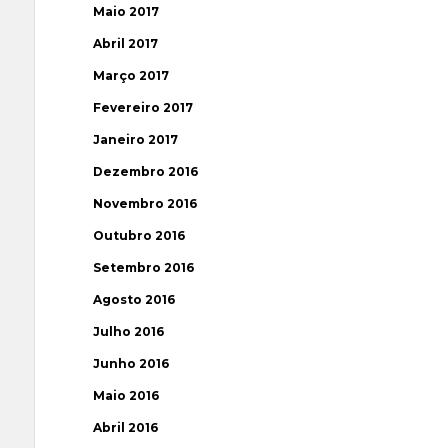
Maio 2017
Abril 2017
Março 2017
Fevereiro 2017
Janeiro 2017
Dezembro 2016
Novembro 2016
Outubro 2016
Setembro 2016
Agosto 2016
Julho 2016
Junho 2016
Maio 2016
Abril 2016