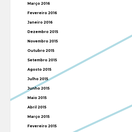
Março 2016
Fevereiro 2016
Janeiro 2016
Dezembro 2015
Novembro 2015
Outubro 2015
Setembro 2015
Agosto 2015
Julho 2015
Junho 2015
Maio 2015
Abril 2015
Março 2015
Fevereiro 2015