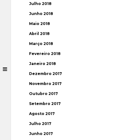
Julho 2018
Junho 2018
Maio 2018
Abril 2018
Março 2018
Fevereiro 2018
Janeiro 2018
Dezembro 2017
Novembro 2017
Outubro 2017
Setembro 2017
Agosto 2017
Julho 2017
Junho 2017