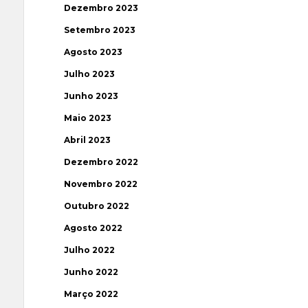
Dezembro 2023
Setembro 2023
Agosto 2023
Julho 2023
Junho 2023
Maio 2023
Abril 2023
Dezembro 2022
Novembro 2022
Outubro 2022
Agosto 2022
Julho 2022
Junho 2022
Março 2022