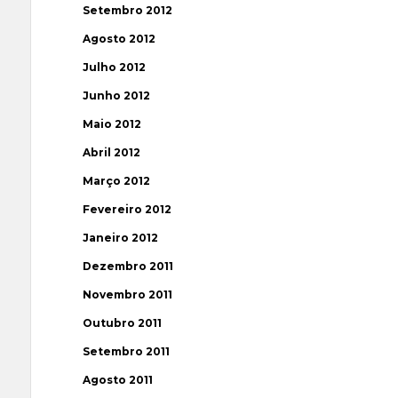
Setembro 2012
Agosto 2012
Julho 2012
Junho 2012
Maio 2012
Abril 2012
Março 2012
Fevereiro 2012
Janeiro 2012
Dezembro 2011
Novembro 2011
Outubro 2011
Setembro 2011
Agosto 2011