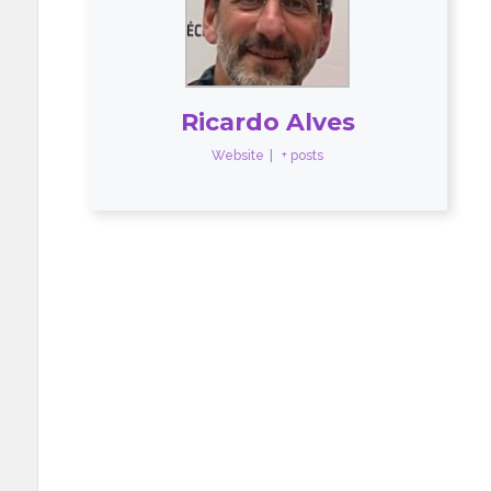
Ricardo Alves
Website
|
+ posts