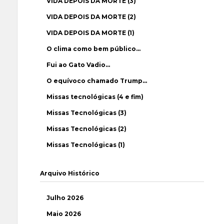
VIDA DEPOIS DA MORTE (3)
VIDA DEPOIS DA MORTE (2)
VIDA DEPOIS DA MORTE (1)
O clima como bem público…
Fui ao Gato Vadio…
O equívoco chamado Trump…
Missas tecnológicas (4 e fim)
Missas Tecnológicas (3)
Missas Tecnológicas (2)
Missas Tecnológicas (1)
Arquivo Histórico
Julho 2026
Maio 2026