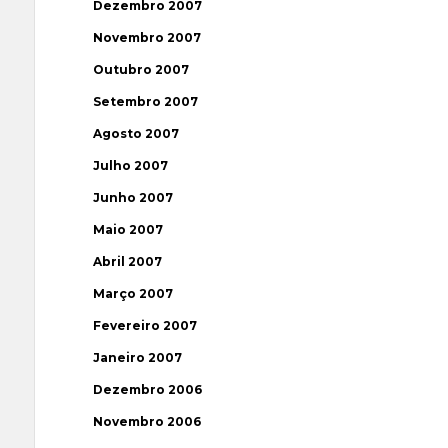
Dezembro 2007
Novembro 2007
Outubro 2007
Setembro 2007
Agosto 2007
Julho 2007
Junho 2007
Maio 2007
Abril 2007
Março 2007
Fevereiro 2007
Janeiro 2007
Dezembro 2006
Novembro 2006