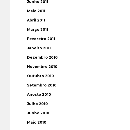
Junho 2011
Maio 2011
Abril 2011
Março 2011
Fevereiro 2011
Janeiro 2011
Dezembro 2010
Novembro 2010
Outubro 2010
Setembro 2010
Agosto 2010
Julho 2010
Junho 2010
Maio 2010