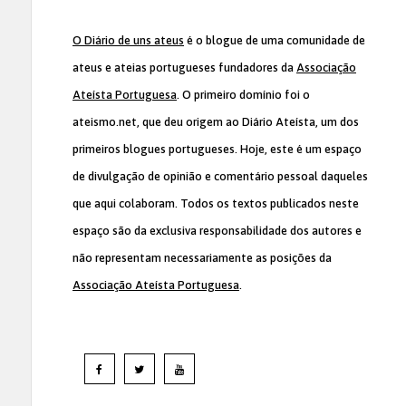
O Diário de uns ateus
é o blogue de uma comunidade de
ateus e ateias portugueses fundadores da
Associação
Ateísta Portuguesa
. O primeiro domínio foi o
ateismo.net, que deu origem ao Diário Ateísta, um dos
primeiros blogues portugueses. Hoje, este é um espaço
de divulgação de opinião e comentário pessoal daqueles
que aqui colaboram. Todos os textos publicados neste
espaço são da exclusiva responsabilidade dos autores e
não representam necessariamente as posições da
Associação Ateísta Portuguesa
.