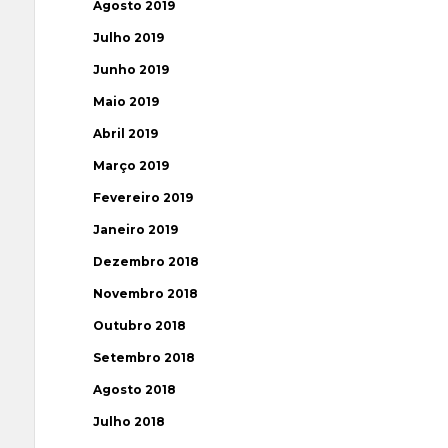
Agosto 2019
Julho 2019
Junho 2019
Maio 2019
Abril 2019
Março 2019
Fevereiro 2019
Janeiro 2019
Dezembro 2018
Novembro 2018
Outubro 2018
Setembro 2018
Agosto 2018
Julho 2018