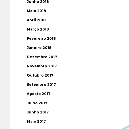
Junho 2018
Maio 2018
Abril 2018
Março 2018
Fevereiro 2018
Janeiro 2018
Dezembro 2017
Novembro 2017
Outubro 2017
Setembro 2017
Agosto 2017
Julho 2017
Junho 2017
Maio 2017