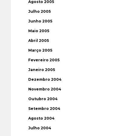
Agosto 2005
Julho 2005
Junho 2005
Maio 2005
Abril 2005
Março 2005
Fevereiro 2005
Janeiro 2005
Dezembro 2004
Novembro 2004
Outubro 2004
Setembro 2004
Agosto 2004
Julho 2004