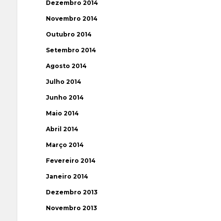
Dezembro 2014
Novembro 2014
Outubro 2014
Setembro 2014
Agosto 2014
Julho 2014
Junho 2014
Maio 2014
Abril 2014
Março 2014
Fevereiro 2014
Janeiro 2014
Dezembro 2013
Novembro 2013