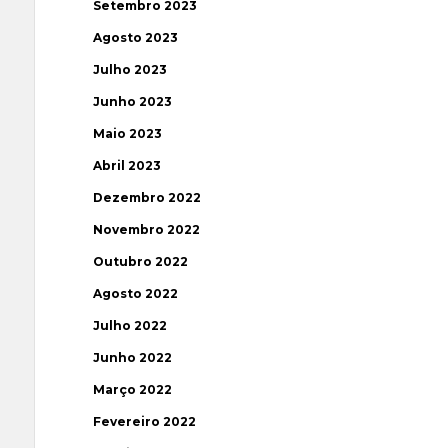
Setembro 2023
Agosto 2023
Julho 2023
Junho 2023
Maio 2023
Abril 2023
Dezembro 2022
Novembro 2022
Outubro 2022
Agosto 2022
Julho 2022
Junho 2022
Março 2022
Fevereiro 2022