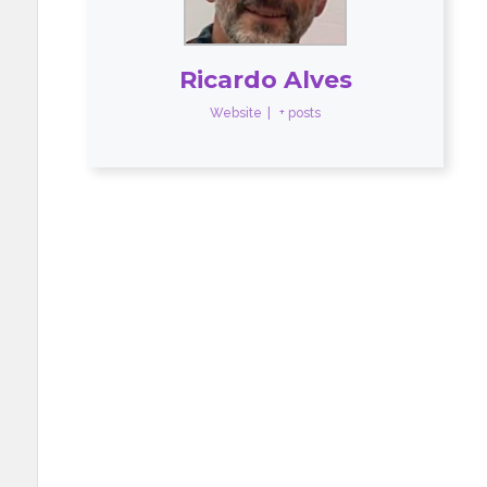
Ricardo Alves
Website
|
+ posts