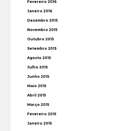
Fevereiro 2016
Janeiro 2016
Dezembro 2015
Novembro 2015
Outubro 2015
Setembro 2015
Agosto 2015
Julho 2015
Junho 2015
Maio 2015
Abril 2015
Março 2015
Fevereiro 2015
Janeiro 2015