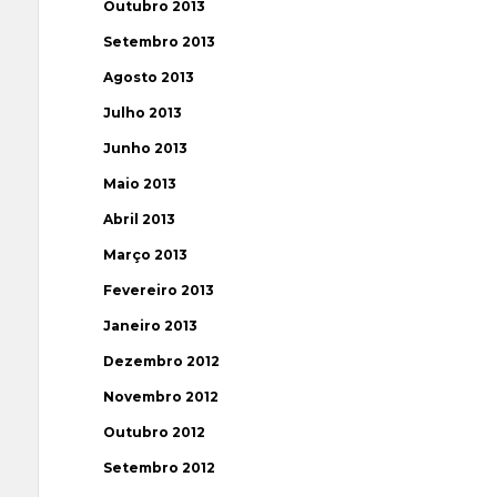
Outubro 2013
Setembro 2013
Agosto 2013
Julho 2013
Junho 2013
Maio 2013
Abril 2013
Março 2013
Fevereiro 2013
Janeiro 2013
Dezembro 2012
Novembro 2012
Outubro 2012
Setembro 2012