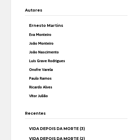
Autores
Ernesto Martins
Eva Monteiro
João Monteiro
João Nascimento
Luís Grave Rodrigues
Onofre Varela
Paulo Ramos
Ricardo Alves
Vítor Julião
Recentes
VIDA DEPOIS DA MORTE (3)
VIDA DEPOIS DA MORTE (2)