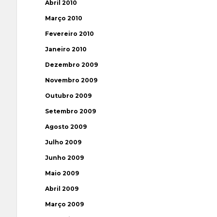
Abril 2010
Março 2010
Fevereiro 2010
Janeiro 2010
Dezembro 2009
Novembro 2009
Outubro 2009
Setembro 2009
Agosto 2009
Julho 2009
Junho 2009
Maio 2009
Abril 2009
Março 2009