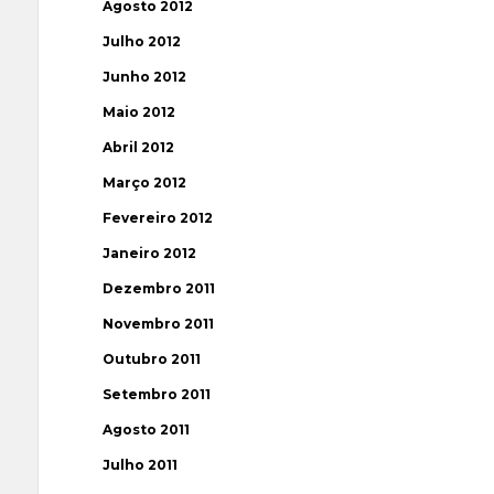
Agosto 2012
Julho 2012
Junho 2012
Maio 2012
Abril 2012
Março 2012
Fevereiro 2012
Janeiro 2012
Dezembro 2011
Novembro 2011
Outubro 2011
Setembro 2011
Agosto 2011
Julho 2011