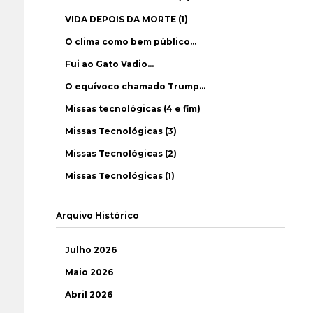
VIDA DEPOIS DA MORTE (1)
O clima como bem público…
Fui ao Gato Vadio…
O equívoco chamado Trump…
Missas tecnológicas (4 e fim)
Missas Tecnológicas (3)
Missas Tecnológicas (2)
Missas Tecnológicas (1)
Arquivo Histórico
Julho 2026
Maio 2026
Abril 2026