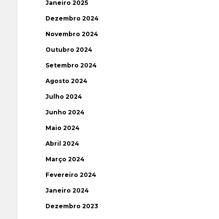
Janeiro 2025
Dezembro 2024
Novembro 2024
Outubro 2024
Setembro 2024
Agosto 2024
Julho 2024
Junho 2024
Maio 2024
Abril 2024
Março 2024
Fevereiro 2024
Janeiro 2024
Dezembro 2023