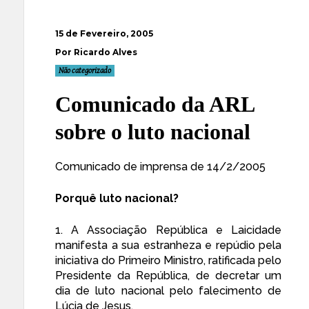
15 de Fevereiro, 2005
Por Ricardo Alves
Não categorizado
Comunicado da ARL
sobre o luto nacional
Comunicado de imprensa de 14/2/2005
Porquê luto nacional?
1. A
Associação República e Laicidade
manifesta a sua estranheza e repúdio pela
iniciativa do Primeiro Ministro, ratificada pelo
Presidente da República, de decretar um
dia de luto nacional pelo falecimento de
Lúcia de Jesus.