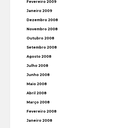
Fevereiro 2009
Janeiro 2009
Dezembro 2008
Novembro 2008
Outubro 2008
Setembro 2008
Agosto 2008
Julho 2008
Junho 2008
Maio 2008
Abril 2008
Março 2008
Fevereiro 2008
Janeiro 2008