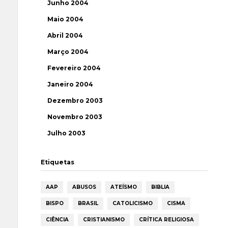
Junho 2004
Maio 2004
Abril 2004
Março 2004
Fevereiro 2004
Janeiro 2004
Dezembro 2003
Novembro 2003
Julho 2003
Etiquetas
AAP
ABUSOS
ATEÍSMO
BIBLIA
BISPO
BRASIL
CATOLICISMO
CISMA
CIÊNCIA
CRISTIANISMO
CRÍTICA RELIGIOSA