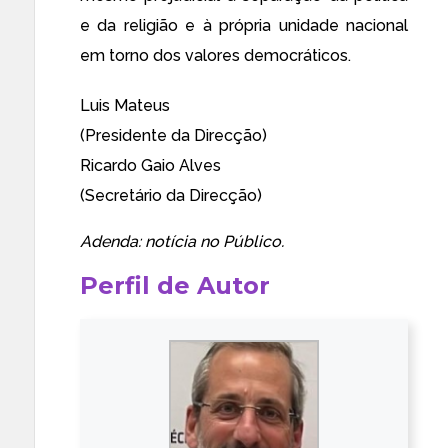
e da religião e à própria unidade nacional
em torno dos valores democráticos.
Luis Mateus
(Presidente da Direcção)
Ricardo Gaio Alves
(Secretário da Direcção)
Adenda:
notícia
no Público.
Perfil de Autor