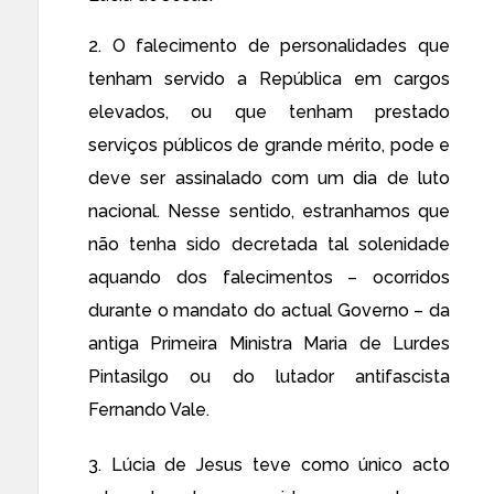
2. O falecimento de personalidades que
tenham servido a República em cargos
elevados, ou que tenham prestado
serviços públicos de grande mérito, pode e
deve ser assinalado com um dia de luto
nacional. Nesse sentido, estranhamos que
não tenha sido decretada tal solenidade
aquando dos falecimentos – ocorridos
durante o mandato do actual Governo – da
antiga Primeira Ministra Maria de Lurdes
Pintasilgo ou do lutador antifascista
Fernando Vale.
3. Lúcia de Jesus teve como único acto