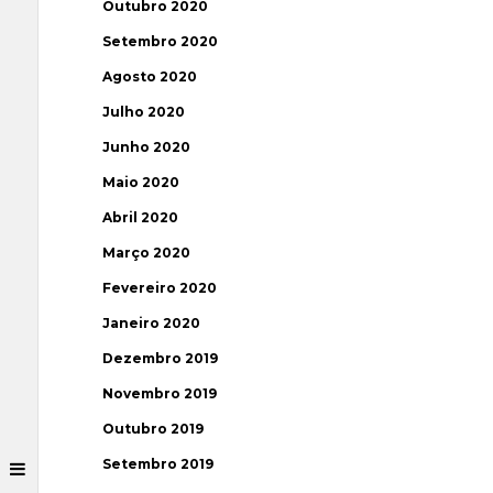
Outubro 2020
Setembro 2020
Agosto 2020
Julho 2020
Junho 2020
Maio 2020
Abril 2020
Março 2020
Fevereiro 2020
Janeiro 2020
Dezembro 2019
Novembro 2019
Outubro 2019
Setembro 2019