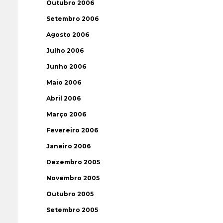
Outubro 2006
Setembro 2006
Agosto 2006
Julho 2006
Junho 2006
Maio 2006
Abril 2006
Março 2006
Fevereiro 2006
Janeiro 2006
Dezembro 2005
Novembro 2005
Outubro 2005
Setembro 2005