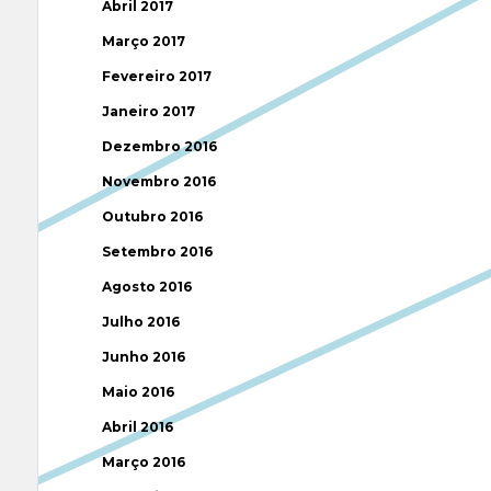
Abril 2017
Março 2017
Fevereiro 2017
Janeiro 2017
Dezembro 2016
Novembro 2016
Outubro 2016
Setembro 2016
Agosto 2016
Julho 2016
Junho 2016
Maio 2016
Abril 2016
Março 2016