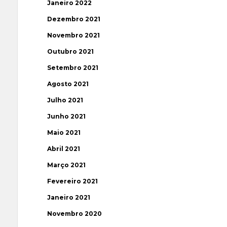
Janeiro 2022
Dezembro 2021
Novembro 2021
Outubro 2021
Setembro 2021
Agosto 2021
Julho 2021
Junho 2021
Maio 2021
Abril 2021
Março 2021
Fevereiro 2021
Janeiro 2021
Novembro 2020