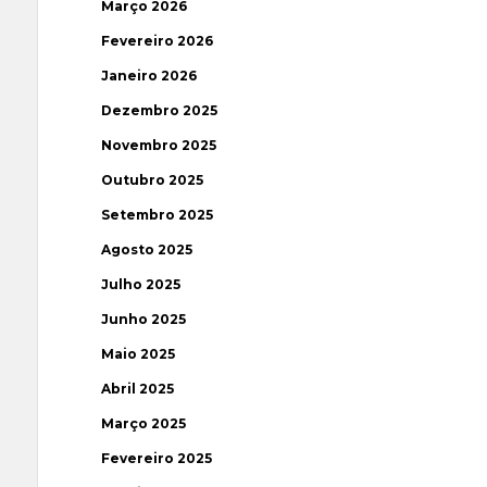
Março 2026
Fevereiro 2026
Janeiro 2026
Dezembro 2025
Novembro 2025
Outubro 2025
Setembro 2025
Agosto 2025
Julho 2025
Junho 2025
Maio 2025
Abril 2025
Março 2025
Fevereiro 2025