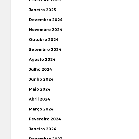
Janeiro 2025
Dezembro 2024
Novembro 2024
Outubro 2024
Setembro 2024
Agosto 2024
Julho 2024
Junho 2024
Maio 2024
Abril 2024
Março 2024
Fevereiro 2024
Janeiro 2024
Dezembro 2023