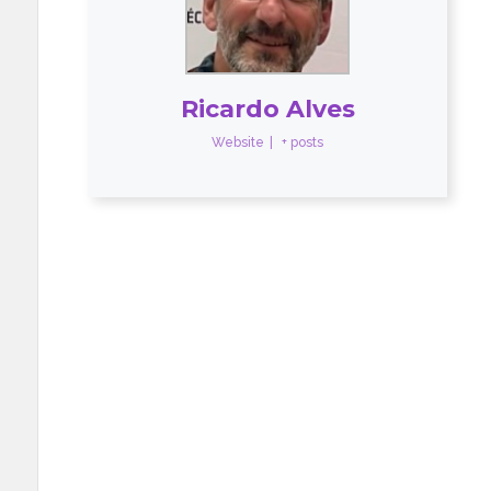
Ricardo Alves
Website
|
+ posts