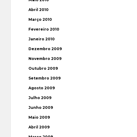
Abril 2010
Março 2010
Fevereiro 2010
Janeiro 2010
Dezembro 2009
Novembro 2009
Outubro 2009
Setembro 2009
Agosto 2009
Julho 2009
Junho 2009
Maio 2009
Abril 2009
Março 2009