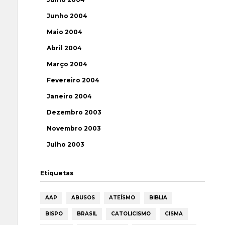
Junho 2004
Maio 2004
Abril 2004
Março 2004
Fevereiro 2004
Janeiro 2004
Dezembro 2003
Novembro 2003
Julho 2003
Etiquetas
AAP
ABUSOS
ATEÍSMO
BIBLIA
BISPO
BRASIL
CATOLICISMO
CISMA