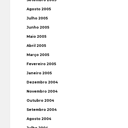
Agosto 2005
Julho 2005
Junho 2005
Maio 2005
Abril 2005
Março 2005
Fevereiro 2005
Janeiro 2005
Dezembro 2004
Novembro 2004
Outubro 2004
Setembro 2004
Agosto 2004
Julho 2004