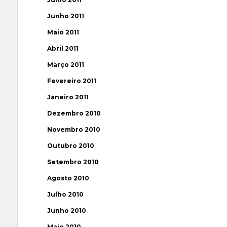
Junho 2011
Maio 2011
Abril 2011
Março 2011
Fevereiro 2011
Janeiro 2011
Dezembro 2010
Novembro 2010
Outubro 2010
Setembro 2010
Agosto 2010
Julho 2010
Junho 2010
Maio 2010