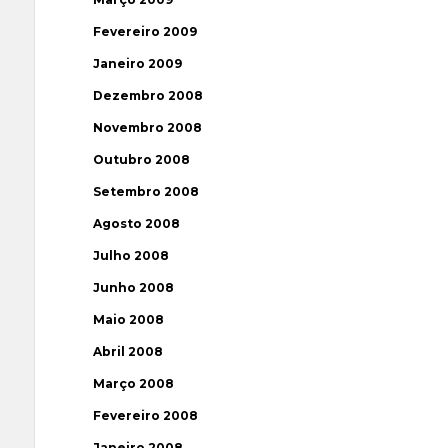
Fevereiro 2009
Janeiro 2009
Dezembro 2008
Novembro 2008
Outubro 2008
Setembro 2008
Agosto 2008
Julho 2008
Junho 2008
Maio 2008
Abril 2008
Março 2008
Fevereiro 2008
Janeiro 2008