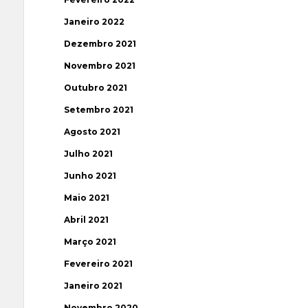
Janeiro 2022
Dezembro 2021
Novembro 2021
Outubro 2021
Setembro 2021
Agosto 2021
Julho 2021
Junho 2021
Maio 2021
Abril 2021
Março 2021
Fevereiro 2021
Janeiro 2021
Novembro 2020