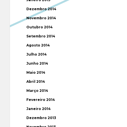
Dezembro 2014
Novembro 2014
Outubro 2014
Setembro 2014
Agosto 2014
Julho 2014
Junho 2014
Maio 2014
Abril 2014
Março 2014
Fevereiro 2014
Janeiro 2014
Dezembro 2013
Novembro 2013