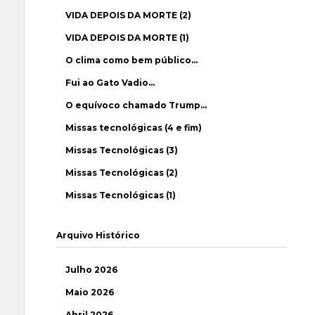
VIDA DEPOIS DA MORTE (2)
VIDA DEPOIS DA MORTE (1)
O clima como bem público…
Fui ao Gato Vadio…
O equívoco chamado Trump…
Missas tecnológicas (4 e fim)
Missas Tecnológicas (3)
Missas Tecnológicas (2)
Missas Tecnológicas (1)
Arquivo Histórico
Julho 2026
Maio 2026
Abril 2026