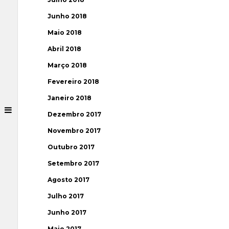
Junho 2018
Maio 2018
Abril 2018
Março 2018
Fevereiro 2018
Janeiro 2018
Dezembro 2017
Novembro 2017
Outubro 2017
Setembro 2017
Agosto 2017
Julho 2017
Junho 2017
Maio 2017