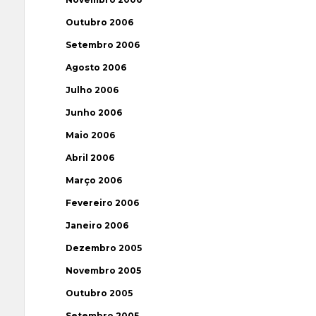
Outubro 2006
Setembro 2006
Agosto 2006
Julho 2006
Junho 2006
Maio 2006
Abril 2006
Março 2006
Fevereiro 2006
Janeiro 2006
Dezembro 2005
Novembro 2005
Outubro 2005
Setembro 2005