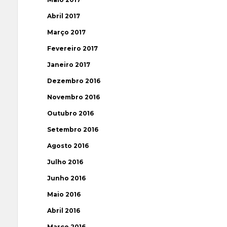
Abril 2017
Março 2017
Fevereiro 2017
Janeiro 2017
Dezembro 2016
Novembro 2016
Outubro 2016
Setembro 2016
Agosto 2016
Julho 2016
Junho 2016
Maio 2016
Abril 2016
Março 2016