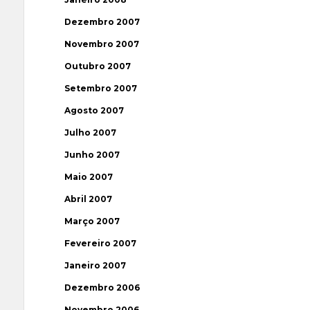
Dezembro 2007
Novembro 2007
Outubro 2007
Setembro 2007
Agosto 2007
Julho 2007
Junho 2007
Maio 2007
Abril 2007
Março 2007
Fevereiro 2007
Janeiro 2007
Dezembro 2006
Novembro 2006