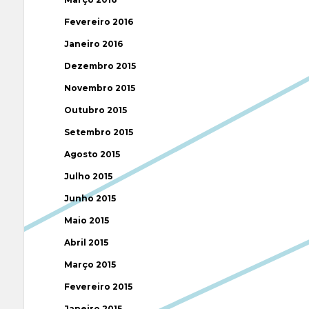
Fevereiro 2016
Janeiro 2016
Dezembro 2015
Novembro 2015
Outubro 2015
Setembro 2015
Agosto 2015
Julho 2015
Junho 2015
Maio 2015
Abril 2015
Março 2015
Fevereiro 2015
Janeiro 2015