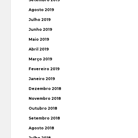
Agosto 2019
Julho 2019
Junho 2019
Maio 2019
Abril 2019
Março 2019
Fevereiro 2019
Janeiro 2019
Dezembro 2018
Novembro 2018
Outubro 2018
Setembro 2018
Agosto 2018
Julho 2018