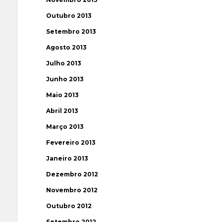
Outubro 2013
Setembro 2013
Agosto 2013
Julho 2013
Junho 2013
Maio 2013
Abril 2013
Março 2013
Fevereiro 2013
Janeiro 2013
Dezembro 2012
Novembro 2012
Outubro 2012
Setembro 2012