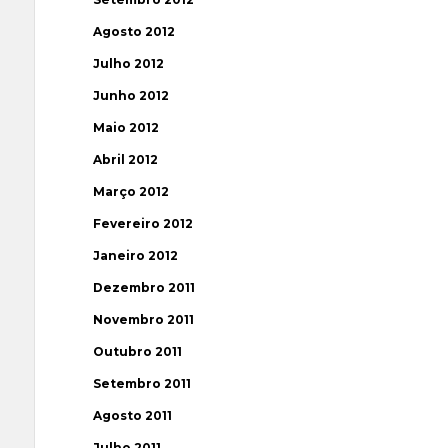
Agosto 2012
Julho 2012
Junho 2012
Maio 2012
Abril 2012
Março 2012
Fevereiro 2012
Janeiro 2012
Dezembro 2011
Novembro 2011
Outubro 2011
Setembro 2011
Agosto 2011
Julho 2011