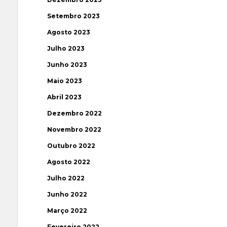
Setembro 2023
Agosto 2023
Julho 2023
Junho 2023
Maio 2023
Abril 2023
Dezembro 2022
Novembro 2022
Outubro 2022
Agosto 2022
Julho 2022
Junho 2022
Março 2022
Fevereiro 2022