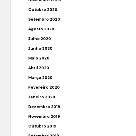
Outubro 2020
Setembro 2020
Agosto 2020
Julho 2020
Junho 2020
Maio 2020
Abril 2020
Março 2020
Fevereiro 2020
Janeiro 2020
Dezembro 2019
Novembro 2019
Outubro 2019
Setembro 2019