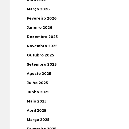
Março 2026
Fevereiro 2026
Janeiro 2026
Dezembro 2025
Novembro 2025
Outubro 2025
Setembro 2025
Agosto 2025
Julho 2025
Junho 2025
Maio 2025
Abril 2025
Março 2025
Fevereiro 2025