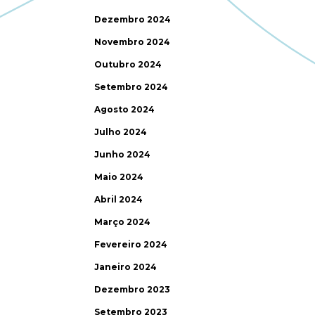
Dezembro 2024
Novembro 2024
Outubro 2024
Setembro 2024
Agosto 2024
Julho 2024
Junho 2024
Maio 2024
Abril 2024
Março 2024
Fevereiro 2024
Janeiro 2024
Dezembro 2023
Setembro 2023