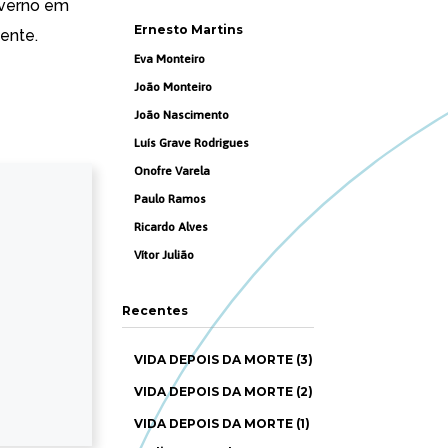
overno em
Ernesto Martins
ente.
Eva Monteiro
João Monteiro
João Nascimento
Luís Grave Rodrigues
Onofre Varela
Paulo Ramos
Ricardo Alves
Vítor Julião
Recentes
VIDA DEPOIS DA MORTE (3)
VIDA DEPOIS DA MORTE (2)
VIDA DEPOIS DA MORTE (1)