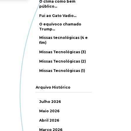
O clima como bem
público…
Fui ao Gato Vadio…
O equívoco chamado
Trump…
Missas tecnológicas (4 e
fim)
Missas Tecnológicas (3)
Missas Tecnológicas (2)
Missas Tecnológicas (1)
Arquivo Histórico
Julho 2026
Maio 2026
Abril 2026
Março 2026