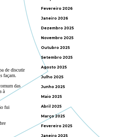
Fevereiro 2026
Janeiro 2026
Dezembro 2025
Novembro 2025
Outubro 2025
Setembro 2025
Agosto 2025
Julho 2025
Junho 2025
Maio 2025
Abril 2025
Março 2025
Fevereiro 2025
Janeiro 2025