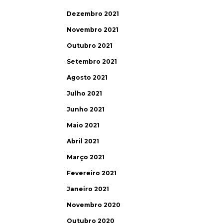
Dezembro 2021
Novembro 2021
Outubro 2021
Setembro 2021
Agosto 2021
Julho 2021
Junho 2021
Maio 2021
Abril 2021
Março 2021
Fevereiro 2021
Janeiro 2021
Novembro 2020
Outubro 2020