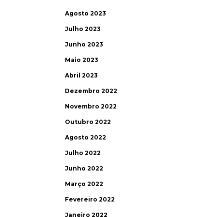
Agosto 2023
Julho 2023
Junho 2023
Maio 2023
Abril 2023
Dezembro 2022
Novembro 2022
Outubro 2022
Agosto 2022
Julho 2022
Junho 2022
Março 2022
Fevereiro 2022
Janeiro 2022