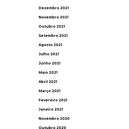
Dezembro 2021
Novembro 2021
Outubro 2021
Setembro 2021
Agosto 2021
Julho 2021
Junho 2021
Maio 2021
Abril 2021
Março 2021
Fevereiro 2021
Janeiro 2021
Novembro 2020
Outubro 2020