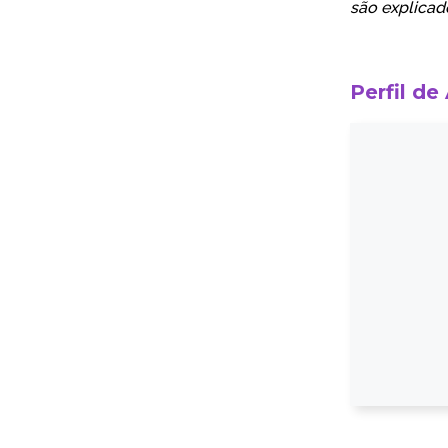
são explicad
Perfil de