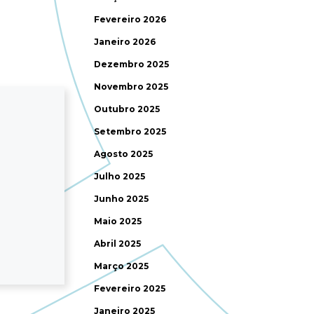
Fevereiro 2026
Janeiro 2026
Dezembro 2025
Novembro 2025
Outubro 2025
Setembro 2025
Agosto 2025
Julho 2025
Junho 2025
Maio 2025
Abril 2025
Março 2025
Fevereiro 2025
Janeiro 2025