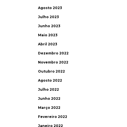
Agosto 2023
Julho 2023
Junho 2023
Maio 2023
Abril 2023
Dezembro 2022
Novembro 2022
Outubro 2022
Agosto 2022
Julho 2022
Junho 2022
Março 2022
Fevereiro 2022
Janeiro 2022