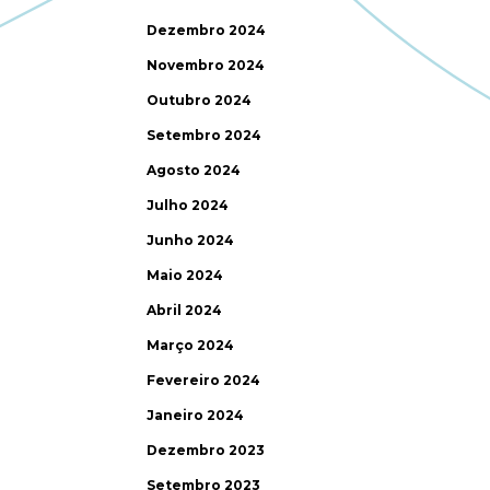
Dezembro 2024
Novembro 2024
Outubro 2024
Setembro 2024
Agosto 2024
Julho 2024
Junho 2024
Maio 2024
Abril 2024
Março 2024
Fevereiro 2024
Janeiro 2024
Dezembro 2023
Setembro 2023