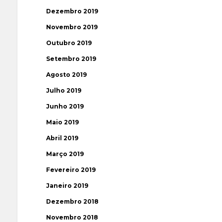
Dezembro 2019
Novembro 2019
Outubro 2019
Setembro 2019
Agosto 2019
Julho 2019
Junho 2019
Maio 2019
Abril 2019
Março 2019
Fevereiro 2019
Janeiro 2019
Dezembro 2018
Novembro 2018