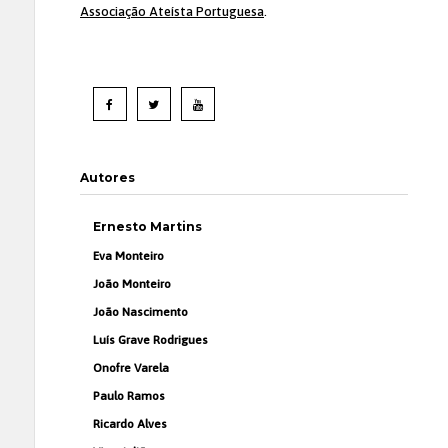
Associação Ateísta Portuguesa
.
Autores
Ernesto Martins
Eva Monteiro
João Monteiro
João Nascimento
Luís Grave Rodrigues
Onofre Varela
Paulo Ramos
Ricardo Alves