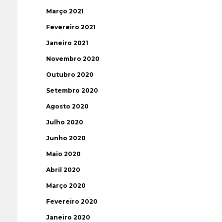
Março 2021
Fevereiro 2021
Janeiro 2021
Novembro 2020
Outubro 2020
Setembro 2020
Agosto 2020
Julho 2020
Junho 2020
Maio 2020
Abril 2020
Março 2020
Fevereiro 2020
Janeiro 2020