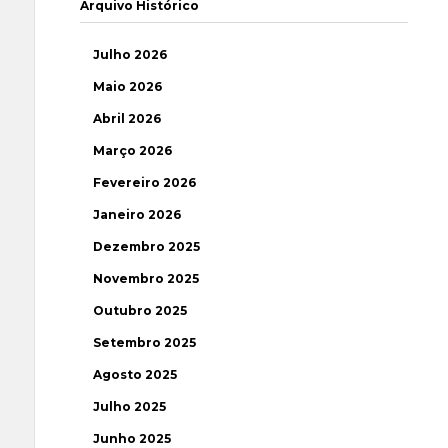
Arquivo Histórico
Julho 2026
Maio 2026
Abril 2026
Março 2026
Fevereiro 2026
Janeiro 2026
Dezembro 2025
Novembro 2025
Outubro 2025
Setembro 2025
Agosto 2025
Julho 2025
Junho 2025