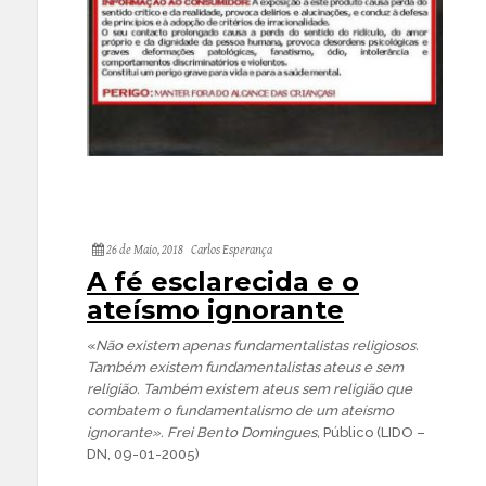
26 de Maio, 2018
Carlos Esperança
A fé esclarecida e o
ateísmo ignorante
«
Não existem apenas fundamentalistas religiosos.
Também existem fundamentalistas ateus e sem
religião. Também existem ateus sem religião que
combatem o fundamentalismo de um ateísmo
ignorante». Frei Bento Domingues,
Público (LIDO –
DN, 09-01-2005)