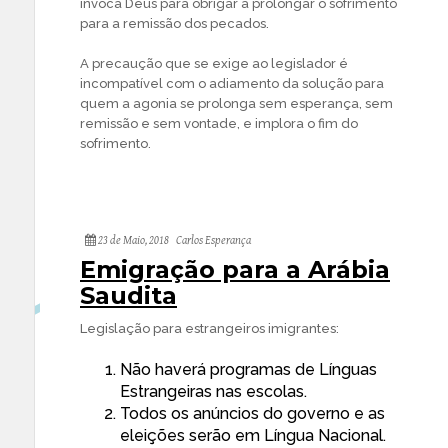
invoca Deus para obrigar a prolongar o sofrimento
para a remissão dos pecados.
A precaução que se exige ao legislador é
incompatível com o adiamento da solução para
quem a agonia se prolonga sem esperança, sem
remissão e sem vontade, e implora o fim do
sofrimento.
23 de Maio, 2018
Carlos Esperança
Emigração para a Arábia
Saudita
Legislação para estrangeiros imigrantes:
Não haverá programas de Línguas
Estrangeiras nas escolas.
Todos os anúncios do governo e as
eleições serão em Língua Nacional.