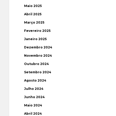
Maio 2025
Abril 2025
Março 2025
Fevereiro 2025
Janeiro 2025
Dezembro 2024
Novembro 2024
Outubro 2024
Setembro 2024
Agosto 2024
Julho 2024
Junho 2024
Maio 2024
Abril 2024