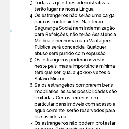
Todas as questões administrativas
terão lugar na nossa Língua.
Os estrangeiros não serão uma carga
para os contribuintes. Não terão
Segurança Social nem Indemnização
para Refeições, não terão Assistência
Médica e nenhuma outra Vantagem
Pública será concedida. Qualquer
abuso será punido com expulsão.
Os estrangeiros poderão investir
neste país, mas a importância mínima
terá que ser igual a 40.000 vezes o
Salário Mínimo.
Se os estrangeiros comprarem bens
imobiliários, as suas possibilidades são
limitadas. Certos terrenos em
particular bens imóveis com acesso a
água corrente, serão reservados para
os nascidos cá.
Os estrangeiros não podem protestar