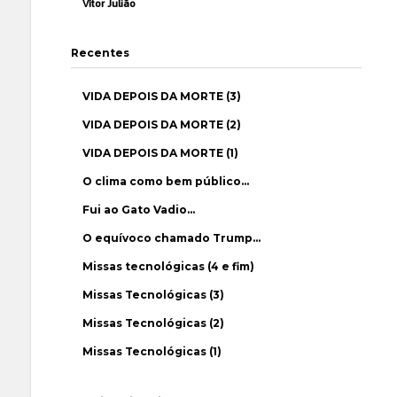
Vítor Julião
Recentes
VIDA DEPOIS DA MORTE (3)
VIDA DEPOIS DA MORTE (2)
VIDA DEPOIS DA MORTE (1)
O clima como bem público…
Fui ao Gato Vadio…
O equívoco chamado Trump…
Missas tecnológicas (4 e fim)
Missas Tecnológicas (3)
Missas Tecnológicas (2)
Missas Tecnológicas (1)