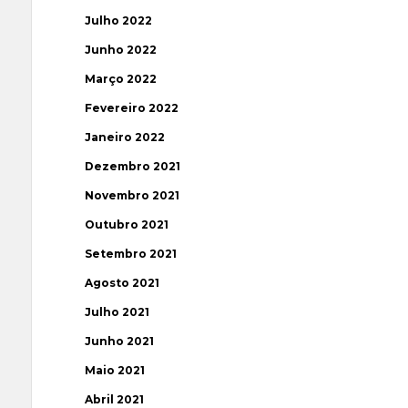
Julho 2022
Junho 2022
Março 2022
Fevereiro 2022
Janeiro 2022
Dezembro 2021
Novembro 2021
Outubro 2021
Setembro 2021
Agosto 2021
Julho 2021
Junho 2021
Maio 2021
Abril 2021