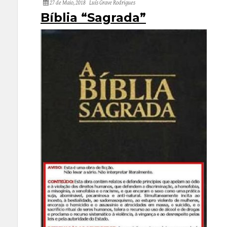
27 de Maio, 2018
Luís Grave Rodrigues
Bíblia “Sagrada”