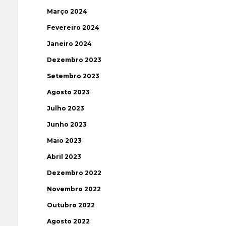
Março 2024
Fevereiro 2024
Janeiro 2024
Dezembro 2023
Setembro 2023
Agosto 2023
Julho 2023
Junho 2023
Maio 2023
Abril 2023
Dezembro 2022
Novembro 2022
Outubro 2022
Agosto 2022