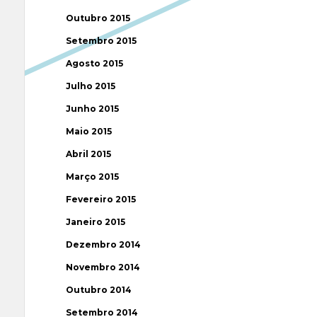
Outubro 2015
Setembro 2015
Agosto 2015
Julho 2015
Junho 2015
Maio 2015
Abril 2015
Março 2015
Fevereiro 2015
Janeiro 2015
Dezembro 2014
Novembro 2014
Outubro 2014
Setembro 2014