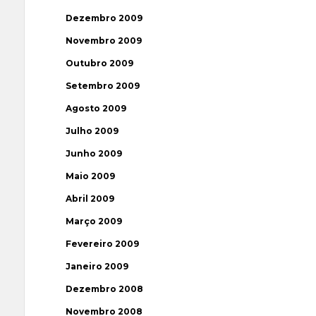
Dezembro 2009
Novembro 2009
Outubro 2009
Setembro 2009
Agosto 2009
Julho 2009
Junho 2009
Maio 2009
Abril 2009
Março 2009
Fevereiro 2009
Janeiro 2009
Dezembro 2008
Novembro 2008