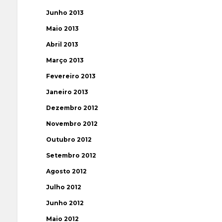
Junho 2013
Maio 2013
Abril 2013
Março 2013
Fevereiro 2013
Janeiro 2013
Dezembro 2012
Novembro 2012
Outubro 2012
Setembro 2012
Agosto 2012
Julho 2012
Junho 2012
Maio 2012