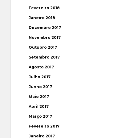
Fevereiro 2018
Janeiro 2018
Dezembro 2017
Novembro 2017
Outubro 2017
Setembro 2017
Agosto 2017
Julho 2017
Junho 2017
Maio 2017
Abril 2017
Março 2017
Fevereiro 2017
Janeiro 2017