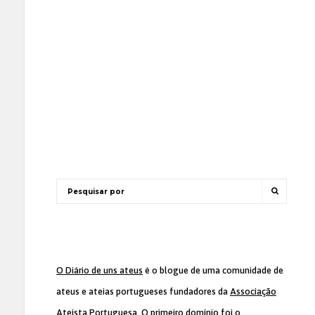
O Diário de uns ateus
é o blogue de uma comunidade de
ateus e ateias portugueses fundadores da
Associação
Ateísta Portuguesa
. O primeiro domínio foi o