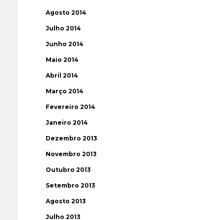
Agosto 2014
Julho 2014
Junho 2014
Maio 2014
Abril 2014
Março 2014
Fevereiro 2014
Janeiro 2014
Dezembro 2013
Novembro 2013
Outubro 2013
Setembro 2013
Agosto 2013
Julho 2013