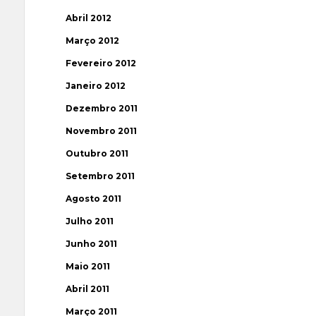
Abril 2012
Março 2012
Fevereiro 2012
Janeiro 2012
Dezembro 2011
Novembro 2011
Outubro 2011
Setembro 2011
Agosto 2011
Julho 2011
Junho 2011
Maio 2011
Abril 2011
Março 2011