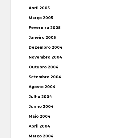
Abril 2005
Março 2005
Fevereiro 2005
Janeiro 2005
Dezembro 2004
Novembro 2004
Outubro 2004
Setembro 2004
Agosto 2004
Julho 2004
Junho 2004
Maio 2004
Abril 2004
Março 2004