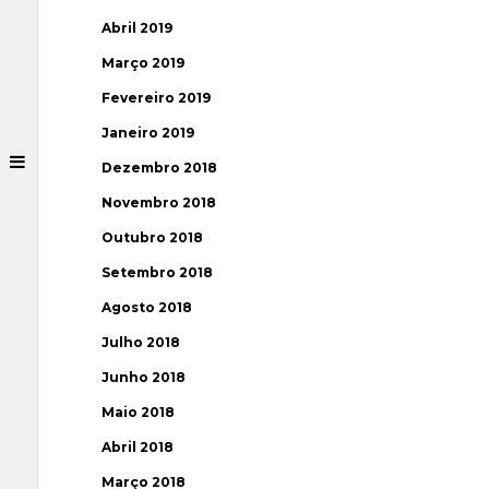
Abril 2019
Março 2019
Fevereiro 2019
Janeiro 2019
Dezembro 2018
Novembro 2018
Outubro 2018
Setembro 2018
Agosto 2018
Julho 2018
Junho 2018
Maio 2018
Abril 2018
Março 2018