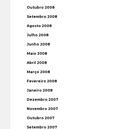
Outubro 2008
Setembro 2008
Agosto 2008
Julho 2008
Junho 2008
Maio 2008
Abril 2008
Março 2008
Fevereiro 2008
Janeiro 2008
Dezembro 2007
Novembro 2007
Outubro 2007
Setembro 2007