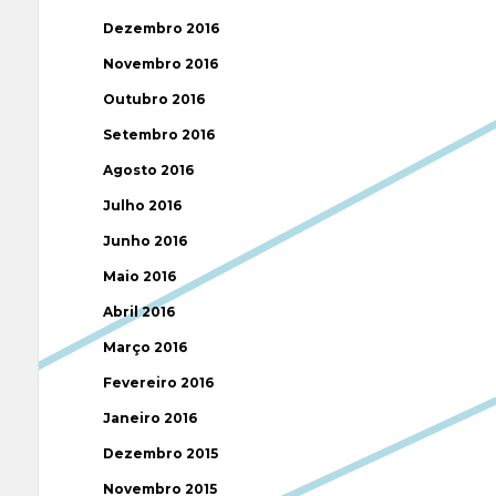
Dezembro 2016
Novembro 2016
Outubro 2016
Setembro 2016
Agosto 2016
Julho 2016
Junho 2016
Maio 2016
Abril 2016
Março 2016
Fevereiro 2016
Janeiro 2016
Dezembro 2015
Novembro 2015