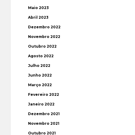
Maio 2023
Abril 2023
Dezembro 2022
Novembro 2022
Outubro 2022
Agosto 2022
Julho 2022
Junho 2022
Março 2022
Fevereiro 2022
Janeiro 2022
Dezembro 2021
Novembro 2021
Outubro 2021