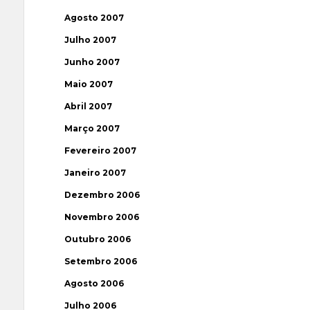
Agosto 2007
Julho 2007
Junho 2007
Maio 2007
Abril 2007
Março 2007
Fevereiro 2007
Janeiro 2007
Dezembro 2006
Novembro 2006
Outubro 2006
Setembro 2006
Agosto 2006
Julho 2006