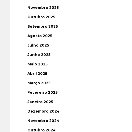
Novembro 2025
Outubro 2025
Setembro 2025
Agosto 2025
Julho 2025
Junho 2025
Maio 2025
Abril 2025
Março 2025
Fevereiro 2025
Janeiro 2025
Dezembro 2024
Novembro 2024
Outubro 2024