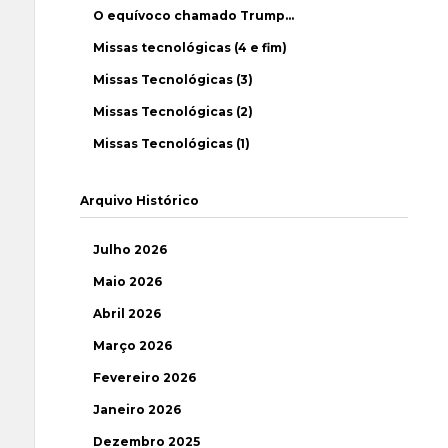
O equívoco chamado Trump…
Missas tecnológicas (4 e fim)
Missas Tecnológicas (3)
Missas Tecnológicas (2)
Missas Tecnológicas (1)
Arquivo Histórico
Julho 2026
Maio 2026
Abril 2026
Março 2026
Fevereiro 2026
Janeiro 2026
Dezembro 2025