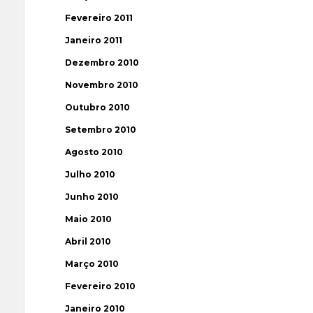
Fevereiro 2011
Janeiro 2011
Dezembro 2010
Novembro 2010
Outubro 2010
Setembro 2010
Agosto 2010
Julho 2010
Junho 2010
Maio 2010
Abril 2010
Março 2010
Fevereiro 2010
Janeiro 2010