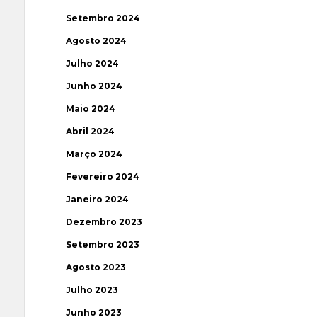
Setembro 2024
Agosto 2024
Julho 2024
Junho 2024
Maio 2024
Abril 2024
Março 2024
Fevereiro 2024
Janeiro 2024
Dezembro 2023
Setembro 2023
Agosto 2023
Julho 2023
Junho 2023