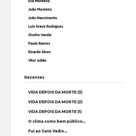
Eva Monteiro
João Monteiro
João Nascimento
Luís Grave Rodrigues
Onofre Varela
Paulo Ramos
Ricardo Alves
Vítor Julião
Recentes
VIDA DEPOIS DA MORTE (3)
VIDA DEPOIS DA MORTE (2)
VIDA DEPOIS DA MORTE (1)
O clima como bem público…
Fui ao Gato Vadio…