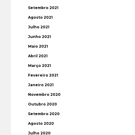
Setembro 2021
Agosto 2021
Julho 2021
Junho 2021
Maio 2021
Abril 2021
Março 2021
Fevereiro 2021
Janeiro 2021
Novembro 2020
Outubro 2020
Setembro 2020
Agosto 2020
Julho 2020