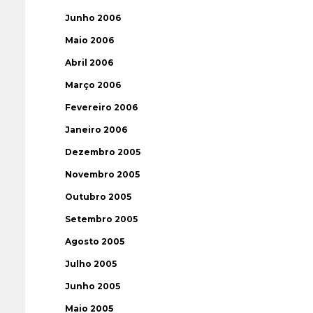
Junho 2006
Maio 2006
Abril 2006
Março 2006
Fevereiro 2006
Janeiro 2006
Dezembro 2005
Novembro 2005
Outubro 2005
Setembro 2005
Agosto 2005
Julho 2005
Junho 2005
Maio 2005