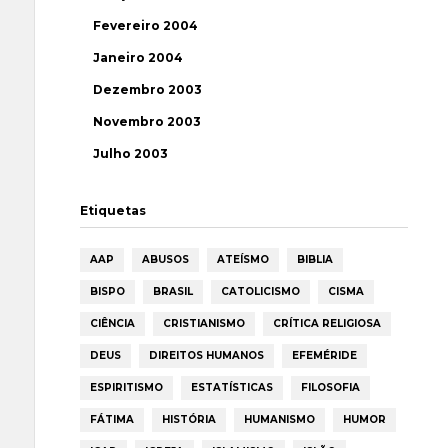
Fevereiro 2004
Janeiro 2004
Dezembro 2003
Novembro 2003
Julho 2003
Etiquetas
AAP
ABUSOS
ATEÍSMO
BIBLIA
BISPO
BRASIL
CATOLICISMO
CISMA
CIÊNCIA
CRISTIANISMO
CRÍTICA RELIGIOSA
DEUS
DIREITOS HUMANOS
EFEMÉRIDE
ESPIRITISMO
ESTATÍSTICAS
FILOSOFIA
FÁTIMA
HISTÓRIA
HUMANISMO
HUMOR