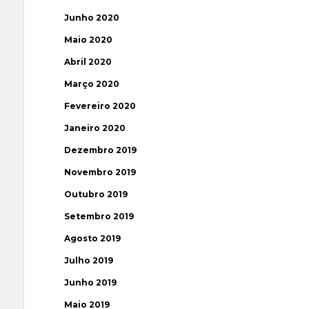
Junho 2020
Maio 2020
Abril 2020
Março 2020
Fevereiro 2020
Janeiro 2020
Dezembro 2019
Novembro 2019
Outubro 2019
Setembro 2019
Agosto 2019
Julho 2019
Junho 2019
Maio 2019