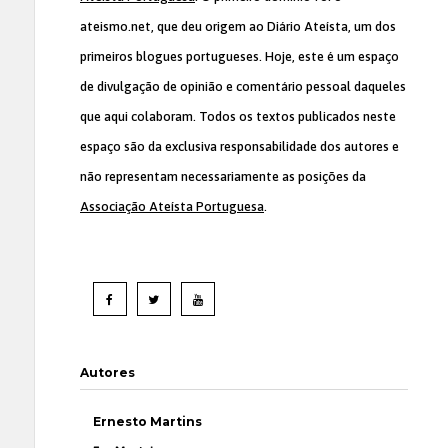
ateismo.net, que deu origem ao Diário Ateísta, um dos
primeiros blogues portugueses. Hoje, este é um espaço
de divulgação de opinião e comentário pessoal daqueles
que aqui colaboram. Todos os textos publicados neste
espaço são da exclusiva responsabilidade dos autores e
não representam necessariamente as posições da
Associação Ateísta Portuguesa
.
Autores
Ernesto Martins