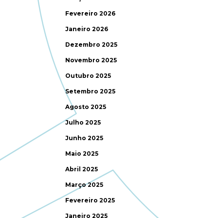
Fevereiro 2026
Janeiro 2026
Dezembro 2025
Novembro 2025
Outubro 2025
Setembro 2025
Agosto 2025
Julho 2025
Junho 2025
Maio 2025
Abril 2025
Março 2025
Fevereiro 2025
Janeiro 2025