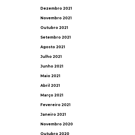
Dezembro 2021
Novembro 2021
Outubro 2021
Setembro 2021
Agosto 2021
Julho 2021
Junho 2021
Maio 2021
Abril 2021
Março 2021
Fevereiro 2021
Janeiro 2021
Novembro 2020
Outubro 2020