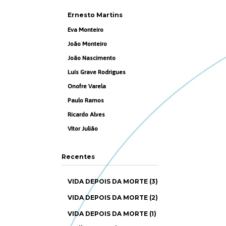
Ernesto Martins
Eva Monteiro
João Monteiro
João Nascimento
Luís Grave Rodrigues
Onofre Varela
Paulo Ramos
Ricardo Alves
Vítor Julião
Recentes
VIDA DEPOIS DA MORTE (3)
VIDA DEPOIS DA MORTE (2)
VIDA DEPOIS DA MORTE (1)