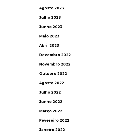
Agosto 2023
Julho 2023
Junho 2023
Maio 2023
Abril 2023
Dezembro 2022
Novembro 2022
Outubro 2022
Agosto 2022
Julho 2022
Junho 2022
Março 2022
Fevereiro 2022
Janeiro 2022