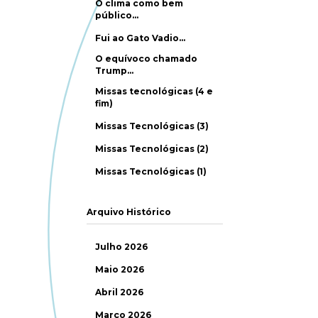
O clima como bem
público…
Fui ao Gato Vadio…
O equívoco chamado
Trump…
Missas tecnológicas (4 e
fim)
Missas Tecnológicas (3)
Missas Tecnológicas (2)
Missas Tecnológicas (1)
Arquivo Histórico
Julho 2026
Maio 2026
Abril 2026
Março 2026