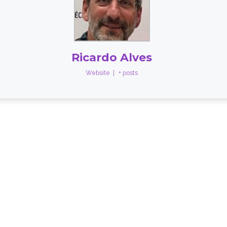
Ricardo Alves
Website
|
+ posts