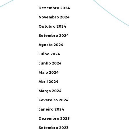
Dezembro 2024
Novembro 2024
Outubro 2024
Setembro 2024
Agosto 2024
Julho 2024
Junho 2024
Maio 2024
Abril 2024
Março 2024
Fevereiro 2024
Janeiro 2024
Dezembro 2023
Setembro 2023