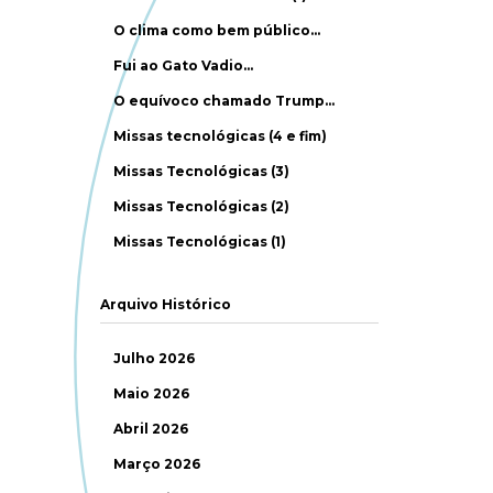
O clima como bem público…
Fui ao Gato Vadio…
O equívoco chamado Trump…
Missas tecnológicas (4 e fim)
Missas Tecnológicas (3)
Missas Tecnológicas (2)
Missas Tecnológicas (1)
Arquivo Histórico
Julho 2026
Maio 2026
Abril 2026
Março 2026