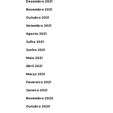
Dezembro 2021
Novembro 2021
Outubro 2021
Setembro 2021
Agosto 2021
Julho 2021
Junho 2021
Maio 2021
Abril 2021
Março 2021
Fevereiro 2021
Janeiro 2021
Novembro 2020
Outubro 2020