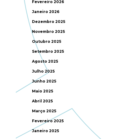
Fevereiro 2026
Janeiro 2026
Dezembro 2025
Novembro 2025
Outubro 2025
Setembro 2025
Agosto 2025
Julho 2025
Junho 2025
Maio 2025
Abril 2025
Março 2025
Fevereiro 2025
Janeiro 2025