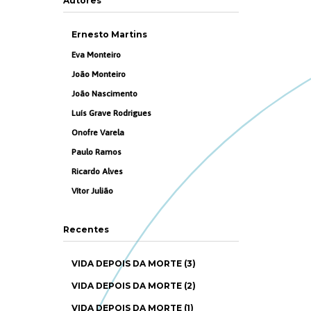
Autores
Ernesto Martins
Eva Monteiro
João Monteiro
João Nascimento
Luís Grave Rodrigues
Onofre Varela
Paulo Ramos
Ricardo Alves
Vítor Julião
Recentes
VIDA DEPOIS DA MORTE (3)
VIDA DEPOIS DA MORTE (2)
VIDA DEPOIS DA MORTE (1)