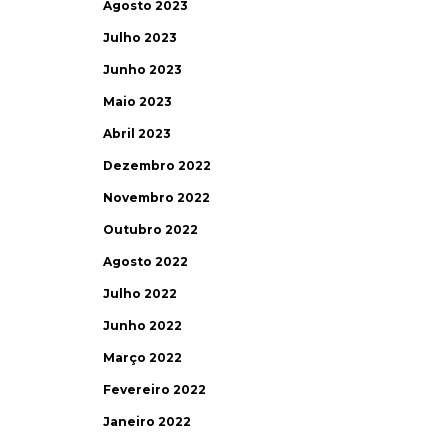
Agosto 2023
Julho 2023
Junho 2023
Maio 2023
Abril 2023
Dezembro 2022
Novembro 2022
Outubro 2022
Agosto 2022
Julho 2022
Junho 2022
Março 2022
Fevereiro 2022
Janeiro 2022