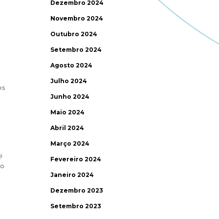
Dezembro 2024
Novembro 2024
Outubro 2024
Setembro 2024
Agosto 2024
Julho 2024
es
Junho 2024
Maio 2024
Abril 2024
Março 2024
é
Fevereiro 2024
to
Janeiro 2024
Dezembro 2023
Setembro 2023