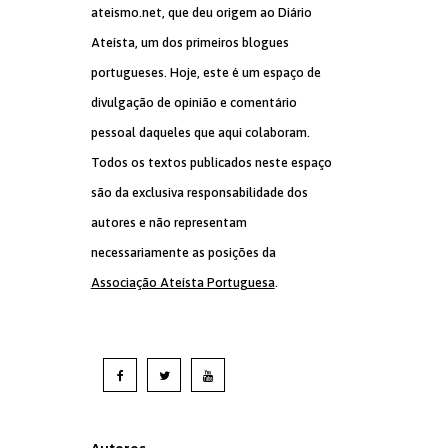
ateismo.net, que deu origem ao Diário
Ateísta, um dos primeiros blogues
portugueses. Hoje, este é um espaço de
divulgação de opinião e comentário
pessoal daqueles que aqui colaboram.
Todos os textos publicados neste espaço
são da exclusiva responsabilidade dos
autores e não representam
necessariamente as posições da
Associação Ateísta Portuguesa
.