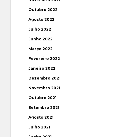
Outubro 2022
Agosto 2022
Julho 2022
Junho 2022
Março 2022
Fevereiro 2022
Janeiro 2022
Dezembro 2021
Novembro 2021
Outubro 2021
Setembro 2021
Agosto 2021
Julho 2021
Junho 2021