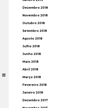
Dezembro 2018
Novembro 2018
Outubro 2018
Setembro 2018
Agosto 2018
Julho 2018
Junho 2018
Maio 2018
Abril 2018
Março 2018
Fevereiro 2018
Janeiro 2018
Dezembro 2017
Novembro 2017