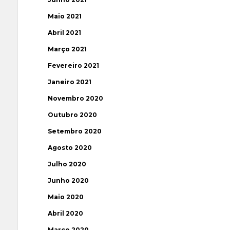
Maio 2021
Abril 2021
Março 2021
Fevereiro 2021
Janeiro 2021
Novembro 2020
Outubro 2020
Setembro 2020
Agosto 2020
Julho 2020
Junho 2020
Maio 2020
Abril 2020
Março 2020