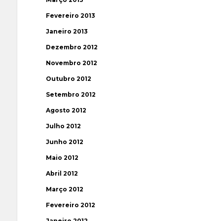
Fevereiro 2013
Janeiro 2013
Dezembro 2012
Novembro 2012
Outubro 2012
Setembro 2012
Agosto 2012
Julho 2012
Junho 2012
Maio 2012
Abril 2012
Março 2012
Fevereiro 2012
Janeiro 2012