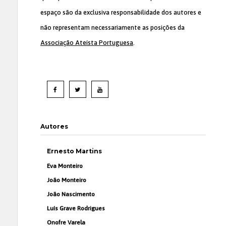
espaço são da exclusiva responsabilidade dos autores e
não representam necessariamente as posições da
Associação Ateísta Portuguesa
.
Autores
Ernesto Martins
Eva Monteiro
João Monteiro
João Nascimento
Luís Grave Rodrigues
Onofre Varela