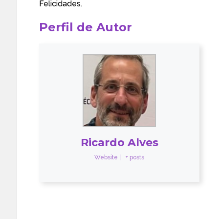
Felicidades.
Perfil de Autor
Ricardo Alves
Website
|
+ posts