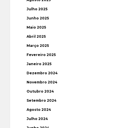
Julho 2025
Junho 2025
Maio 2025
Abril 2025
Março 2025
Fevereiro 2025
Janeiro 2025
Dezembro 2024
Novembro 2024
Outubro 2024
Setembro 2024
Agosto 2024
Julho 2024
Junho 2024