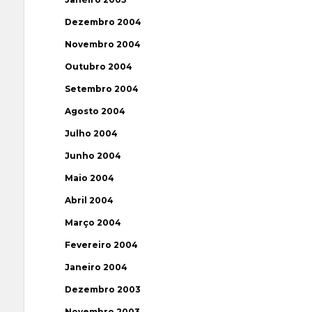
Dezembro 2004
Novembro 2004
Outubro 2004
Setembro 2004
Agosto 2004
Julho 2004
Junho 2004
Maio 2004
Abril 2004
Março 2004
Fevereiro 2004
Janeiro 2004
Dezembro 2003
Novembro 2003