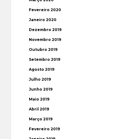
Fevereiro 2020
Janeiro 2020
Dezembro 2019
Novembro 2019
Outubro 2019
Setembro 2019
Agosto 2019
Julho 2019
Junho 2019
Maio 2019
Abril 2019
Março 2019
Fevereiro 2019
Janeiro 2019