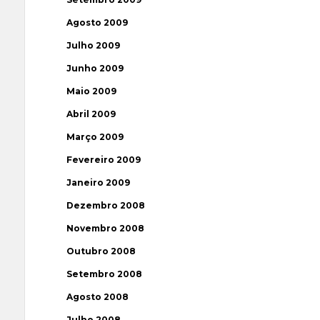
Agosto 2009
Julho 2009
Junho 2009
Maio 2009
Abril 2009
Março 2009
Fevereiro 2009
Janeiro 2009
Dezembro 2008
Novembro 2008
Outubro 2008
Setembro 2008
Agosto 2008
Julho 2008