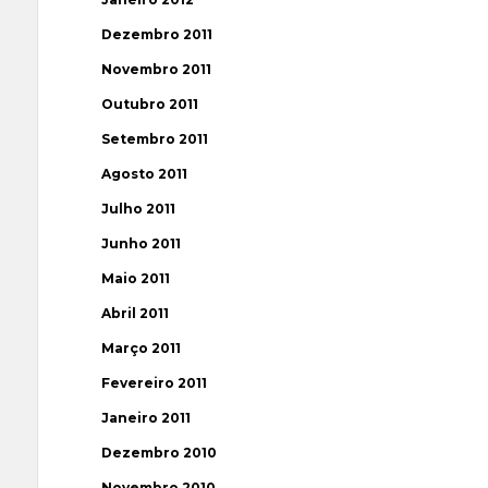
Dezembro 2011
Novembro 2011
Outubro 2011
Setembro 2011
Agosto 2011
Julho 2011
Junho 2011
Maio 2011
Abril 2011
Março 2011
Fevereiro 2011
Janeiro 2011
Dezembro 2010
Novembro 2010