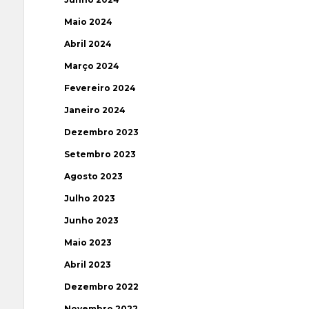
Maio 2024
Abril 2024
Março 2024
Fevereiro 2024
Janeiro 2024
Dezembro 2023
Setembro 2023
Agosto 2023
Julho 2023
Junho 2023
Maio 2023
Abril 2023
Dezembro 2022
Novembro 2022