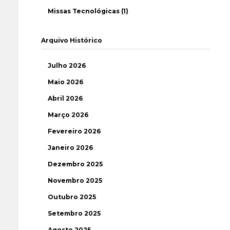
Missas Tecnológicas (1)
Arquivo Histórico
Julho 2026
Maio 2026
Abril 2026
Março 2026
Fevereiro 2026
Janeiro 2026
Dezembro 2025
Novembro 2025
Outubro 2025
Setembro 2025
Agosto 2025