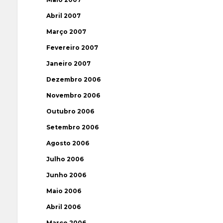
Abril 2007
Março 2007
Fevereiro 2007
Janeiro 2007
Dezembro 2006
Novembro 2006
Outubro 2006
Setembro 2006
Agosto 2006
Julho 2006
Junho 2006
Maio 2006
Abril 2006
Março 2006