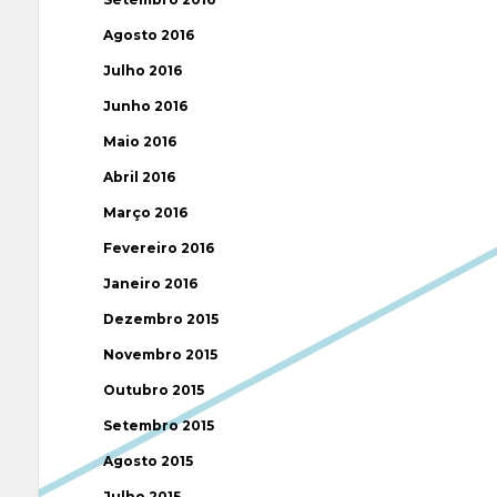
Agosto 2016
Julho 2016
Junho 2016
Maio 2016
Abril 2016
Março 2016
Fevereiro 2016
Janeiro 2016
Dezembro 2015
Novembro 2015
Outubro 2015
Setembro 2015
Agosto 2015
Julho 2015