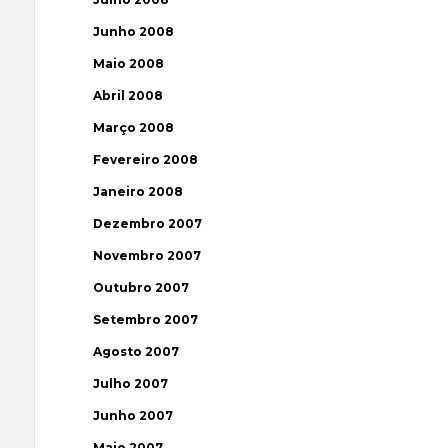
Junho 2008
Maio 2008
Abril 2008
Março 2008
Fevereiro 2008
Janeiro 2008
Dezembro 2007
Novembro 2007
Outubro 2007
Setembro 2007
Agosto 2007
Julho 2007
Junho 2007
Maio 2007