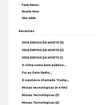
Paulo Ramos
Ricardo Alves
Vítor Julião
Recentes
VIDA DEPOIS DA MORTE (3)
VIDA DEPOIS DA MORTE (2)
VIDA DEPOIS DA MORTE (1)
O clima como bem público…
Fui ao Gato Vadio…
O equívoco chamado Trump…
Missas tecnológicas (4 e fim)
Missas Tecnológicas (3)
Missas Tecnológicas (2)