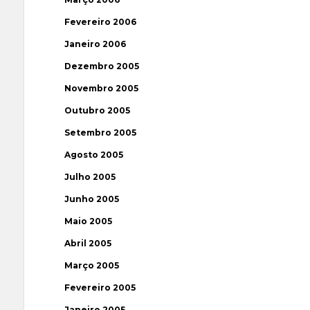
Fevereiro 2006
Janeiro 2006
Dezembro 2005
Novembro 2005
Outubro 2005
Setembro 2005
Agosto 2005
Julho 2005
Junho 2005
Maio 2005
Abril 2005
Março 2005
Fevereiro 2005
Janeiro 2005