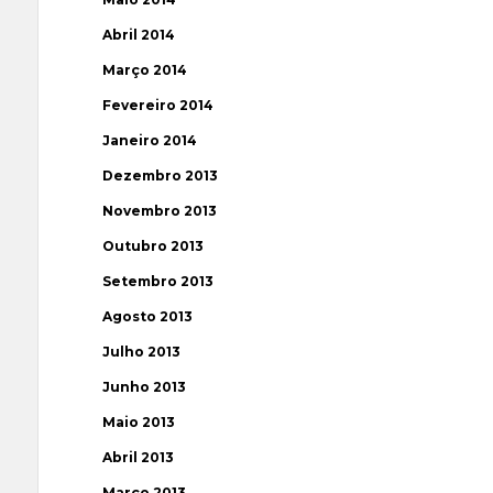
Abril 2014
Março 2014
Fevereiro 2014
Janeiro 2014
Dezembro 2013
Novembro 2013
Outubro 2013
Setembro 2013
Agosto 2013
Julho 2013
Junho 2013
Maio 2013
Abril 2013
Março 2013