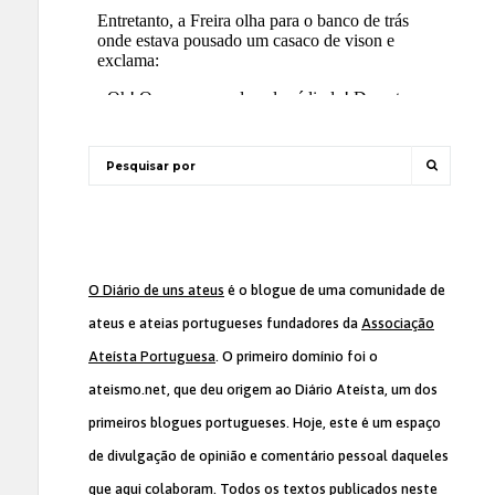
O Diário de uns ateus
é o blogue de uma comunidade de
ateus e ateias portugueses fundadores da
Associação
Ateísta Portuguesa
. O primeiro domínio foi o
ateismo.net, que deu origem ao Diário Ateísta, um dos
primeiros blogues portugueses. Hoje, este é um espaço
de divulgação de opinião e comentário pessoal daqueles
que aqui colaboram. Todos os textos publicados neste