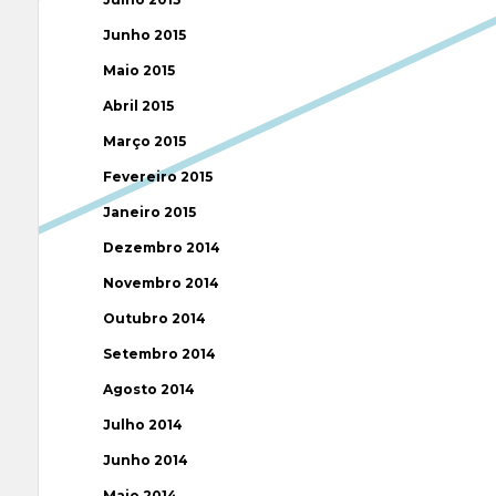
Junho 2015
Maio 2015
Abril 2015
Março 2015
Fevereiro 2015
Janeiro 2015
Dezembro 2014
Novembro 2014
Outubro 2014
Setembro 2014
Agosto 2014
Julho 2014
Junho 2014
Maio 2014