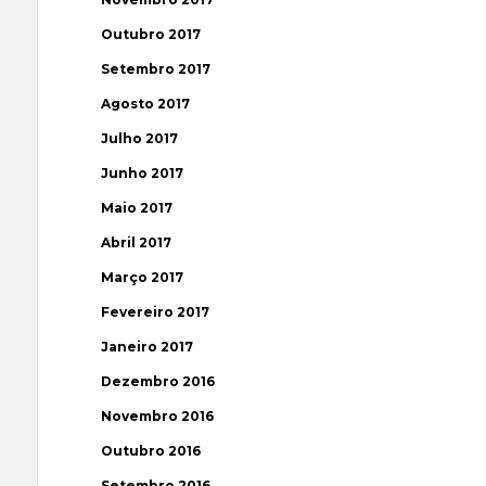
Outubro 2017
Setembro 2017
Agosto 2017
Julho 2017
Junho 2017
Maio 2017
Abril 2017
Março 2017
Fevereiro 2017
Janeiro 2017
Dezembro 2016
Novembro 2016
Outubro 2016
Setembro 2016