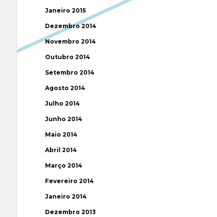
Janeiro 2015
Dezembro 2014
Novembro 2014
Outubro 2014
Setembro 2014
Agosto 2014
Julho 2014
Junho 2014
Maio 2014
Abril 2014
Março 2014
Fevereiro 2014
Janeiro 2014
Dezembro 2013