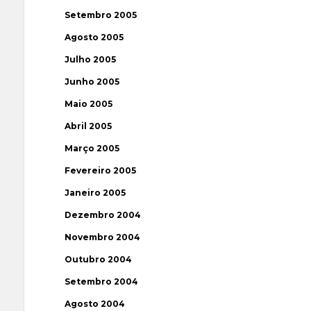
Setembro 2005
Agosto 2005
Julho 2005
Junho 2005
Maio 2005
Abril 2005
Março 2005
Fevereiro 2005
Janeiro 2005
Dezembro 2004
Novembro 2004
Outubro 2004
Setembro 2004
Agosto 2004