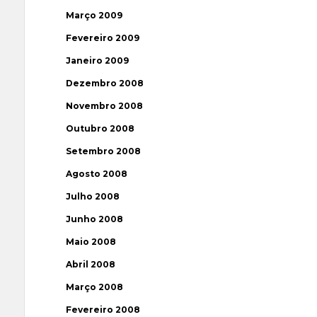
Março 2009
Fevereiro 2009
Janeiro 2009
Dezembro 2008
Novembro 2008
Outubro 2008
Setembro 2008
Agosto 2008
Julho 2008
Junho 2008
Maio 2008
Abril 2008
Março 2008
Fevereiro 2008