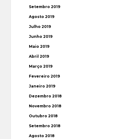
Setembro 2019
Agosto 2019
Julho 2019
Junho 2019
Maio 2019
Abril 2019
Março 2019
Fevereiro 2019
Janeiro 2019
Dezembro 2018
Novembro 2018
Outubro 2018
Setembro 2018
Agosto 2018