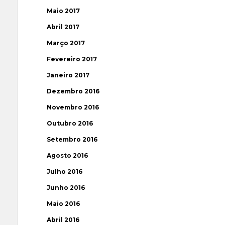
Maio 2017
Abril 2017
Março 2017
Fevereiro 2017
Janeiro 2017
Dezembro 2016
Novembro 2016
Outubro 2016
Setembro 2016
Agosto 2016
Julho 2016
Junho 2016
Maio 2016
Abril 2016