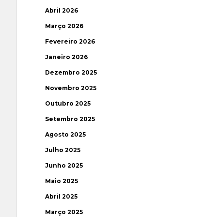
Abril 2026
Março 2026
Fevereiro 2026
Janeiro 2026
Dezembro 2025
Novembro 2025
Outubro 2025
Setembro 2025
Agosto 2025
Julho 2025
Junho 2025
Maio 2025
Abril 2025
Março 2025