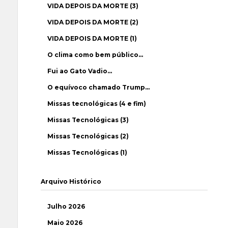
VIDA DEPOIS DA MORTE (3)
VIDA DEPOIS DA MORTE (2)
VIDA DEPOIS DA MORTE (1)
O clima como bem público…
Fui ao Gato Vadio…
O equívoco chamado Trump…
Missas tecnológicas (4 e fim)
Missas Tecnológicas (3)
Missas Tecnológicas (2)
Missas Tecnológicas (1)
Arquivo Histórico
Julho 2026
Maio 2026