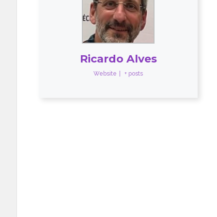
Ricardo Alves
Website
|
+ posts