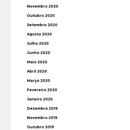
Novembro 2020
Outubro 2020
Setembro 2020
Agosto 2020
Julho 2020
Junho 2020
Maio 2020
Abril 2020
Março 2020
Fevereiro 2020
Janeiro 2020
Dezembro 2019
Novembro 2019
Outubro 2019