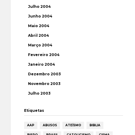
Julho 2004
Junho 2004
Maio 2004
Abril 2004
Março 2004
Fevereiro 2004
Janeiro 2004
Dezembro 2003
Novembro 2003
Julho 2003
Etiquetas
AAP
ABUSOS
ATEÍSMO
BIBLIA
BISPO
BRASIL
CATOLICISMO
CISMA