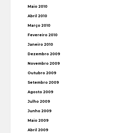
Maio 2010
Abril 2010
Março 2010
Fevereiro 2010
Janeiro 2010
Dezembro 2009
Novembro 2009
Outubro 2009
Setembro 2009
Agosto 2009
Julho 2009
Junho 2009
Maio 2009
Abril 2009