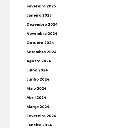
Fevereiro 2025
Janeiro 2025
Dezembro 2024
Novembro 2024
Outubro 2024
Setembro 2024
Agosto 2024
Julho 2024
Junho 2024
Maio 2024
Abril 2024
Março 2024
Fevereiro 2024
Janeiro 2024