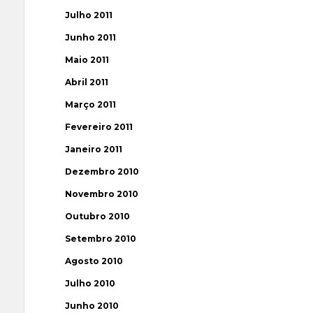
Julho 2011
Junho 2011
Maio 2011
Abril 2011
Março 2011
Fevereiro 2011
Janeiro 2011
Dezembro 2010
Novembro 2010
Outubro 2010
Setembro 2010
Agosto 2010
Julho 2010
Junho 2010