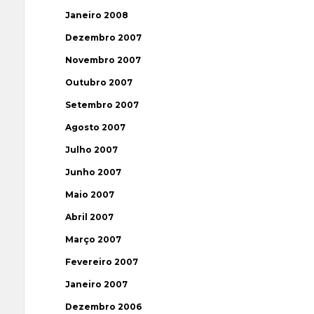
Janeiro 2008
Dezembro 2007
Novembro 2007
Outubro 2007
Setembro 2007
Agosto 2007
Julho 2007
Junho 2007
Maio 2007
Abril 2007
Março 2007
Fevereiro 2007
Janeiro 2007
Dezembro 2006