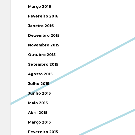
Março 2016
Fevereiro 2016
Janeiro 2016
Dezembro 2015
Novembro 2015
Outubro 2015
Setembro 2015
Agosto 2015
Julho 2015
Junho 2015
Maio 2015
Abril 2015
Março 2015
Fevereiro 2015