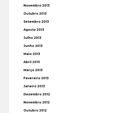
Novembro 2013
Outubro 2013
Setembro 2013
Agosto 2013
Julho 2013
Junho 2013
Maio 2013
Abril 2013
Março 2013
Fevereiro 2013
Janeiro 2013
Dezembro 2012
Novembro 2012
Outubro 2012