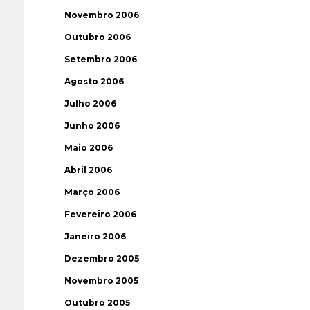
Novembro 2006
Outubro 2006
Setembro 2006
Agosto 2006
Julho 2006
Junho 2006
Maio 2006
Abril 2006
Março 2006
Fevereiro 2006
Janeiro 2006
Dezembro 2005
Novembro 2005
Outubro 2005