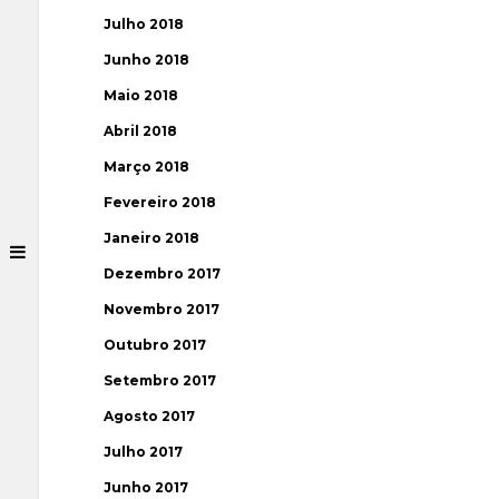
Julho 2018
Junho 2018
Maio 2018
Abril 2018
Março 2018
Fevereiro 2018
Janeiro 2018
Dezembro 2017
Novembro 2017
Outubro 2017
Setembro 2017
Agosto 2017
Julho 2017
Junho 2017