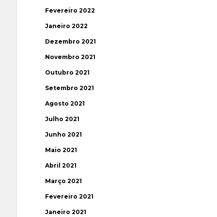
Fevereiro 2022
Janeiro 2022
Dezembro 2021
Novembro 2021
Outubro 2021
Setembro 2021
Agosto 2021
Julho 2021
Junho 2021
Maio 2021
Abril 2021
Março 2021
Fevereiro 2021
Janeiro 2021