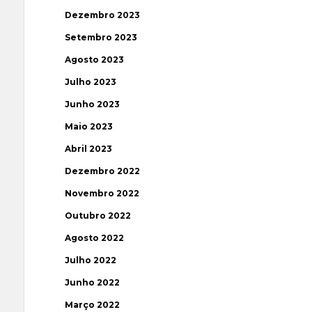
Dezembro 2023
Setembro 2023
Agosto 2023
Julho 2023
Junho 2023
Maio 2023
Abril 2023
Dezembro 2022
Novembro 2022
Outubro 2022
Agosto 2022
Julho 2022
Junho 2022
Março 2022