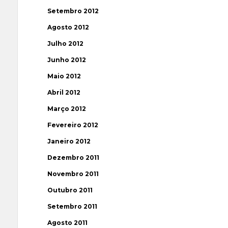
Setembro 2012
Agosto 2012
Julho 2012
Junho 2012
Maio 2012
Abril 2012
Março 2012
Fevereiro 2012
Janeiro 2012
Dezembro 2011
Novembro 2011
Outubro 2011
Setembro 2011
Agosto 2011