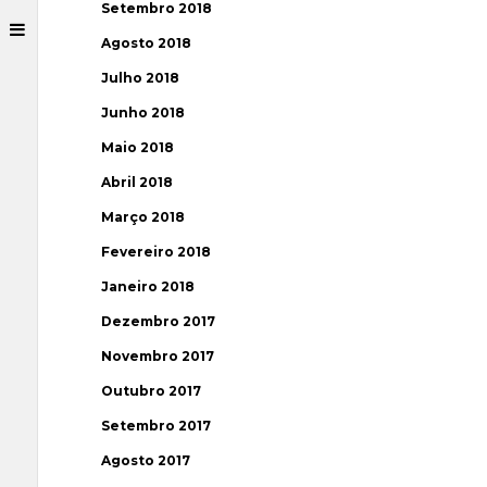
Setembro 2018
Agosto 2018
Julho 2018
Junho 2018
Maio 2018
Abril 2018
Março 2018
Fevereiro 2018
Janeiro 2018
Dezembro 2017
Novembro 2017
Outubro 2017
Setembro 2017
Agosto 2017