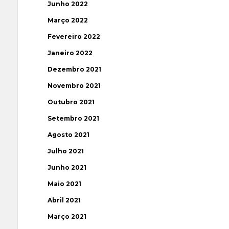
Junho 2022
Março 2022
Fevereiro 2022
Janeiro 2022
Dezembro 2021
Novembro 2021
Outubro 2021
Setembro 2021
Agosto 2021
Julho 2021
Junho 2021
Maio 2021
Abril 2021
Março 2021