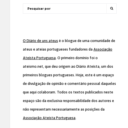
O Diário de uns ateus
é o blogue de uma comunidade de
ateus e ateias portugueses fundadores da
Associação
Ateísta Portuguesa
. O primeiro domínio foi o
ateismo.net, que deu origem ao Diário Ateísta, um dos
primeiros blogues portugueses. Hoje, este é um espaço
de divulgação de opinião e comentário pessoal daqueles
que aqui colaboram. Todos os textos publicados neste
espaço são da exclusiva responsabilidade dos autores e
não representam necessariamente as posições da
Associação Ateísta Portuguesa
.