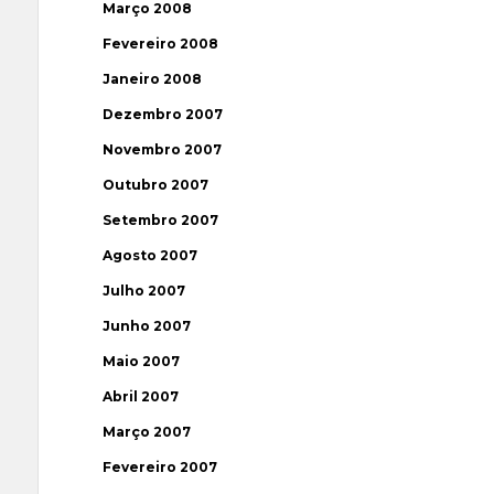
Março 2008
Fevereiro 2008
Janeiro 2008
Dezembro 2007
Novembro 2007
Outubro 2007
Setembro 2007
Agosto 2007
Julho 2007
Junho 2007
Maio 2007
Abril 2007
Março 2007
Fevereiro 2007