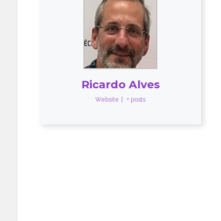
Ricardo Alves
Website
|
+ posts