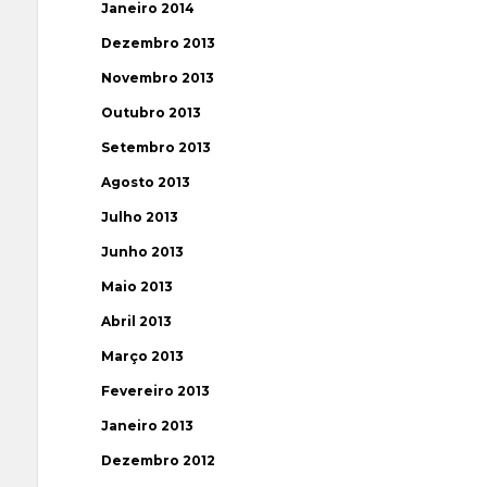
Janeiro 2014
Dezembro 2013
Novembro 2013
Outubro 2013
Setembro 2013
Agosto 2013
Julho 2013
Junho 2013
Maio 2013
Abril 2013
Março 2013
Fevereiro 2013
Janeiro 2013
Dezembro 2012