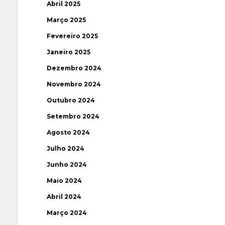
Abril 2025
Março 2025
Fevereiro 2025
Janeiro 2025
Dezembro 2024
Novembro 2024
Outubro 2024
Setembro 2024
Agosto 2024
Julho 2024
Junho 2024
Maio 2024
Abril 2024
Março 2024