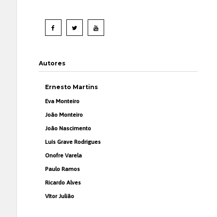
Autores
Ernesto Martins
Eva Monteiro
João Monteiro
João Nascimento
Luís Grave Rodrigues
Onofre Varela
Paulo Ramos
Ricardo Alves
Vítor Julião