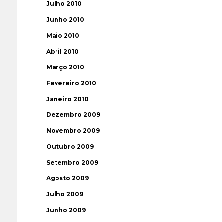
Julho 2010
Junho 2010
Maio 2010
Abril 2010
Março 2010
Fevereiro 2010
Janeiro 2010
Dezembro 2009
Novembro 2009
Outubro 2009
Setembro 2009
Agosto 2009
Julho 2009
Junho 2009