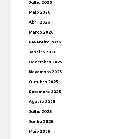
Julho 2026
Maio 2026
Abril 2026
Março 2026
Fevereiro 2026
Janeiro 2026
Dezembro 2025
Novembro 2025
Outubro 2025
Setembro 2025
Agosto 2025
Julho 2025
Junho 2025
Maio 2025