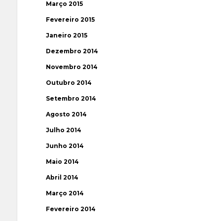
Março 2015
Fevereiro 2015
Janeiro 2015
Dezembro 2014
Novembro 2014
Outubro 2014
Setembro 2014
Agosto 2014
Julho 2014
Junho 2014
Maio 2014
Abril 2014
Março 2014
Fevereiro 2014