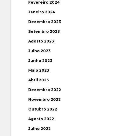
Fevereiro 2024
Janeiro 2024
Dezembro 2023
Setembro 2023
Agosto 2023
Julho 2023
Junho 2023
Maio 2023
Abril 2023
Dezembro 2022
Novembro 2022
Outubro 2022
Agosto 2022
Julho 2022