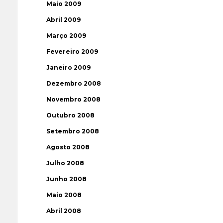
Maio 2009
Abril 2009
Março 2009
Fevereiro 2009
Janeiro 2009
Dezembro 2008
Novembro 2008
Outubro 2008
Setembro 2008
Agosto 2008
Julho 2008
Junho 2008
Maio 2008
Abril 2008