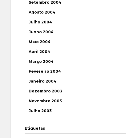
Setembro 2004
Agosto 2004
Julho 2004
Junho 2004
Maio 2004
Abril 2004
Março 2004
Fevereiro 2004
Janeiro 2004
Dezembro 2003
Novembro 2003
Julho 2003
Etiquetas