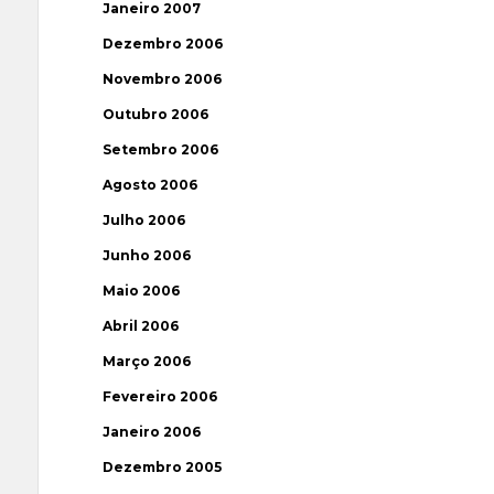
Janeiro 2007
Dezembro 2006
Novembro 2006
Outubro 2006
Setembro 2006
Agosto 2006
Julho 2006
Junho 2006
Maio 2006
Abril 2006
Março 2006
Fevereiro 2006
Janeiro 2006
Dezembro 2005