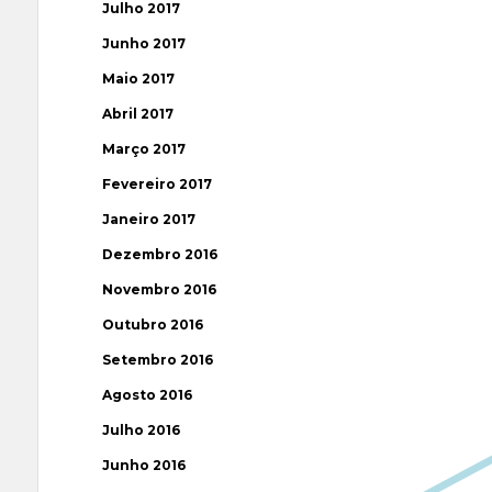
Julho 2017
Junho 2017
Maio 2017
Abril 2017
Março 2017
Fevereiro 2017
Janeiro 2017
Dezembro 2016
Novembro 2016
Outubro 2016
Setembro 2016
Agosto 2016
Julho 2016
Junho 2016