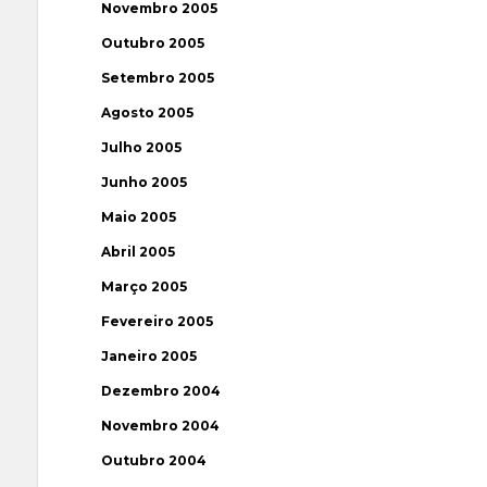
Novembro 2005
Outubro 2005
Setembro 2005
Agosto 2005
Julho 2005
Junho 2005
Maio 2005
Abril 2005
Março 2005
Fevereiro 2005
Janeiro 2005
Dezembro 2004
Novembro 2004
Outubro 2004