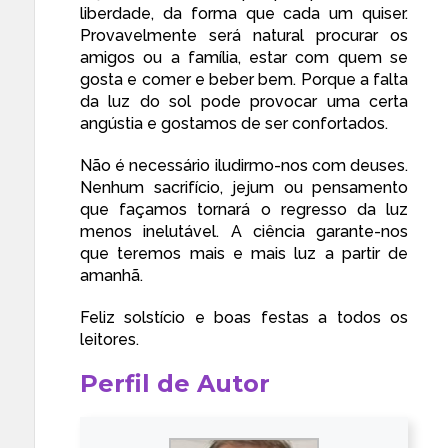
liberdade, da forma que cada um quiser.
Provavelmente
será natural procurar os
amigos ou a família
, estar com quem se
gosta e comer e beber bem. Porque a falta
da luz do sol pode provocar uma certa
angústia e gostamos de ser confortados.
Não é necessário
iludirmo-nos com deuses
.
Nenhum sacrifício, jejum ou pensamento
que façamos tornará
o regresso da luz
menos inelutável. A ciência garante-nos
que teremos mais e mais luz a partir de
amanhã.
Feliz solstício e boas festas a todos os
leitores.
Perfil de Autor