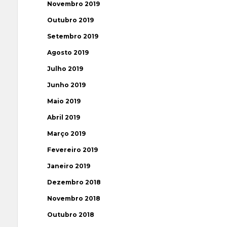
Novembro 2019
Outubro 2019
Setembro 2019
Agosto 2019
Julho 2019
Junho 2019
Maio 2019
Abril 2019
Março 2019
Fevereiro 2019
Janeiro 2019
Dezembro 2018
Novembro 2018
Outubro 2018