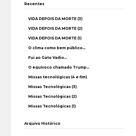
Recentes
VIDA DEPOIS DA MORTE (3)
VIDA DEPOIS DA MORTE (2)
VIDA DEPOIS DA MORTE (1)
O clima como bem público…
Fui ao Gato Vadio…
O equívoco chamado Trump…
Missas tecnológicas (4 e fim)
Missas Tecnológicas (3)
Missas Tecnológicas (2)
Missas Tecnológicas (1)
Arquivo Histórico