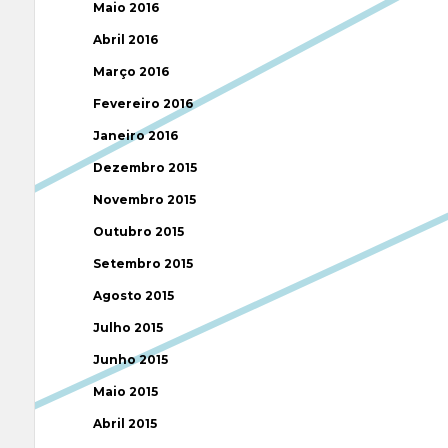
Maio 2016
Abril 2016
Março 2016
Fevereiro 2016
Janeiro 2016
Dezembro 2015
Novembro 2015
Outubro 2015
Setembro 2015
Agosto 2015
Julho 2015
Junho 2015
Maio 2015
Abril 2015