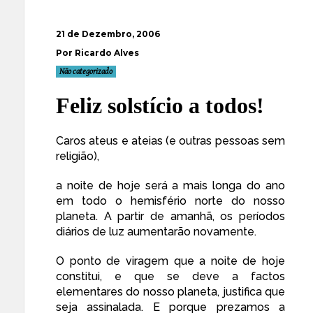
21 de Dezembro, 2006
Por Ricardo Alves
Não categorizado
Feliz solstício a todos!
Caros ateus e ateias (e outras pessoas sem
religião),
a noite de hoje será a mais longa do ano
em todo o hemisfério norte do nosso
planeta. A partir de amanhã, os períodos
diários de luz aumentarão novamente.
O ponto de viragem que a noite de hoje
constitui, e que se deve a factos
elementares do nosso planeta, justifica que
seja assinalada. E porque prezamos a