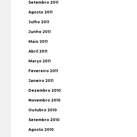
Setembro 2011
Agosto 2011
Julho 2011
Junho 2011
Maio 2011
Abril 2011
Março 2011
Fevereiro 2011
Janeiro 2011
Dezembro 2010
Novembro 2010
Outubro 2010
Setembro 2010
Agosto 2010