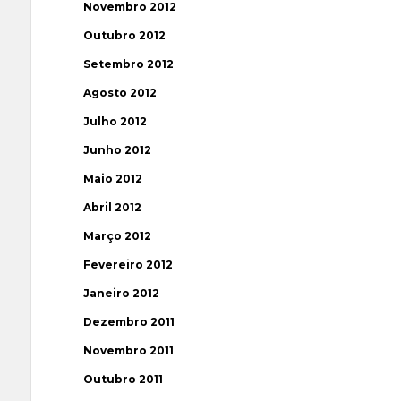
Novembro 2012
Outubro 2012
Setembro 2012
Agosto 2012
Julho 2012
Junho 2012
Maio 2012
Abril 2012
Março 2012
Fevereiro 2012
Janeiro 2012
Dezembro 2011
Novembro 2011
Outubro 2011