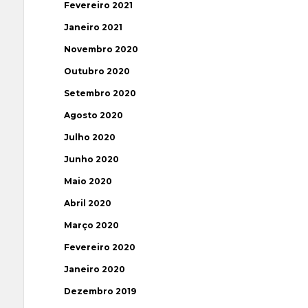
Fevereiro 2021
Janeiro 2021
Novembro 2020
Outubro 2020
Setembro 2020
Agosto 2020
Julho 2020
Junho 2020
Maio 2020
Abril 2020
Março 2020
Fevereiro 2020
Janeiro 2020
Dezembro 2019