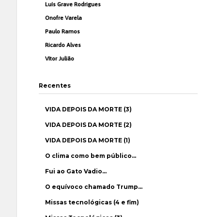
Luís Grave Rodrigues
Onofre Varela
Paulo Ramos
Ricardo Alves
Vítor Julião
Recentes
VIDA DEPOIS DA MORTE (3)
VIDA DEPOIS DA MORTE (2)
VIDA DEPOIS DA MORTE (1)
O clima como bem público…
Fui ao Gato Vadio…
O equívoco chamado Trump…
Missas tecnológicas (4 e fim)