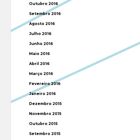
Outubro 2016
Setembro 2016
Agosto 2016
Julho 2016
Junho 2016
Maio 2016
Abril 2016
Março 2016
Fevereiro 2016
Janeiro 2016
Dezembro 2015
Novembro 2015
Outubro 2015
Setembro 2015