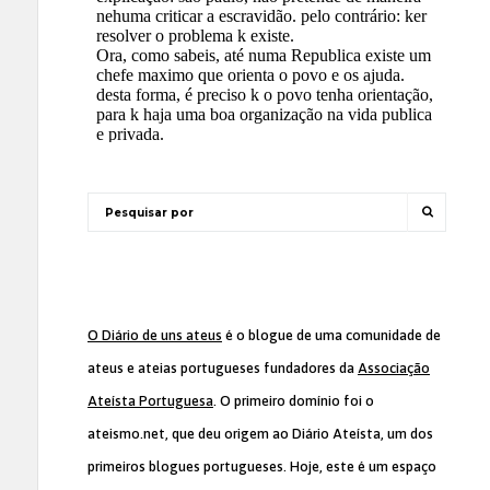
O Diário de uns ateus
é o blogue de uma comunidade de
ateus e ateias portugueses fundadores da
Associação
Ateísta Portuguesa
. O primeiro domínio foi o
ateismo.net, que deu origem ao Diário Ateísta, um dos
primeiros blogues portugueses. Hoje, este é um espaço