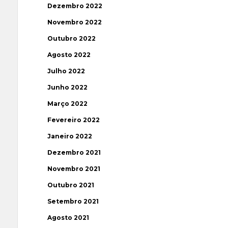
Dezembro 2022
Novembro 2022
Outubro 2022
Agosto 2022
Julho 2022
Junho 2022
Março 2022
Fevereiro 2022
Janeiro 2022
Dezembro 2021
Novembro 2021
Outubro 2021
Setembro 2021
Agosto 2021