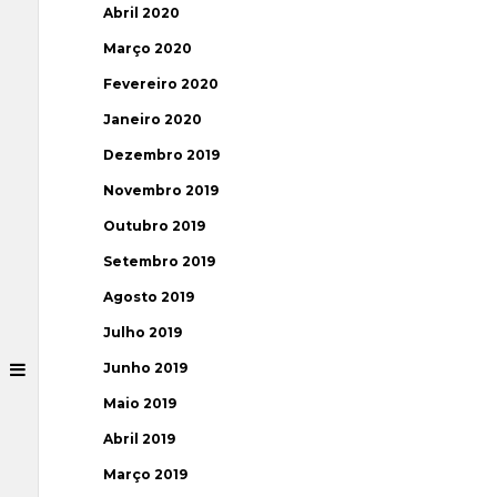
Abril 2020
Março 2020
Fevereiro 2020
Janeiro 2020
Dezembro 2019
Novembro 2019
Outubro 2019
Setembro 2019
Agosto 2019
Julho 2019
Junho 2019
Maio 2019
Abril 2019
Março 2019