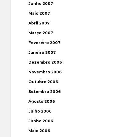
Junho 2007
Maio 2007
Abril 2007
Março 2007
Fevereiro 2007
Janeiro 2007
Dezembro 2006
Novembro 2006
Outubro 2006
Setembro 2006
Agosto 2006
Julho 2006
Junho 2006
Maio 2006