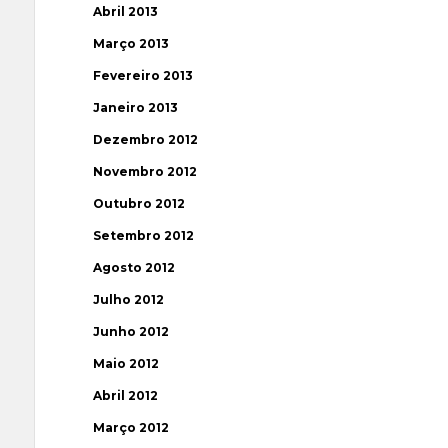
Abril 2013
Março 2013
Fevereiro 2013
Janeiro 2013
Dezembro 2012
Novembro 2012
Outubro 2012
Setembro 2012
Agosto 2012
Julho 2012
Junho 2012
Maio 2012
Abril 2012
Março 2012