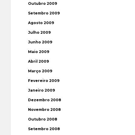
Outubro 2009
Setembro 2009
Agosto 2009
Julho 2009
Junho 2009
Maio 2009
Abril 2009
Março 2009
Fevereiro 2009
Janeiro 2009
Dezembro 2008
Novembro 2008
Outubro 2008
Setembro 2008