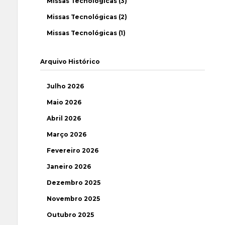
Missas Tecnológicas (3)
Missas Tecnológicas (2)
Missas Tecnológicas (1)
Arquivo Histórico
Julho 2026
Maio 2026
Abril 2026
Março 2026
Fevereiro 2026
Janeiro 2026
Dezembro 2025
Novembro 2025
Outubro 2025