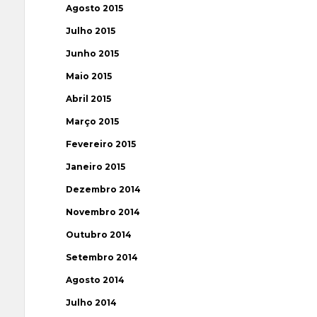
Agosto 2015
Julho 2015
Junho 2015
Maio 2015
Abril 2015
Março 2015
Fevereiro 2015
Janeiro 2015
Dezembro 2014
Novembro 2014
Outubro 2014
Setembro 2014
Agosto 2014
Julho 2014