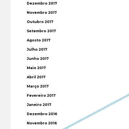
Dezembro 2017
Novembro 2017
Outubro 2017
Setembro 2017
Agosto 2017
Julho 2017
Junho 2017
Maio 2017
Abril 2017
Março 2017
Fevereiro 2017
Janeiro 2017
Dezembro 2016
Novembro 2016