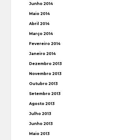
Junho 2014
Maio 2014
Abril 2014
Março 2014
Fevereiro 2014
Janeiro 2014
Dezembro 2013
Novembro 2013
Outubro 2013
Setembro 2013
Agosto 2013
Julho 2013
Junho 2013
Maio 2013