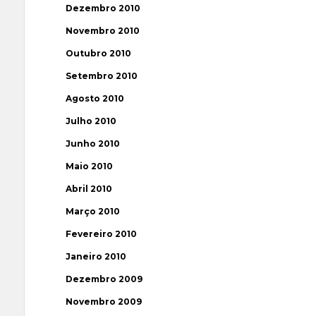
Dezembro 2010
Novembro 2010
Outubro 2010
Setembro 2010
Agosto 2010
Julho 2010
Junho 2010
Maio 2010
Abril 2010
Março 2010
Fevereiro 2010
Janeiro 2010
Dezembro 2009
Novembro 2009