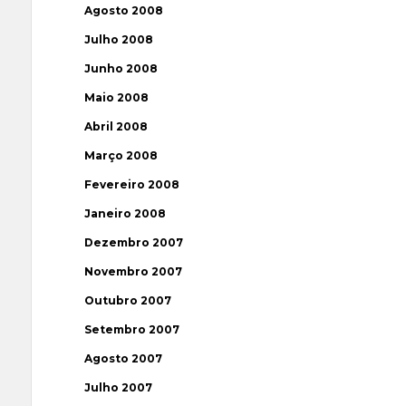
Agosto 2008
Julho 2008
Junho 2008
Maio 2008
Abril 2008
Março 2008
Fevereiro 2008
Janeiro 2008
Dezembro 2007
Novembro 2007
Outubro 2007
Setembro 2007
Agosto 2007
Julho 2007