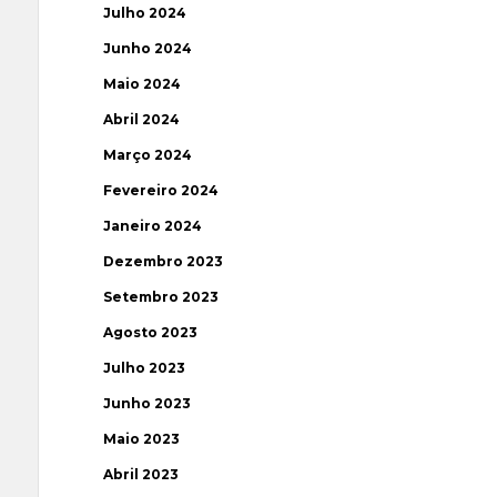
Julho 2024
Junho 2024
Maio 2024
Abril 2024
Março 2024
Fevereiro 2024
Janeiro 2024
Dezembro 2023
Setembro 2023
Agosto 2023
Julho 2023
Junho 2023
Maio 2023
Abril 2023