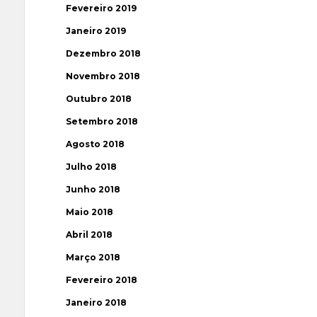
Fevereiro 2019
Janeiro 2019
Dezembro 2018
Novembro 2018
Outubro 2018
Setembro 2018
Agosto 2018
Julho 2018
Junho 2018
Maio 2018
Abril 2018
Março 2018
Fevereiro 2018
Janeiro 2018