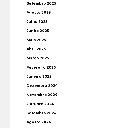
Setembro 2025
Agosto 2025
Julho 2025
Junho 2025
Maio 2025
Abril 2025
Março 2025
Fevereiro 2025
Janeiro 2025
Dezembro 2024
Novembro 2024
Outubro 2024
Setembro 2024
Agosto 2024