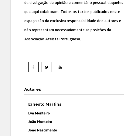
de divulgação de opinião e comentário pessoal daqueles
que aqui colaboram. Todos os textos publicados neste
espaço são da exclusiva responsabilidade dos autores e
não representam necessariamente as posições da
Associação Ateísta Portuguesa
.
Autores
Ernesto Martins
Eva Monteiro
João Monteiro
João Nascimento