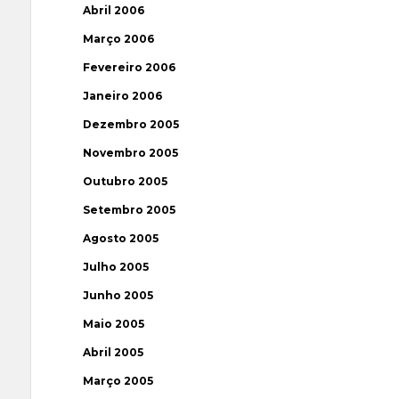
Abril 2006
Março 2006
Fevereiro 2006
Janeiro 2006
Dezembro 2005
Novembro 2005
Outubro 2005
Setembro 2005
Agosto 2005
Julho 2005
Junho 2005
Maio 2005
Abril 2005
Março 2005