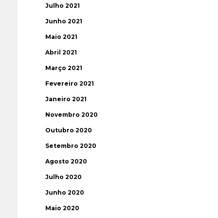
Julho 2021
Junho 2021
Maio 2021
Abril 2021
Março 2021
Fevereiro 2021
Janeiro 2021
Novembro 2020
Outubro 2020
Setembro 2020
Agosto 2020
Julho 2020
Junho 2020
Maio 2020