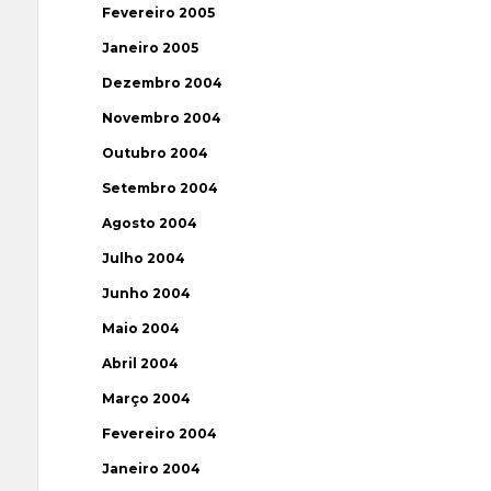
Fevereiro 2005
Janeiro 2005
Dezembro 2004
Novembro 2004
Outubro 2004
Setembro 2004
Agosto 2004
Julho 2004
Junho 2004
Maio 2004
Abril 2004
Março 2004
Fevereiro 2004
Janeiro 2004