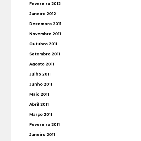
Fevereiro 2012
Janeiro 2012
Dezembro 2011
Novembro 2011
Outubro 2011
Setembro 2011
Agosto 2011
Julho 2011
Junho 2011
Maio 2011
Abril 2011
Março 2011
Fevereiro 2011
Janeiro 2011