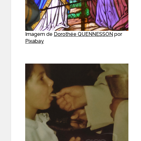
Imagem de
Dorothée QUENNESSON
por
Pixabay