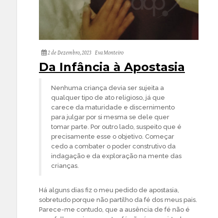
2 de Dezembro, 2023
Eva Monteiro
Da Infância à Apostasia
Nenhuma criança devia ser sujeita a
qualquer tipo de ato religioso, já que
carece da maturidade e discernimento
para julgar por si mesma se dele quer
tomar parte. Por outro lado, suspeito que é
precisamente esse o objetivo. Começar
cedo a combater o poder construtivo da
indagação e da exploração na mente das
crianças.
Há alguns dias fiz o meu pedido de apostasia,
sobretudo porque não partilho da fé dos meus pais.
Parece-me contudo, que a ausência de fé não é