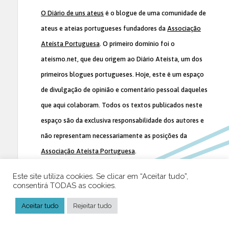
O Diário de uns ateus
é o blogue de uma comunidade de
ateus e ateias portugueses fundadores da
Associação
Ateísta Portuguesa
. O primeiro domínio foi o
ateismo.net, que deu origem ao Diário Ateísta, um dos
primeiros blogues portugueses. Hoje, este é um espaço
de divulgação de opinião e comentário pessoal daqueles
que aqui colaboram. Todos os textos publicados neste
espaço são da exclusiva responsabilidade dos autores e
não representam necessariamente as posições da
Associação Ateísta Portuguesa
.
Este site utiliza cookies. Se clicar em “Aceitar tudo”,
consentirá TODAS as cookies.
Aceitar tudo
Rejeitar tudo