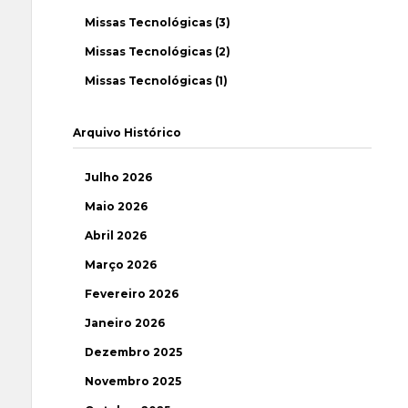
Missas Tecnológicas (3)
Missas Tecnológicas (2)
Missas Tecnológicas (1)
Arquivo Histórico
Julho 2026
Maio 2026
Abril 2026
Março 2026
Fevereiro 2026
Janeiro 2026
Dezembro 2025
Novembro 2025