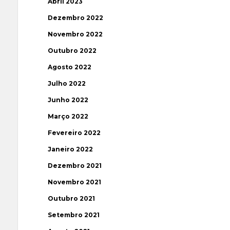
Abril 2023
Dezembro 2022
Novembro 2022
Outubro 2022
Agosto 2022
Julho 2022
Junho 2022
Março 2022
Fevereiro 2022
Janeiro 2022
Dezembro 2021
Novembro 2021
Outubro 2021
Setembro 2021