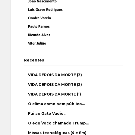
João Nascimento
Luís Grave Rodrigues
Onofre Varela
Paulo Ramos
Ricardo Alves
Vítor Julião
Recentes
VIDA DEPOIS DA MORTE (3)
VIDA DEPOIS DA MORTE (2)
VIDA DEPOIS DA MORTE (1)
O clima como bem público…
Fui ao Gato Vadio…
O equívoco chamado Trump…
Missas tecnológicas (4 e fim)