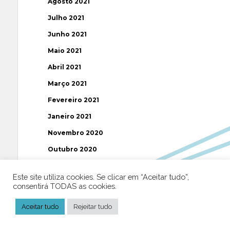
Agosto 2021
Julho 2021
Junho 2021
Maio 2021
Abril 2021
Março 2021
Fevereiro 2021
Janeiro 2021
Novembro 2020
Outubro 2020
Setembro 2020
Este site utiliza cookies. Se clicar em “Aceitar tudo”,
Agosto 2020
consentirá TODAS as cookies.
Julho 2020
Aceitar tudo
Rejeitar tudo
Junho 2020