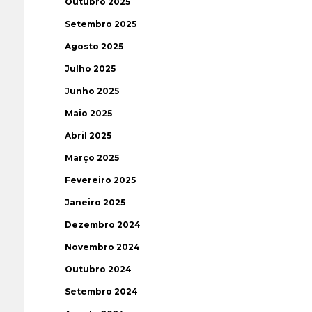
Outubro 2025
Setembro 2025
Agosto 2025
Julho 2025
Junho 2025
Maio 2025
Abril 2025
Março 2025
Fevereiro 2025
Janeiro 2025
Dezembro 2024
Novembro 2024
Outubro 2024
Setembro 2024