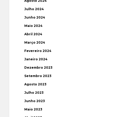
Agosto 2024
Julho 2024
Junho 2024
Maio 2024
Abril 2024
Março 2024
Fevereiro 2024
Janeiro 2024
Dezembro 2023
Setembro 2023
Agosto 2023
Julho 2023
Junho 2023
Maio 2023