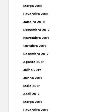
Março 2018
Fevereiro 2018
Janeiro 2018
Dezembro 2017
Novembro 2017
Outubro 2017
Setembro 2017
Agosto 2017
Julho 2017
Junho 2017
Maio 2017
Abril 2017
Março 2017
Fevereiro 2017