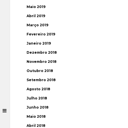
Maio 2019
Abril 2019
Março 2019
Fevereiro 2019
Janeiro 2019
Dezembro 2018
Novembro 2018
Outubro 2018
Setembro 2018
Agosto 2018
Julho 2018
Junho 2018
Maio 2018
Abril 2018