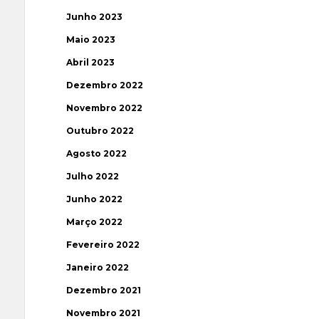
Junho 2023
Maio 2023
Abril 2023
Dezembro 2022
Novembro 2022
Outubro 2022
Agosto 2022
Julho 2022
Junho 2022
Março 2022
Fevereiro 2022
Janeiro 2022
Dezembro 2021
Novembro 2021