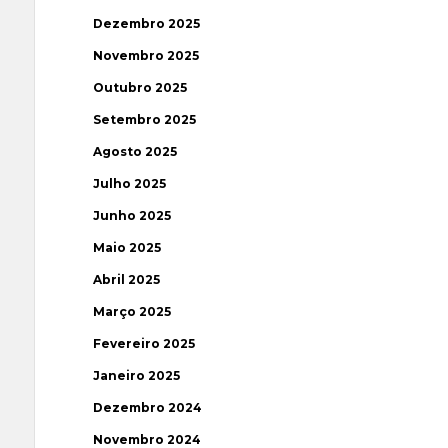
Dezembro 2025
Novembro 2025
Outubro 2025
Setembro 2025
Agosto 2025
Julho 2025
Junho 2025
Maio 2025
Abril 2025
Março 2025
Fevereiro 2025
Janeiro 2025
Dezembro 2024
Novembro 2024