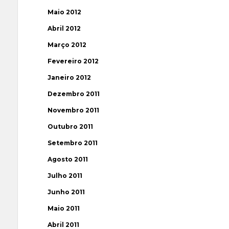
Maio 2012
Abril 2012
Março 2012
Fevereiro 2012
Janeiro 2012
Dezembro 2011
Novembro 2011
Outubro 2011
Setembro 2011
Agosto 2011
Julho 2011
Junho 2011
Maio 2011
Abril 2011