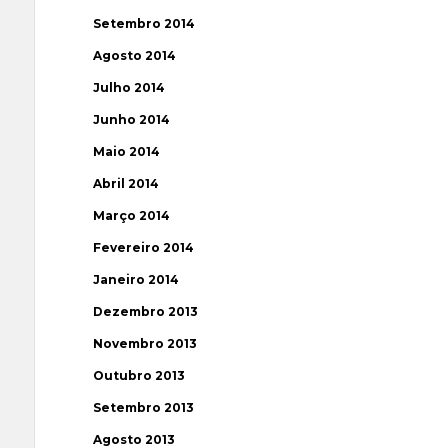
Setembro 2014
Agosto 2014
Julho 2014
Junho 2014
Maio 2014
Abril 2014
Março 2014
Fevereiro 2014
Janeiro 2014
Dezembro 2013
Novembro 2013
Outubro 2013
Setembro 2013
Agosto 2013