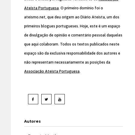
Ateísta Portuguesa
. O primeiro domínio foi o
ateismo.net, que deu origem ao Diário Ateísta, um dos
primeiros blogues portugueses. Hoje, este é um espaço
de divulgação de opinião e comentário pessoal daqueles
que aqui colaboram. Todos os textos publicados neste
espaço são da exclusiva responsabilidade dos autores e
não representam necessariamente as posições da
Associação Ateísta Portuguesa
.
Autores