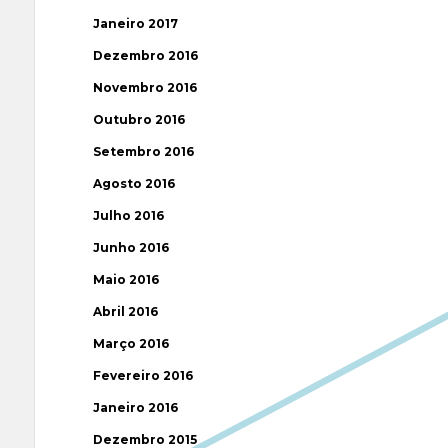
Janeiro 2017
Dezembro 2016
Novembro 2016
Outubro 2016
Setembro 2016
Agosto 2016
Julho 2016
Junho 2016
Maio 2016
Abril 2016
Março 2016
Fevereiro 2016
Janeiro 2016
Dezembro 2015