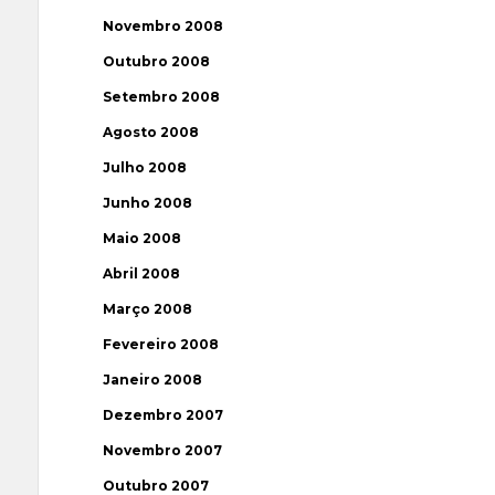
Novembro 2008
Outubro 2008
Setembro 2008
Agosto 2008
Julho 2008
Junho 2008
Maio 2008
Abril 2008
Março 2008
Fevereiro 2008
Janeiro 2008
Dezembro 2007
Novembro 2007
Outubro 2007