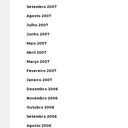
Setembro 2007
Agosto 2007
Julho 2007
Junho 2007
Maio 2007
Abril 2007
Março 2007
Fevereiro 2007
Janeiro 2007
Dezembro 2006
Novembro 2006
Outubro 2006
Setembro 2006
Agosto 2006