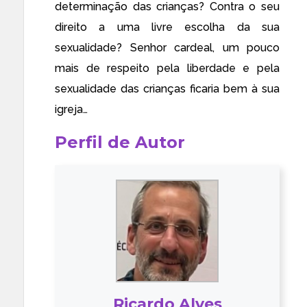
determinação das crianças? Contra o seu
direito a uma livre escolha da sua
sexualidade? Senhor cardeal, um pouco
mais de respeito pela liberdade e pela
sexualidade das crianças ficaria bem à sua
igreja…
Perfil de Autor
Ricardo Alves