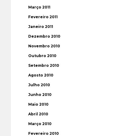
Março 2011
Fevereiro 2011
Janeiro 2011
Dezembro 2010
Novembro 2010
Outubro 2010
Setembro 2010
Agosto 2010
Julho 2010
Junho 2010
Maio 2010
Abril 2010
Março 2010
Fevereiro 2010