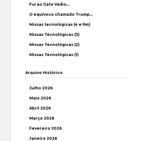
Fui ao Gato Vadio…
O equívoco chamado Trump…
Missas tecnológicas (4 e fim)
Missas Tecnológicas (3)
Missas Tecnológicas (2)
Missas Tecnológicas (1)
Arquivo Histórico
Julho 2026
Maio 2026
Abril 2026
Março 2026
Fevereiro 2026
Janeiro 2026