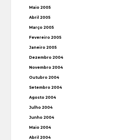
Maio 2005
Abril 2005
Março 2005
Fevereiro 2005
Janeiro 2005
Dezembro 2004
Novembro 2004
Outubro 2004
Setembro 2004
Agosto 2004
Julho 2004
Junho 2004
Maio 2004
Abril 2004