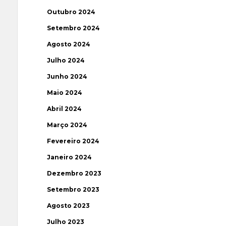
Outubro 2024
Setembro 2024
Agosto 2024
Julho 2024
Junho 2024
Maio 2024
Abril 2024
Março 2024
Fevereiro 2024
Janeiro 2024
Dezembro 2023
Setembro 2023
Agosto 2023
Julho 2023