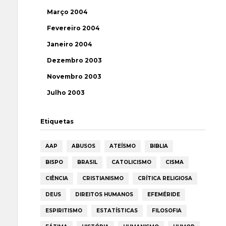
Março 2004
Fevereiro 2004
Janeiro 2004
Dezembro 2003
Novembro 2003
Julho 2003
Etiquetas
AAP
ABUSOS
ATEÍSMO
BIBLIA
BISPO
BRASIL
CATOLICISMO
CISMA
CIÊNCIA
CRISTIANISMO
CRÍTICA RELIGIOSA
DEUS
DIREITOS HUMANOS
EFEMÉRIDE
ESPIRITISMO
ESTATÍSTICAS
FILOSOFIA