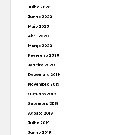
Julho 2020
Junho 2020
Maio 2020
Abril 2020
Março 2020
Fevereiro 2020
Janeiro 2020
Dezembro 2019
Novembro 2019
Outubro 2019
Setembro 2019
Agosto 2019
Julho 2019
Junho 2019