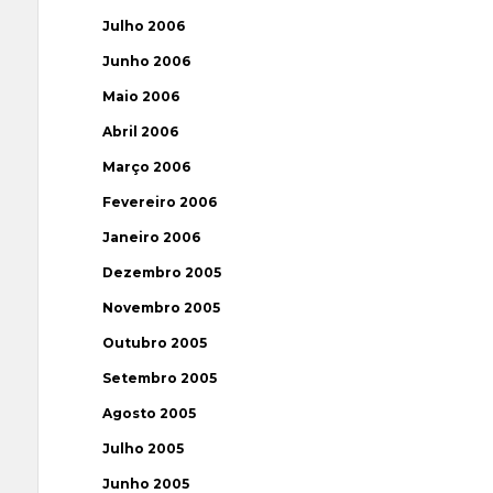
Julho 2006
Junho 2006
Maio 2006
Abril 2006
Março 2006
Fevereiro 2006
Janeiro 2006
Dezembro 2005
Novembro 2005
Outubro 2005
Setembro 2005
Agosto 2005
Julho 2005
Junho 2005