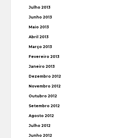
Julho 2013
Junho 2013
Maio 2013
Abril 2013
Março 2013
Fevereiro 2013
Janeiro 2013
Dezembro 2012
Novembro 2012
Outubro 2012
Setembro 2012
Agosto 2012
Julho 2012
Junho 2012