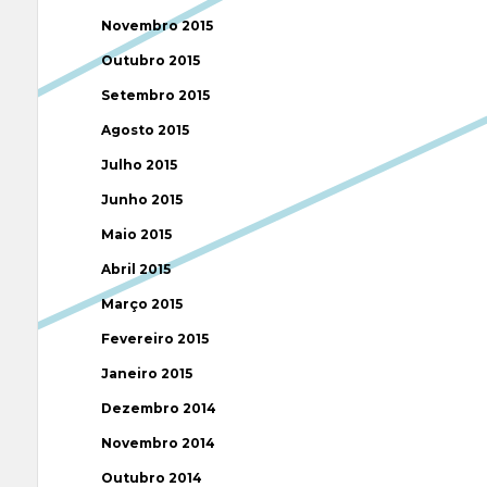
Novembro 2015
Outubro 2015
Setembro 2015
Agosto 2015
Julho 2015
Junho 2015
Maio 2015
Abril 2015
Março 2015
Fevereiro 2015
Janeiro 2015
Dezembro 2014
Novembro 2014
Outubro 2014