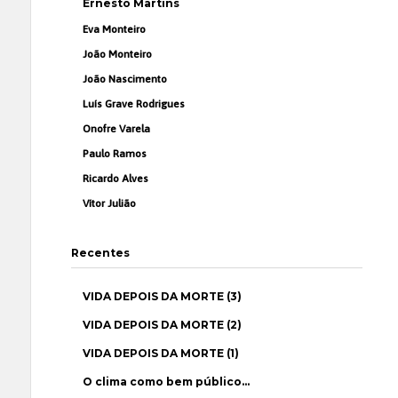
Ernesto Martins
Eva Monteiro
João Monteiro
João Nascimento
Luís Grave Rodrigues
Onofre Varela
Paulo Ramos
Ricardo Alves
Vítor Julião
Recentes
VIDA DEPOIS DA MORTE (3)
VIDA DEPOIS DA MORTE (2)
VIDA DEPOIS DA MORTE (1)
O clima como bem público…