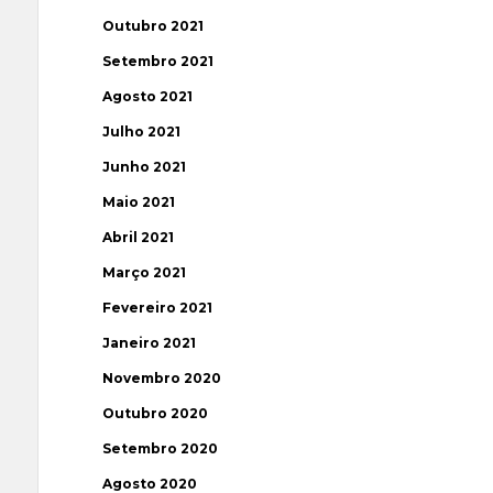
Outubro 2021
Setembro 2021
Agosto 2021
Julho 2021
Junho 2021
Maio 2021
Abril 2021
Março 2021
Fevereiro 2021
Janeiro 2021
Novembro 2020
Outubro 2020
Setembro 2020
Agosto 2020