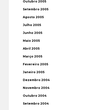
Outubro 2005
Setembro 2005
Agosto 2005
Julho 2005
Junho 2005
Maio 2005
Abril 2005
Março 2005
Fevereiro 2005
Janeiro 2005
Dezembro 2004
Novembro 2004
Outubro 2004
Setembro 2004