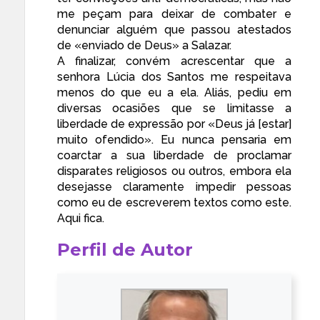
me peçam para deixar de combater e
denunciar alguém que passou atestados
de «enviado de Deus» a Salazar.
A finalizar, convém acrescentar que a
senhora Lúcia dos Santos me respeitava
menos do que eu a ela. Aliás, pediu em
diversas ocasiões que se limitasse a
liberdade de expressão por «Deus já [estar]
muito ofendido». Eu nunca pensaria em
coarctar a sua liberdade de proclamar
disparates religiosos ou outros, embora ela
desejasse claramente impedir pessoas
como eu de escreverem textos como este.
Aqui fica.
Perfil de Autor