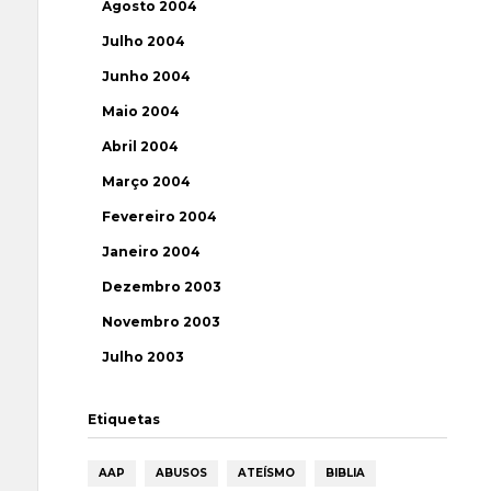
Agosto 2004
Julho 2004
Junho 2004
Maio 2004
Abril 2004
Março 2004
Fevereiro 2004
Janeiro 2004
Dezembro 2003
Novembro 2003
Julho 2003
Etiquetas
AAP
ABUSOS
ATEÍSMO
BIBLIA