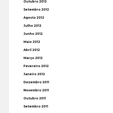
Outubro 2012
Setembro 2012
Agosto 2012
Julho 2012
Junho 2012
Maio 2012
Abril 2012
Março 2012
Fevereiro 2012
Janeiro 2012
Dezembro 2011
Novembro 2011
Outubro 2011
Setembro 2011