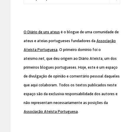
O Diário de uns ateus
é o blogue de uma comunidade de
ateus e ateias portugueses fundadores da
Associação
Ateísta Portuguesa
. O primeiro domínio foi o
ateismo.net, que deu origem ao Diário Ateísta, um dos
primeiros blogues portugueses. Hoje, este é um espaço
de divulgação de opinião e comentário pessoal daqueles
que aqui colaboram. Todos os textos publicados neste
espaço são da exclusiva responsabilidade dos autores e
não representam necessariamente as posições da
Associação Ateísta Portuguesa
.