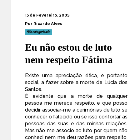
15 de Fevereiro, 2005
Por Ricardo Alves
Não categorizado
Eu não estou de luto
nem respeito Fátima
Existe uma apreciação ética, e portanto
social, a fazer sobre a morte de Lúcia dos
Santos.
É evidente que a morte de qualquer
pessoa me merece respeito, e que posso
decidir associar-me a cerimónias de luto se
conhecer o falecido ou se isso confortar as
pessoas das suas e das minhas relações.
Mas não me associo ao luto por quem não
conheci nem me deu razões para respeito,