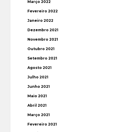
Março 2022
Fevereiro 2022
Janeiro 2022
Dezembro 2021
Novembro 2021
Outubro 2021
Setembro 2021
Agosto 2021
Julho 2021
Junho 2021
Maio 2021
Abril 2021
Março 2021
Fevereiro 2021