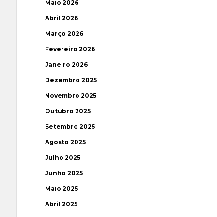
Maio 2026
Abril 2026
Março 2026
Fevereiro 2026
Janeiro 2026
Dezembro 2025
Novembro 2025
Outubro 2025
Setembro 2025
Agosto 2025
Julho 2025
Junho 2025
Maio 2025
Abril 2025