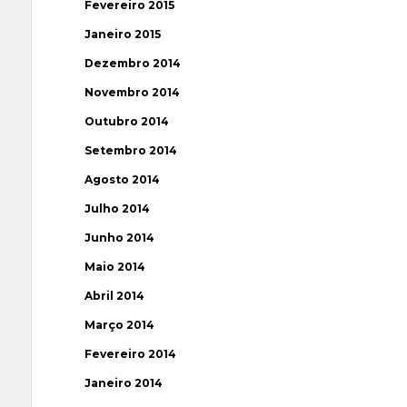
Fevereiro 2015
Janeiro 2015
Dezembro 2014
Novembro 2014
Outubro 2014
Setembro 2014
Agosto 2014
Julho 2014
Junho 2014
Maio 2014
Abril 2014
Março 2014
Fevereiro 2014
Janeiro 2014