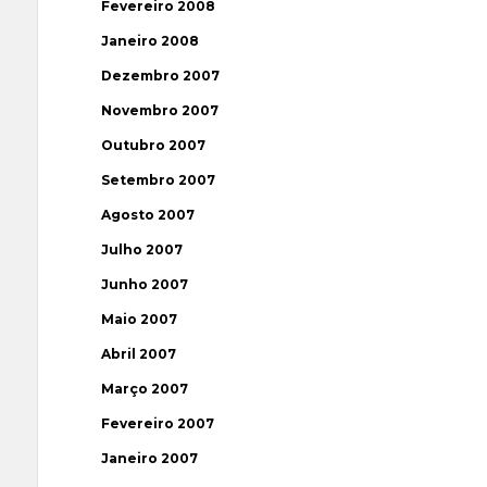
Fevereiro 2008
Janeiro 2008
Dezembro 2007
Novembro 2007
Outubro 2007
Setembro 2007
Agosto 2007
Julho 2007
Junho 2007
Maio 2007
Abril 2007
Março 2007
Fevereiro 2007
Janeiro 2007