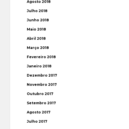
Agosto 2018
Julho 2018
Junho 2018
Maio 2018
Abril 2018
Março 2018
Fevereiro 2018
Janeiro 2018
Dezembro 2017
Novembro 2017
Outubro 2017
Setembro 2017
Agosto 2017
Julho 2017