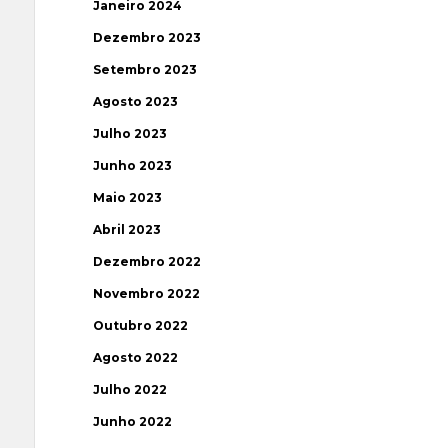
Janeiro 2024
Dezembro 2023
Setembro 2023
Agosto 2023
Julho 2023
Junho 2023
Maio 2023
Abril 2023
Dezembro 2022
Novembro 2022
Outubro 2022
Agosto 2022
Julho 2022
Junho 2022