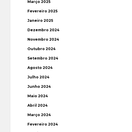
Março 2025
Fevereiro 2025
Janeiro 2025
Dezembro 2024
Novembro 2024
Outubro 2024
Setembro 2024
Agosto 2024
Julho 2024
Junho 2024
Maio 2024
Abril 2024
Março 2024
Fevereiro 2024