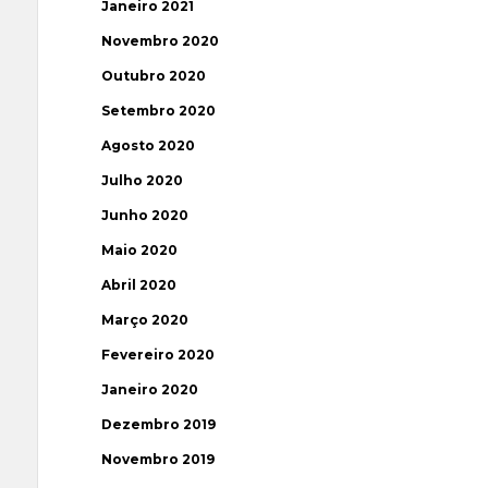
Janeiro 2021
Novembro 2020
Outubro 2020
Setembro 2020
Agosto 2020
Julho 2020
Junho 2020
Maio 2020
Abril 2020
Março 2020
Fevereiro 2020
Janeiro 2020
Dezembro 2019
Novembro 2019