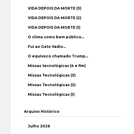
VIDA DEPOIS DA MORTE (3)
VIDA DEPOIS DA MORTE (2)
VIDA DEPOIS DA MORTE (1)
O clima como bem público…
Fui ao Gato Vadio…
O equívoco chamado Trump…
Missas tecnológicas (4 e fim)
Missas Tecnológicas (3)
Missas Tecnológicas (2)
Missas Tecnológicas (1)
Arquivo Histórico
Julho 2026