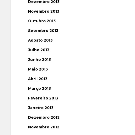
Dezembro 2013
Novembro 2013
Outubro 2013
Setembro 2013
Agosto 2013
Julho 2013
Junho 2013
Maio 2013
Abril 2013
Março 2013
Fevereiro 2013
Janeiro 2013
Dezembro 2012
Novembro 2012