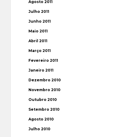
Agosto 2011
Julho 2011
Junho 2011
Maio 2011
Abril 2011
Março 2011
Fevereiro 2011
Janeiro 2011
Dezembro 2010
Novembro 2010
Outubro 2010
Setembro 2010
Agosto 2010
Julho 2010