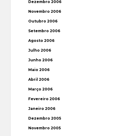
Dezembro 2006
Novembro 2006
Outubro 2006
Setembro 2006
Agosto 2006
Julho 2006
Junho 2006
Maio 2006
Abril 2006
Março 2006
Fevereiro 2006
Janeiro 2006
Dezembro 2005
Novembro 2005