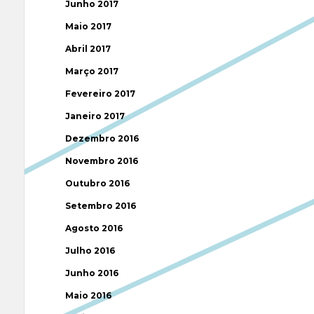
Junho 2017
Maio 2017
Abril 2017
Março 2017
Fevereiro 2017
Janeiro 2017
Dezembro 2016
Novembro 2016
Outubro 2016
Setembro 2016
Agosto 2016
Julho 2016
Junho 2016
Maio 2016