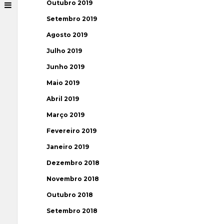
Outubro 2019
Setembro 2019
Agosto 2019
Julho 2019
Junho 2019
Maio 2019
Abril 2019
Março 2019
Fevereiro 2019
Janeiro 2019
Dezembro 2018
Novembro 2018
Outubro 2018
Setembro 2018