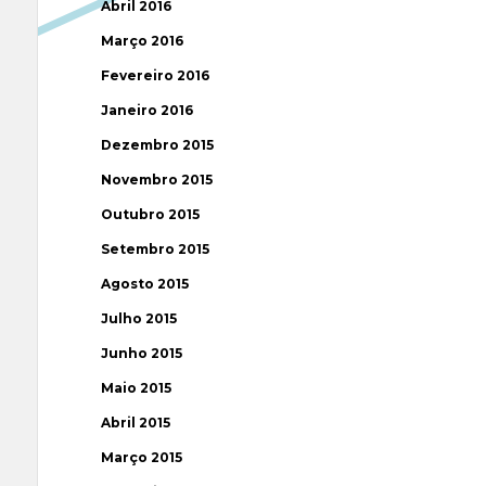
Abril 2016
Março 2016
Fevereiro 2016
Janeiro 2016
Dezembro 2015
Novembro 2015
Outubro 2015
Setembro 2015
Agosto 2015
Julho 2015
Junho 2015
Maio 2015
Abril 2015
Março 2015