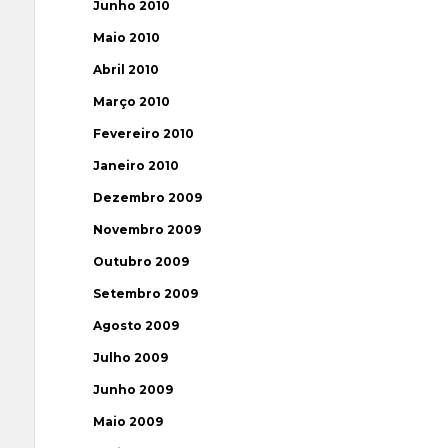
Junho 2010
Maio 2010
Abril 2010
Março 2010
Fevereiro 2010
Janeiro 2010
Dezembro 2009
Novembro 2009
Outubro 2009
Setembro 2009
Agosto 2009
Julho 2009
Junho 2009
Maio 2009