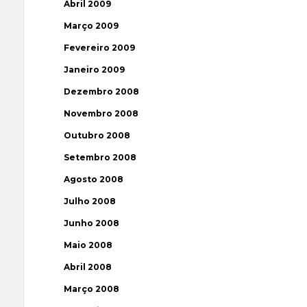
Abril 2009
Março 2009
Fevereiro 2009
Janeiro 2009
Dezembro 2008
Novembro 2008
Outubro 2008
Setembro 2008
Agosto 2008
Julho 2008
Junho 2008
Maio 2008
Abril 2008
Março 2008