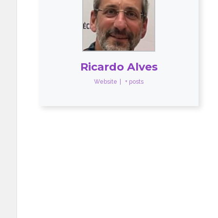
Ricardo Alves
Website
|
+ posts