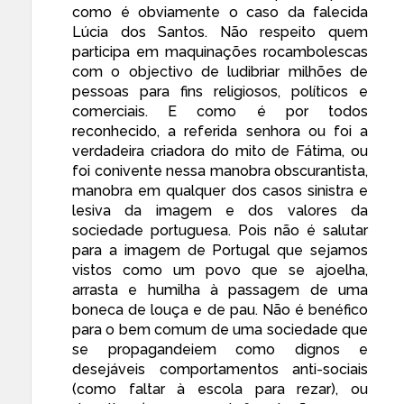
como é obviamente o caso da falecida
Lúcia dos Santos. Não respeito quem
participa em maquinações rocambolescas
com o objectivo de ludibriar milhões de
pessoas para fins religiosos, políticos e
comerciais. E como é por todos
reconhecido, a referida senhora ou foi a
verdadeira criadora do mito de Fátima, ou
foi conivente nessa manobra obscurantista,
manobra em qualquer dos casos sinistra e
lesiva da imagem e dos valores da
sociedade portuguesa. Pois não é salutar
para a imagem de Portugal que sejamos
vistos como um povo que se ajoelha,
arrasta e humilha à passagem de uma
boneca de louça e de pau. Não é benéfico
para o bem comum de uma sociedade que
se propagandeiem como dignos e
desejáveis comportamentos anti-sociais
(como faltar à escola para rezar), ou