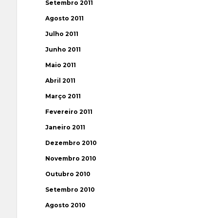
Setembro 2011
Agosto 2011
Julho 2011
Junho 2011
Maio 2011
Abril 2011
Março 2011
Fevereiro 2011
Janeiro 2011
Dezembro 2010
Novembro 2010
Outubro 2010
Setembro 2010
Agosto 2010