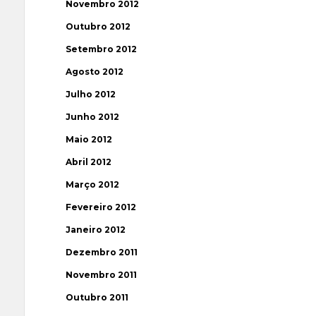
Novembro 2012
Outubro 2012
Setembro 2012
Agosto 2012
Julho 2012
Junho 2012
Maio 2012
Abril 2012
Março 2012
Fevereiro 2012
Janeiro 2012
Dezembro 2011
Novembro 2011
Outubro 2011