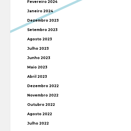
Fevereiro 2024
Janeiro 2024
Dezembro 2023
Setembro 2023
Agosto 2023
Julho 2023
Junho 2023
Maio 2023
Abril 2023
Dezembro 2022
Novembro 2022
Outubro 2022
Agosto 2022
Julho 2022