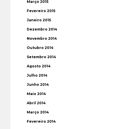
Março 2015
Fevereiro 2015
Janeiro 2015
Dezembro 2014
Novembro 2014
Outubro 2014
Setembro 2014
Agosto 2014
Julho 2014
Junho 2014
Maio 2014
Abril 2014
Março 2014
Fevereiro 2014