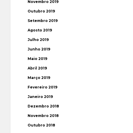
Novembro 2019
Outubro 2019
Setembro 2019
Agosto 2019
Julho 2019
Junho 2019
Maio 2019
Abril 2019
Março 2019
Fevereiro 2019
Janeiro 2019
Dezembro 2018
Novembro 2018
Outubro 2018