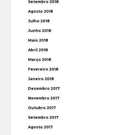
Setembro 2018
Agosto 2018
Julho 2018
Junho 2018
Maio 2018
Abril 2018
Março 2018
Fevereiro 2018
Janeiro 2018
Dezembro 2017
Novembro 2017
Outubro 2017
Setembro 2017
Agosto 2017