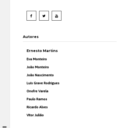
Autores
Ernesto Martins
Eva Monteiro
João Monteiro
João Nascimento
Luís Grave Rodrigues
Onofre Varela
Paulo Ramos
Ricardo Alves
Vítor Julião