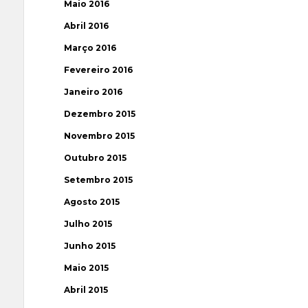
Maio 2016
Abril 2016
Março 2016
Fevereiro 2016
Janeiro 2016
Dezembro 2015
Novembro 2015
Outubro 2015
Setembro 2015
Agosto 2015
Julho 2015
Junho 2015
Maio 2015
Abril 2015