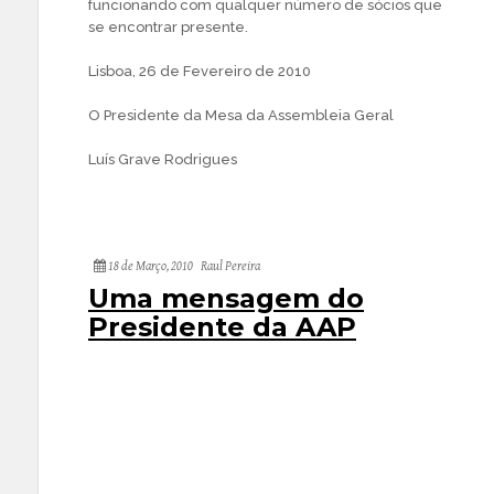
funcionando com qualquer número de sócios que
se encontrar presente.
Lisboa, 26 de Fevereiro de 2010
O Presidente da Mesa da Assembleia Geral
Luís Grave Rodrigues
18 de Março, 2010
Raul Pereira
Uma mensagem do
Presidente da AAP