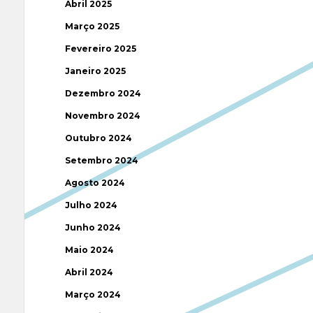
Abril 2025
Março 2025
Fevereiro 2025
Janeiro 2025
Dezembro 2024
Novembro 2024
Outubro 2024
Setembro 2024
Agosto 2024
Julho 2024
Junho 2024
Maio 2024
Abril 2024
Março 2024