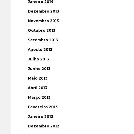
Janeiro 2014
Dezembro 2013
Novembro 2013
Outubro 2013
Setembro 2013
Agosto 2013
Julho 2013
Junho 2013
Maio 2013
Abril 2013
Março 2013
Fevereiro 2013
Janeiro 2013
Dezembro 2012