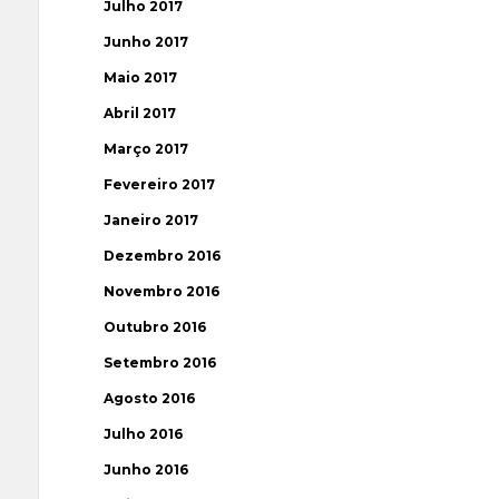
Julho 2017
Junho 2017
Maio 2017
Abril 2017
Março 2017
Fevereiro 2017
Janeiro 2017
Dezembro 2016
Novembro 2016
Outubro 2016
Setembro 2016
Agosto 2016
Julho 2016
Junho 2016