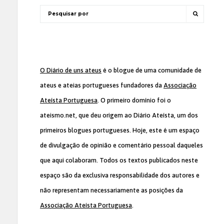
O Diário de uns ateus
é o blogue de uma comunidade de
ateus e ateias portugueses fundadores da
Associação
Ateísta Portuguesa
. O primeiro domínio foi o
ateismo.net, que deu origem ao Diário Ateísta, um dos
primeiros blogues portugueses. Hoje, este é um espaço
de divulgação de opinião e comentário pessoal daqueles
que aqui colaboram. Todos os textos publicados neste
espaço são da exclusiva responsabilidade dos autores e
não representam necessariamente as posições da
Associação Ateísta Portuguesa
.