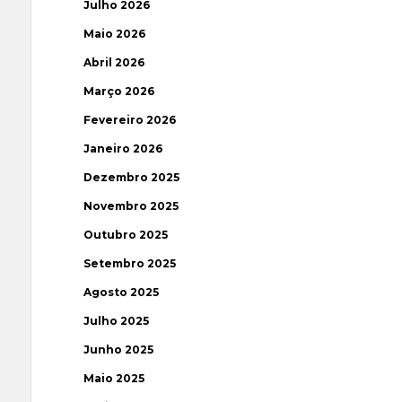
Julho 2026
Maio 2026
Abril 2026
Março 2026
Fevereiro 2026
Janeiro 2026
Dezembro 2025
Novembro 2025
Outubro 2025
Setembro 2025
Agosto 2025
Julho 2025
Junho 2025
Maio 2025