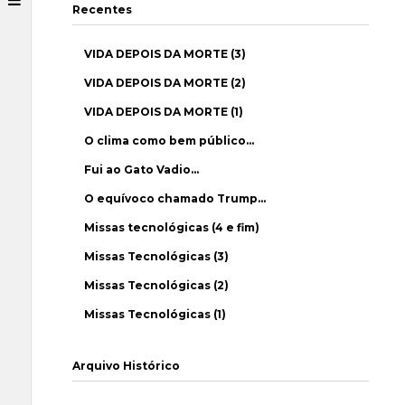
Recentes
VIDA DEPOIS DA MORTE (3)
VIDA DEPOIS DA MORTE (2)
VIDA DEPOIS DA MORTE (1)
O clima como bem público…
Fui ao Gato Vadio…
O equívoco chamado Trump…
Missas tecnológicas (4 e fim)
Missas Tecnológicas (3)
Missas Tecnológicas (2)
Missas Tecnológicas (1)
Arquivo Histórico