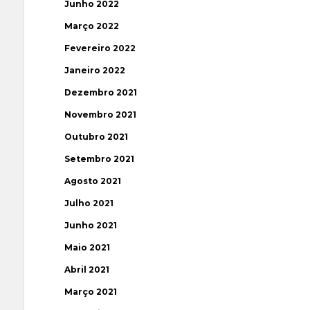
Junho 2022
Março 2022
Fevereiro 2022
Janeiro 2022
Dezembro 2021
Novembro 2021
Outubro 2021
Setembro 2021
Agosto 2021
Julho 2021
Junho 2021
Maio 2021
Abril 2021
Março 2021