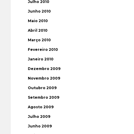
Julho 2010
Junho 2010
Maio 2010
Abril 2010
Março 2010
Fevereiro 2010
Janeiro 2010
Dezembro 2009
Novembro 2009
Outubro 2009
Setembro 2009
Agosto 2009
Julho 2009
Junho 2009