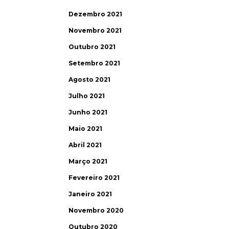
Dezembro 2021
Novembro 2021
Outubro 2021
Setembro 2021
Agosto 2021
Julho 2021
Junho 2021
Maio 2021
Abril 2021
Março 2021
Fevereiro 2021
Janeiro 2021
Novembro 2020
Outubro 2020