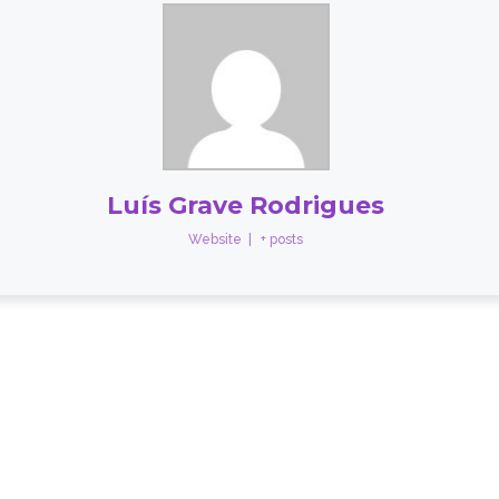
Luís Grave Rodrigues
Website
|
+ posts