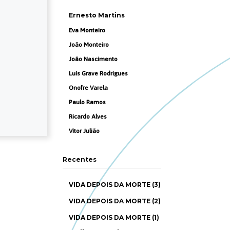
Ernesto Martins
Eva Monteiro
João Monteiro
João Nascimento
Luís Grave Rodrigues
Onofre Varela
Paulo Ramos
Ricardo Alves
Vítor Julião
Recentes
VIDA DEPOIS DA MORTE (3)
VIDA DEPOIS DA MORTE (2)
VIDA DEPOIS DA MORTE (1)