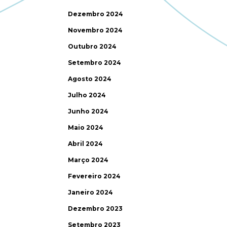
Dezembro 2024
Novembro 2024
Outubro 2024
Setembro 2024
Agosto 2024
Julho 2024
Junho 2024
Maio 2024
Abril 2024
Março 2024
Fevereiro 2024
Janeiro 2024
Dezembro 2023
Setembro 2023