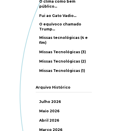
O clima como bem
público…
Fui ao Gato Vadio…
O equívoco chamado
Trump…
Missas tecnológicas (4 e
fim)
Missas Tecnológicas (3)
Missas Tecnológicas (2)
Missas Tecnológicas (1)
Arquivo Histórico
Julho 2026
Maio 2026
Abril 2026
Março 2026