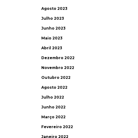
Agosto 2023
Julho 2023
Junho 2023
Maio 2023
Abril 2023
Dezembro 2022
Novembro 2022
Outubro 2022
Agosto 2022
Julho 2022
Junho 2022
Março 2022
Fevereiro 2022
Janeiro 2022