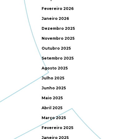
Fevereiro 2026
Janeiro 2026
Dezembro 2025
Novembro 2025
Outubro 2025
Setembro 2025
Agosto 2025
Julho 2025
Junho 2025
Maio 2025
Abril 2025
Março 2025
Fevereiro 2025
Janeiro 2025