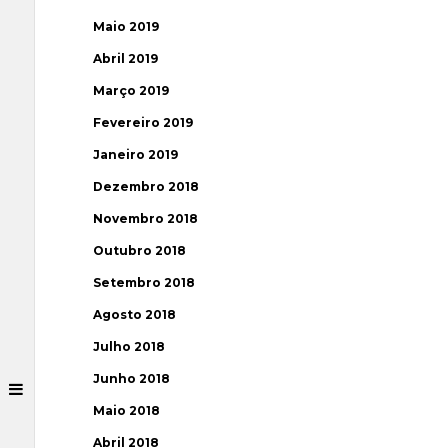
Maio 2019
Abril 2019
Março 2019
Fevereiro 2019
Janeiro 2019
Dezembro 2018
Novembro 2018
Outubro 2018
Setembro 2018
Agosto 2018
Julho 2018
Junho 2018
Maio 2018
Abril 2018