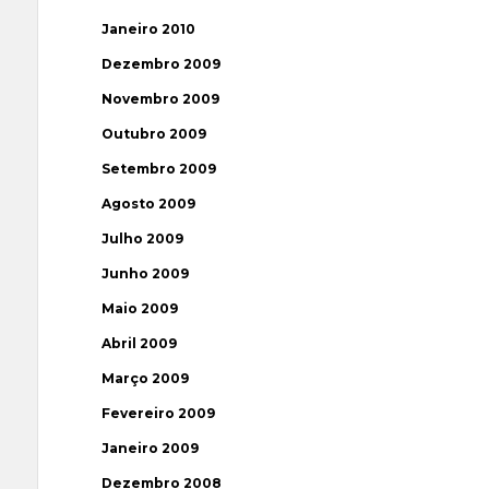
Janeiro 2010
Dezembro 2009
Novembro 2009
Outubro 2009
Setembro 2009
Agosto 2009
Julho 2009
Junho 2009
Maio 2009
Abril 2009
Março 2009
Fevereiro 2009
Janeiro 2009
Dezembro 2008