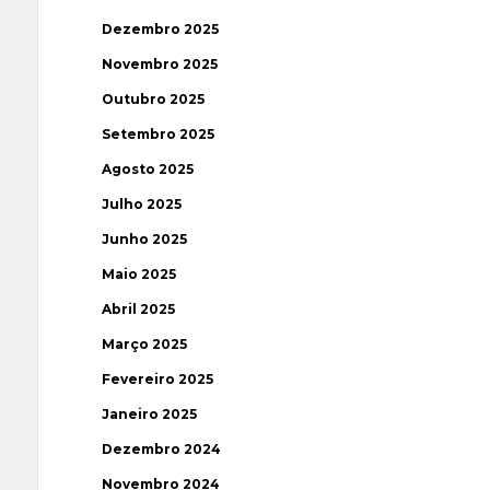
Dezembro 2025
Novembro 2025
Outubro 2025
Setembro 2025
Agosto 2025
Julho 2025
Junho 2025
Maio 2025
Abril 2025
Março 2025
Fevereiro 2025
Janeiro 2025
Dezembro 2024
Novembro 2024