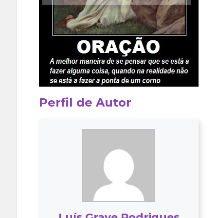
Perfil de Autor
Luís Grave Rodrigues