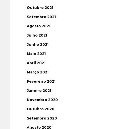
Outubro 2021
Setembro 2021
Agosto 2021
Julho 2021
Junho 2021
Maio 2021
Abril 2021
Março 2021
Fevereiro 2021
Janeiro 2021
Novembro 2020
Outubro 2020
Setembro 2020
Agosto 2020