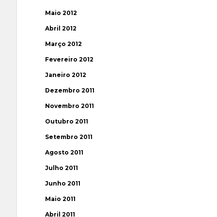
Maio 2012
Abril 2012
Março 2012
Fevereiro 2012
Janeiro 2012
Dezembro 2011
Novembro 2011
Outubro 2011
Setembro 2011
Agosto 2011
Julho 2011
Junho 2011
Maio 2011
Abril 2011