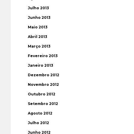
Julho 2013
Junho 2013
Maio 2013
Abril 2013
Março 2013
Fevereiro 2013
Janeiro 2013
Dezembro 2012
Novembro 2012
Outubro 2012
Setembro 2012
Agosto 2012
Julho 2012
Junho 2012