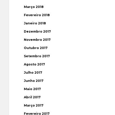
Março 2018
Fevereiro 2018
Janeiro 2018
Dezembro 2017
Novembro 2017
Outubro 2017
Setembro 2017
Agosto 2017
Julho 2017
Junho 2017
Maio 2017
Abril 2017
Março 2017
Fevereiro 2017