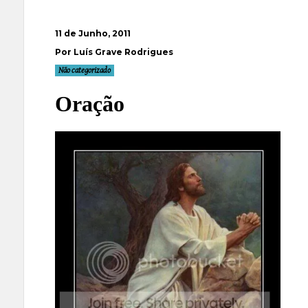
11 de Junho, 2011
Por Luís Grave Rodrigues
Não categorizado
Oração