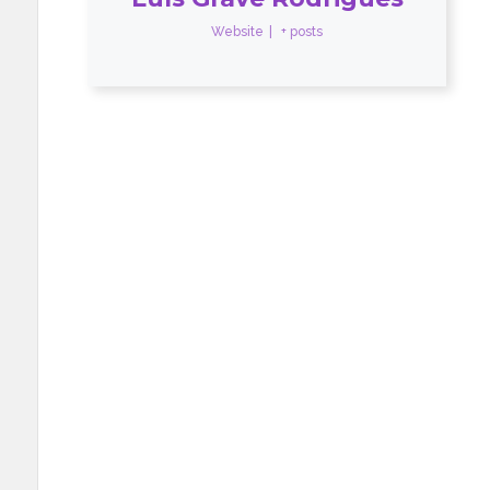
Website
|
+ posts