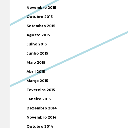
Novembro 2015
Outubro 2015
Setembro 2015
Agosto 2015
Julho 2015
Junho 2015
Maio 2015
Abril 2015
Março 2015
Fevereiro 2015
Janeiro 2015
Dezembro 2014
Novembro 2014
Outubro 2014