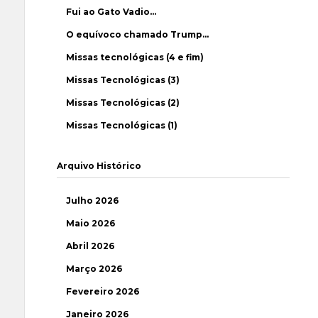
Fui ao Gato Vadio…
O equívoco chamado Trump…
Missas tecnológicas (4 e fim)
Missas Tecnológicas (3)
Missas Tecnológicas (2)
Missas Tecnológicas (1)
Arquivo Histórico
Julho 2026
Maio 2026
Abril 2026
Março 2026
Fevereiro 2026
Janeiro 2026