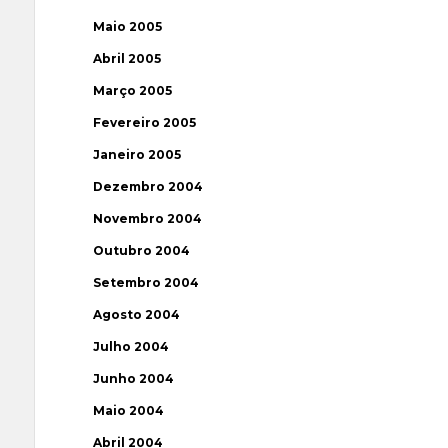
Maio 2005
Abril 2005
Março 2005
Fevereiro 2005
Janeiro 2005
Dezembro 2004
Novembro 2004
Outubro 2004
Setembro 2004
Agosto 2004
Julho 2004
Junho 2004
Maio 2004
Abril 2004