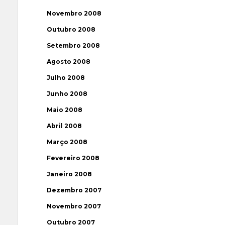
Novembro 2008
Outubro 2008
Setembro 2008
Agosto 2008
Julho 2008
Junho 2008
Maio 2008
Abril 2008
Março 2008
Fevereiro 2008
Janeiro 2008
Dezembro 2007
Novembro 2007
Outubro 2007