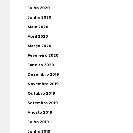
Julho 2020
Junho 2020
Maio 2020
Abril 2020
Março 2020
Fevereiro 2020
Janeiro 2020
Dezembro 2019
Novembro 2019
Outubro 2019
Setembro 2019
Agosto 2019
Julho 2019
Junho 2019