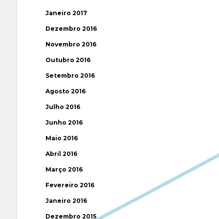
Janeiro 2017
Dezembro 2016
Novembro 2016
Outubro 2016
Setembro 2016
Agosto 2016
Julho 2016
Junho 2016
Maio 2016
Abril 2016
Março 2016
Fevereiro 2016
Janeiro 2016
Dezembro 2015