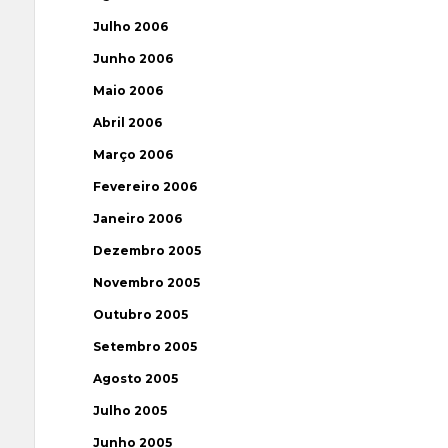
Julho 2006
Junho 2006
Maio 2006
Abril 2006
Março 2006
Fevereiro 2006
Janeiro 2006
Dezembro 2005
Novembro 2005
Outubro 2005
Setembro 2005
Agosto 2005
Julho 2005
Junho 2005