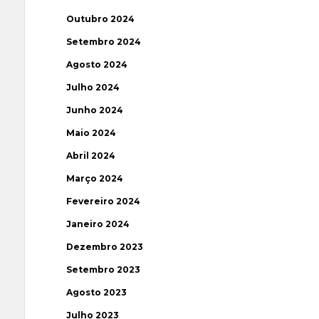
Outubro 2024
Setembro 2024
Agosto 2024
Julho 2024
Junho 2024
Maio 2024
Abril 2024
Março 2024
Fevereiro 2024
Janeiro 2024
Dezembro 2023
Setembro 2023
Agosto 2023
Julho 2023