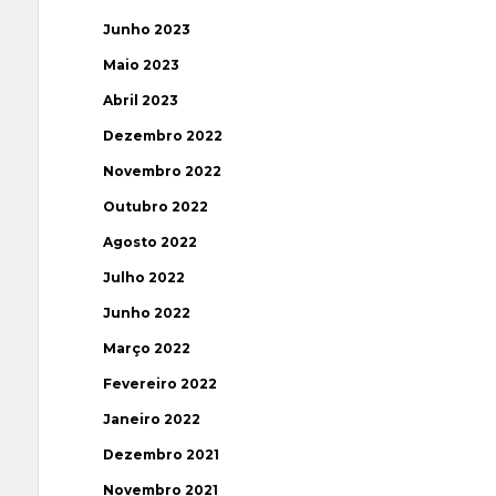
Junho 2023
Maio 2023
Abril 2023
Dezembro 2022
Novembro 2022
Outubro 2022
Agosto 2022
Julho 2022
Junho 2022
Março 2022
Fevereiro 2022
Janeiro 2022
Dezembro 2021
Novembro 2021