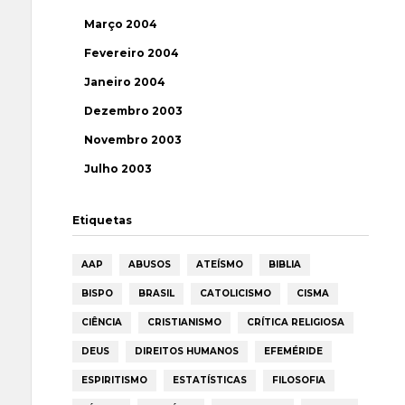
Março 2004
Fevereiro 2004
Janeiro 2004
Dezembro 2003
Novembro 2003
Julho 2003
Etiquetas
AAP
ABUSOS
ATEÍSMO
BIBLIA
BISPO
BRASIL
CATOLICISMO
CISMA
CIÊNCIA
CRISTIANISMO
CRÍTICA RELIGIOSA
DEUS
DIREITOS HUMANOS
EFEMÉRIDE
ESPIRITISMO
ESTATÍSTICAS
FILOSOFIA