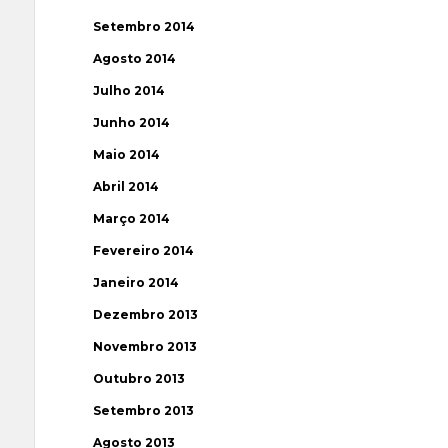
Setembro 2014
Agosto 2014
Julho 2014
Junho 2014
Maio 2014
Abril 2014
Março 2014
Fevereiro 2014
Janeiro 2014
Dezembro 2013
Novembro 2013
Outubro 2013
Setembro 2013
Agosto 2013