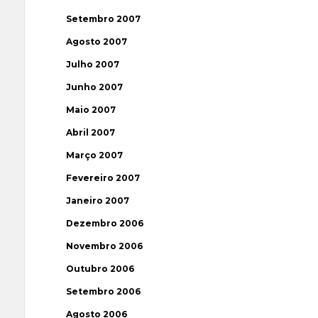
Setembro 2007
Agosto 2007
Julho 2007
Junho 2007
Maio 2007
Abril 2007
Março 2007
Fevereiro 2007
Janeiro 2007
Dezembro 2006
Novembro 2006
Outubro 2006
Setembro 2006
Agosto 2006