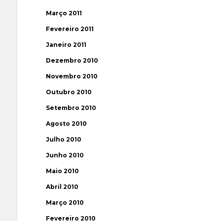
Março 2011
Fevereiro 2011
Janeiro 2011
Dezembro 2010
Novembro 2010
Outubro 2010
Setembro 2010
Agosto 2010
Julho 2010
Junho 2010
Maio 2010
Abril 2010
Março 2010
Fevereiro 2010