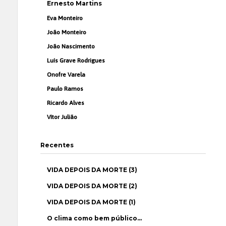
Ernesto Martins
Eva Monteiro
João Monteiro
João Nascimento
Luís Grave Rodrigues
Onofre Varela
Paulo Ramos
Ricardo Alves
Vítor Julião
Recentes
VIDA DEPOIS DA MORTE (3)
VIDA DEPOIS DA MORTE (2)
VIDA DEPOIS DA MORTE (1)
O clima como bem público…