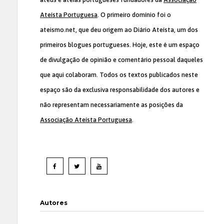
Ateísta Portuguesa
. O primeiro domínio foi o
ateismo.net, que deu origem ao Diário Ateísta, um dos
primeiros blogues portugueses. Hoje, este é um espaço
de divulgação de opinião e comentário pessoal daqueles
que aqui colaboram. Todos os textos publicados neste
espaço são da exclusiva responsabilidade dos autores e
não representam necessariamente as posições da
Associação Ateísta Portuguesa
.
Autores