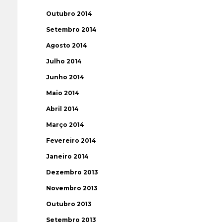
Outubro 2014
Setembro 2014
Agosto 2014
Julho 2014
Junho 2014
Maio 2014
Abril 2014
Março 2014
Fevereiro 2014
Janeiro 2014
Dezembro 2013
Novembro 2013
Outubro 2013
Setembro 2013