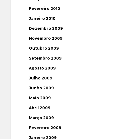
Fevereiro 2010
Janeiro 2010
Dezembro 2009
Novembro 2009
Outubro 2009
Setembro 2009
Agosto 2009
Julho 2009
Junho 2009
Maio 2009
Abril 2009
Março 2009
Fevereiro 2009
Janeiro 2009