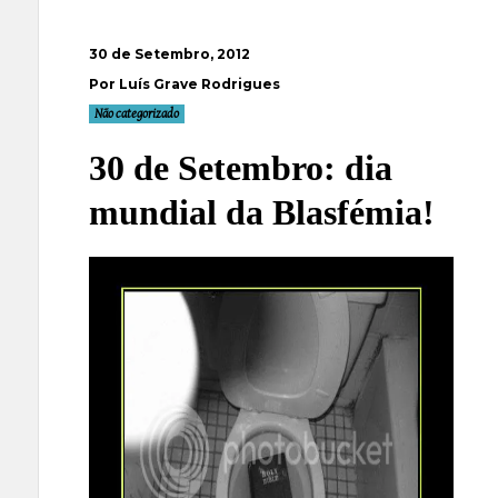
30 de Setembro, 2012
Por Luís Grave Rodrigues
Não categorizado
30 de Setembro: dia
mundial da Blasfémia!