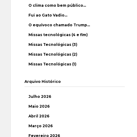
O clima como bem público…
Fui ao Gato Vadio…
O equívoco chamado Trump…
Missas tecnológicas (4 e fim)
Missas Tecnológicas (3)
Missas Tecnológicas (2)
Missas Tecnológicas (1)
Arquivo Histórico
Julho 2026
Maio 2026
Abril 2026
Março 2026
Fevereiro 2026