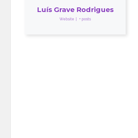
Luís Grave Rodrigues
Website
|
+ posts