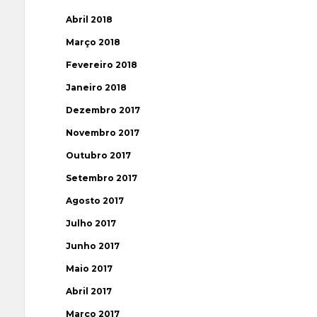
Abril 2018
Março 2018
Fevereiro 2018
Janeiro 2018
Dezembro 2017
Novembro 2017
Outubro 2017
Setembro 2017
Agosto 2017
Julho 2017
Junho 2017
Maio 2017
Abril 2017
Março 2017