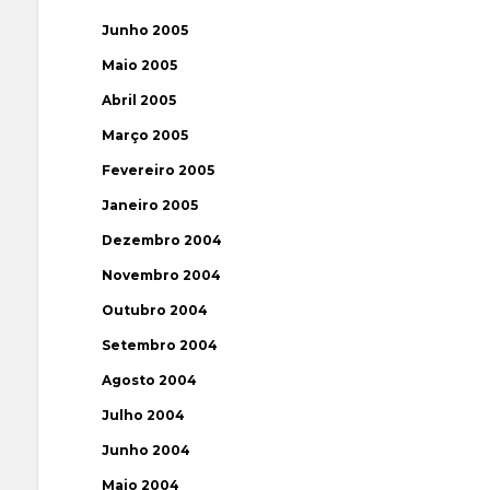
Junho 2005
Maio 2005
Abril 2005
Março 2005
Fevereiro 2005
Janeiro 2005
Dezembro 2004
Novembro 2004
Outubro 2004
Setembro 2004
Agosto 2004
Julho 2004
Junho 2004
Maio 2004