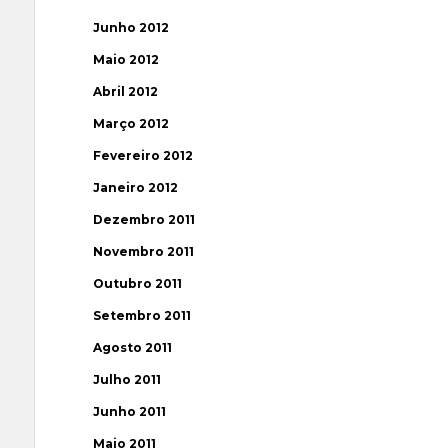
Junho 2012
Maio 2012
Abril 2012
Março 2012
Fevereiro 2012
Janeiro 2012
Dezembro 2011
Novembro 2011
Outubro 2011
Setembro 2011
Agosto 2011
Julho 2011
Junho 2011
Maio 2011