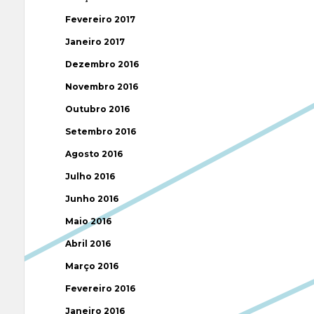
Fevereiro 2017
Janeiro 2017
Dezembro 2016
Novembro 2016
Outubro 2016
Setembro 2016
Agosto 2016
Julho 2016
Junho 2016
Maio 2016
Abril 2016
Março 2016
Fevereiro 2016
Janeiro 2016