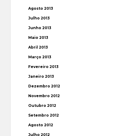
Agosto 2013
Julho 2013
Junho 2013
Maio 2013
Abril 2013
Março 2013
Fevereiro 2013
Janeiro 2013
Dezembro 2012
Novembro 2012
Outubro 2012
Setembro 2012
Agosto 2012
Julho 2012