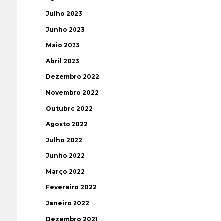
Julho 2023
Junho 2023
Maio 2023
Abril 2023
Dezembro 2022
Novembro 2022
Outubro 2022
Agosto 2022
Julho 2022
Junho 2022
Março 2022
Fevereiro 2022
Janeiro 2022
Dezembro 2021