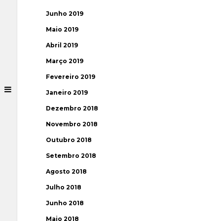
Junho 2019
Maio 2019
Abril 2019
Março 2019
Fevereiro 2019
Janeiro 2019
Dezembro 2018
Novembro 2018
Outubro 2018
Setembro 2018
Agosto 2018
Julho 2018
Junho 2018
Maio 2018