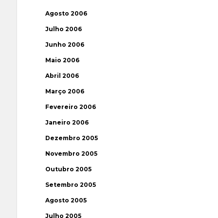
Agosto 2006
Julho 2006
Junho 2006
Maio 2006
Abril 2006
Março 2006
Fevereiro 2006
Janeiro 2006
Dezembro 2005
Novembro 2005
Outubro 2005
Setembro 2005
Agosto 2005
Julho 2005