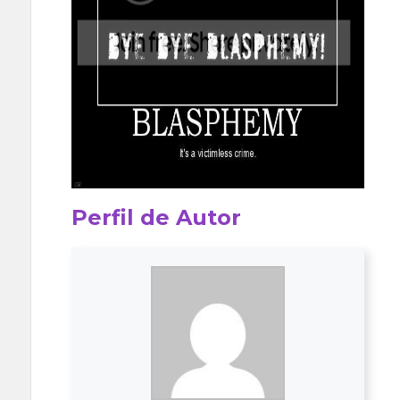
Perfil de Autor