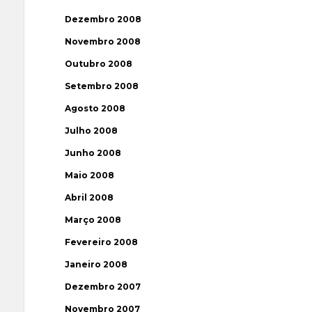
Dezembro 2008
Novembro 2008
Outubro 2008
Setembro 2008
Agosto 2008
Julho 2008
Junho 2008
Maio 2008
Abril 2008
Março 2008
Fevereiro 2008
Janeiro 2008
Dezembro 2007
Novembro 2007