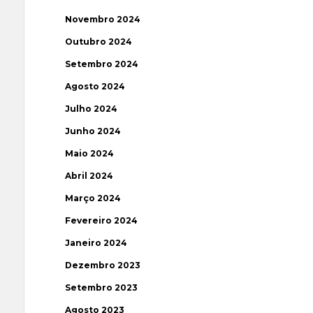
Novembro 2024
Outubro 2024
Setembro 2024
Agosto 2024
Julho 2024
Junho 2024
Maio 2024
Abril 2024
Março 2024
Fevereiro 2024
Janeiro 2024
Dezembro 2023
Setembro 2023
Agosto 2023