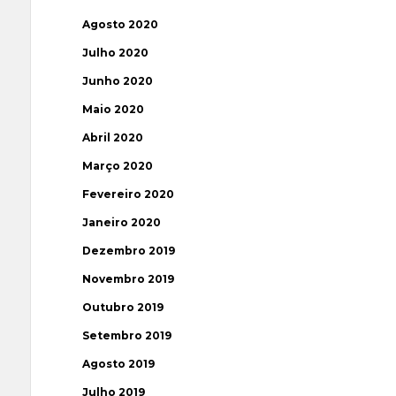
Agosto 2020
Julho 2020
Junho 2020
Maio 2020
Abril 2020
Março 2020
Fevereiro 2020
Janeiro 2020
Dezembro 2019
Novembro 2019
Outubro 2019
Setembro 2019
Agosto 2019
Julho 2019