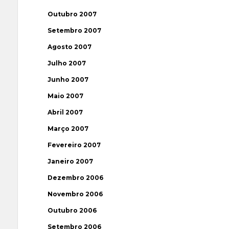
Outubro 2007
Setembro 2007
Agosto 2007
Julho 2007
Junho 2007
Maio 2007
Abril 2007
Março 2007
Fevereiro 2007
Janeiro 2007
Dezembro 2006
Novembro 2006
Outubro 2006
Setembro 2006