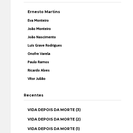
Ernesto Martins
Eva Monteiro
João Monteiro
João Nascimento
Luís Grave Rodrigues
Onofre Varela
Paulo Ramos
Ricardo Alves
Vítor Julião
Recentes
VIDA DEPOIS DA MORTE (3)
VIDA DEPOIS DA MORTE (2)
VIDA DEPOIS DA MORTE (1)