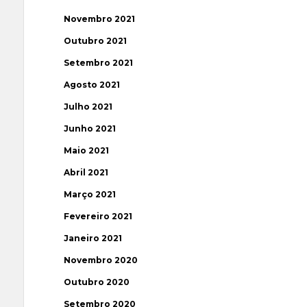
Novembro 2021
Outubro 2021
Setembro 2021
Agosto 2021
Julho 2021
Junho 2021
Maio 2021
Abril 2021
Março 2021
Fevereiro 2021
Janeiro 2021
Novembro 2020
Outubro 2020
Setembro 2020