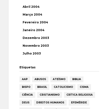
Abril 2004
Março 2004
Fevereiro 2004
Janeiro 2004
Dezembro 2003
Novembro 2003
Julho 2003
Etiquetas
AAP
ABUSOS
ATEÍSMO
BIBLIA
BISPO
BRASIL
CATOLICISMO
CISMA
CIÊNCIA
CRISTIANISMO
CRÍTICA RELIGIOSA
DEUS
DIREITOS HUMANOS
EFEMÉRIDE