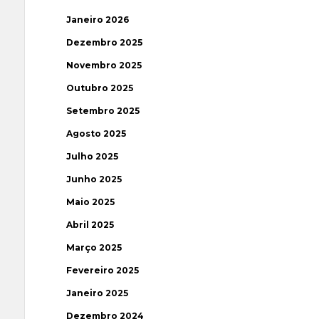
Janeiro 2026
Dezembro 2025
Novembro 2025
Outubro 2025
Setembro 2025
Agosto 2025
Julho 2025
Junho 2025
Maio 2025
Abril 2025
Março 2025
Fevereiro 2025
Janeiro 2025
Dezembro 2024