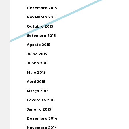
Dezembro 2015
Novembro 2015
Outubro 2015
Setembro 2015
Agosto 2015
Julho 2015
Junho 2015
Maio 2015
Abril 2015
Março 2015
Fevereiro 2015
Janeiro 2015
Dezembro 2014
Novembro 2014