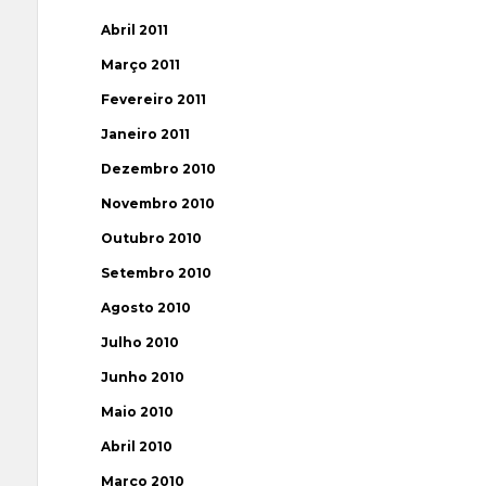
Abril 2011
Março 2011
Fevereiro 2011
Janeiro 2011
Dezembro 2010
Novembro 2010
Outubro 2010
Setembro 2010
Agosto 2010
Julho 2010
Junho 2010
Maio 2010
Abril 2010
Março 2010