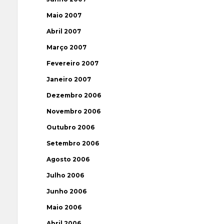
Maio 2007
Abril 2007
Março 2007
Fevereiro 2007
Janeiro 2007
Dezembro 2006
Novembro 2006
Outubro 2006
Setembro 2006
Agosto 2006
Julho 2006
Junho 2006
Maio 2006
Abril 2006