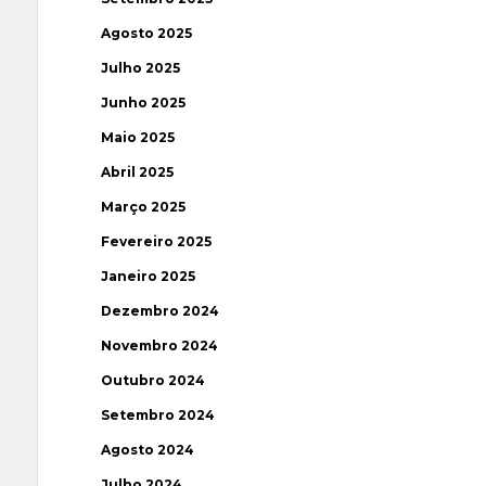
Agosto 2025
Julho 2025
Junho 2025
Maio 2025
Abril 2025
Março 2025
Fevereiro 2025
Janeiro 2025
Dezembro 2024
Novembro 2024
Outubro 2024
Setembro 2024
Agosto 2024
Julho 2024