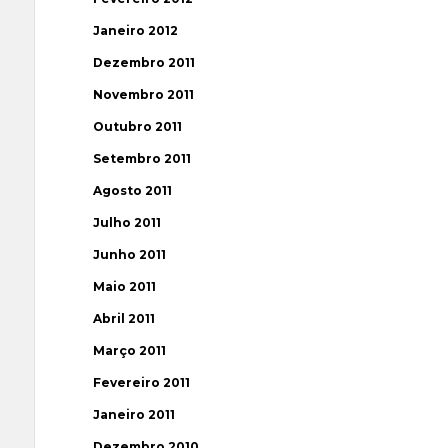
Janeiro 2012
Dezembro 2011
Novembro 2011
Outubro 2011
Setembro 2011
Agosto 2011
Julho 2011
Junho 2011
Maio 2011
Abril 2011
Março 2011
Fevereiro 2011
Janeiro 2011
Dezembro 2010