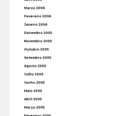
Março 2006
Fevereiro 2006
Janeiro 2006
Dezembro 2005
Novembro 2005
Outubro 2005
Setembro 2005
Agosto 2005
Julho 2005
Junho 2005
Maio 2005
Abril 2005
Março 2005
Fevereiro 2005