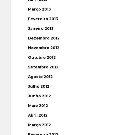
Março 2013
Fevereiro 2013
Janeiro 2013
Dezembro 2012
Novembro 2012
Outubro 2012
Setembro 2012
Agosto 2012
Julho 2012
Junho 2012
Maio 2012
Abril 2012
Março 2012
Fevereiro 2012