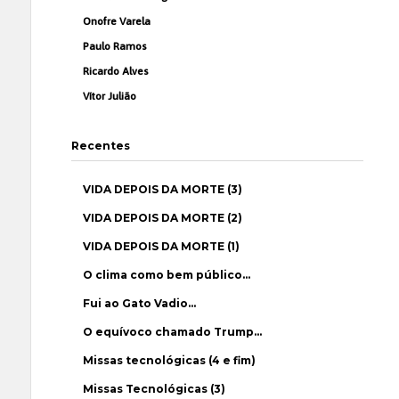
Onofre Varela
Paulo Ramos
Ricardo Alves
Vítor Julião
Recentes
VIDA DEPOIS DA MORTE (3)
VIDA DEPOIS DA MORTE (2)
VIDA DEPOIS DA MORTE (1)
O clima como bem público…
Fui ao Gato Vadio…
O equívoco chamado Trump…
Missas tecnológicas (4 e fim)
Missas Tecnológicas (3)