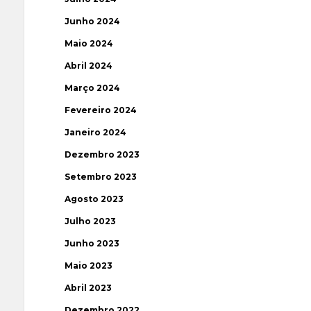
Junho 2024
Maio 2024
Abril 2024
Março 2024
Fevereiro 2024
Janeiro 2024
Dezembro 2023
Setembro 2023
Agosto 2023
Julho 2023
Junho 2023
Maio 2023
Abril 2023
Dezembro 2022