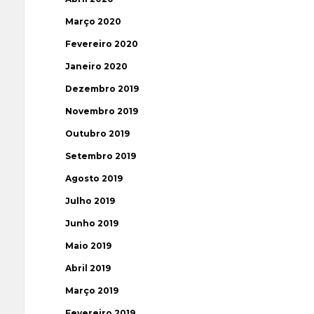
Março 2020
Fevereiro 2020
Janeiro 2020
Dezembro 2019
Novembro 2019
Outubro 2019
Setembro 2019
Agosto 2019
Julho 2019
Junho 2019
Maio 2019
Abril 2019
Março 2019
Fevereiro 2019