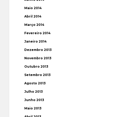
Maio 2014
Abril 2014
Março 2014
Fevereiro 2014
Janeiro 2014
Dezembro 2013
Novembro 2013
Outubro 2013
Setembro 2013
Agosto 2013
Julho 2013
Junho 2013
Maio 2013
Abril 2013