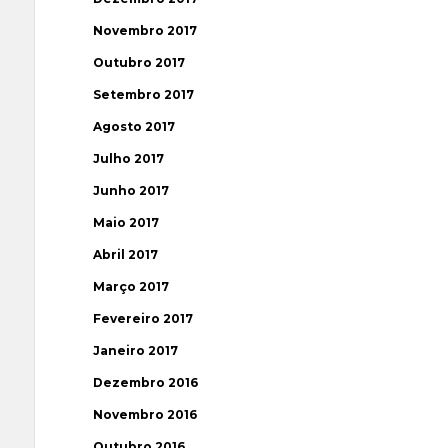
Novembro 2017
Outubro 2017
Setembro 2017
Agosto 2017
Julho 2017
Junho 2017
Maio 2017
Abril 2017
Março 2017
Fevereiro 2017
Janeiro 2017
Dezembro 2016
Novembro 2016
Outubro 2016