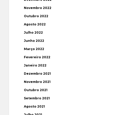
Novembro 2022
Outubro 2022
Agosto 2022
Julho 2022
Junho 2022
Março 2022
Fevereiro 2022
Janeiro 2022
Dezembro 2021
Novembro 2021
Outubro 2021
Setembro 2021
Agosto 2021
Julho 2021