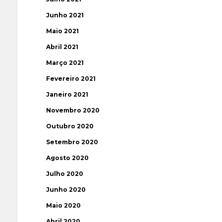
Junho 2021
Maio 2021
Abril 2021
Março 2021
Fevereiro 2021
Janeiro 2021
Novembro 2020
Outubro 2020
Setembro 2020
Agosto 2020
Julho 2020
Junho 2020
Maio 2020
Abril 2020