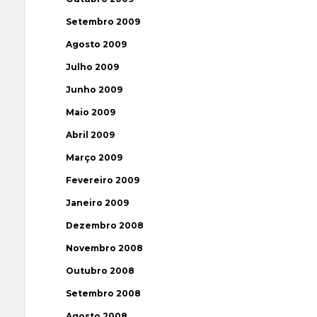
Setembro 2009
Agosto 2009
Julho 2009
Junho 2009
Maio 2009
Abril 2009
Março 2009
Fevereiro 2009
Janeiro 2009
Dezembro 2008
Novembro 2008
Outubro 2008
Setembro 2008
Agosto 2008