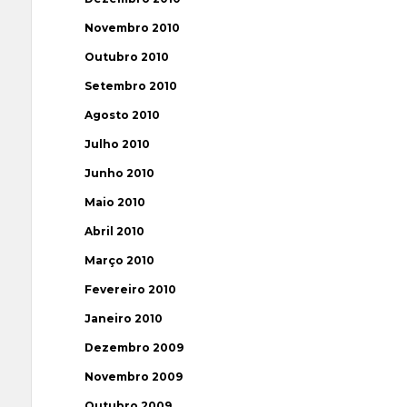
Novembro 2010
Outubro 2010
Setembro 2010
Agosto 2010
Julho 2010
Junho 2010
Maio 2010
Abril 2010
Março 2010
Fevereiro 2010
Janeiro 2010
Dezembro 2009
Novembro 2009
Outubro 2009