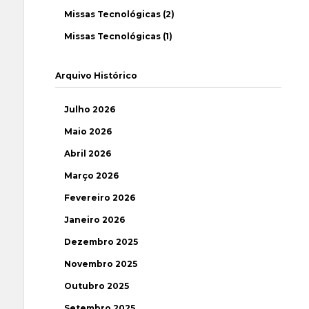
Missas Tecnológicas (2)
Missas Tecnológicas (1)
Arquivo Histórico
Julho 2026
Maio 2026
Abril 2026
Março 2026
Fevereiro 2026
Janeiro 2026
Dezembro 2025
Novembro 2025
Outubro 2025
Setembro 2025