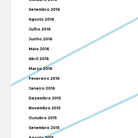
Setembro 2016
Agosto 2016
Julho 2016
Junho 2016
Maio 2016
Abril 2016
Março 2016
Fevereiro 2016
Janeiro 2016
Dezembro 2015
Novembro 2015
Outubro 2015
Setembro 2015
Agosto 2015