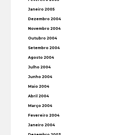
Janeiro 2005
Dezembro 2004
Novembro 2004
Outubro 2004
Setembro 2004
Agosto 2004
Julho 2004
Junho 2004
Maio 2004
Abril 2004
Março 2004
Fevereiro 2004
Janeiro 2004
Dezembro 2003