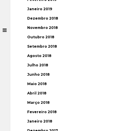
Janeiro 2019
Dezembro 2018
Novembro 2018
Outubro 2018
Setembro 2018
Agosto 2018
Julho 2018
Junho 2018
Maio 2018
Abril 2018
Março 2018
Fevereiro 2018
Janeiro 2018
Dezembro 2017