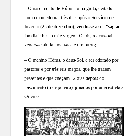
– O nascimento de Hórus numa gruta, deitado
numa manjedoura, três dias após o Solstício de
Inverno (25 de dezembro), vendo-se a sua “sagrada
família”: Isis, a mãe virgem, Osíris, o deus-pai,
vendo-se ainda uma vaca e um burro;
– O menino Hórus, o deus-Sol, a ser adorado por
pastores e por três reis magos, que lhe trazem
presentes e que chegam 12 dias depois do
nascimento (6 de janeiro), guiados por uma estrela a
Oriente.