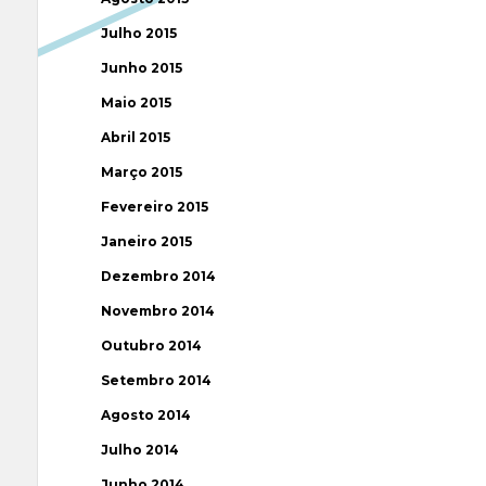
Julho 2015
Junho 2015
Maio 2015
Abril 2015
Março 2015
Fevereiro 2015
Janeiro 2015
Dezembro 2014
Novembro 2014
Outubro 2014
Setembro 2014
Agosto 2014
Julho 2014
Junho 2014