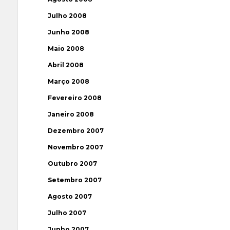
Julho 2008
Junho 2008
Maio 2008
Abril 2008
Março 2008
Fevereiro 2008
Janeiro 2008
Dezembro 2007
Novembro 2007
Outubro 2007
Setembro 2007
Agosto 2007
Julho 2007
Junho 2007