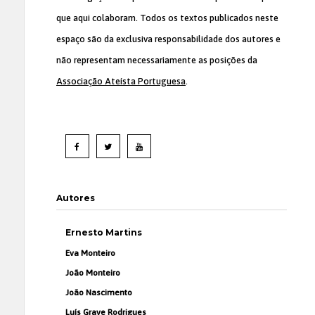
que aqui colaboram. Todos os textos publicados neste
espaço são da exclusiva responsabilidade dos autores e
não representam necessariamente as posições da
Associação Ateísta Portuguesa
.
Autores
Ernesto Martins
Eva Monteiro
João Monteiro
João Nascimento
Luís Grave Rodrigues