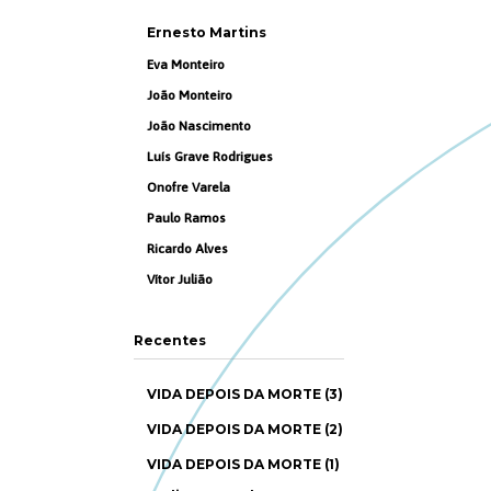
Ernesto Martins
Eva Monteiro
João Monteiro
João Nascimento
Luís Grave Rodrigues
Onofre Varela
Paulo Ramos
Ricardo Alves
Vítor Julião
Recentes
VIDA DEPOIS DA MORTE (3)
VIDA DEPOIS DA MORTE (2)
VIDA DEPOIS DA MORTE (1)