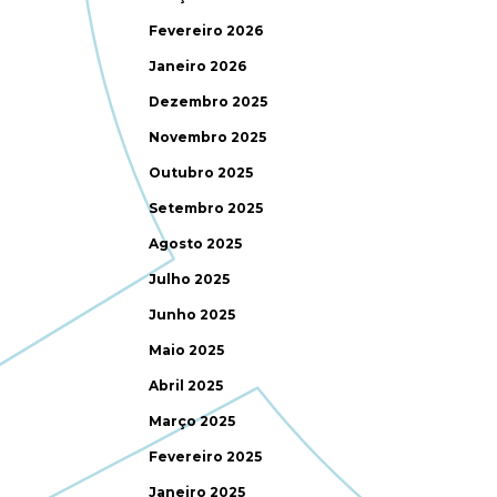
Fevereiro 2026
Janeiro 2026
Dezembro 2025
Novembro 2025
Outubro 2025
Setembro 2025
Agosto 2025
Julho 2025
Junho 2025
Maio 2025
Abril 2025
Março 2025
Fevereiro 2025
Janeiro 2025