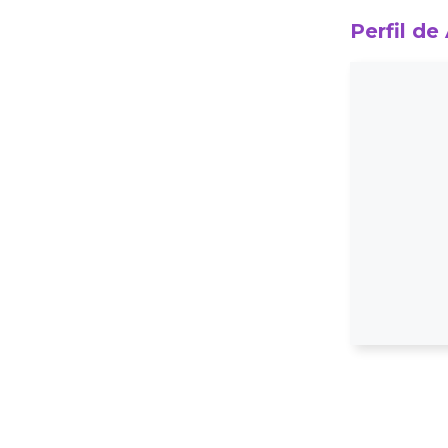
Perfil de