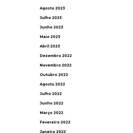
Agosto 2023
Julho 2023
Junho 2023
Maio 2023
Abril 2023
Dezembro 2022
Novembro 2022
Outubro 2022
Agosto 2022
Julho 2022
Junho 2022
Março 2022
Fevereiro 2022
Janeiro 2022