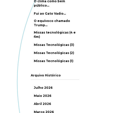
O clima como bem
público…
Fui ao Gato Vadio…
O equívoco chamado
Trump…
Missas tecnológicas (4 e
fim)
Missas Tecnológicas (3)
Missas Tecnológicas (2)
Missas Tecnológicas (1)
Arquivo Histórico
Julho 2026
Maio 2026
Abril 2026
Março 2026