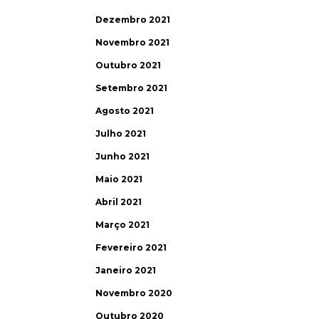
Dezembro 2021
Novembro 2021
Outubro 2021
Setembro 2021
Agosto 2021
Julho 2021
Junho 2021
Maio 2021
Abril 2021
Março 2021
Fevereiro 2021
Janeiro 2021
Novembro 2020
Outubro 2020