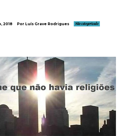
, 2018
Por Luís Grave Rodrigues
Não categorizado