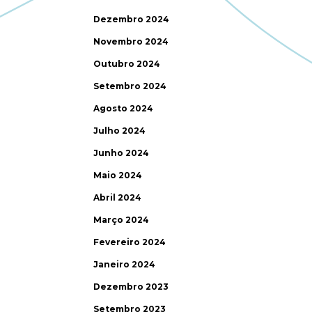
Dezembro 2024
Novembro 2024
Outubro 2024
Setembro 2024
Agosto 2024
Julho 2024
Junho 2024
Maio 2024
Abril 2024
Março 2024
Fevereiro 2024
Janeiro 2024
Dezembro 2023
Setembro 2023