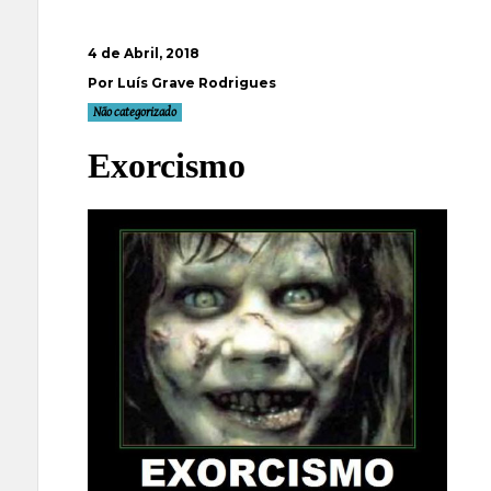
4 de Abril, 2018
Por Luís Grave Rodrigues
Não categorizado
Exorcismo