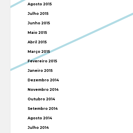
Agosto 2015
Julho 2015
Junho 2015
Maio 2015
Abril 2015
Março 2015
Fevereiro 2015
Janeiro 2015
Dezembro 2014
Novembro 2014
Outubro 2014
Setembro 2014
Agosto 2014
Julho 2014