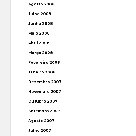
Agosto 2008
Julho 2008
Junho 2008
Maio 2008
Abril 2008
Março 2008
Fevereiro 2008
Janeiro 2008
Dezembro 2007
Novembro 2007
Outubro 2007
Setembro 2007
Agosto 2007
Julho 2007