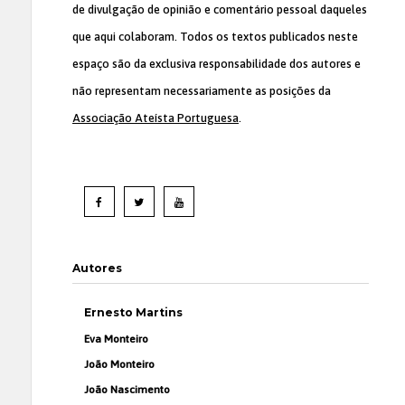
de divulgação de opinião e comentário pessoal daqueles
que aqui colaboram. Todos os textos publicados neste
espaço são da exclusiva responsabilidade dos autores e
não representam necessariamente as posições da
Associação Ateísta Portuguesa
.
Autores
Ernesto Martins
Eva Monteiro
João Monteiro
João Nascimento