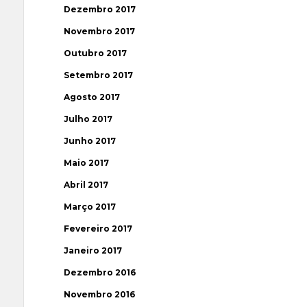
Dezembro 2017
Novembro 2017
Outubro 2017
Setembro 2017
Agosto 2017
Julho 2017
Junho 2017
Maio 2017
Abril 2017
Março 2017
Fevereiro 2017
Janeiro 2017
Dezembro 2016
Novembro 2016