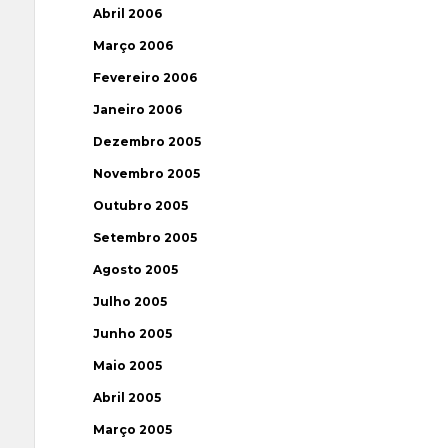
Abril 2006
Março 2006
Fevereiro 2006
Janeiro 2006
Dezembro 2005
Novembro 2005
Outubro 2005
Setembro 2005
Agosto 2005
Julho 2005
Junho 2005
Maio 2005
Abril 2005
Março 2005