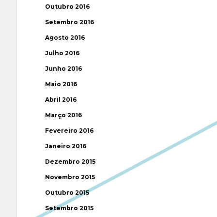
Outubro 2016
Setembro 2016
Agosto 2016
Julho 2016
Junho 2016
Maio 2016
Abril 2016
Março 2016
Fevereiro 2016
Janeiro 2016
Dezembro 2015
Novembro 2015
Outubro 2015
Setembro 2015