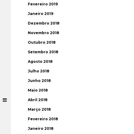
Fevereiro 2019
Janeiro 2019
Dezembro 2018
Novembro 2018
Outubro 2018
Setembro 2018
Agosto 2018
Julho 2018
Junho 2018
Maio 2018
Abril 2018
Março 2018
Fevereiro 2018
Janeiro 2018