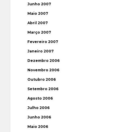
Junho 2007
Maio 2007
Abril 2007
Março 2007
Fevereiro 2007
Janeiro 2007
Dezembro 2006
Novembro 2006
Outubro 2006
Setembro 2006
Agosto 2006
Julho 2006
Junho 2006
Maio 2006