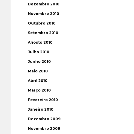
Dezembro 2010
Novembro 2010
Outubro 2010
Setembro 2010
Agosto 2010
Julho 2010
Junho 2010
Maio 2010
Abril 2010
Março 2010
Fevereiro 2010
Janeiro 2010
Dezembro 2009
Novembro 2009