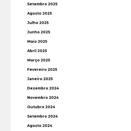
Setembro 2025
Agosto 2025
Julho 2025
Junho 2025
Maio 2025
Abril 2025
Março 2025
Fevereiro 2025
Janeiro 2025
Dezembro 2024
Novembro 2024
Outubro 2024
Setembro 2024
Agosto 2024