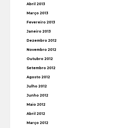
Abril 2013
Março 2013
Fevereiro 2013
Janeiro 2013
Dezembro 2012
Novembro 2012
Outubro 2012
Setembro 2012
Agosto 2012
Julho 2012
Junho 2012
Maio 2012
Abril 2012
Março 2012