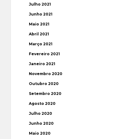
Julho 2021
Junho 2021
Maio 2021
Abril 2021
Março 2021
Fevereiro 2021
Janeiro 2021
Novembro 2020
Outubro 2020
Setembro 2020
Agosto 2020
Julho 2020
Junho 2020
Maio 2020