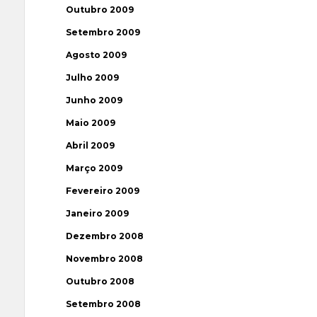
Outubro 2009
Setembro 2009
Agosto 2009
Julho 2009
Junho 2009
Maio 2009
Abril 2009
Março 2009
Fevereiro 2009
Janeiro 2009
Dezembro 2008
Novembro 2008
Outubro 2008
Setembro 2008