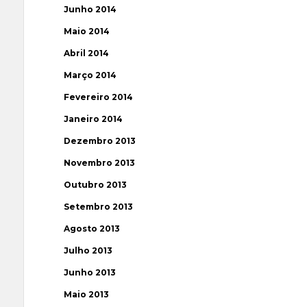
Junho 2014
Maio 2014
Abril 2014
Março 2014
Fevereiro 2014
Janeiro 2014
Dezembro 2013
Novembro 2013
Outubro 2013
Setembro 2013
Agosto 2013
Julho 2013
Junho 2013
Maio 2013