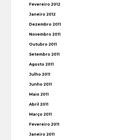
Fevereiro 2012
Janeiro 2012
Dezembro 2011
Novembro 2011
Outubro 2011
Setembro 2011
Agosto 2011
Julho 2011
Junho 2011
Maio 2011
Abril 2011
Março 2011
Fevereiro 2011
Janeiro 2011