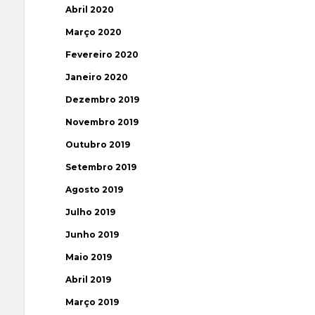
Abril 2020
Março 2020
Fevereiro 2020
Janeiro 2020
Dezembro 2019
Novembro 2019
Outubro 2019
Setembro 2019
Agosto 2019
Julho 2019
Junho 2019
Maio 2019
Abril 2019
Março 2019