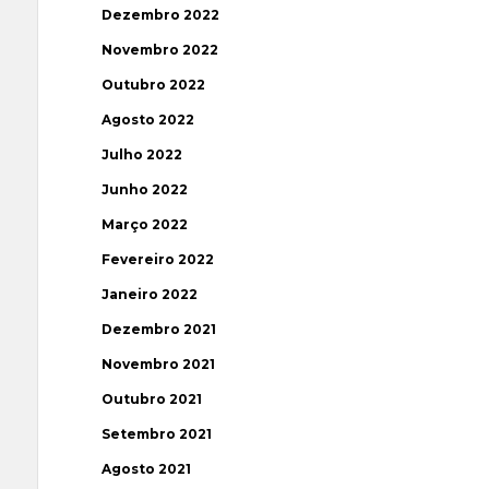
Dezembro 2022
Novembro 2022
Outubro 2022
Agosto 2022
Julho 2022
Junho 2022
Março 2022
Fevereiro 2022
Janeiro 2022
Dezembro 2021
Novembro 2021
Outubro 2021
Setembro 2021
Agosto 2021