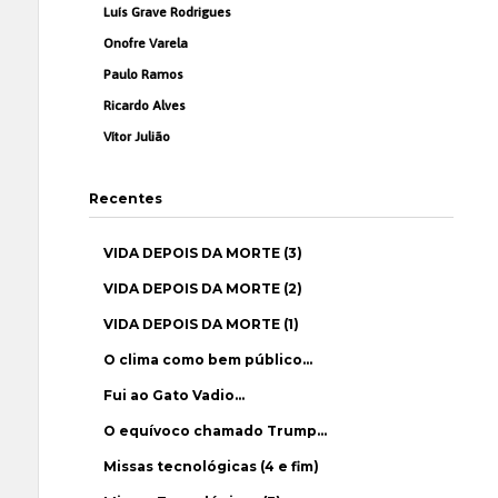
Luís Grave Rodrigues
Onofre Varela
Paulo Ramos
Ricardo Alves
Vítor Julião
Recentes
VIDA DEPOIS DA MORTE (3)
VIDA DEPOIS DA MORTE (2)
VIDA DEPOIS DA MORTE (1)
O clima como bem público…
Fui ao Gato Vadio…
O equívoco chamado Trump…
Missas tecnológicas (4 e fim)