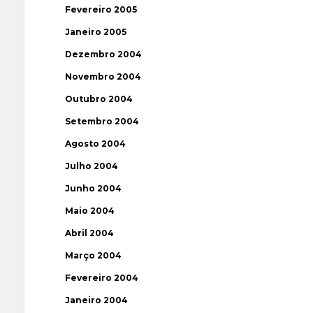
Fevereiro 2005
Janeiro 2005
Dezembro 2004
Novembro 2004
Outubro 2004
Setembro 2004
Agosto 2004
Julho 2004
Junho 2004
Maio 2004
Abril 2004
Março 2004
Fevereiro 2004
Janeiro 2004