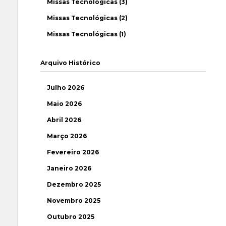
Missas Tecnológicas (3)
Missas Tecnológicas (2)
Missas Tecnológicas (1)
Arquivo Histórico
Julho 2026
Maio 2026
Abril 2026
Março 2026
Fevereiro 2026
Janeiro 2026
Dezembro 2025
Novembro 2025
Outubro 2025