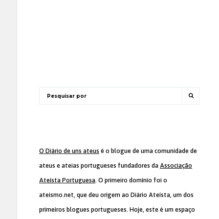
O Diário de uns ateus
é o blogue de uma comunidade de
ateus e ateias portugueses fundadores da
Associação
Ateísta Portuguesa
. O primeiro domínio foi o
ateismo.net, que deu origem ao Diário Ateísta, um dos
primeiros blogues portugueses. Hoje, este é um espaço