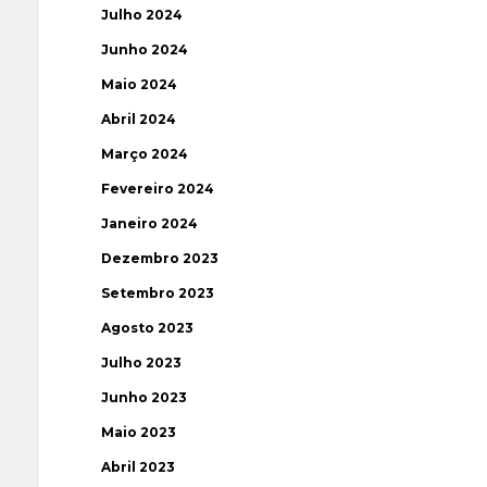
Julho 2024
Junho 2024
Maio 2024
Abril 2024
Março 2024
Fevereiro 2024
Janeiro 2024
Dezembro 2023
Setembro 2023
Agosto 2023
Julho 2023
Junho 2023
Maio 2023
Abril 2023