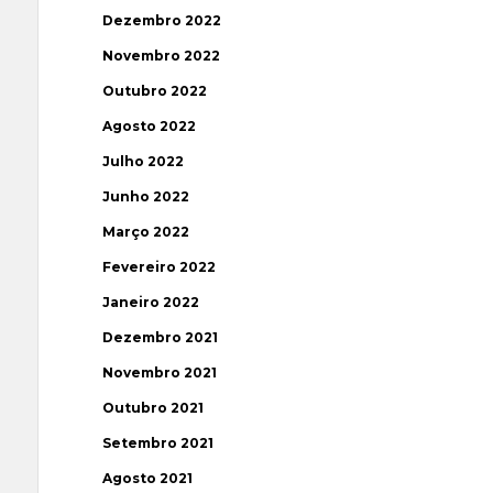
Dezembro 2022
Novembro 2022
Outubro 2022
Agosto 2022
Julho 2022
Junho 2022
Março 2022
Fevereiro 2022
Janeiro 2022
Dezembro 2021
Novembro 2021
Outubro 2021
Setembro 2021
Agosto 2021