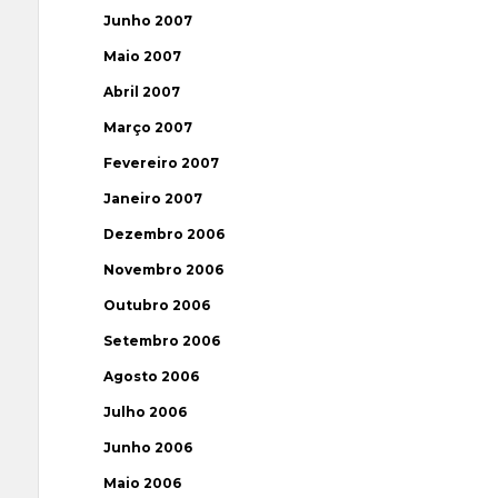
Junho 2007
Maio 2007
Abril 2007
Março 2007
Fevereiro 2007
Janeiro 2007
Dezembro 2006
Novembro 2006
Outubro 2006
Setembro 2006
Agosto 2006
Julho 2006
Junho 2006
Maio 2006