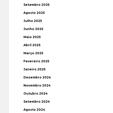
Setembro 2025
Agosto 2025
Julho 2025
Junho 2025
Maio 2025
Abril 2025
Março 2025
Fevereiro 2025
Janeiro 2025
Dezembro 2024
Novembro 2024
Outubro 2024
Setembro 2024
Agosto 2024