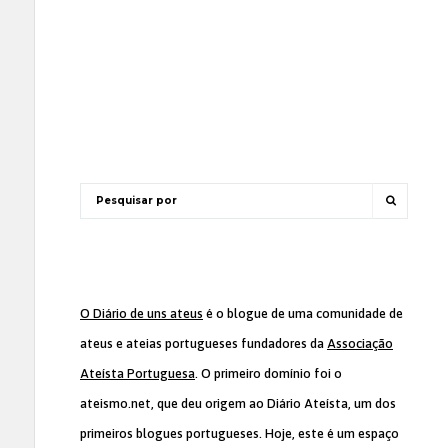
O Diário de uns ateus
é o blogue de uma comunidade de
ateus e ateias portugueses fundadores da
Associação
Ateísta Portuguesa
. O primeiro domínio foi o
ateismo.net, que deu origem ao Diário Ateísta, um dos
primeiros blogues portugueses. Hoje, este é um espaço