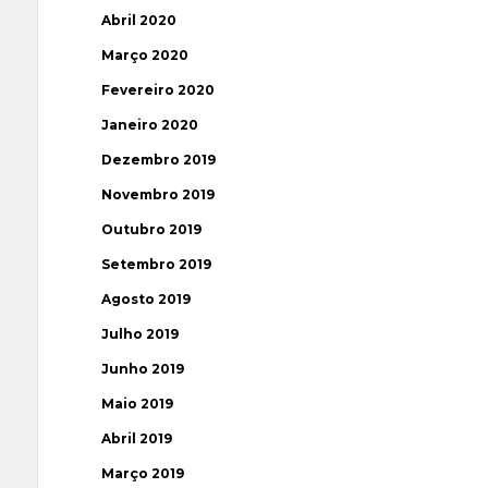
Abril 2020
Março 2020
Fevereiro 2020
Janeiro 2020
Dezembro 2019
Novembro 2019
Outubro 2019
Setembro 2019
Agosto 2019
Julho 2019
Junho 2019
Maio 2019
Abril 2019
Março 2019