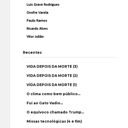
Luís Grave Rodrigues
Onofre Varela
Paulo Ramos
Ricardo Alves
Vítor Julião
Recentes
VIDA DEPOIS DA MORTE (3)
VIDA DEPOIS DA MORTE (2)
VIDA DEPOIS DA MORTE (1)
O clima como bem público…
Fui ao Gato Vadio…
O equívoco chamado Trump…
Missas tecnológicas (4 e fim)