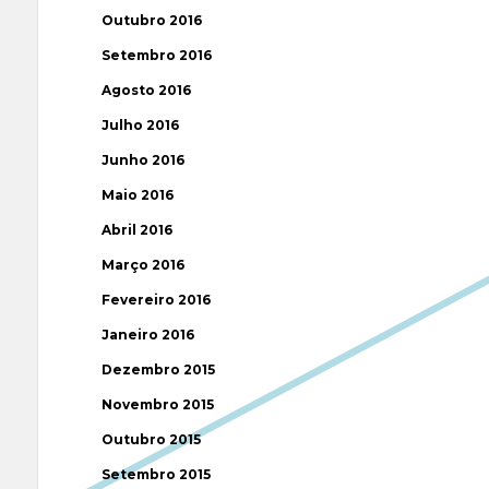
Outubro 2016
Setembro 2016
Agosto 2016
Julho 2016
Junho 2016
Maio 2016
Abril 2016
Março 2016
Fevereiro 2016
Janeiro 2016
Dezembro 2015
Novembro 2015
Outubro 2015
Setembro 2015