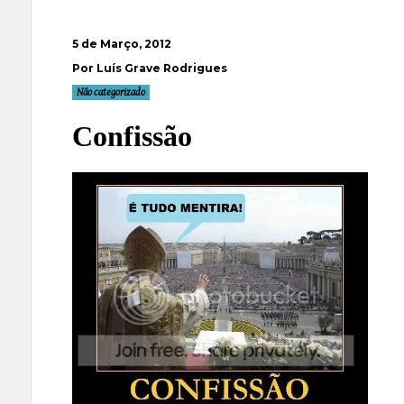
5 de Março, 2012
Por Luís Grave Rodrigues
Não categorizado
Confissão