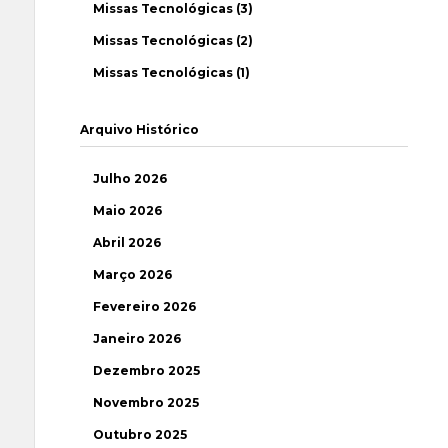
Missas Tecnológicas (3)
Missas Tecnológicas (2)
Missas Tecnológicas (1)
Arquivo Histórico
Julho 2026
Maio 2026
Abril 2026
Março 2026
Fevereiro 2026
Janeiro 2026
Dezembro 2025
Novembro 2025
Outubro 2025