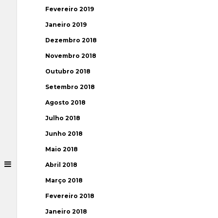
Fevereiro 2019
Janeiro 2019
Dezembro 2018
Novembro 2018
Outubro 2018
Setembro 2018
Agosto 2018
Julho 2018
Junho 2018
Maio 2018
Abril 2018
Março 2018
Fevereiro 2018
Janeiro 2018