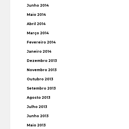
Junho 2014
Maio 2014
Abril 2014
Março 2014
Fevereiro 2014
Janeiro 2014
Dezembro 2013
Novembro 2013
Outubro 2013
Setembro 2013
Agosto 2013
Julho 2013
Junho 2013
Maio 2013