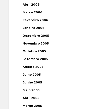
Abril 2006
Março 2006
Fevereiro 2006
Janeiro 2006
Dezembro 2005
Novembro 2005
Outubro 2005
Setembro 2005
Agosto 2005
Julho 2005
Junho 2005
Maio 2005
Abril 2005
Março 2005