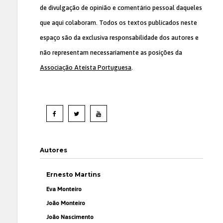
de divulgação de opinião e comentário pessoal daqueles
que aqui colaboram. Todos os textos publicados neste
espaço são da exclusiva responsabilidade dos autores e
não representam necessariamente as posições da
Associação Ateísta Portuguesa
.
Autores
Ernesto Martins
Eva Monteiro
João Monteiro
João Nascimento