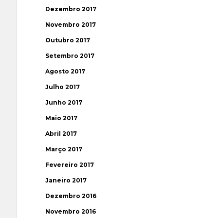
Dezembro 2017
Novembro 2017
Outubro 2017
Setembro 2017
Agosto 2017
Julho 2017
Junho 2017
Maio 2017
Abril 2017
Março 2017
Fevereiro 2017
Janeiro 2017
Dezembro 2016
Novembro 2016