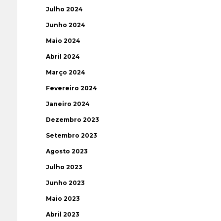
Julho 2024
Junho 2024
Maio 2024
Abril 2024
Março 2024
Fevereiro 2024
Janeiro 2024
Dezembro 2023
Setembro 2023
Agosto 2023
Julho 2023
Junho 2023
Maio 2023
Abril 2023