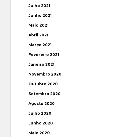
Julho 2021
Junho 2021
Maio 2021
Abril 2021
Março 2021
Fevereiro 2021
Janeiro 2021
Novembro 2020
Outubro 2020
Setembro 2020
Agosto 2020
Julho 2020
Junho 2020
Maio 2020