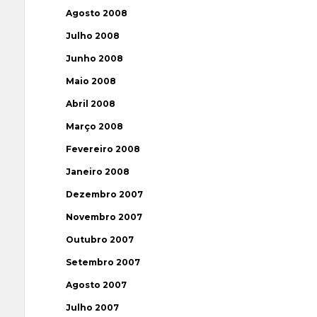
Agosto 2008
Julho 2008
Junho 2008
Maio 2008
Abril 2008
Março 2008
Fevereiro 2008
Janeiro 2008
Dezembro 2007
Novembro 2007
Outubro 2007
Setembro 2007
Agosto 2007
Julho 2007