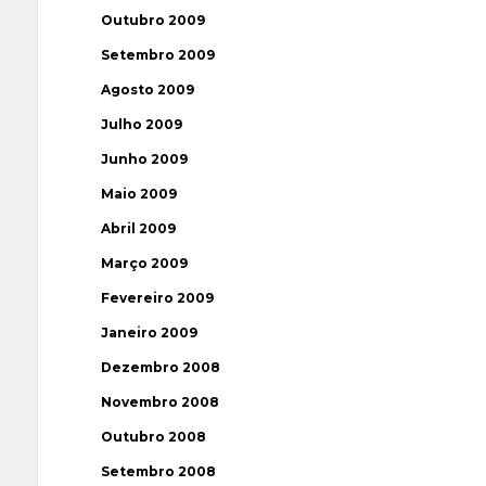
Outubro 2009
Setembro 2009
Agosto 2009
Julho 2009
Junho 2009
Maio 2009
Abril 2009
Março 2009
Fevereiro 2009
Janeiro 2009
Dezembro 2008
Novembro 2008
Outubro 2008
Setembro 2008