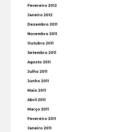
Fevereiro 2012
Janeiro 2012
Dezembro 2011
Novembro 2011
Outubro 2011
Setembro 2011
Agosto 2011
Julho 2011
Junho 2011
Maio 2011
Abril 2011
Março 2011
Fevereiro 2011
Janeiro 2011