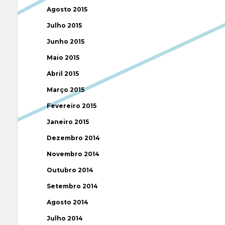
Agosto 2015
Julho 2015
Junho 2015
Maio 2015
Abril 2015
Março 2015
Fevereiro 2015
Janeiro 2015
Dezembro 2014
Novembro 2014
Outubro 2014
Setembro 2014
Agosto 2014
Julho 2014