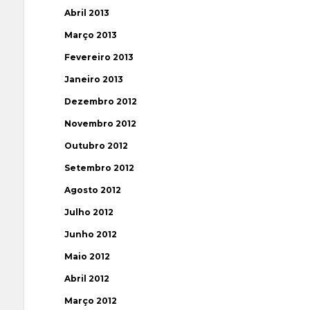
Abril 2013
Março 2013
Fevereiro 2013
Janeiro 2013
Dezembro 2012
Novembro 2012
Outubro 2012
Setembro 2012
Agosto 2012
Julho 2012
Junho 2012
Maio 2012
Abril 2012
Março 2012