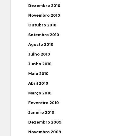
Dezembro 2010
Novembro 2010
Outubro 2010
Setembro 2010
Agosto 2010
Julho 2010
Junho 2010
Maio 2010
Abril 2010
Março 2010
Fevereiro 2010
Janeiro 2010
Dezembro 2009
Novembro 2009