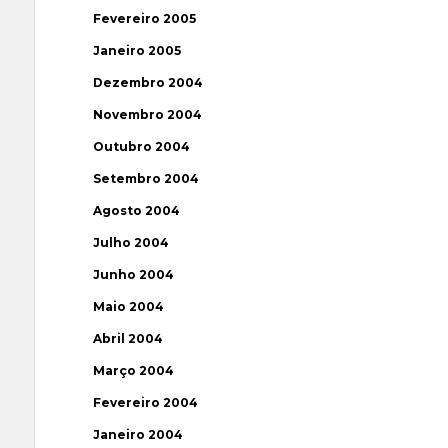
Fevereiro 2005
Janeiro 2005
Dezembro 2004
Novembro 2004
Outubro 2004
Setembro 2004
Agosto 2004
Julho 2004
Junho 2004
Maio 2004
Abril 2004
Março 2004
Fevereiro 2004
Janeiro 2004