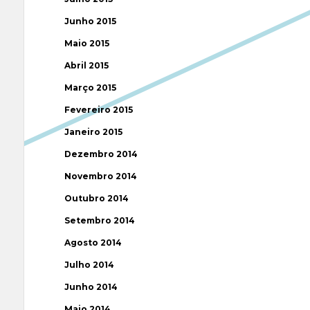
Junho 2015
Maio 2015
Abril 2015
Março 2015
Fevereiro 2015
Janeiro 2015
Dezembro 2014
Novembro 2014
Outubro 2014
Setembro 2014
Agosto 2014
Julho 2014
Junho 2014
Maio 2014