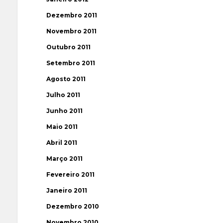
Dezembro 2011
Novembro 2011
Outubro 2011
Setembro 2011
Agosto 2011
Julho 2011
Junho 2011
Maio 2011
Abril 2011
Março 2011
Fevereiro 2011
Janeiro 2011
Dezembro 2010
Novembro 2010