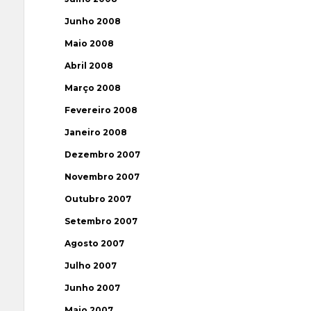
Junho 2008
Maio 2008
Abril 2008
Março 2008
Fevereiro 2008
Janeiro 2008
Dezembro 2007
Novembro 2007
Outubro 2007
Setembro 2007
Agosto 2007
Julho 2007
Junho 2007
Maio 2007