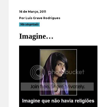
16 de Março, 2011
Por Luís Grave Rodrigues
Não categorizado
Imagine…