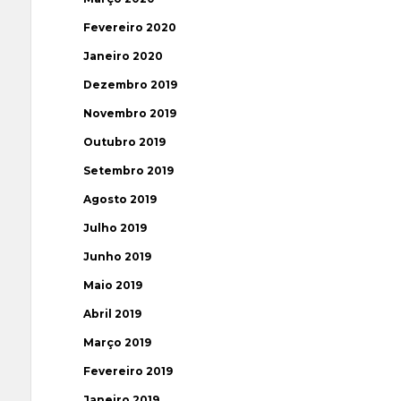
Fevereiro 2020
Janeiro 2020
Dezembro 2019
Novembro 2019
Outubro 2019
Setembro 2019
Agosto 2019
Julho 2019
Junho 2019
Maio 2019
Abril 2019
Março 2019
Fevereiro 2019
Janeiro 2019