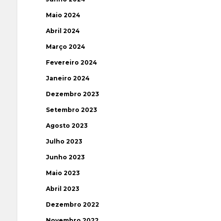
Maio 2024
Abril 2024
Março 2024
Fevereiro 2024
Janeiro 2024
Dezembro 2023
Setembro 2023
Agosto 2023
Julho 2023
Junho 2023
Maio 2023
Abril 2023
Dezembro 2022
Novembro 2022