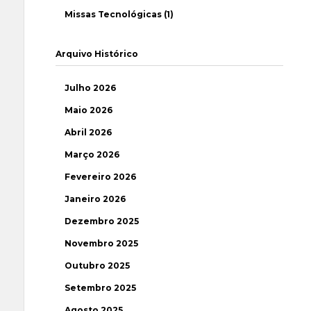
Missas Tecnológicas (1)
Arquivo Histórico
Julho 2026
Maio 2026
Abril 2026
Março 2026
Fevereiro 2026
Janeiro 2026
Dezembro 2025
Novembro 2025
Outubro 2025
Setembro 2025
Agosto 2025