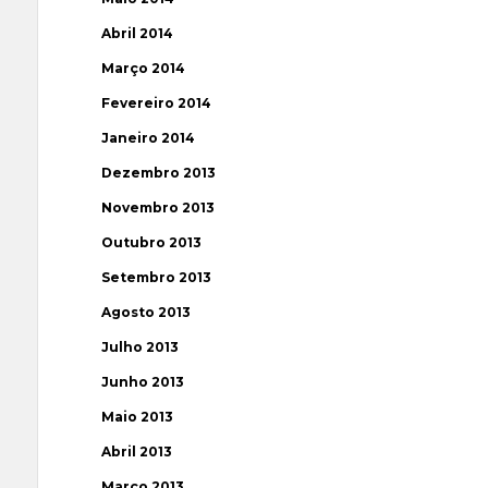
Abril 2014
Março 2014
Fevereiro 2014
Janeiro 2014
Dezembro 2013
Novembro 2013
Outubro 2013
Setembro 2013
Agosto 2013
Julho 2013
Junho 2013
Maio 2013
Abril 2013
Março 2013