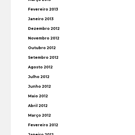
Fevereiro 2013
Janeiro 2013
Dezembro 2012
Novembro 2012
Outubro 2012
Setembro 2012
Agosto 2012
Julho 2012
Junho 2012
Maio 2012
Abril 2012
Março 2012
Fevereiro 2012
Janeiro 2012