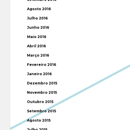
Agosto 2016
Julho 2016
Junho 2016
Maio 2016
Abril 2016
Março 2016
Fevereiro 2016
Janeiro 2016
Dezembro 2015
Novembro 2015
Outubro 2015
Setembro 2015
Agosto 2015
Julho 2015