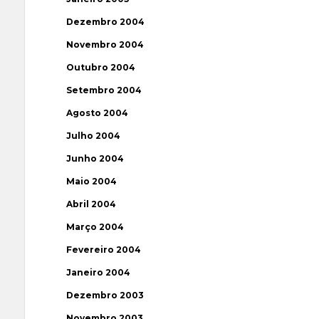
Dezembro 2004
Novembro 2004
Outubro 2004
Setembro 2004
Agosto 2004
Julho 2004
Junho 2004
Maio 2004
Abril 2004
Março 2004
Fevereiro 2004
Janeiro 2004
Dezembro 2003
Novembro 2003