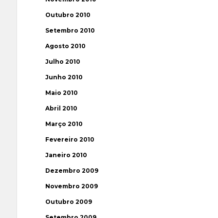
Outubro 2010
Setembro 2010
Agosto 2010
Julho 2010
Junho 2010
Maio 2010
Abril 2010
Março 2010
Fevereiro 2010
Janeiro 2010
Dezembro 2009
Novembro 2009
Outubro 2009
Setembro 2009