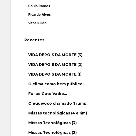
Paulo Ramos
Ricardo Alves
Vítor Julião
Recentes
VIDA DEPOIS DA MORTE (3)
VIDA DEPOIS DA MORTE (2)
VIDA DEPOIS DA MORTE (1)
O clima como bem público…
Fui ao Gato Vadio…
O equívoco chamado Trump…
Missas tecnológicas (4 e fim)
Missas Tecnológicas (3)
Missas Tecnológicas (2)