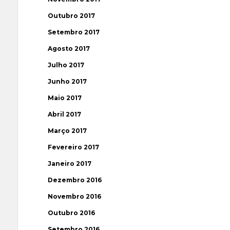
Outubro 2017
Setembro 2017
Agosto 2017
Julho 2017
Junho 2017
Maio 2017
Abril 2017
Março 2017
Fevereiro 2017
Janeiro 2017
Dezembro 2016
Novembro 2016
Outubro 2016
Setembro 2016