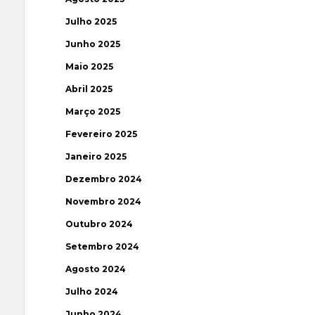
Julho 2025
Junho 2025
Maio 2025
Abril 2025
Março 2025
Fevereiro 2025
Janeiro 2025
Dezembro 2024
Novembro 2024
Outubro 2024
Setembro 2024
Agosto 2024
Julho 2024
Junho 2024