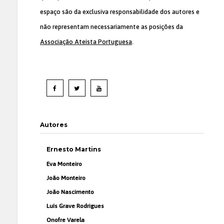
espaço são da exclusiva responsabilidade dos autores e
não representam necessariamente as posições da
Associação Ateísta Portuguesa
.
Autores
Ernesto Martins
Eva Monteiro
João Monteiro
João Nascimento
Luís Grave Rodrigues
Onofre Varela