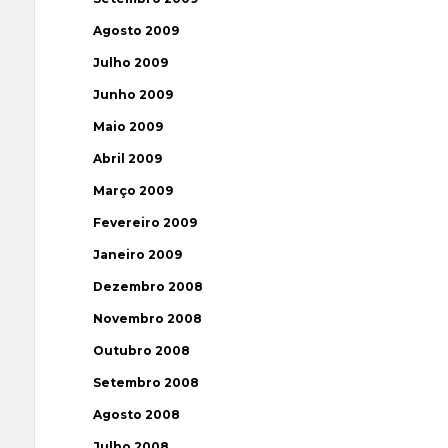
Agosto 2009
Julho 2009
Junho 2009
Maio 2009
Abril 2009
Março 2009
Fevereiro 2009
Janeiro 2009
Dezembro 2008
Novembro 2008
Outubro 2008
Setembro 2008
Agosto 2008
Julho 2008