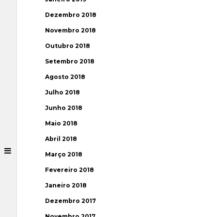
Dezembro 2018
Novembro 2018
Outubro 2018
Setembro 2018
Agosto 2018
Julho 2018
Junho 2018
Maio 2018
Abril 2018
Março 2018
Fevereiro 2018
Janeiro 2018
Dezembro 2017
Novembro 2017