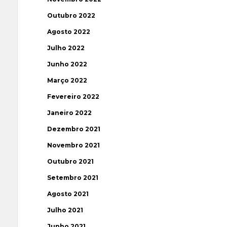
Outubro 2022
Agosto 2022
Julho 2022
Junho 2022
Março 2022
Fevereiro 2022
Janeiro 2022
Dezembro 2021
Novembro 2021
Outubro 2021
Setembro 2021
Agosto 2021
Julho 2021
Junho 2021