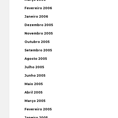
Fevereiro 2006
Janeiro 2006
Dezembro 2005
Novembro 2005
Outubro 2005
Setembro 2005
Agosto 2005
Julho 2005
Junho 2005
Maio 2005
Abril 2005
Março 2005
Fevereiro 2005
Janeiro 2005