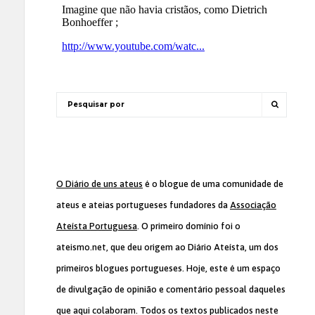
O Diário de uns ateus
é o blogue de uma comunidade de
ateus e ateias portugueses fundadores da
Associação
Ateísta Portuguesa
. O primeiro domínio foi o
ateismo.net, que deu origem ao Diário Ateísta, um dos
primeiros blogues portugueses. Hoje, este é um espaço
de divulgação de opinião e comentário pessoal daqueles
que aqui colaboram. Todos os textos publicados neste