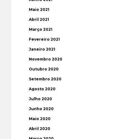
Maio 2021
Abril 2021
Março 2021
Fevereiro 2021
Janeiro 2021
Novembro 2020
Outubro 2020
Setembro 2020
Agosto 2020
Julho 2020
Junho 2020
Maio 2020
Abril 2020
Março 2020