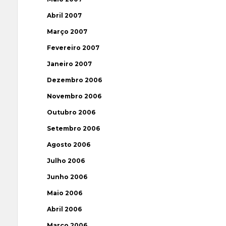
Abril 2007
Março 2007
Fevereiro 2007
Janeiro 2007
Dezembro 2006
Novembro 2006
Outubro 2006
Setembro 2006
Agosto 2006
Julho 2006
Junho 2006
Maio 2006
Abril 2006
Março 2006