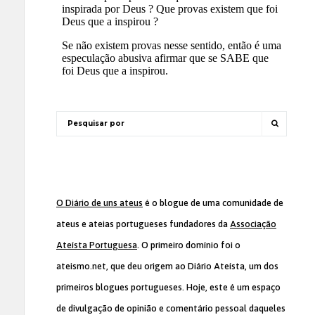
O Diário de uns ateus
é o blogue de uma comunidade de
ateus e ateias portugueses fundadores da
Associação
Ateísta Portuguesa
. O primeiro domínio foi o
ateismo.net, que deu origem ao Diário Ateísta, um dos
primeiros blogues portugueses. Hoje, este é um espaço
de divulgação de opinião e comentário pessoal daqueles