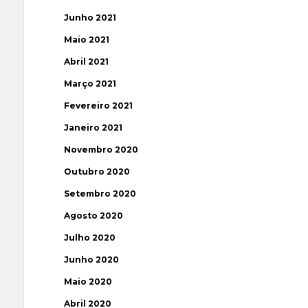
Junho 2021
Maio 2021
Abril 2021
Março 2021
Fevereiro 2021
Janeiro 2021
Novembro 2020
Outubro 2020
Setembro 2020
Agosto 2020
Julho 2020
Junho 2020
Maio 2020
Abril 2020