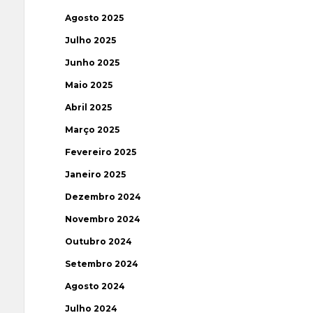
Agosto 2025
Julho 2025
Junho 2025
Maio 2025
Abril 2025
Março 2025
Fevereiro 2025
Janeiro 2025
Dezembro 2024
Novembro 2024
Outubro 2024
Setembro 2024
Agosto 2024
Julho 2024