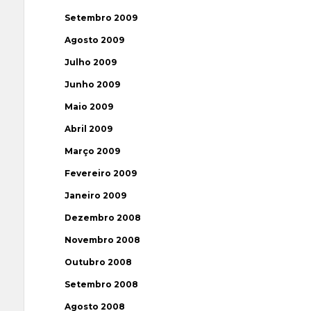
Setembro 2009
Agosto 2009
Julho 2009
Junho 2009
Maio 2009
Abril 2009
Março 2009
Fevereiro 2009
Janeiro 2009
Dezembro 2008
Novembro 2008
Outubro 2008
Setembro 2008
Agosto 2008