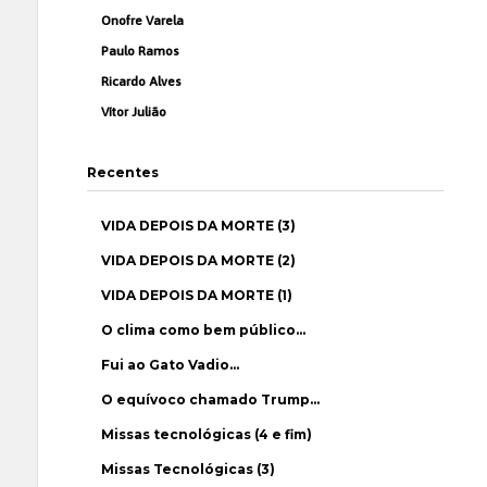
Onofre Varela
Paulo Ramos
Ricardo Alves
Vítor Julião
Recentes
VIDA DEPOIS DA MORTE (3)
VIDA DEPOIS DA MORTE (2)
VIDA DEPOIS DA MORTE (1)
O clima como bem público…
Fui ao Gato Vadio…
O equívoco chamado Trump…
Missas tecnológicas (4 e fim)
Missas Tecnológicas (3)