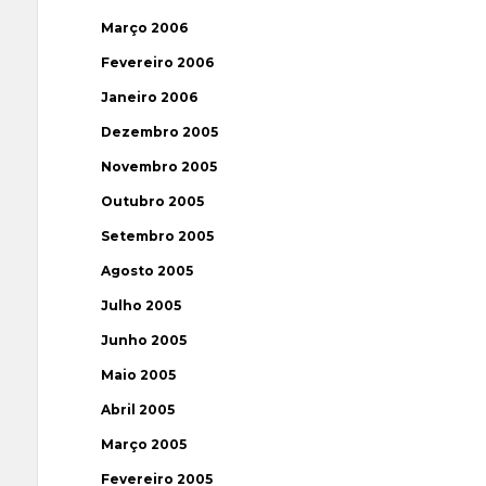
Março 2006
Fevereiro 2006
Janeiro 2006
Dezembro 2005
Novembro 2005
Outubro 2005
Setembro 2005
Agosto 2005
Julho 2005
Junho 2005
Maio 2005
Abril 2005
Março 2005
Fevereiro 2005