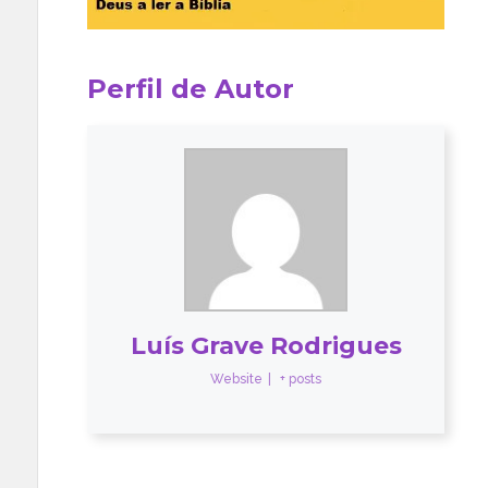
Perfil de Autor
Luís Grave Rodrigues
Website
|
+ posts