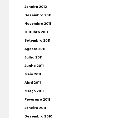
Janeiro 2012
Dezembro 2011
Novembro 2011
Outubro 2011
Setembro 2011
Agosto 2011
Julho 2011
Junho 2011
Maio 2011
Abril 2011
Março 2011
Fevereiro 2011
Janeiro 2011
Dezembro 2010