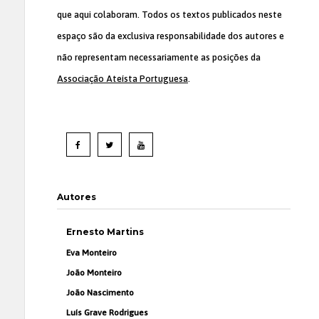
que aqui colaboram. Todos os textos publicados neste
espaço são da exclusiva responsabilidade dos autores e
não representam necessariamente as posições da
Associação Ateísta Portuguesa
.
Autores
Ernesto Martins
Eva Monteiro
João Monteiro
João Nascimento
Luís Grave Rodrigues