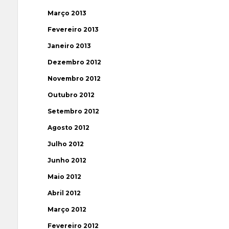
Março 2013
Fevereiro 2013
Janeiro 2013
Dezembro 2012
Novembro 2012
Outubro 2012
Setembro 2012
Agosto 2012
Julho 2012
Junho 2012
Maio 2012
Abril 2012
Março 2012
Fevereiro 2012