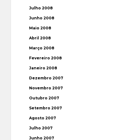
Julho 2008
Junho 2008
Maio 2008
Abril 2008
Março 2008
Fevereiro 2008
Janeiro 2008
Dezembro 2007
Novembro 2007
Outubro 2007
Setembro 2007
Agosto 2007
Julho 2007
Junho 2007