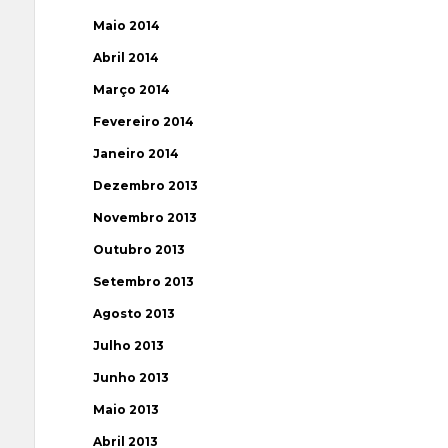
Maio 2014
Abril 2014
Março 2014
Fevereiro 2014
Janeiro 2014
Dezembro 2013
Novembro 2013
Outubro 2013
Setembro 2013
Agosto 2013
Julho 2013
Junho 2013
Maio 2013
Abril 2013