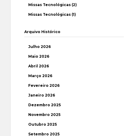
Missas Tecnológicas (2)
Missas Tecnológicas (1)
Arquivo Histórico
Julho 2026
Maio 2026
Abril 2026
Março 2026
Fevereiro 2026
Janeiro 2026
Dezembro 2025
Novembro 2025
Outubro 2025
Setembro 2025