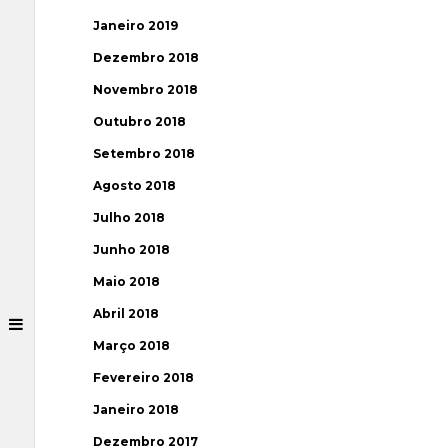
Janeiro 2019
Dezembro 2018
Novembro 2018
Outubro 2018
Setembro 2018
Agosto 2018
Julho 2018
Junho 2018
Maio 2018
Abril 2018
Março 2018
Fevereiro 2018
Janeiro 2018
Dezembro 2017