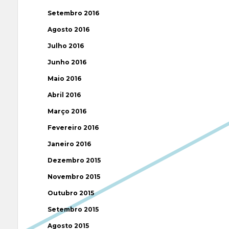
Setembro 2016
Agosto 2016
Julho 2016
Junho 2016
Maio 2016
Abril 2016
Março 2016
Fevereiro 2016
Janeiro 2016
Dezembro 2015
Novembro 2015
Outubro 2015
Setembro 2015
Agosto 2015