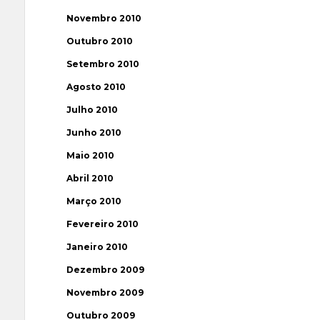
Novembro 2010
Outubro 2010
Setembro 2010
Agosto 2010
Julho 2010
Junho 2010
Maio 2010
Abril 2010
Março 2010
Fevereiro 2010
Janeiro 2010
Dezembro 2009
Novembro 2009
Outubro 2009