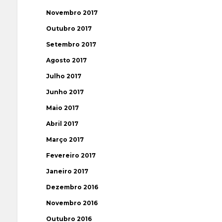
Novembro 2017
Outubro 2017
Setembro 2017
Agosto 2017
Julho 2017
Junho 2017
Maio 2017
Abril 2017
Março 2017
Fevereiro 2017
Janeiro 2017
Dezembro 2016
Novembro 2016
Outubro 2016