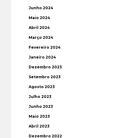
Junho 2024
Maio 2024
Abril 2024
Março 2024
Fevereiro 2024
Janeiro 2024
Dezembro 2023
Setembro 2023
Agosto 2023
Julho 2023
Junho 2023
Maio 2023
Abril 2023
Dezembro 2022