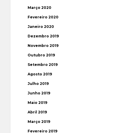
Março 2020
Fevereiro 2020
Janeiro 2020
Dezembro 2019
Novembro 2019
Outubro 2019
Setembro 2019
Agosto 2019
Julho 2019
Junho 2019
Maio 2019
Abril 2019
Março 2019
Fevereiro 2019