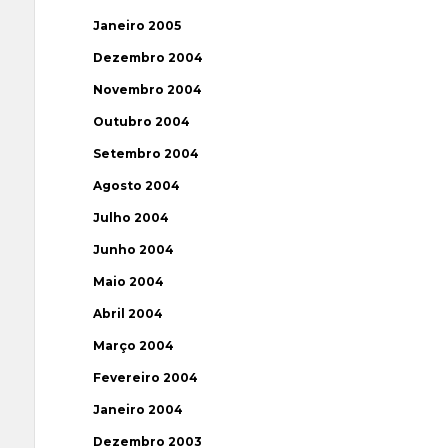
Janeiro 2005
Dezembro 2004
Novembro 2004
Outubro 2004
Setembro 2004
Agosto 2004
Julho 2004
Junho 2004
Maio 2004
Abril 2004
Março 2004
Fevereiro 2004
Janeiro 2004
Dezembro 2003