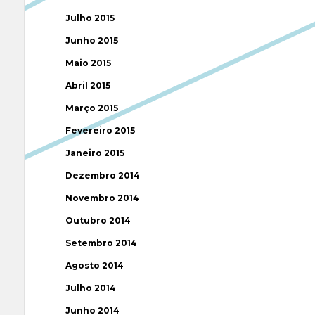
Julho 2015
Junho 2015
Maio 2015
Abril 2015
Março 2015
Fevereiro 2015
Janeiro 2015
Dezembro 2014
Novembro 2014
Outubro 2014
Setembro 2014
Agosto 2014
Julho 2014
Junho 2014