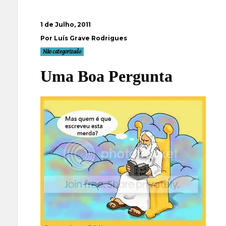
1 de Julho, 2011
Por Luís Grave Rodrigues
Não categorizado
Uma Boa Pergunta