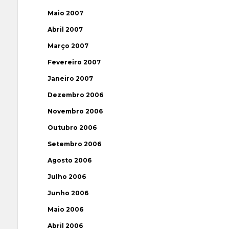
Maio 2007
Abril 2007
Março 2007
Fevereiro 2007
Janeiro 2007
Dezembro 2006
Novembro 2006
Outubro 2006
Setembro 2006
Agosto 2006
Julho 2006
Junho 2006
Maio 2006
Abril 2006