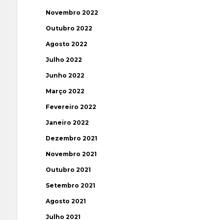
Novembro 2022
Outubro 2022
Agosto 2022
Julho 2022
Junho 2022
Março 2022
Fevereiro 2022
Janeiro 2022
Dezembro 2021
Novembro 2021
Outubro 2021
Setembro 2021
Agosto 2021
Julho 2021