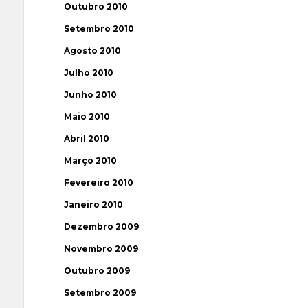
Outubro 2010
Setembro 2010
Agosto 2010
Julho 2010
Junho 2010
Maio 2010
Abril 2010
Março 2010
Fevereiro 2010
Janeiro 2010
Dezembro 2009
Novembro 2009
Outubro 2009
Setembro 2009