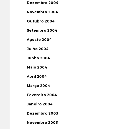
Dezembro 2004
Novembro 2004
Outubro 2004
Setembro 2004
Agosto 2004
Julho 2004
Junho 2004
Maio 2004
Abril 2004
Março 2004
Fevereiro 2004
Janeiro 2004
Dezembro 2003
Novembro 2003