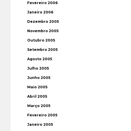
Fevereiro 2006
Janeiro 2006
Dezembro 2005
Novembro 2005
Outubro 2005
Setembro 2005
Agosto 2005
Julho 2005
Junho 2005
Maio 2005
Abril 2005
Março 2005
Fevereiro 2005
Janeiro 2005