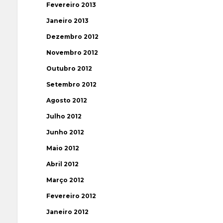
Fevereiro 2013
Janeiro 2013
Dezembro 2012
Novembro 2012
Outubro 2012
Setembro 2012
Agosto 2012
Julho 2012
Junho 2012
Maio 2012
Abril 2012
Março 2012
Fevereiro 2012
Janeiro 2012