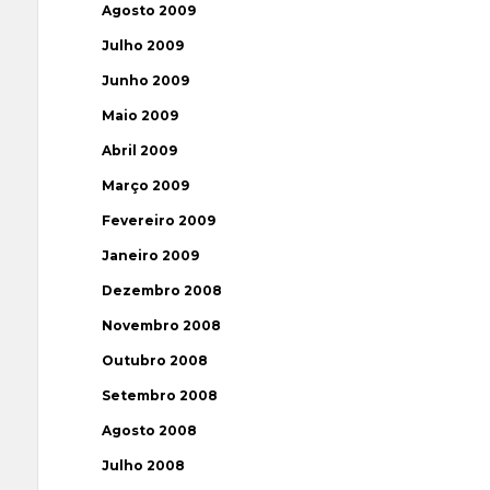
Agosto 2009
Julho 2009
Junho 2009
Maio 2009
Abril 2009
Março 2009
Fevereiro 2009
Janeiro 2009
Dezembro 2008
Novembro 2008
Outubro 2008
Setembro 2008
Agosto 2008
Julho 2008