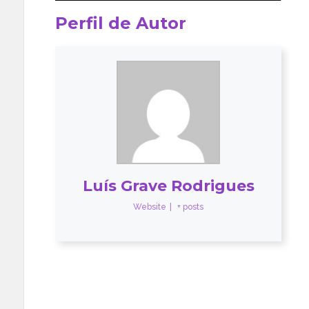
Perfil de Autor
Luís Grave Rodrigues
Website
|
+ posts