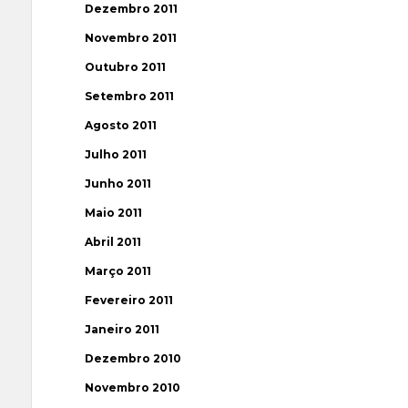
Dezembro 2011
Novembro 2011
Outubro 2011
Setembro 2011
Agosto 2011
Julho 2011
Junho 2011
Maio 2011
Abril 2011
Março 2011
Fevereiro 2011
Janeiro 2011
Dezembro 2010
Novembro 2010