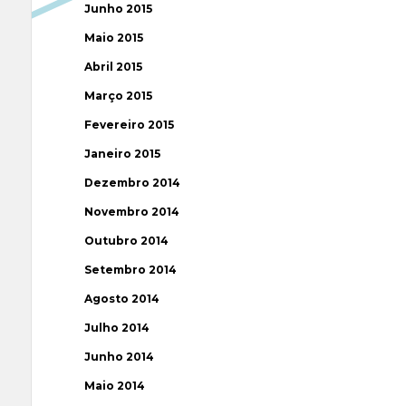
Junho 2015
Maio 2015
Abril 2015
Março 2015
Fevereiro 2015
Janeiro 2015
Dezembro 2014
Novembro 2014
Outubro 2014
Setembro 2014
Agosto 2014
Julho 2014
Junho 2014
Maio 2014