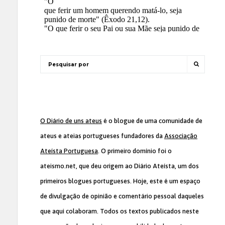
O Diário de uns ateus
é o blogue de uma comunidade de
ateus e ateias portugueses fundadores da
Associação
Ateísta Portuguesa
. O primeiro domínio foi o
ateismo.net, que deu origem ao Diário Ateísta, um dos
primeiros blogues portugueses. Hoje, este é um espaço
de divulgação de opinião e comentário pessoal daqueles
que aqui colaboram. Todos os textos publicados neste