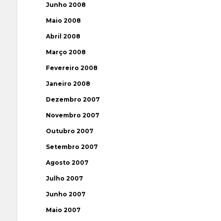
Junho 2008
Maio 2008
Abril 2008
Março 2008
Fevereiro 2008
Janeiro 2008
Dezembro 2007
Novembro 2007
Outubro 2007
Setembro 2007
Agosto 2007
Julho 2007
Junho 2007
Maio 2007