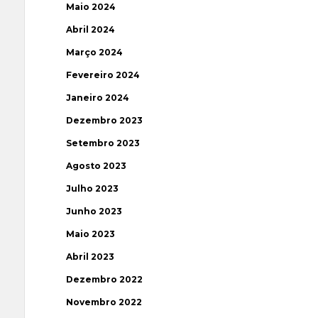
Maio 2024
Abril 2024
Março 2024
Fevereiro 2024
Janeiro 2024
Dezembro 2023
Setembro 2023
Agosto 2023
Julho 2023
Junho 2023
Maio 2023
Abril 2023
Dezembro 2022
Novembro 2022