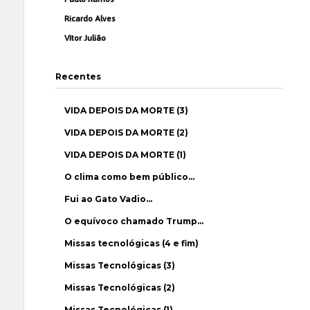
Ricardo Alves
Vítor Julião
Recentes
VIDA DEPOIS DA MORTE (3)
VIDA DEPOIS DA MORTE (2)
VIDA DEPOIS DA MORTE (1)
O clima como bem público…
Fui ao Gato Vadio…
O equívoco chamado Trump…
Missas tecnológicas (4 e fim)
Missas Tecnológicas (3)
Missas Tecnológicas (2)
Missas Tecnológicas (1)