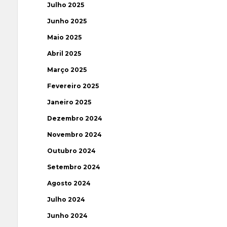
Julho 2025
Junho 2025
Maio 2025
Abril 2025
Março 2025
Fevereiro 2025
Janeiro 2025
Dezembro 2024
Novembro 2024
Outubro 2024
Setembro 2024
Agosto 2024
Julho 2024
Junho 2024