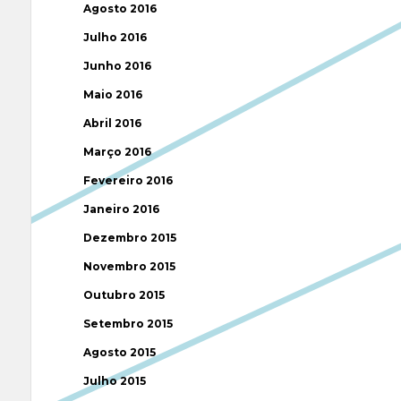
Agosto 2016
Julho 2016
Junho 2016
Maio 2016
Abril 2016
Março 2016
Fevereiro 2016
Janeiro 2016
Dezembro 2015
Novembro 2015
Outubro 2015
Setembro 2015
Agosto 2015
Julho 2015