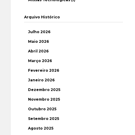
Arquivo Histórico
Julho 2026
Maio 2026
Abril 2026
Março 2026
Fevereiro 2026
Janeiro 2026
Dezembro 2025
Novembro 2025
Outubro 2025
Setembro 2025
Agosto 2025