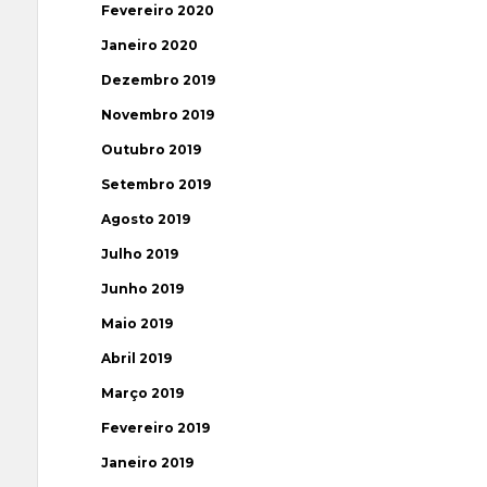
Fevereiro 2020
Janeiro 2020
Dezembro 2019
Novembro 2019
Outubro 2019
Setembro 2019
Agosto 2019
Julho 2019
Junho 2019
Maio 2019
Abril 2019
Março 2019
Fevereiro 2019
Janeiro 2019