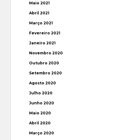
Maio 2021
Abril 2021
Março 2021
Fevereiro 2021
Janeiro 2021
Novembro 2020
Outubro 2020
Setembro 2020
Agosto 2020
Julho 2020
Junho 2020
Maio 2020
Abril 2020
Março 2020