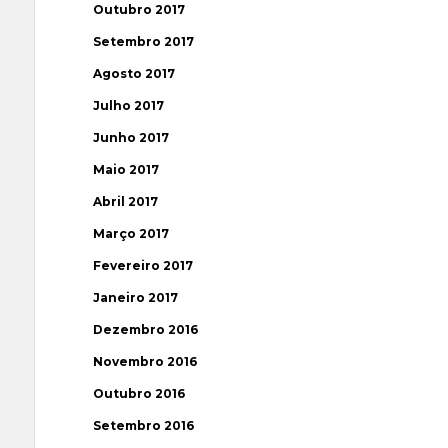
Outubro 2017
Setembro 2017
Agosto 2017
Julho 2017
Junho 2017
Maio 2017
Abril 2017
Março 2017
Fevereiro 2017
Janeiro 2017
Dezembro 2016
Novembro 2016
Outubro 2016
Setembro 2016