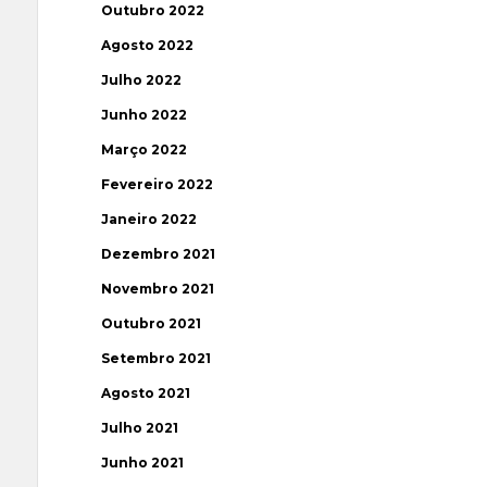
Outubro 2022
Agosto 2022
Julho 2022
Junho 2022
Março 2022
Fevereiro 2022
Janeiro 2022
Dezembro 2021
Novembro 2021
Outubro 2021
Setembro 2021
Agosto 2021
Julho 2021
Junho 2021