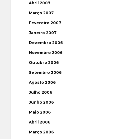
Abril 2007
Março 2007
Fevereiro 2007
Janeiro 2007
Dezembro 2006
Novembro 2006
Outubro 2006
Setembro 2006
Agosto 2006
Julho 2006
Junho 2006
Maio 2006
Abril 2006
Março 2006