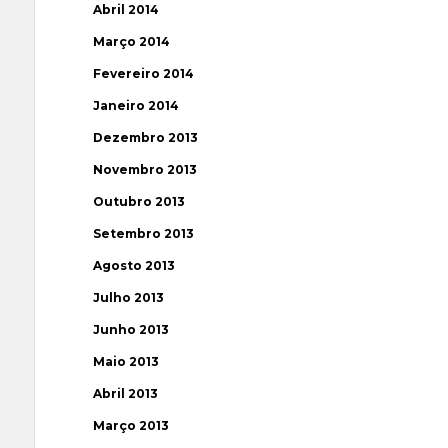
Abril 2014
Março 2014
Fevereiro 2014
Janeiro 2014
Dezembro 2013
Novembro 2013
Outubro 2013
Setembro 2013
Agosto 2013
Julho 2013
Junho 2013
Maio 2013
Abril 2013
Março 2013