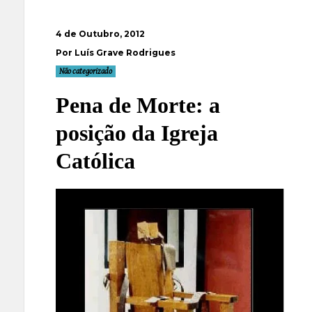
4 de Outubro, 2012
Por Luís Grave Rodrigues
Não categorizado
Pena de Morte: a
posição da Igreja
Católica