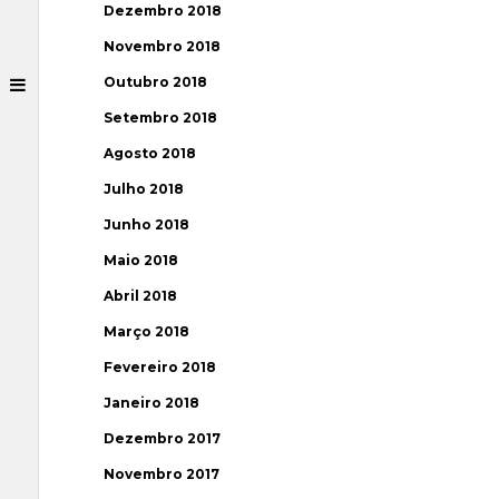
Dezembro 2018
Novembro 2018
Outubro 2018
Setembro 2018
Agosto 2018
Julho 2018
Junho 2018
Maio 2018
Abril 2018
Março 2018
Fevereiro 2018
Janeiro 2018
Dezembro 2017
Novembro 2017