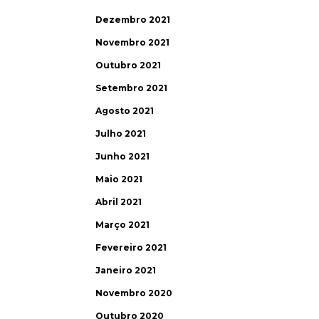
Dezembro 2021
Novembro 2021
Outubro 2021
Setembro 2021
Agosto 2021
Julho 2021
Junho 2021
Maio 2021
Abril 2021
Março 2021
Fevereiro 2021
Janeiro 2021
Novembro 2020
Outubro 2020