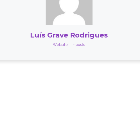
Luís Grave Rodrigues
Website
|
+ posts