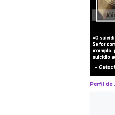
Perfil de