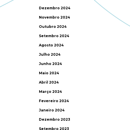
Dezembro 2024
Novembro 2024
Outubro 2024
Setembro 2024
Agosto 2024
Julho 2024
Junho 2024
Maio 2024
Abril 2024
Março 2024
Fevereiro 2024
Janeiro 2024
Dezembro 2023
Setembro 2023