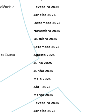
Fevereiro 2026
Janeiro 2026
Dezembro 2025
Novembro 2025
Outubro 2025
Setembro 2025
Agosto 2025
Julho 2025
Junho 2025
Maio 2025
Abril 2025
Março 2025
Fevereiro 2025
Janeiro 2025