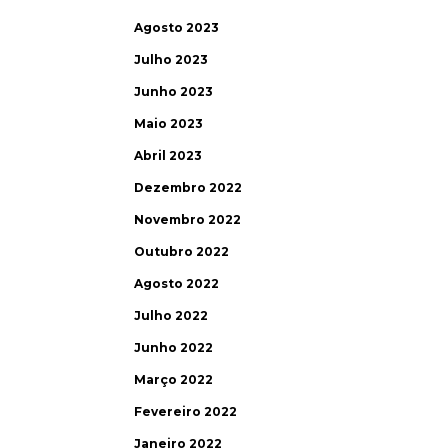
Agosto 2023
Julho 2023
Junho 2023
Maio 2023
Abril 2023
Dezembro 2022
Novembro 2022
Outubro 2022
Agosto 2022
Julho 2022
Junho 2022
Março 2022
Fevereiro 2022
Janeiro 2022