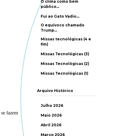
O clima como bem
público…
Fui ao Gato Vadio…
O equívoco chamado
Trump…
Missas tecnológicas (4 e
fim)
Missas Tecnológicas (3)
Missas Tecnológicas (2)
Missas Tecnológicas (1)
Arquivo Histórico
Julho 2026
Maio 2026
Abril 2026
Março 2026