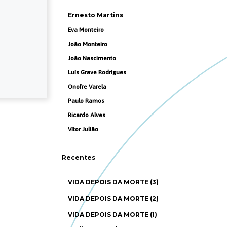
Ernesto Martins
Eva Monteiro
João Monteiro
João Nascimento
Luís Grave Rodrigues
Onofre Varela
Paulo Ramos
Ricardo Alves
Vítor Julião
Recentes
VIDA DEPOIS DA MORTE (3)
VIDA DEPOIS DA MORTE (2)
VIDA DEPOIS DA MORTE (1)