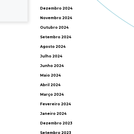
Dezembro 2024
Novembro 2024
Outubro 2024
Setembro 2024
Agosto 2024
Julho 2024
Junho 2024
Maio 2024
Abril 2024
Março 2024
Fevereiro 2024
Janeiro 2024
Dezembro 2023
Setembro 2023