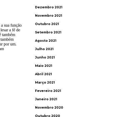
Dezembro 2021
Novembro 2021
Outubro 2021
Setembro 2021
Agosto 2021
Julho 2021
Junho 2021
Maio 2021
Abril 2021
Março 2021
Fevereiro 2021
Janeiro 2021
Novembro 2020
Outubro 2020