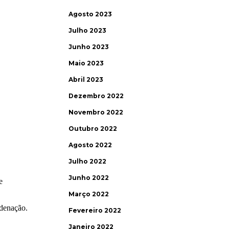
Agosto 2023
Julho 2023
Junho 2023
Maio 2023
Abril 2023
Dezembro 2022
Novembro 2022
Outubro 2022
Agosto 2022
Julho 2022
Junho 2022
Março 2022
Fevereiro 2022
Janeiro 2022