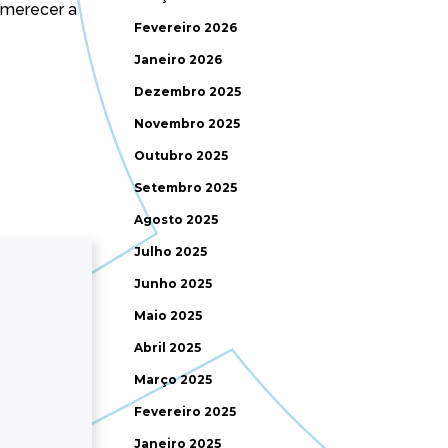
 merecer a
Fevereiro 2026
Janeiro 2026
Dezembro 2025
Novembro 2025
Outubro 2025
Setembro 2025
Agosto 2025
Julho 2025
Junho 2025
Maio 2025
Abril 2025
Março 2025
Fevereiro 2025
Janeiro 2025