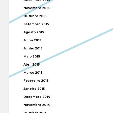
Novembro 2015
Outubro 2015
Setembro 2015
Agosto 2015
Julho 2015
Junho 2015
Maio 2015
Abril 2015
Março 2015
Fevereiro 2015
Janeiro 2015
Dezembro 2014
Novembro 2014
Outubro 2014