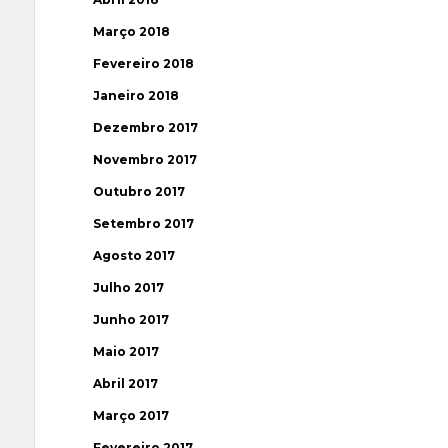
Março 2018
Fevereiro 2018
Janeiro 2018
Dezembro 2017
Novembro 2017
Outubro 2017
Setembro 2017
Agosto 2017
Julho 2017
Junho 2017
Maio 2017
Abril 2017
Março 2017
Fevereiro 2017