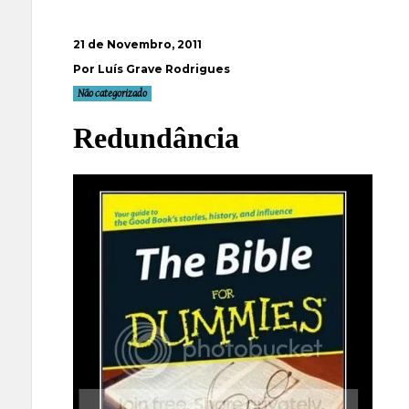
21 de Novembro, 2011
Por Luís Grave Rodrigues
Não categorizado
Redundância