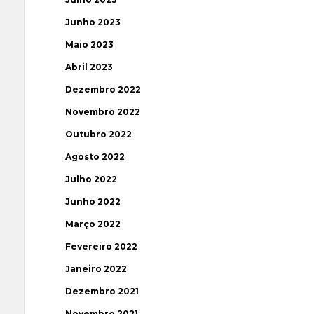
Junho 2023
Maio 2023
Abril 2023
Dezembro 2022
Novembro 2022
Outubro 2022
Agosto 2022
Julho 2022
Junho 2022
Março 2022
Fevereiro 2022
Janeiro 2022
Dezembro 2021
Novembro 2021