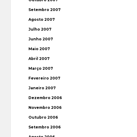
Setembro 2007
Agosto 2007
Julho 2007
Junho 2007
Maio 2007
Abril 2007
Março 2007
Fevereiro 2007
Janeiro 2007
Dezembro 2006
Novembro 2006
Outubro 2006
Setembro 2006
Agosto 2006