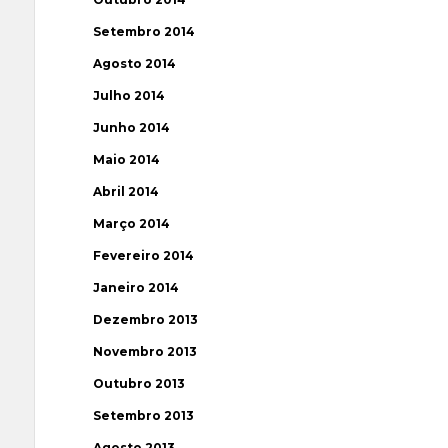
Setembro 2014
Agosto 2014
Julho 2014
Junho 2014
Maio 2014
Abril 2014
Março 2014
Fevereiro 2014
Janeiro 2014
Dezembro 2013
Novembro 2013
Outubro 2013
Setembro 2013
Agosto 2013