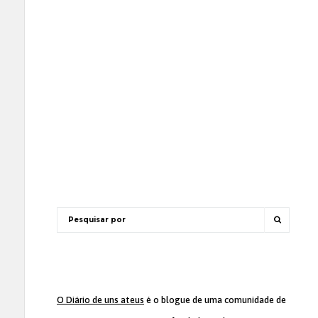
O Diário de uns ateus
é o blogue de uma comunidade de