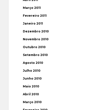
Março 2011
Fevereiro 2011
Janeiro 2011
Dezembro 2010
Novembro 2010
Outubro 2010
Setembro 2010
Agosto 2010
Julho 2010
Junho 2010
Maio 2010
Abril 2010
Março 2010
Fevereiro 2010