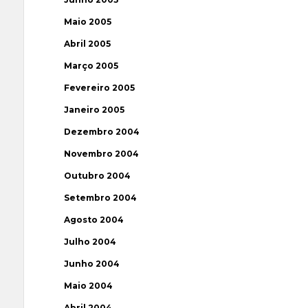
Maio 2005
Abril 2005
Março 2005
Fevereiro 2005
Janeiro 2005
Dezembro 2004
Novembro 2004
Outubro 2004
Setembro 2004
Agosto 2004
Julho 2004
Junho 2004
Maio 2004
Abril 2004