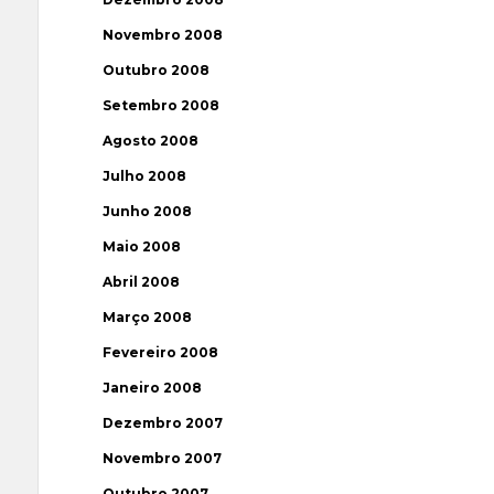
Novembro 2008
Outubro 2008
Setembro 2008
Agosto 2008
Julho 2008
Junho 2008
Maio 2008
Abril 2008
Março 2008
Fevereiro 2008
Janeiro 2008
Dezembro 2007
Novembro 2007
Outubro 2007