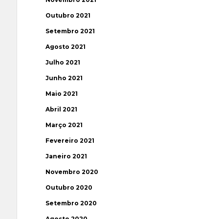
Outubro 2021
Setembro 2021
Agosto 2021
Julho 2021
Junho 2021
Maio 2021
Abril 2021
Março 2021
Fevereiro 2021
Janeiro 2021
Novembro 2020
Outubro 2020
Setembro 2020
Agosto 2020