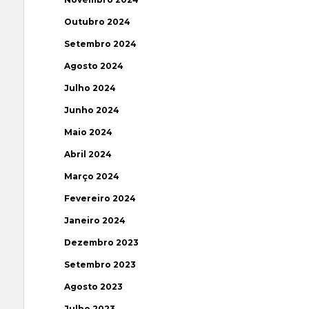
Outubro 2024
Setembro 2024
Agosto 2024
Julho 2024
Junho 2024
Maio 2024
Abril 2024
Março 2024
Fevereiro 2024
Janeiro 2024
Dezembro 2023
Setembro 2023
Agosto 2023
Julho 2023