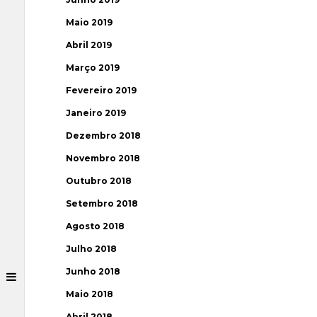
Maio 2019
Abril 2019
Março 2019
Fevereiro 2019
Janeiro 2019
Dezembro 2018
Novembro 2018
Outubro 2018
Setembro 2018
Agosto 2018
Julho 2018
Junho 2018
Maio 2018
Abril 2018