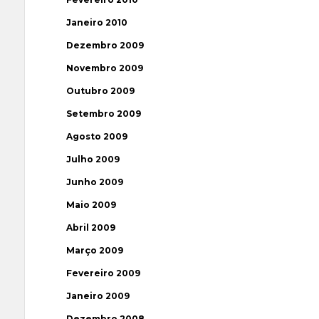
Janeiro 2010
Dezembro 2009
Novembro 2009
Outubro 2009
Setembro 2009
Agosto 2009
Julho 2009
Junho 2009
Maio 2009
Abril 2009
Março 2009
Fevereiro 2009
Janeiro 2009
Dezembro 2008