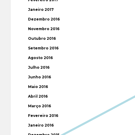
Janeiro 2017
Dezembro 2016
Novembro 2016
Outubro 2016
Setembro 2016
Agosto 2016
Julho 2016
Junho 2016
Maio 2016
Abril 2016
Março 2016
Fevereiro 2016
Janeiro 2016
Dezembro 2015