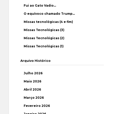
Fui ao Gato Vadio…
O equívoco chamado Trump…
Missas tecnológicas (4 e fim)
Missas Tecnológicas (3)
Missas Tecnológicas (2)
Missas Tecnológicas (1)
Arquivo Histórico
Julho 2026
Maio 2026
Abril 2026
Março 2026
Fevereiro 2026
Janeiro 2026