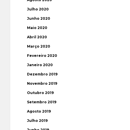
Julho 2020
Junho 2020
Maio 2020
Abril 2020
Março 2020
Fevereiro 2020
Janeiro 2020
Dezembro 2019
Novembro 2019
Outubro 2019
Setembro 2019
Agosto 2019
Julho 2019
Junho 2019