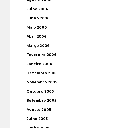
Julho 2006
Junho 2006
Maio 2006
Abril 2006
Março 2006
Fevereiro 2006
Janeiro 2006
Dezembro 2005
Novembro 2005
Outubro 2005
Setembro 2005
Agosto 2005
Julho 2005
Junho 2005