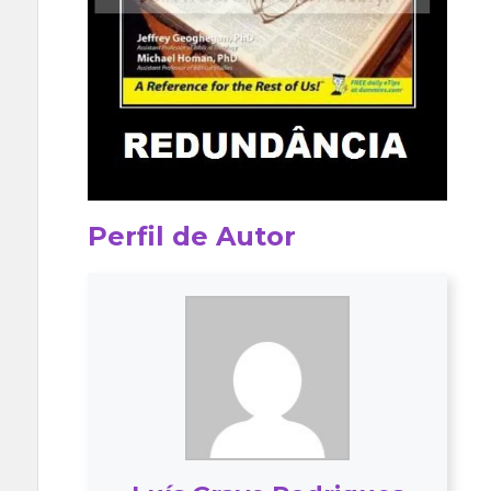
Perfil de Autor