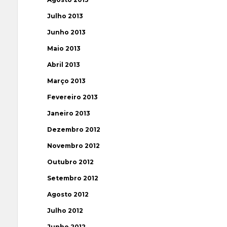
Julho 2013
Junho 2013
Maio 2013
Abril 2013
Março 2013
Fevereiro 2013
Janeiro 2013
Dezembro 2012
Novembro 2012
Outubro 2012
Setembro 2012
Agosto 2012
Julho 2012
Junho 2012