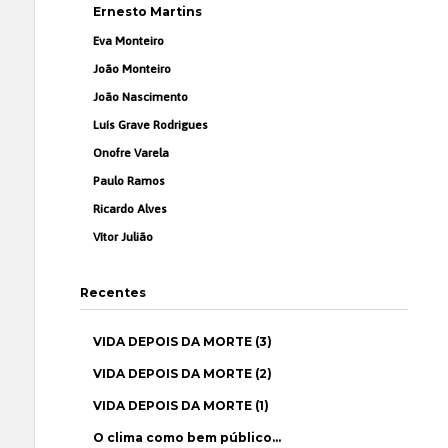
Ernesto Martins
Eva Monteiro
João Monteiro
João Nascimento
Luís Grave Rodrigues
Onofre Varela
Paulo Ramos
Ricardo Alves
Vítor Julião
Recentes
VIDA DEPOIS DA MORTE (3)
VIDA DEPOIS DA MORTE (2)
VIDA DEPOIS DA MORTE (1)
O clima como bem público…