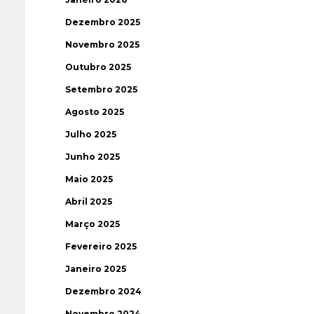
Dezembro 2025
Novembro 2025
Outubro 2025
Setembro 2025
Agosto 2025
Julho 2025
Junho 2025
Maio 2025
Abril 2025
Março 2025
Fevereiro 2025
Janeiro 2025
Dezembro 2024
Novembro 2024