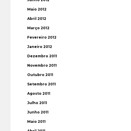
Maio 2012
Abril 2012
Março 2012
Fevereiro 2012
Janeiro 2012
Dezembro 2011
Novembro 2011
Outubro 2011
Setembro 2011
Agosto 2011
Julho 2011
Junho 2011
Maio 2011
Abril 2011