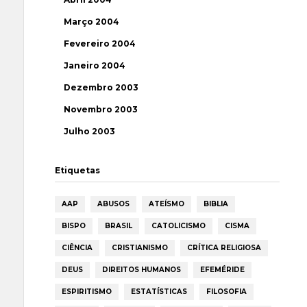
Março 2004
Fevereiro 2004
Janeiro 2004
Dezembro 2003
Novembro 2003
Julho 2003
Etiquetas
AAP
ABUSOS
ATEÍSMO
BIBLIA
BISPO
BRASIL
CATOLICISMO
CISMA
CIÊNCIA
CRISTIANISMO
CRÍTICA RELIGIOSA
DEUS
DIREITOS HUMANOS
EFEMÉRIDE
ESPIRITISMO
ESTATÍSTICAS
FILOSOFIA