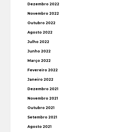
Dezembro 2022
Novembro 2022
Outubro 2022
Agosto 2022
Julho 2022
Junho 2022
Março 2022
Fevereiro 2022
Janeiro 2022
Dezembro 2021
Novembro 2021
Outubro 2021
Setembro 2021
Agosto 2021