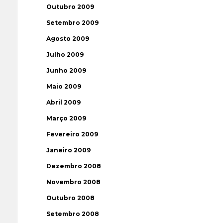
Outubro 2009
Setembro 2009
Agosto 2009
Julho 2009
Junho 2009
Maio 2009
Abril 2009
Março 2009
Fevereiro 2009
Janeiro 2009
Dezembro 2008
Novembro 2008
Outubro 2008
Setembro 2008