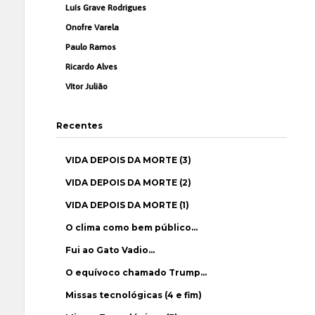
Luís Grave Rodrigues
Onofre Varela
Paulo Ramos
Ricardo Alves
Vítor Julião
Recentes
VIDA DEPOIS DA MORTE (3)
VIDA DEPOIS DA MORTE (2)
VIDA DEPOIS DA MORTE (1)
O clima como bem público…
Fui ao Gato Vadio…
O equívoco chamado Trump…
Missas tecnológicas (4 e fim)