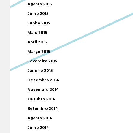
Agosto 2015
Julho 2015
Junho 2015
Maio 2015
Abril 2015
Março 2015
Fevereiro 2015
Janeiro 2015
Dezembro 2014
Novembro 2014
Outubro 2014
Setembro 2014
Agosto 2014
Julho 2014