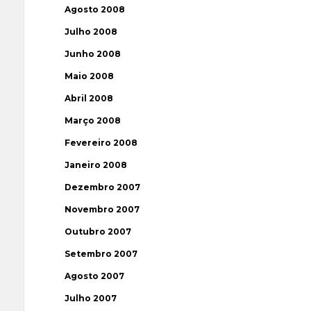
Agosto 2008
Julho 2008
Junho 2008
Maio 2008
Abril 2008
Março 2008
Fevereiro 2008
Janeiro 2008
Dezembro 2007
Novembro 2007
Outubro 2007
Setembro 2007
Agosto 2007
Julho 2007