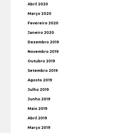
Abril 2020
Março 2020
Fevereiro 2020
Janeiro 2020
Dezembro 2019
Novembro 2019
Outubro 2019
Setembro 2019
Agosto 2019
Julho 2019
Junho 2019
Maio 2019
Abril 2019
Março 2019