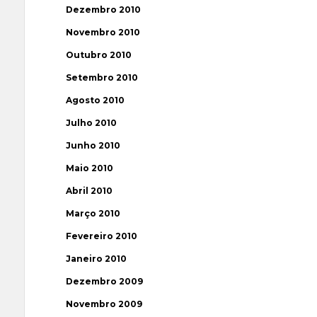
Dezembro 2010
Novembro 2010
Outubro 2010
Setembro 2010
Agosto 2010
Julho 2010
Junho 2010
Maio 2010
Abril 2010
Março 2010
Fevereiro 2010
Janeiro 2010
Dezembro 2009
Novembro 2009