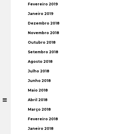
Fevereiro 2019
Janeiro 2019
Dezembro 2018
Novembro 2018
Outubro 2018
Setembro 2018
Agosto 2018
Julho 2018
Junho 2018
Maio 2018
Abril 2018
Março 2018
Fevereiro 2018
Janeiro 2018