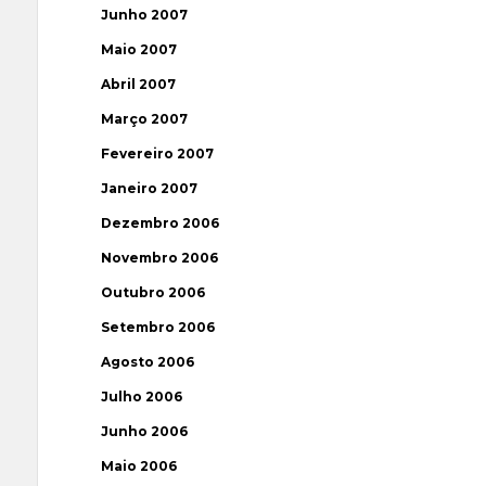
Junho 2007
Maio 2007
Abril 2007
Março 2007
Fevereiro 2007
Janeiro 2007
Dezembro 2006
Novembro 2006
Outubro 2006
Setembro 2006
Agosto 2006
Julho 2006
Junho 2006
Maio 2006