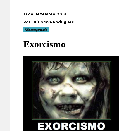
13 de Dezembro, 2018
Por Luís Grave Rodrigues
Não categorizado
Exorcismo