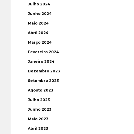
Julho 2024
Junho 2024
Maio 2024
Abril 2024
Março 2024
Fevereiro 2024
Janeiro 2024
Dezembro 2023
Setembro 2023
Agosto 2023
Julho 2023
Junho 2023
Maio 2023
Abril 2023