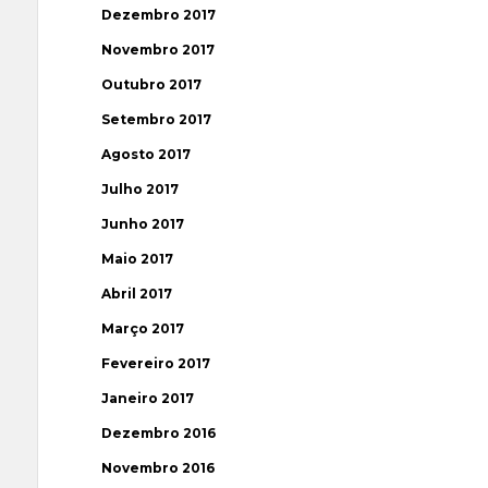
Dezembro 2017
Novembro 2017
Outubro 2017
Setembro 2017
Agosto 2017
Julho 2017
Junho 2017
Maio 2017
Abril 2017
Março 2017
Fevereiro 2017
Janeiro 2017
Dezembro 2016
Novembro 2016