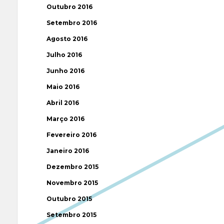
Outubro 2016
Setembro 2016
Agosto 2016
Julho 2016
Junho 2016
Maio 2016
Abril 2016
Março 2016
Fevereiro 2016
Janeiro 2016
Dezembro 2015
Novembro 2015
Outubro 2015
Setembro 2015