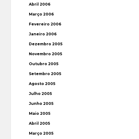
Abril 2006
Março 2006
Fevereiro 2006
Janeiro 2006
Dezembro 2005
Novembro 2005
Outubro 2005
Setembro 2005
Agosto 2005
Julho 2005
Junho 2005
Maio 2005
Abril 2005
Março 2005