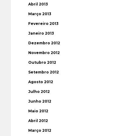
Abril 2013
Março 2013
Fevereiro 2013
Janeiro 2013
Dezembro 2012
Novembro 2012
Outubro 2012
Setembro 2012
Agosto 2012
Julho 2012
Junho 2012
Maio 2012
Abril 2012
Março 2012