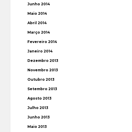
Junho 2014
Maio 2014
Abril 2014
Março 2014
Fevereiro 2014
Janeiro 2014
Dezembro 2013
Novembro 2013
Outubro 2013
Setembro 2013
Agosto 2013
Julho 2013
Junho 2013
Maio 2013