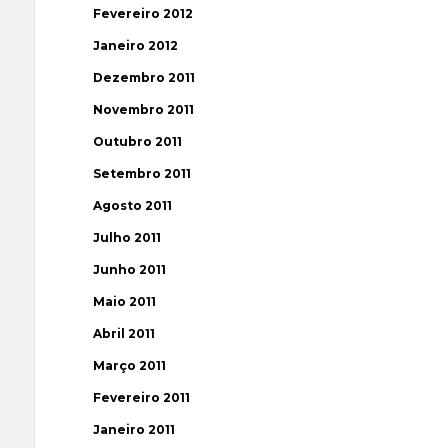
Fevereiro 2012
Janeiro 2012
Dezembro 2011
Novembro 2011
Outubro 2011
Setembro 2011
Agosto 2011
Julho 2011
Junho 2011
Maio 2011
Abril 2011
Março 2011
Fevereiro 2011
Janeiro 2011