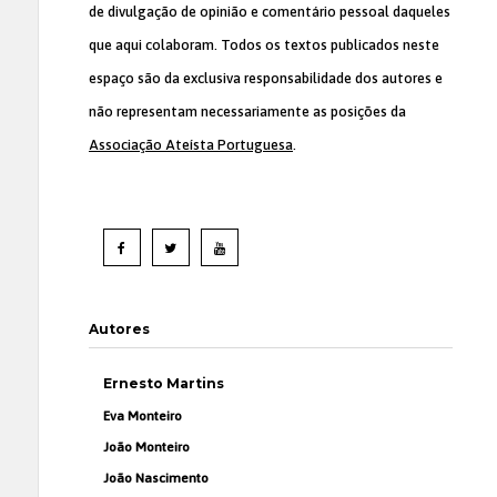
de divulgação de opinião e comentário pessoal daqueles
que aqui colaboram. Todos os textos publicados neste
espaço são da exclusiva responsabilidade dos autores e
não representam necessariamente as posições da
Associação Ateísta Portuguesa
.
Autores
Ernesto Martins
Eva Monteiro
João Monteiro
João Nascimento