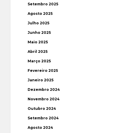
Setembro 2025
Agosto 2025
Julho 2025
Junho 2025
Maio 2025
Abril 2025
Março 2025
Fevereiro 2025
Janeiro 2025
Dezembro 2024
Novembro 2024
Outubro 2024
Setembro 2024
Agosto 2024