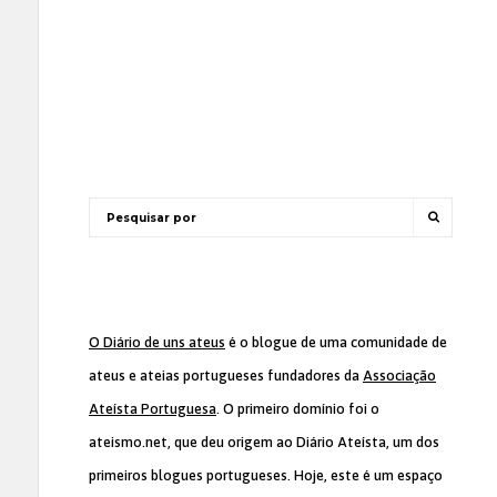
O Diário de uns ateus
é o blogue de uma comunidade de
ateus e ateias portugueses fundadores da
Associação
Ateísta Portuguesa
. O primeiro domínio foi o
ateismo.net, que deu origem ao Diário Ateísta, um dos
primeiros blogues portugueses. Hoje, este é um espaço