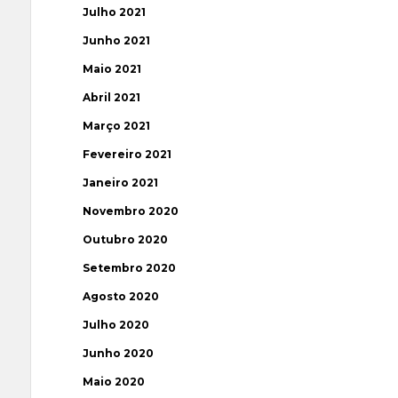
Julho 2021
Junho 2021
Maio 2021
Abril 2021
Março 2021
Fevereiro 2021
Janeiro 2021
Novembro 2020
Outubro 2020
Setembro 2020
Agosto 2020
Julho 2020
Junho 2020
Maio 2020