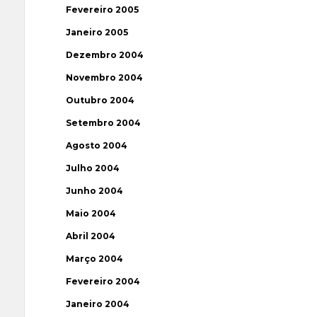
Fevereiro 2005
Janeiro 2005
Dezembro 2004
Novembro 2004
Outubro 2004
Setembro 2004
Agosto 2004
Julho 2004
Junho 2004
Maio 2004
Abril 2004
Março 2004
Fevereiro 2004
Janeiro 2004