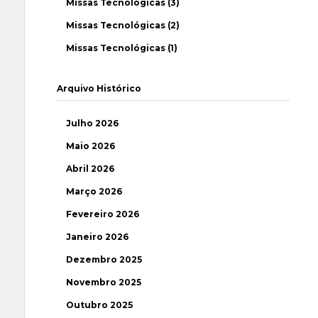
Missas Tecnológicas (3)
Missas Tecnológicas (2)
Missas Tecnológicas (1)
Arquivo Histórico
Julho 2026
Maio 2026
Abril 2026
Março 2026
Fevereiro 2026
Janeiro 2026
Dezembro 2025
Novembro 2025
Outubro 2025