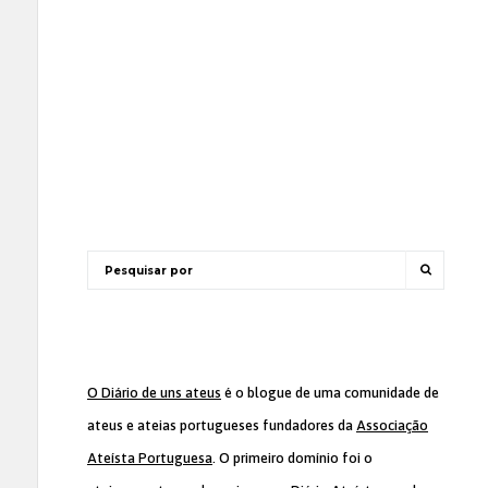
O Diário de uns ateus
é o blogue de uma comunidade de
ateus e ateias portugueses fundadores da
Associação
Ateísta Portuguesa
. O primeiro domínio foi o