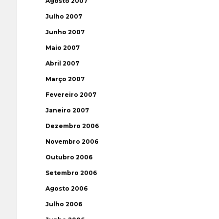
Agosto 2007
Julho 2007
Junho 2007
Maio 2007
Abril 2007
Março 2007
Fevereiro 2007
Janeiro 2007
Dezembro 2006
Novembro 2006
Outubro 2006
Setembro 2006
Agosto 2006
Julho 2006