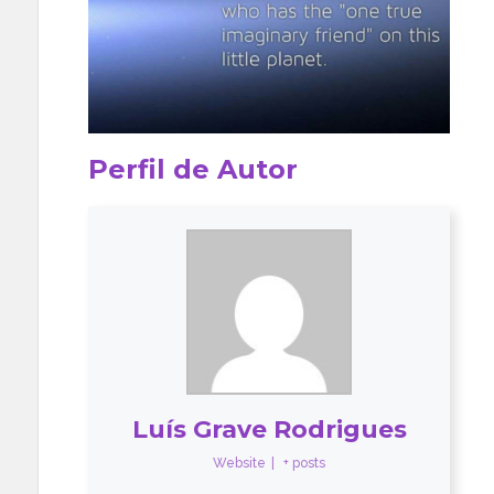
Perfil de Autor
Luís Grave Rodrigues
Website
|
+ posts