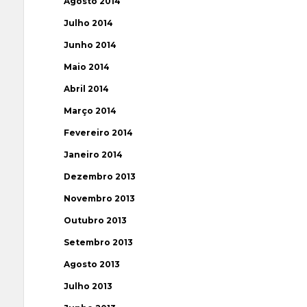
Agosto 2014
Julho 2014
Junho 2014
Maio 2014
Abril 2014
Março 2014
Fevereiro 2014
Janeiro 2014
Dezembro 2013
Novembro 2013
Outubro 2013
Setembro 2013
Agosto 2013
Julho 2013