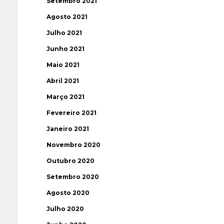
Setembro 2021
Agosto 2021
Julho 2021
Junho 2021
Maio 2021
Abril 2021
Março 2021
Fevereiro 2021
Janeiro 2021
Novembro 2020
Outubro 2020
Setembro 2020
Agosto 2020
Julho 2020