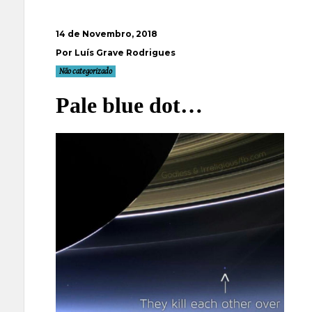
14 de Novembro, 2018
Por Luís Grave Rodrigues
Não categorizado
Pale blue dot…