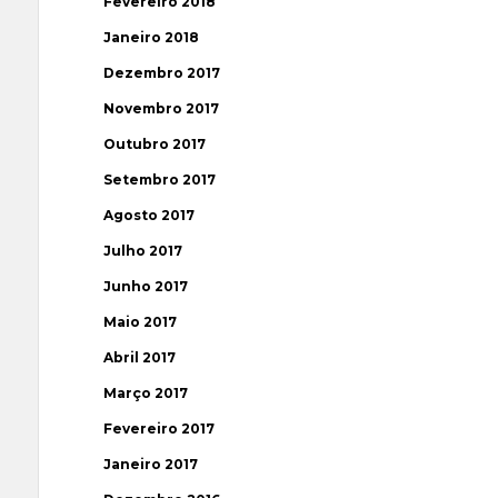
Fevereiro 2018
Janeiro 2018
Dezembro 2017
Novembro 2017
Outubro 2017
Setembro 2017
Agosto 2017
Julho 2017
Junho 2017
Maio 2017
Abril 2017
Março 2017
Fevereiro 2017
Janeiro 2017