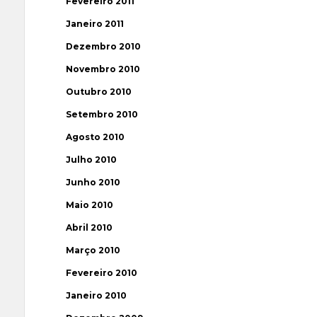
Fevereiro 2011
Janeiro 2011
Dezembro 2010
Novembro 2010
Outubro 2010
Setembro 2010
Agosto 2010
Julho 2010
Junho 2010
Maio 2010
Abril 2010
Março 2010
Fevereiro 2010
Janeiro 2010