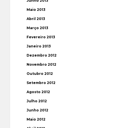
Junho 2013
Maio 2013
Abril 2013
Março 2013
Fevereiro 2013
Janeiro 2013
Dezembro 2012
Novembro 2012
Outubro 2012
Setembro 2012
Agosto 2012
Julho 2012
Junho 2012
Maio 2012