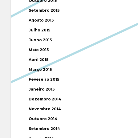
Outubro 2015
Setembro 2015
Agosto 2015
Julho 2015
Junho 2015
Maio 2015
Abril 2015
Março 2015
Fevereiro 2015
Janeiro 2015
Dezembro 2014
Novembro 2014
Outubro 2014
Setembro 2014