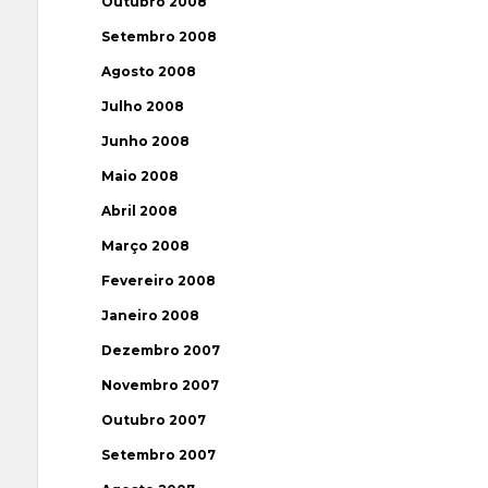
Outubro 2008
Setembro 2008
Agosto 2008
Julho 2008
Junho 2008
Maio 2008
Abril 2008
Março 2008
Fevereiro 2008
Janeiro 2008
Dezembro 2007
Novembro 2007
Outubro 2007
Setembro 2007