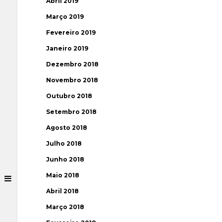
Abril 2019
Março 2019
Fevereiro 2019
Janeiro 2019
Dezembro 2018
Novembro 2018
Outubro 2018
Setembro 2018
Agosto 2018
Julho 2018
Junho 2018
Maio 2018
Abril 2018
Março 2018