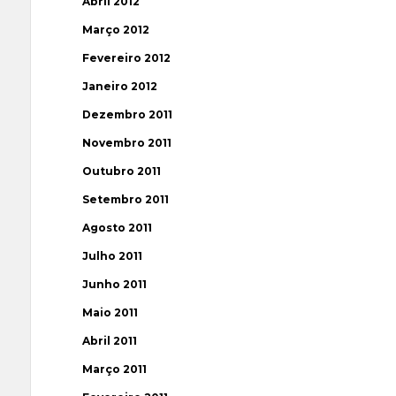
Abril 2012
Março 2012
Fevereiro 2012
Janeiro 2012
Dezembro 2011
Novembro 2011
Outubro 2011
Setembro 2011
Agosto 2011
Julho 2011
Junho 2011
Maio 2011
Abril 2011
Março 2011