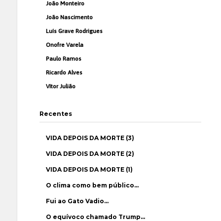
João Monteiro
João Nascimento
Luís Grave Rodrigues
Onofre Varela
Paulo Ramos
Ricardo Alves
Vítor Julião
Recentes
VIDA DEPOIS DA MORTE (3)
VIDA DEPOIS DA MORTE (2)
VIDA DEPOIS DA MORTE (1)
O clima como bem público…
Fui ao Gato Vadio…
O equívoco chamado Trump…