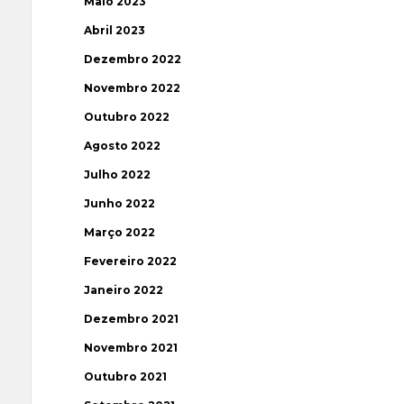
Maio 2023
Abril 2023
Dezembro 2022
Novembro 2022
Outubro 2022
Agosto 2022
Julho 2022
Junho 2022
Março 2022
Fevereiro 2022
Janeiro 2022
Dezembro 2021
Novembro 2021
Outubro 2021