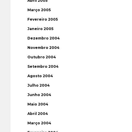
Abril 2005
Março 2005
Fevereiro 2005
Janeiro 2005
Dezembro 2004
Novembro 2004
Outubro 2004
Setembro 2004
Agosto 2004
Julho 2004
Junho 2004
Maio 2004
Abril 2004
Março 2004