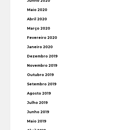
Junho 2020
Maio 2020
Abril 2020
Março 2020
Fevereiro 2020
Janeiro 2020
Dezembro 2019
Novembro 2019
Outubro 2019
Setembro 2019
Agosto 2019
Julho 2019
Junho 2019
Maio 2019