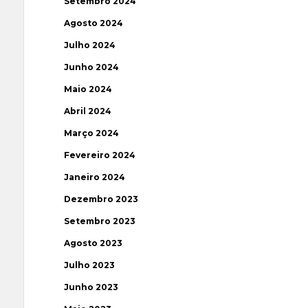
Setembro 2024
Agosto 2024
Julho 2024
Junho 2024
Maio 2024
Abril 2024
Março 2024
Fevereiro 2024
Janeiro 2024
Dezembro 2023
Setembro 2023
Agosto 2023
Julho 2023
Junho 2023