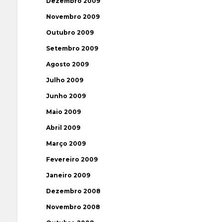
Dezembro 2009
Novembro 2009
Outubro 2009
Setembro 2009
Agosto 2009
Julho 2009
Junho 2009
Maio 2009
Abril 2009
Março 2009
Fevereiro 2009
Janeiro 2009
Dezembro 2008
Novembro 2008