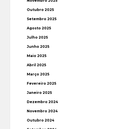
Novembro 2025
Outubro 2025
Setembro 2025
Agosto 2025
Julho 2025
Junho 2025
Maio 2025
Abril 2025
Março 2025
Fevereiro 2025
Janeiro 2025
Dezembro 2024
Novembro 2024
Outubro 2024