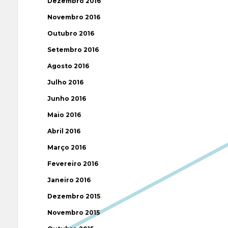
Dezembro 2016
Novembro 2016
Outubro 2016
Setembro 2016
Agosto 2016
Julho 2016
Junho 2016
Maio 2016
Abril 2016
Março 2016
Fevereiro 2016
Janeiro 2016
Dezembro 2015
Novembro 2015