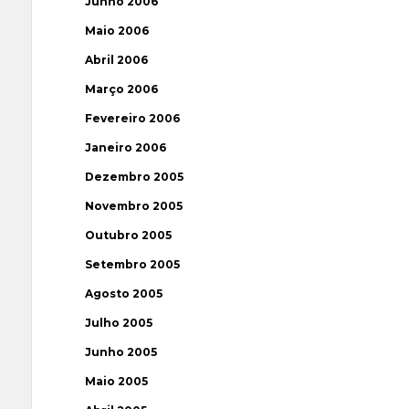
Junho 2006
Maio 2006
Abril 2006
Março 2006
Fevereiro 2006
Janeiro 2006
Dezembro 2005
Novembro 2005
Outubro 2005
Setembro 2005
Agosto 2005
Julho 2005
Junho 2005
Maio 2005