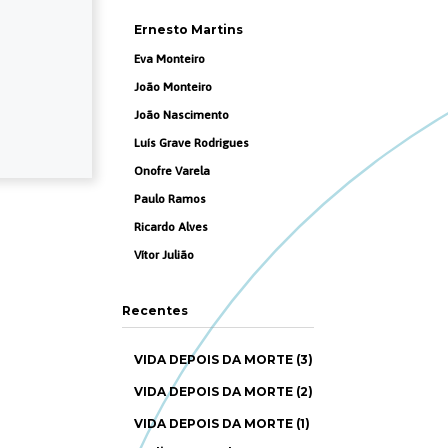
Ernesto Martins
Eva Monteiro
João Monteiro
João Nascimento
Luís Grave Rodrigues
Onofre Varela
Paulo Ramos
Ricardo Alves
Vítor Julião
Recentes
VIDA DEPOIS DA MORTE (3)
VIDA DEPOIS DA MORTE (2)
VIDA DEPOIS DA MORTE (1)