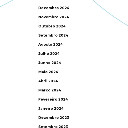
Dezembro 2024
Novembro 2024
Outubro 2024
Setembro 2024
Agosto 2024
Julho 2024
Junho 2024
Maio 2024
Abril 2024
Março 2024
Fevereiro 2024
Janeiro 2024
Dezembro 2023
Setembro 2023