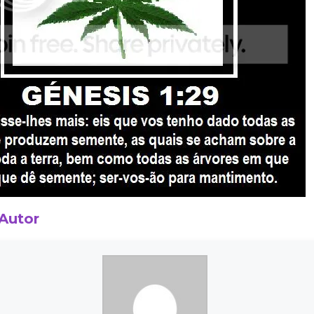
 Autor