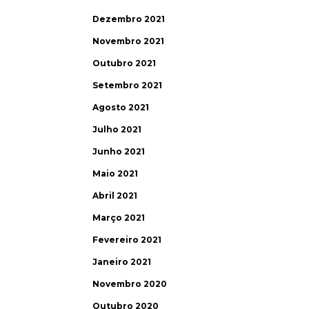
Dezembro 2021
Novembro 2021
Outubro 2021
Setembro 2021
Agosto 2021
Julho 2021
Junho 2021
Maio 2021
Abril 2021
Março 2021
Fevereiro 2021
Janeiro 2021
Novembro 2020
Outubro 2020