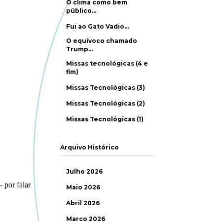
O clima como bem
público…
Fui ao Gato Vadio…
O equívoco chamado
Trump…
Missas tecnológicas (4 e
fim)
Missas Tecnológicas (3)
Missas Tecnológicas (2)
Missas Tecnológicas (1)
Arquivo Histórico
Julho 2026
Maio 2026
Abril 2026
Março 2026