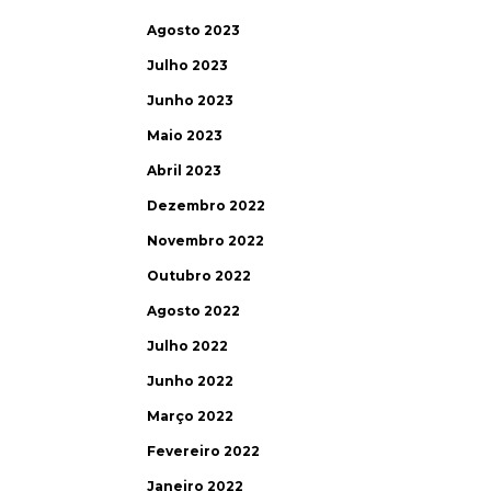
Agosto 2023
Julho 2023
Junho 2023
Maio 2023
Abril 2023
Dezembro 2022
Novembro 2022
Outubro 2022
Agosto 2022
Julho 2022
Junho 2022
Março 2022
Fevereiro 2022
Janeiro 2022