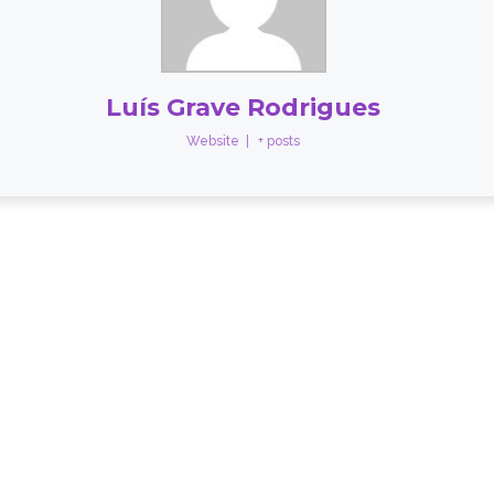
Luís Grave Rodrigues
Website
|
+ posts