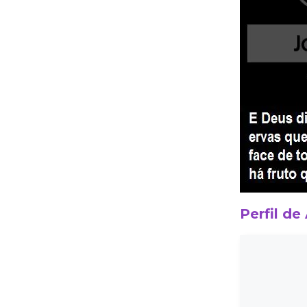
Perfil de