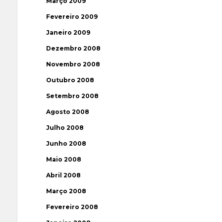
Março 2009
Fevereiro 2009
Janeiro 2009
Dezembro 2008
Novembro 2008
Outubro 2008
Setembro 2008
Agosto 2008
Julho 2008
Junho 2008
Maio 2008
Abril 2008
Março 2008
Fevereiro 2008