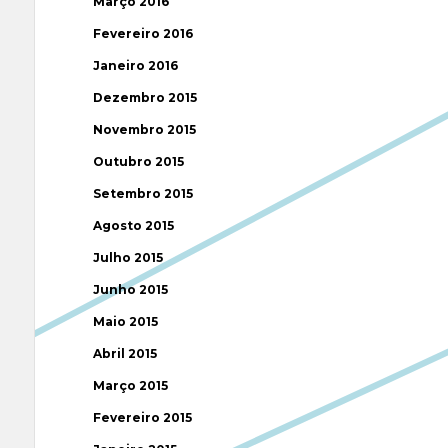
Março 2016
Fevereiro 2016
Janeiro 2016
Dezembro 2015
Novembro 2015
Outubro 2015
Setembro 2015
Agosto 2015
Julho 2015
Junho 2015
Maio 2015
Abril 2015
Março 2015
Fevereiro 2015