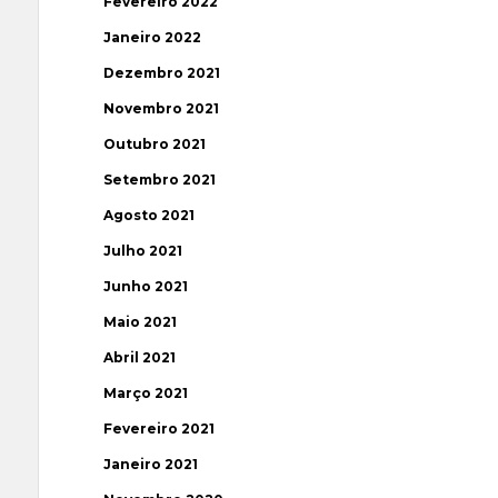
Fevereiro 2022
Janeiro 2022
Dezembro 2021
Novembro 2021
Outubro 2021
Setembro 2021
Agosto 2021
Julho 2021
Junho 2021
Maio 2021
Abril 2021
Março 2021
Fevereiro 2021
Janeiro 2021