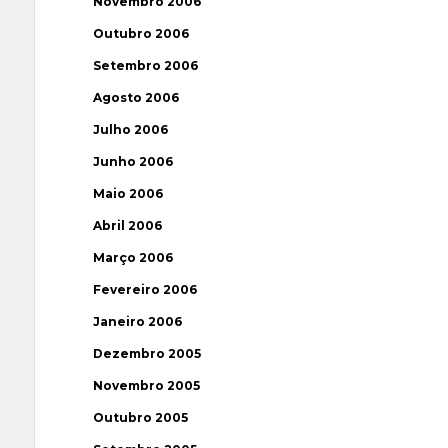
Novembro 2006
Outubro 2006
Setembro 2006
Agosto 2006
Julho 2006
Junho 2006
Maio 2006
Abril 2006
Março 2006
Fevereiro 2006
Janeiro 2006
Dezembro 2005
Novembro 2005
Outubro 2005