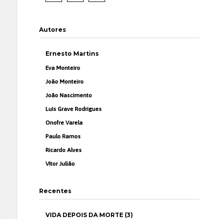
Autores
Ernesto Martins
Eva Monteiro
João Monteiro
João Nascimento
Luís Grave Rodrigues
Onofre Varela
Paulo Ramos
Ricardo Alves
Vítor Julião
Recentes
VIDA DEPOIS DA MORTE (3)