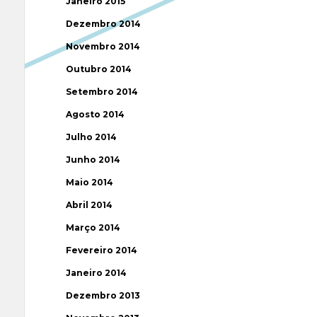
Janeiro 2015
Dezembro 2014
Novembro 2014
Outubro 2014
Setembro 2014
Agosto 2014
Julho 2014
Junho 2014
Maio 2014
Abril 2014
Março 2014
Fevereiro 2014
Janeiro 2014
Dezembro 2013