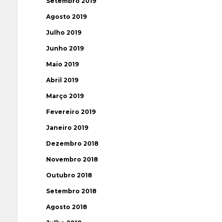
Setembro 2019
Agosto 2019
Julho 2019
Junho 2019
Maio 2019
Abril 2019
Março 2019
Fevereiro 2019
Janeiro 2019
Dezembro 2018
Novembro 2018
Outubro 2018
Setembro 2018
Agosto 2018