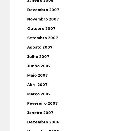
Janeiro 2008
Dezembro 2007
Novembro 2007
Outubro 2007
Setembro 2007
Agosto 2007
Julho 2007
Junho 2007
Maio 2007
Abril 2007
Março 2007
Fevereiro 2007
Janeiro 2007
Dezembro 2006