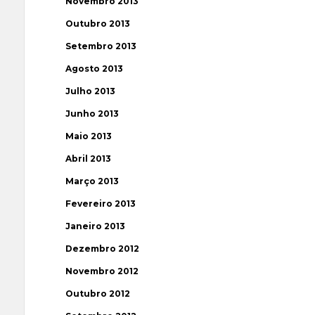
Novembro 2013
Outubro 2013
Setembro 2013
Agosto 2013
Julho 2013
Junho 2013
Maio 2013
Abril 2013
Março 2013
Fevereiro 2013
Janeiro 2013
Dezembro 2012
Novembro 2012
Outubro 2012