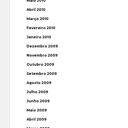
Maio 2010
Abril 2010
Março 2010
Fevereiro 2010
Janeiro 2010
Dezembro 2009
Novembro 2009
Outubro 2009
Setembro 2009
Agosto 2009
Julho 2009
Junho 2009
Maio 2009
Abril 2009