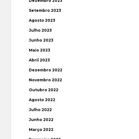
Dezembro 2023
Setembro 2023
Agosto 2023
Julho 2023
Junho 2023
Maio 2023
Abril 2023
Dezembro 2022
Novembro 2022
Outubro 2022
Agosto 2022
Julho 2022
Junho 2022
Março 2022