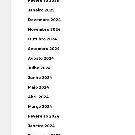
Fevereiro 2025
Janeiro 2025
Dezembro 2024
Novembro 2024
Outubro 2024
Setembro 2024
Agosto 2024
Julho 2024
Junho 2024
Maio 2024
Abril 2024
Março 2024
Fevereiro 2024
Janeiro 2024