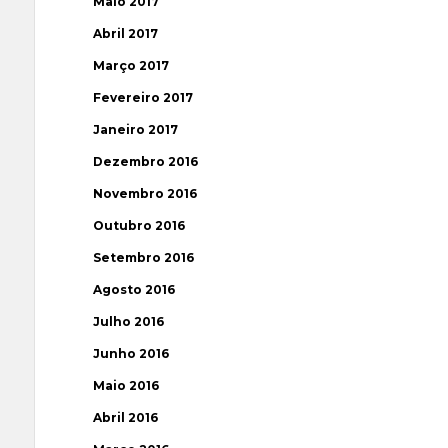
Maio 2017
Abril 2017
Março 2017
Fevereiro 2017
Janeiro 2017
Dezembro 2016
Novembro 2016
Outubro 2016
Setembro 2016
Agosto 2016
Julho 2016
Junho 2016
Maio 2016
Abril 2016