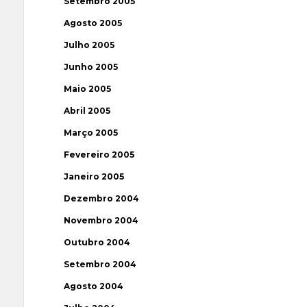
Setembro 2005
Agosto 2005
Julho 2005
Junho 2005
Maio 2005
Abril 2005
Março 2005
Fevereiro 2005
Janeiro 2005
Dezembro 2004
Novembro 2004
Outubro 2004
Setembro 2004
Agosto 2004