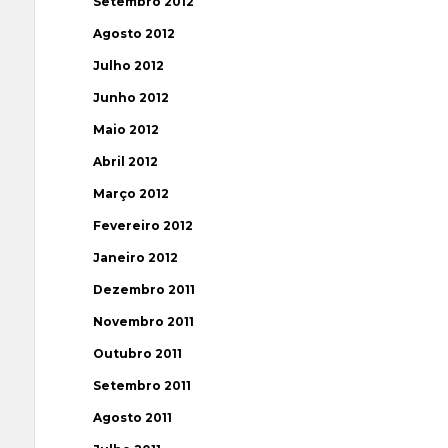
Setembro 2012
Agosto 2012
Julho 2012
Junho 2012
Maio 2012
Abril 2012
Março 2012
Fevereiro 2012
Janeiro 2012
Dezembro 2011
Novembro 2011
Outubro 2011
Setembro 2011
Agosto 2011