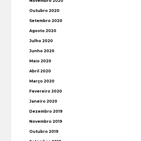
Novembro 2020
Outubro 2020
Setembro 2020
Agosto 2020
Julho 2020
Junho 2020
Maio 2020
Abril 2020
Março 2020
Fevereiro 2020
Janeiro 2020
Dezembro 2019
Novembro 2019
Outubro 2019