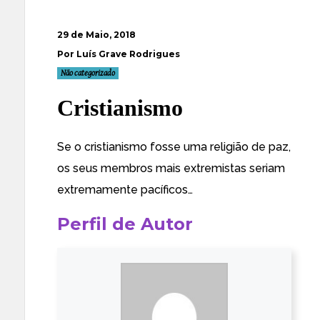
29 de Maio, 2018
Por Luís Grave Rodrigues
Não categorizado
Cristianismo
Se o cristianismo fosse uma religião de paz,
os seus membros mais extremistas seriam
extremamente pacíficos…
Perfil de Autor