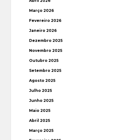
Abril 2026
Março 2026
Fevereiro 2026
Janeiro 2026
Dezembro 2025
Novembro 2025
Outubro 2025
Setembro 2025
Agosto 2025
Julho 2025
Junho 2025
Maio 2025
Abril 2025
Março 2025