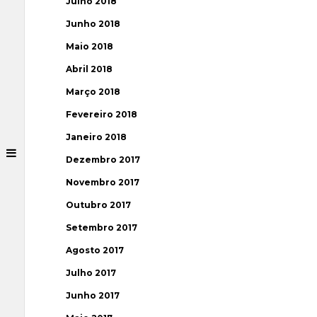
Julho 2018
Junho 2018
Maio 2018
Abril 2018
Março 2018
Fevereiro 2018
Janeiro 2018
Dezembro 2017
Novembro 2017
Outubro 2017
Setembro 2017
Agosto 2017
Julho 2017
Junho 2017