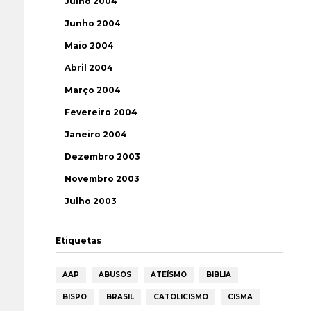
Julho 2004
Junho 2004
Maio 2004
Abril 2004
Março 2004
Fevereiro 2004
Janeiro 2004
Dezembro 2003
Novembro 2003
Julho 2003
Etiquetas
AAP
ABUSOS
ATEÍSMO
BIBLIA
BISPO
BRASIL
CATOLICISMO
CISMA