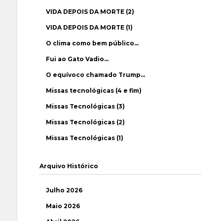
VIDA DEPOIS DA MORTE (2)
VIDA DEPOIS DA MORTE (1)
O clima como bem público…
Fui ao Gato Vadio…
O equívoco chamado Trump…
Missas tecnológicas (4 e fim)
Missas Tecnológicas (3)
Missas Tecnológicas (2)
Missas Tecnológicas (1)
Arquivo Histórico
Julho 2026
Maio 2026