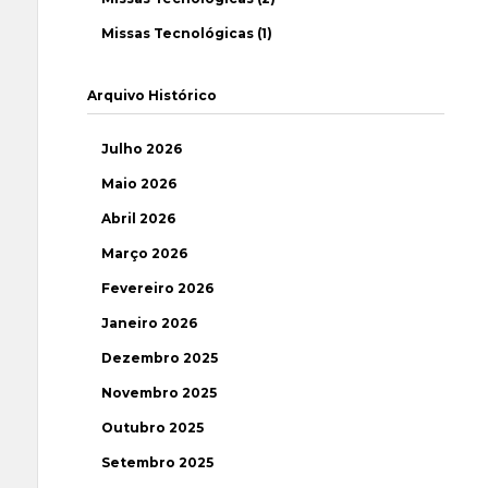
Missas Tecnológicas (1)
Arquivo Histórico
Julho 2026
Maio 2026
Abril 2026
Março 2026
Fevereiro 2026
Janeiro 2026
Dezembro 2025
Novembro 2025
Outubro 2025
Setembro 2025