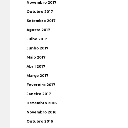
Novembro 2017
Outubro 2017
Setembro 2017
Agosto 2017
Julho 2017
Junho 2017
Maio 2017
Abril 2017
Março 2017
Fevereiro 2017
Janeiro 2017
Dezembro 2016
Novembro 2016
Outubro 2016