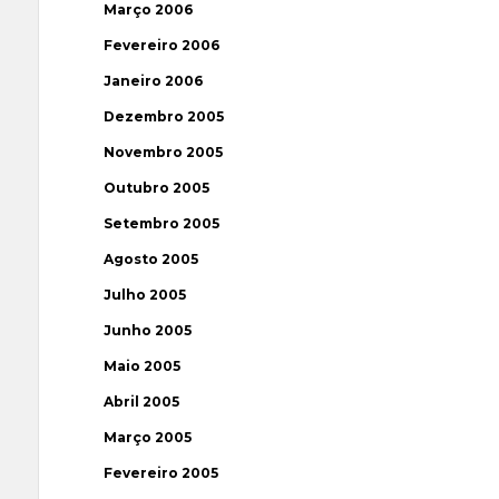
Março 2006
Fevereiro 2006
Janeiro 2006
Dezembro 2005
Novembro 2005
Outubro 2005
Setembro 2005
Agosto 2005
Julho 2005
Junho 2005
Maio 2005
Abril 2005
Março 2005
Fevereiro 2005