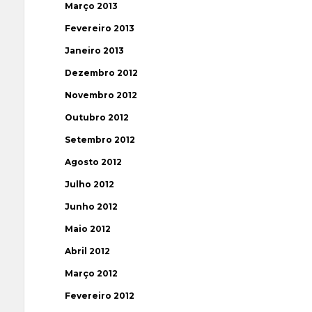
Março 2013
Fevereiro 2013
Janeiro 2013
Dezembro 2012
Novembro 2012
Outubro 2012
Setembro 2012
Agosto 2012
Julho 2012
Junho 2012
Maio 2012
Abril 2012
Março 2012
Fevereiro 2012