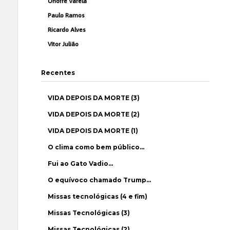
Onofre Varela
Paulo Ramos
Ricardo Alves
Vítor Julião
Recentes
VIDA DEPOIS DA MORTE (3)
VIDA DEPOIS DA MORTE (2)
VIDA DEPOIS DA MORTE (1)
O clima como bem público…
Fui ao Gato Vadio…
O equívoco chamado Trump…
Missas tecnológicas (4 e fim)
Missas Tecnológicas (3)
Missas Tecnológicas (2)