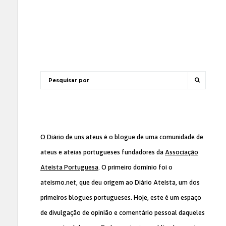
O Diário de uns ateus
é o blogue de uma comunidade de
ateus e ateias portugueses fundadores da
Associação
Ateísta Portuguesa
. O primeiro domínio foi o
ateismo.net, que deu origem ao Diário Ateísta, um dos
primeiros blogues portugueses. Hoje, este é um espaço
de divulgação de opinião e comentário pessoal daqueles