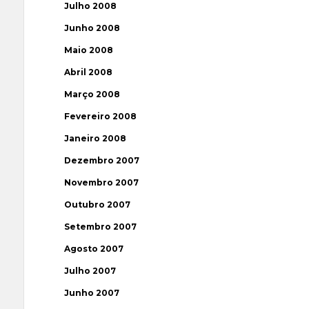
Julho 2008
Junho 2008
Maio 2008
Abril 2008
Março 2008
Fevereiro 2008
Janeiro 2008
Dezembro 2007
Novembro 2007
Outubro 2007
Setembro 2007
Agosto 2007
Julho 2007
Junho 2007