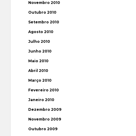
Novembro 2010
Outubro 2010
Setembro 2010
Agosto 2010
Julho 2010
Junho 2010
Maio 2010
Abril 2010
Março 2010
Fevereiro 2010
Janeiro 2010
Dezembro 2009
Novembro 2009
Outubro 2009