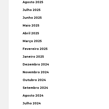
Agosto 2025
Julho 2025
Junho 2025
Maio 2025
Abril 2025
Março 2025
Fevereiro 2025
Janeiro 2025
Dezembro 2024
Novembro 2024
Outubro 2024
Setembro 2024
Agosto 2024
Julho 2024