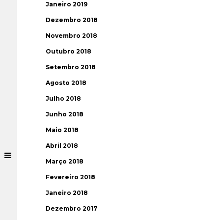
Janeiro 2019
Dezembro 2018
Novembro 2018
Outubro 2018
Setembro 2018
Agosto 2018
Julho 2018
Junho 2018
Maio 2018
Abril 2018
Março 2018
Fevereiro 2018
Janeiro 2018
Dezembro 2017