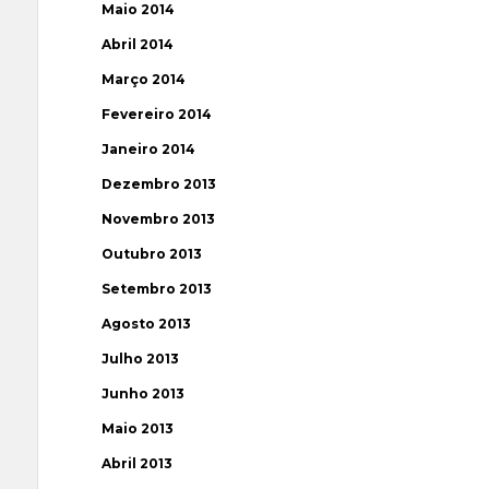
Maio 2014
Abril 2014
Março 2014
Fevereiro 2014
Janeiro 2014
Dezembro 2013
Novembro 2013
Outubro 2013
Setembro 2013
Agosto 2013
Julho 2013
Junho 2013
Maio 2013
Abril 2013