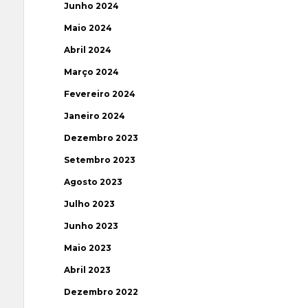
Junho 2024
Maio 2024
Abril 2024
Março 2024
Fevereiro 2024
Janeiro 2024
Dezembro 2023
Setembro 2023
Agosto 2023
Julho 2023
Junho 2023
Maio 2023
Abril 2023
Dezembro 2022