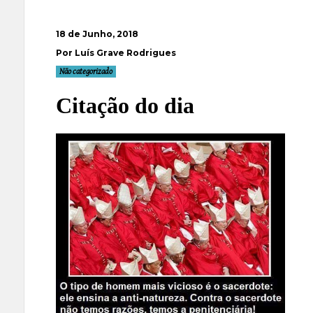
18 de Junho, 2018
Por Luís Grave Rodrigues
Não categorizado
Citação do dia