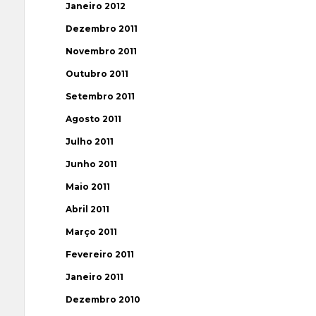
Janeiro 2012
Dezembro 2011
Novembro 2011
Outubro 2011
Setembro 2011
Agosto 2011
Julho 2011
Junho 2011
Maio 2011
Abril 2011
Março 2011
Fevereiro 2011
Janeiro 2011
Dezembro 2010