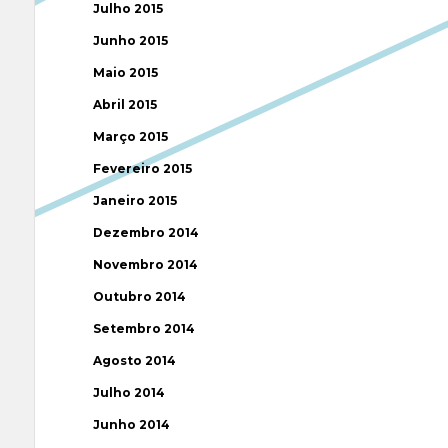
Julho 2015
Junho 2015
Maio 2015
Abril 2015
Março 2015
Fevereiro 2015
Janeiro 2015
Dezembro 2014
Novembro 2014
Outubro 2014
Setembro 2014
Agosto 2014
Julho 2014
Junho 2014