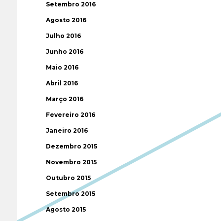
Setembro 2016
Agosto 2016
Julho 2016
Junho 2016
Maio 2016
Abril 2016
Março 2016
Fevereiro 2016
Janeiro 2016
Dezembro 2015
Novembro 2015
Outubro 2015
Setembro 2015
Agosto 2015