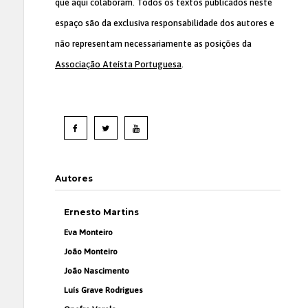
que aqui colaboram. Todos os textos publicados neste
espaço são da exclusiva responsabilidade dos autores e
não representam necessariamente as posições da
Associação Ateísta Portuguesa
.
Autores
Ernesto Martins
Eva Monteiro
João Monteiro
João Nascimento
Luís Grave Rodrigues