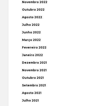
Novembro 2022
Outubro 2022
Agosto 2022
Julho 2022
Junho 2022
Março 2022
Fevereiro 2022
Janeiro 2022
Dezembro 2021
Novembro 2021
Outubro 2021
Setembro 2021
Agosto 2021
Julho 2021