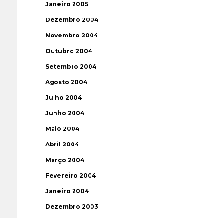
Janeiro 2005
Dezembro 2004
Novembro 2004
Outubro 2004
Setembro 2004
Agosto 2004
Julho 2004
Junho 2004
Maio 2004
Abril 2004
Março 2004
Fevereiro 2004
Janeiro 2004
Dezembro 2003