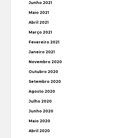
Junho 2021
Maio 2021
Abril 2021
Março 2021
Fevereiro 2021
Janeiro 2021
Novembro 2020
Outubro 2020
Setembro 2020
Agosto 2020
Julho 2020
Junho 2020
Maio 2020
Abril 2020