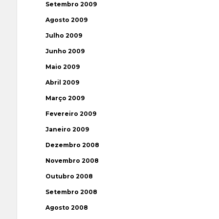
Setembro 2009
Agosto 2009
Julho 2009
Junho 2009
Maio 2009
Abril 2009
Março 2009
Fevereiro 2009
Janeiro 2009
Dezembro 2008
Novembro 2008
Outubro 2008
Setembro 2008
Agosto 2008