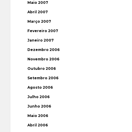
Maio 2007
Abril 2007
Março 2007
Fevereiro 2007
Janeiro 2007
Dezembro 2006
Novembro 2006
Outubro 2006
Setembro 2006
Agosto 2006
Julho 2006
Junho 2006
Maio 2006
Abril 2006