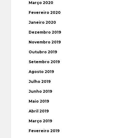
Março 2020
Fevereiro 2020
Janeiro 2020
Dezembro 2019
Novembro 2019
Outubro 2019
Setembro 2019
Agosto 2019
Julho 2019
Junho 2019
Maio 2019
Abril 2019
Março 2019
Fevereiro 2019