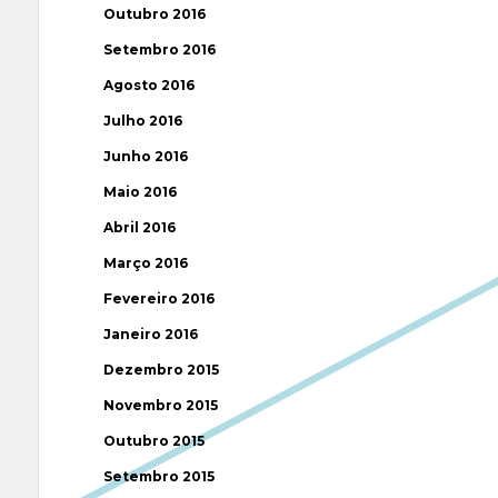
Outubro 2016
Setembro 2016
Agosto 2016
Julho 2016
Junho 2016
Maio 2016
Abril 2016
Março 2016
Fevereiro 2016
Janeiro 2016
Dezembro 2015
Novembro 2015
Outubro 2015
Setembro 2015