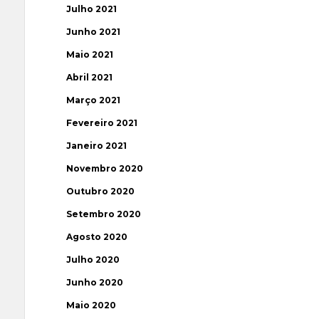
Julho 2021
Junho 2021
Maio 2021
Abril 2021
Março 2021
Fevereiro 2021
Janeiro 2021
Novembro 2020
Outubro 2020
Setembro 2020
Agosto 2020
Julho 2020
Junho 2020
Maio 2020