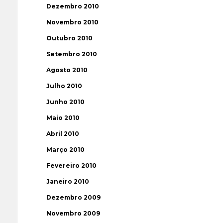
Dezembro 2010
Novembro 2010
Outubro 2010
Setembro 2010
Agosto 2010
Julho 2010
Junho 2010
Maio 2010
Abril 2010
Março 2010
Fevereiro 2010
Janeiro 2010
Dezembro 2009
Novembro 2009