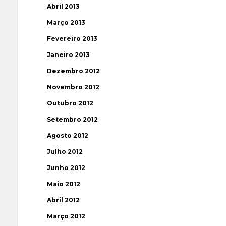
Abril 2013
Março 2013
Fevereiro 2013
Janeiro 2013
Dezembro 2012
Novembro 2012
Outubro 2012
Setembro 2012
Agosto 2012
Julho 2012
Junho 2012
Maio 2012
Abril 2012
Março 2012