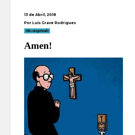
13 de Abril, 2018
Por Luís Grave Rodrigues
Não categorizado
Amen!