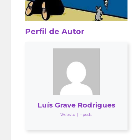
Perfil de Autor
Luís Grave Rodrigues
Website
|
+ posts