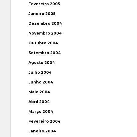
Fevereiro 2005
Janeiro 2005
Dezembro 2004
Novembro 2004
Outubro 2004
Setembro 2004
Agosto 2004
Julho 2004
Junho 2004
Maio 2004
Abril 2004
Março 2004
Fevereiro 2004
Janeiro 2004