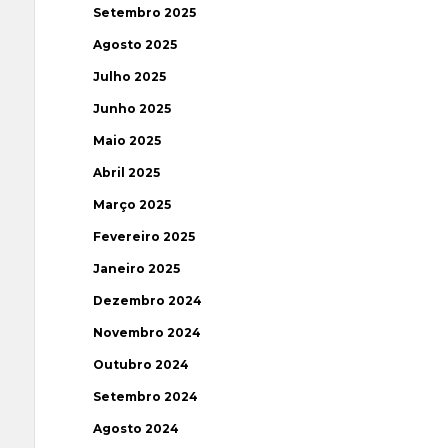
Setembro 2025
Agosto 2025
Julho 2025
Junho 2025
Maio 2025
Abril 2025
Março 2025
Fevereiro 2025
Janeiro 2025
Dezembro 2024
Novembro 2024
Outubro 2024
Setembro 2024
Agosto 2024