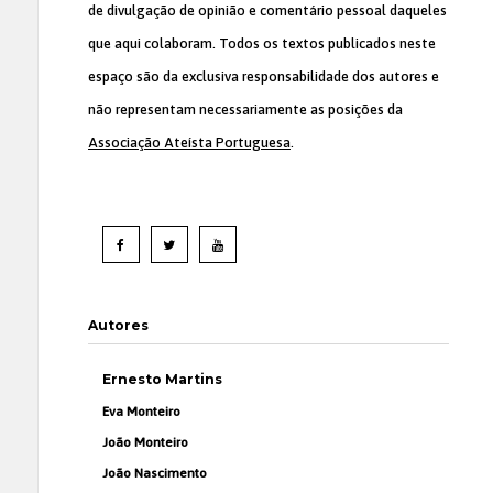
de divulgação de opinião e comentário pessoal daqueles
que aqui colaboram. Todos os textos publicados neste
espaço são da exclusiva responsabilidade dos autores e
não representam necessariamente as posições da
Associação Ateísta Portuguesa
.
Autores
Ernesto Martins
Eva Monteiro
João Monteiro
João Nascimento