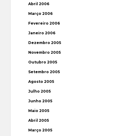
Abril 2006
Março 2006
Fevereiro 2006
Janeiro 2006
Dezembro 2005
Novembro 2005
Outubro 2005
Setembro 2005
Agosto 2005
Julho 2005
Junho 2005
Maio 2005
Abril 2005
Março 2005