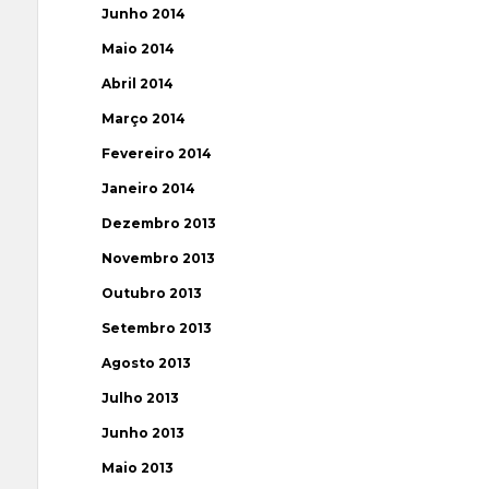
Junho 2014
Maio 2014
Abril 2014
Março 2014
Fevereiro 2014
Janeiro 2014
Dezembro 2013
Novembro 2013
Outubro 2013
Setembro 2013
Agosto 2013
Julho 2013
Junho 2013
Maio 2013