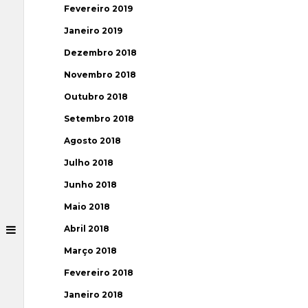
Fevereiro 2019
Janeiro 2019
Dezembro 2018
Novembro 2018
Outubro 2018
Setembro 2018
Agosto 2018
Julho 2018
Junho 2018
Maio 2018
Abril 2018
Março 2018
Fevereiro 2018
Janeiro 2018