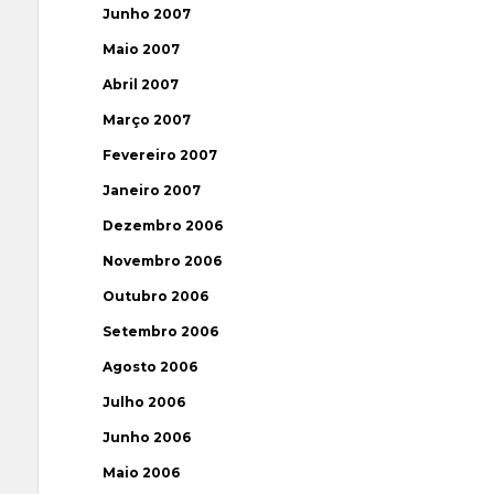
Junho 2007
Maio 2007
Abril 2007
Março 2007
Fevereiro 2007
Janeiro 2007
Dezembro 2006
Novembro 2006
Outubro 2006
Setembro 2006
Agosto 2006
Julho 2006
Junho 2006
Maio 2006