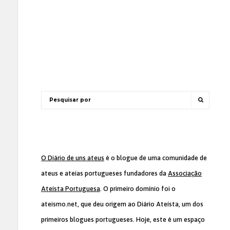
O Diário de uns ateus
é o blogue de uma comunidade de
ateus e ateias portugueses fundadores da
Associação
Ateísta Portuguesa
. O primeiro domínio foi o
ateismo.net, que deu origem ao Diário Ateísta, um dos
primeiros blogues portugueses. Hoje, este é um espaço