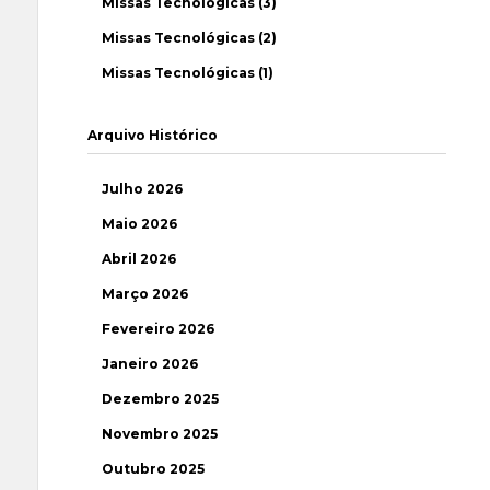
Missas Tecnológicas (3)
Missas Tecnológicas (2)
Missas Tecnológicas (1)
Arquivo Histórico
Julho 2026
Maio 2026
Abril 2026
Março 2026
Fevereiro 2026
Janeiro 2026
Dezembro 2025
Novembro 2025
Outubro 2025