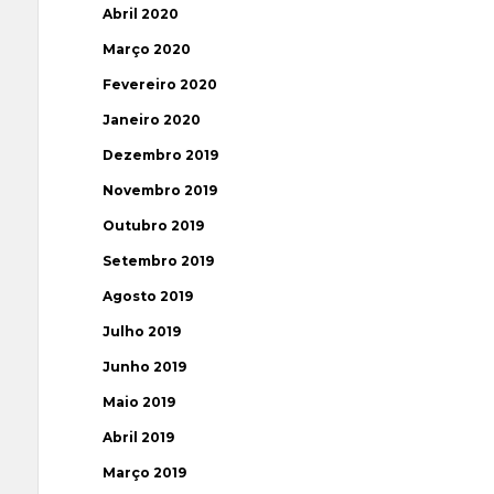
Abril 2020
Março 2020
Fevereiro 2020
Janeiro 2020
Dezembro 2019
Novembro 2019
Outubro 2019
Setembro 2019
Agosto 2019
Julho 2019
Junho 2019
Maio 2019
Abril 2019
Março 2019