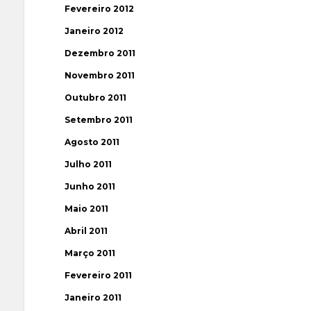
Fevereiro 2012
Janeiro 2012
Dezembro 2011
Novembro 2011
Outubro 2011
Setembro 2011
Agosto 2011
Julho 2011
Junho 2011
Maio 2011
Abril 2011
Março 2011
Fevereiro 2011
Janeiro 2011