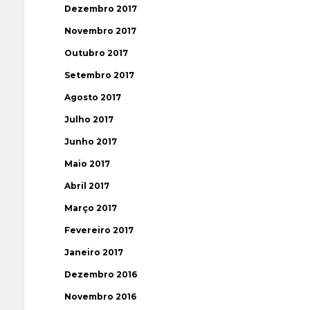
Dezembro 2017
Novembro 2017
Outubro 2017
Setembro 2017
Agosto 2017
Julho 2017
Junho 2017
Maio 2017
Abril 2017
Março 2017
Fevereiro 2017
Janeiro 2017
Dezembro 2016
Novembro 2016