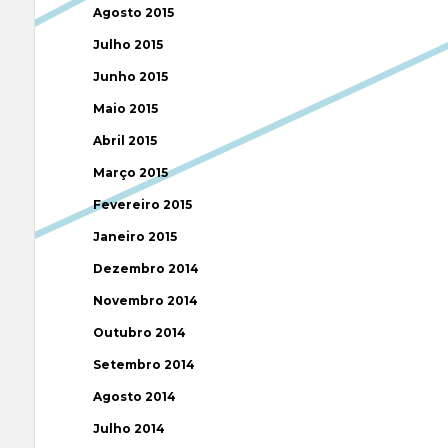
Agosto 2015
Julho 2015
Junho 2015
Maio 2015
Abril 2015
Março 2015
Fevereiro 2015
Janeiro 2015
Dezembro 2014
Novembro 2014
Outubro 2014
Setembro 2014
Agosto 2014
Julho 2014