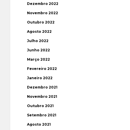
Dezembro 2022
Novembro 2022
Outubro 2022
Agosto 2022
Julho 2022
Junho 2022
Março 2022
Fevereiro 2022
Janeiro 2022
Dezembro 2021
Novembro 2021
Outubro 2021
Setembro 2021
Agosto 2021