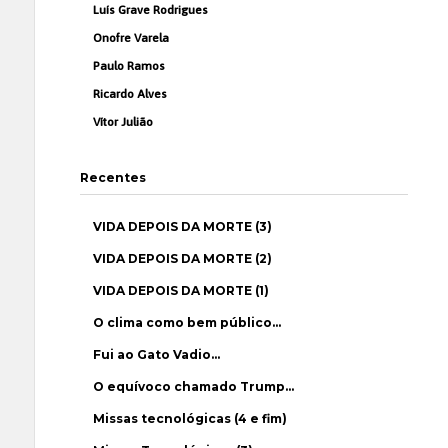
Luís Grave Rodrigues
Onofre Varela
Paulo Ramos
Ricardo Alves
Vítor Julião
Recentes
VIDA DEPOIS DA MORTE (3)
VIDA DEPOIS DA MORTE (2)
VIDA DEPOIS DA MORTE (1)
O clima como bem público…
Fui ao Gato Vadio…
O equívoco chamado Trump…
Missas tecnológicas (4 e fim)