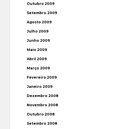
Outubro 2009
Setembro 2009
Agosto 2009
Julho 2009
Junho 2009
Maio 2009
Abril 2009
Março 2009
Fevereiro 2009
Janeiro 2009
Dezembro 2008
Novembro 2008
Outubro 2008
Setembro 2008