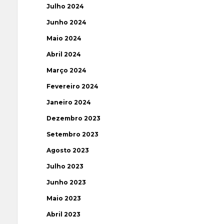
Julho 2024
Junho 2024
Maio 2024
Abril 2024
Março 2024
Fevereiro 2024
Janeiro 2024
Dezembro 2023
Setembro 2023
Agosto 2023
Julho 2023
Junho 2023
Maio 2023
Abril 2023