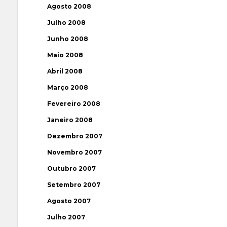
Agosto 2008
Julho 2008
Junho 2008
Maio 2008
Abril 2008
Março 2008
Fevereiro 2008
Janeiro 2008
Dezembro 2007
Novembro 2007
Outubro 2007
Setembro 2007
Agosto 2007
Julho 2007