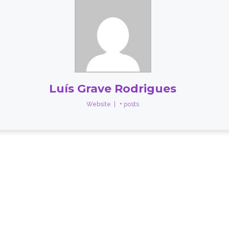
Luís Grave Rodrigues
Website
|
+ posts