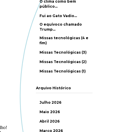
O clima como bem
público…
Fui ao Gato Vadio…
O equívoco chamado
Trump…
Missas tecnológicas (4 e
fim)
Missas Tecnológicas (3)
Missas Tecnológicas (2)
Missas Tecnológicas (1)
Arquivo Histórico
Julho 2026
Maio 2026
Abril 2026
Março 2026