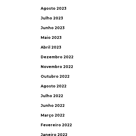
Agosto 2023
Julho 2023
Junho 2023
Maio 2023
Abril 2023
Dezembro 2022
Novembro 2022
Outubro 2022
Agosto 2022
Julho 2022
Junho 2022
Março 2022
Fevereiro 2022
Janeiro 2022