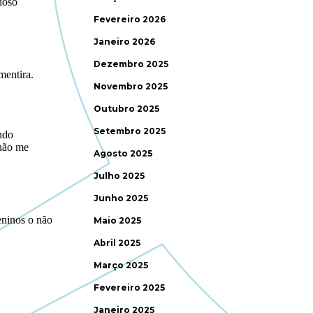
Fevereiro 2026
Janeiro 2026
Dezembro 2025
Novembro 2025
Outubro 2025
Setembro 2025
Agosto 2025
Julho 2025
Junho 2025
Maio 2025
Abril 2025
Março 2025
Fevereiro 2025
Janeiro 2025