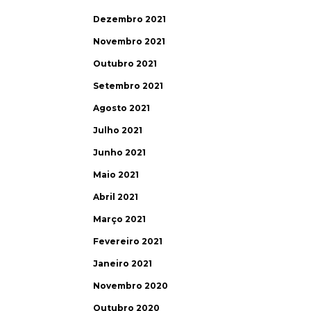
Dezembro 2021
Novembro 2021
Outubro 2021
Setembro 2021
Agosto 2021
Julho 2021
Junho 2021
Maio 2021
Abril 2021
Março 2021
Fevereiro 2021
Janeiro 2021
Novembro 2020
Outubro 2020