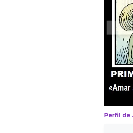
Perfil de