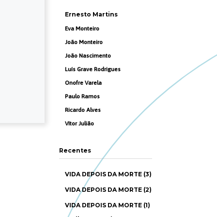
Ernesto Martins
Eva Monteiro
João Monteiro
João Nascimento
Luís Grave Rodrigues
Onofre Varela
Paulo Ramos
Ricardo Alves
Vítor Julião
Recentes
VIDA DEPOIS DA MORTE (3)
VIDA DEPOIS DA MORTE (2)
VIDA DEPOIS DA MORTE (1)