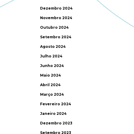
Dezembro 2024
Novembro 2024
Outubro 2024
Setembro 2024
Agosto 2024
Julho 2024
Junho 2024
Maio 2024
Abril 2024
Março 2024
Fevereiro 2024
Janeiro 2024
Dezembro 2023
Setembro 2023