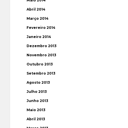
Maio 2014
Abril 2014
Março 2014
Fevereiro 2014
Janeiro 2014
Dezembro 2013
Novembro 2013
Outubro 2013
Setembro 2013
Agosto 2013
Julho 2013
Junho 2013
Maio 2013
Abril 2013