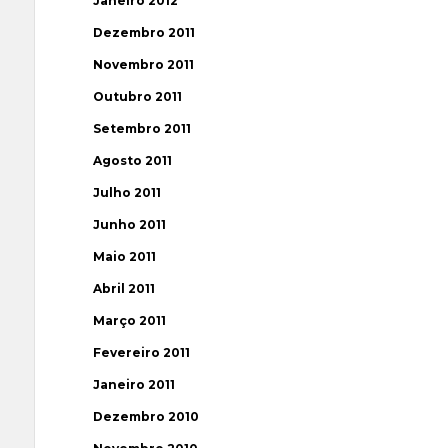
Janeiro 2012
Dezembro 2011
Novembro 2011
Outubro 2011
Setembro 2011
Agosto 2011
Julho 2011
Junho 2011
Maio 2011
Abril 2011
Março 2011
Fevereiro 2011
Janeiro 2011
Dezembro 2010