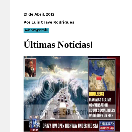
21 de Abril, 2012
Por Luís Grave Rodrigues
Não categorizado
Últimas Notícias!