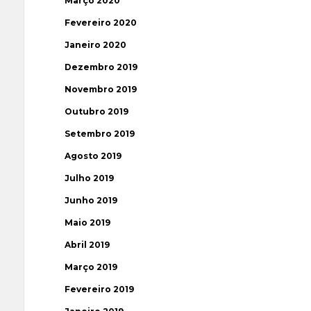
Março 2020
Fevereiro 2020
Janeiro 2020
Dezembro 2019
Novembro 2019
Outubro 2019
Setembro 2019
Agosto 2019
Julho 2019
Junho 2019
Maio 2019
Abril 2019
Março 2019
Fevereiro 2019