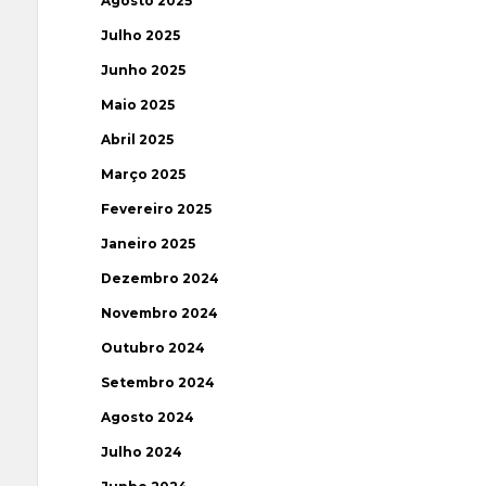
Agosto 2025
Julho 2025
Junho 2025
Maio 2025
Abril 2025
Março 2025
Fevereiro 2025
Janeiro 2025
Dezembro 2024
Novembro 2024
Outubro 2024
Setembro 2024
Agosto 2024
Julho 2024