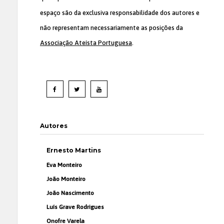
espaço são da exclusiva responsabilidade dos autores e
não representam necessariamente as posições da
Associação Ateísta Portuguesa
.
Autores
Ernesto Martins
Eva Monteiro
João Monteiro
João Nascimento
Luís Grave Rodrigues
Onofre Varela