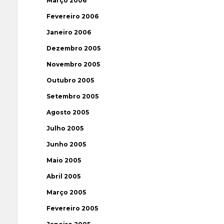
Março 2006
Fevereiro 2006
Janeiro 2006
Dezembro 2005
Novembro 2005
Outubro 2005
Setembro 2005
Agosto 2005
Julho 2005
Junho 2005
Maio 2005
Abril 2005
Março 2005
Fevereiro 2005