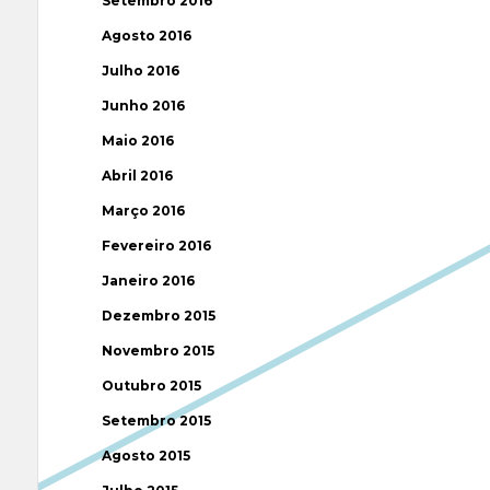
Setembro 2016
Agosto 2016
Julho 2016
Junho 2016
Maio 2016
Abril 2016
Março 2016
Fevereiro 2016
Janeiro 2016
Dezembro 2015
Novembro 2015
Outubro 2015
Setembro 2015
Agosto 2015