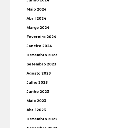
Junho 2024
Maio 2024
Abril 2024
Março 2024
Fevereiro 2024
Janeiro 2024
Dezembro 2023
Setembro 2023
Agosto 2023
Julho 2023
Junho 2023
Maio 2023
Abril 2023
Dezembro 2022