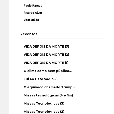
Paulo Ramos
Ricardo Alves
Vítor Julião
Recentes
VIDA DEPOIS DA MORTE (3)
VIDA DEPOIS DA MORTE (2)
VIDA DEPOIS DA MORTE (1)
O clima como bem público…
Fui ao Gato Vadio…
O equívoco chamado Trump…
Missas tecnológicas (4 e fim)
Missas Tecnológicas (3)
Missas Tecnológicas (2)