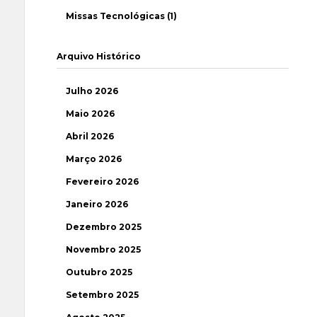
Missas Tecnológicas (1)
Arquivo Histórico
Julho 2026
Maio 2026
Abril 2026
Março 2026
Fevereiro 2026
Janeiro 2026
Dezembro 2025
Novembro 2025
Outubro 2025
Setembro 2025