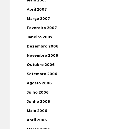
Maio 2007
Abril 2007
Março 2007
Fevereiro 2007
Janeiro 2007
Dezembro 2006
Novembro 2006
Outubro 2006
Setembro 2006
Agosto 2006
Julho 2006
Junho 2006
Maio 2006
Abril 2006