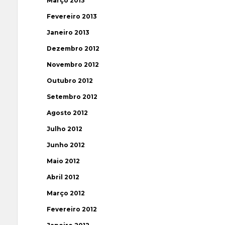
Março 2013
Fevereiro 2013
Janeiro 2013
Dezembro 2012
Novembro 2012
Outubro 2012
Setembro 2012
Agosto 2012
Julho 2012
Junho 2012
Maio 2012
Abril 2012
Março 2012
Fevereiro 2012