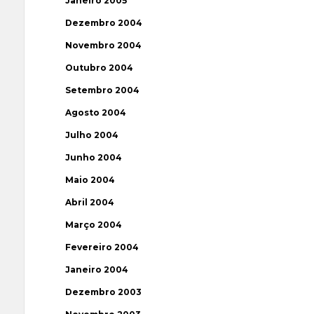
Janeiro 2005
Dezembro 2004
Novembro 2004
Outubro 2004
Setembro 2004
Agosto 2004
Julho 2004
Junho 2004
Maio 2004
Abril 2004
Março 2004
Fevereiro 2004
Janeiro 2004
Dezembro 2003