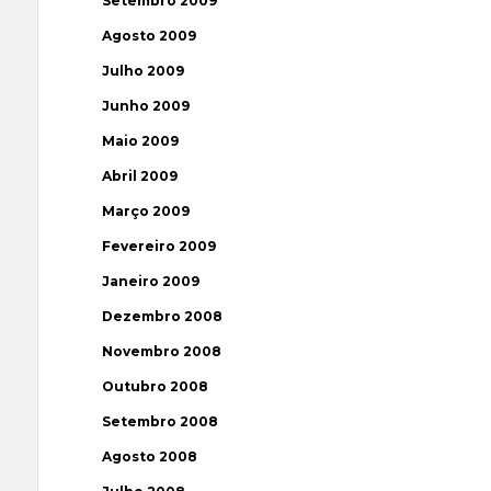
Setembro 2009
Agosto 2009
Julho 2009
Junho 2009
Maio 2009
Abril 2009
Março 2009
Fevereiro 2009
Janeiro 2009
Dezembro 2008
Novembro 2008
Outubro 2008
Setembro 2008
Agosto 2008