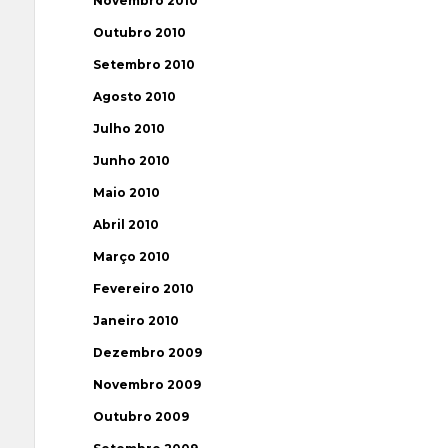
Novembro 2010
Outubro 2010
Setembro 2010
Agosto 2010
Julho 2010
Junho 2010
Maio 2010
Abril 2010
Março 2010
Fevereiro 2010
Janeiro 2010
Dezembro 2009
Novembro 2009
Outubro 2009