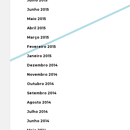
Julho 2015
Junho 2015
Maio 2015
Abril 2015
Março 2015
Fevereiro 2015
Janeiro 2015
Dezembro 2014
Novembro 2014
Outubro 2014
Setembro 2014
Agosto 2014
Julho 2014
Junho 2014