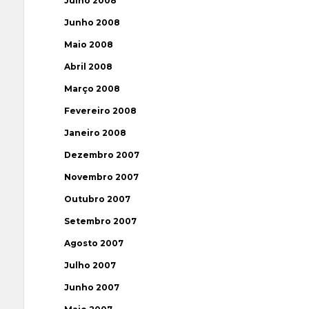
Julho 2008
Junho 2008
Maio 2008
Abril 2008
Março 2008
Fevereiro 2008
Janeiro 2008
Dezembro 2007
Novembro 2007
Outubro 2007
Setembro 2007
Agosto 2007
Julho 2007
Junho 2007