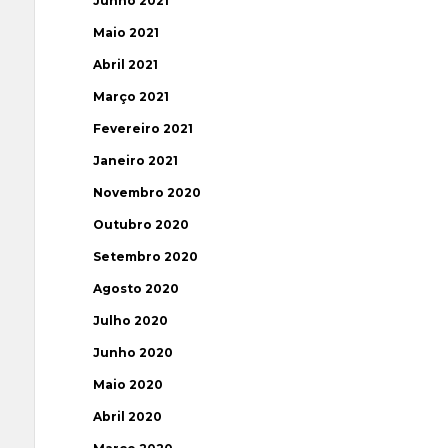
Junho 2021
Maio 2021
Abril 2021
Março 2021
Fevereiro 2021
Janeiro 2021
Novembro 2020
Outubro 2020
Setembro 2020
Agosto 2020
Julho 2020
Junho 2020
Maio 2020
Abril 2020