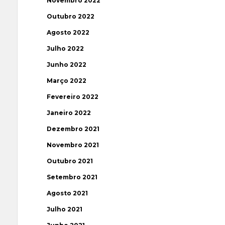
Novembro 2022
Outubro 2022
Agosto 2022
Julho 2022
Junho 2022
Março 2022
Fevereiro 2022
Janeiro 2022
Dezembro 2021
Novembro 2021
Outubro 2021
Setembro 2021
Agosto 2021
Julho 2021