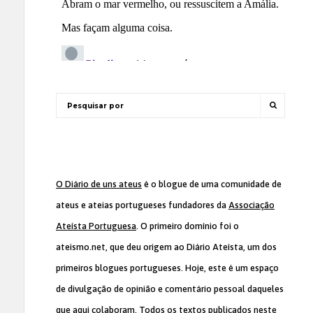
O Diário de uns ateus
é o blogue de uma comunidade de
ateus e ateias portugueses fundadores da
Associação
Ateísta Portuguesa
. O primeiro domínio foi o
ateismo.net, que deu origem ao Diário Ateísta, um dos
primeiros blogues portugueses. Hoje, este é um espaço
de divulgação de opinião e comentário pessoal daqueles
que aqui colaboram. Todos os textos publicados neste