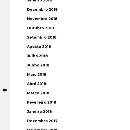
Janeiro 2019
Dezembro 2018
Novembro 2018
Outubro 2018
Setembro 2018
Agosto 2018
Julho 2018
Junho 2018
Maio 2018
Abril 2018
Março 2018
Fevereiro 2018
Janeiro 2018
Dezembro 2017