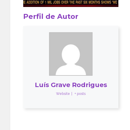
Perfil de Autor
Luís Grave Rodrigues
Website
|
+ posts