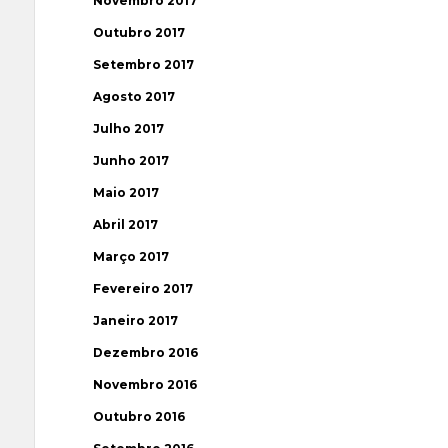
Novembro 2017
Outubro 2017
Setembro 2017
Agosto 2017
Julho 2017
Junho 2017
Maio 2017
Abril 2017
Março 2017
Fevereiro 2017
Janeiro 2017
Dezembro 2016
Novembro 2016
Outubro 2016