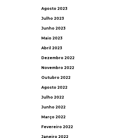
Agosto 2023
Julho 2023
Junho 2023
Maio 2023
Abril 2023
Dezembro 2022
Novembro 2022
Outubro 2022
Agosto 2022
Julho 2022
Junho 2022
Março 2022
Fevereiro 2022
Janeiro 2022