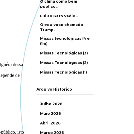
O clima como bem
público…
Fui ao Gato Vadio…
O equívoco chamado
Trump…
Missas tecnológicas (4 e
fim)
Missas Tecnológicas (3)
Missas Tecnológicas (2)
Missas Tecnológicas (1)
Arquivo Histórico
Julho 2026
Maio 2026
Abril 2026
Março 2026