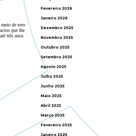
Fevereiro 2026
Janeiro 2026
Dezembro 2025
Novembro 2025
Outubro 2025
Setembro 2025
Agosto 2025
Julho 2025
Junho 2025
Maio 2025
Abril 2025
Março 2025
Fevereiro 2025
Janeiro 2025