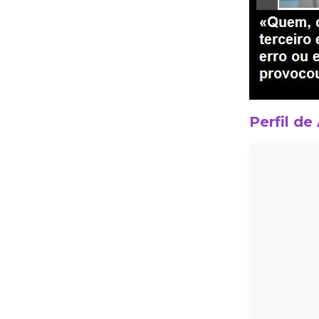
Perfil de