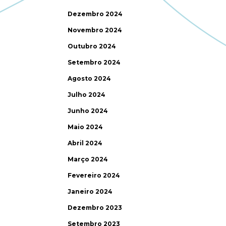
Dezembro 2024
Novembro 2024
Outubro 2024
Setembro 2024
Agosto 2024
Julho 2024
Junho 2024
Maio 2024
Abril 2024
Março 2024
Fevereiro 2024
Janeiro 2024
Dezembro 2023
Setembro 2023