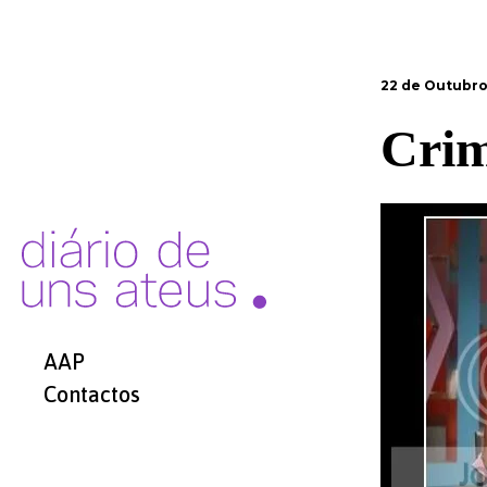
22 de Outubro
Crim
AAP
Contactos