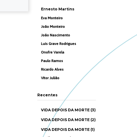
Ernesto Martins
Eva Monteiro
João Monteiro
João Nascimento
Luís Grave Rodrigues
Onofre Varela
Paulo Ramos
Ricardo Alves
Vítor Julião
Recentes
VIDA DEPOIS DA MORTE (3)
VIDA DEPOIS DA MORTE (2)
VIDA DEPOIS DA MORTE (1)