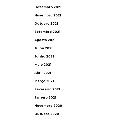
Dezembro 2021
Novembro 2021
Outubro 2021
Setembro 2021
Agosto 2021
Julho 2021
Junho 2021
Maio 2021
Abril 2021
Março 2021
Fevereiro 2021
Janeiro 2021
Novembro 2020
Outubro 2020