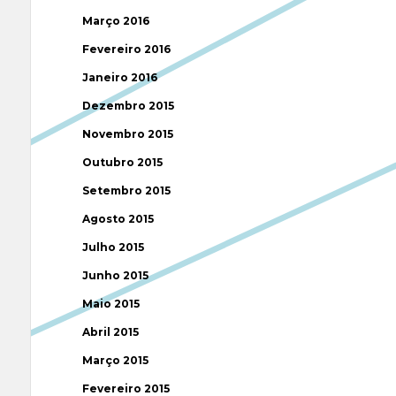
Março 2016
Fevereiro 2016
Janeiro 2016
Dezembro 2015
Novembro 2015
Outubro 2015
Setembro 2015
Agosto 2015
Julho 2015
Junho 2015
Maio 2015
Abril 2015
Março 2015
Fevereiro 2015