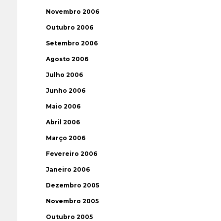
Novembro 2006
Outubro 2006
Setembro 2006
Agosto 2006
Julho 2006
Junho 2006
Maio 2006
Abril 2006
Março 2006
Fevereiro 2006
Janeiro 2006
Dezembro 2005
Novembro 2005
Outubro 2005