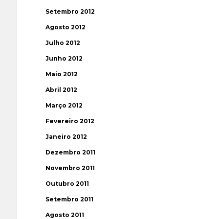
Setembro 2012
Agosto 2012
Julho 2012
Junho 2012
Maio 2012
Abril 2012
Março 2012
Fevereiro 2012
Janeiro 2012
Dezembro 2011
Novembro 2011
Outubro 2011
Setembro 2011
Agosto 2011