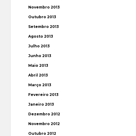
Novembro 2013
Outubro 2013
Setembro 2013
Agosto 2013
Julho 2013
Junho 2013
Maio 2013
Abril 2013
Março 2013
Fevereiro 2013
Janeiro 2013
Dezembro 2012
Novembro 2012
Outubro 2012