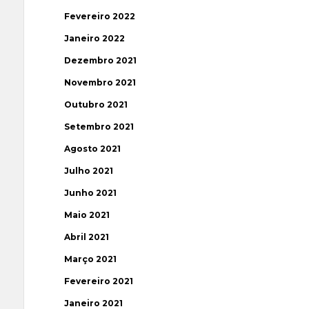
Fevereiro 2022
Janeiro 2022
Dezembro 2021
Novembro 2021
Outubro 2021
Setembro 2021
Agosto 2021
Julho 2021
Junho 2021
Maio 2021
Abril 2021
Março 2021
Fevereiro 2021
Janeiro 2021