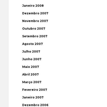
Janeiro 2008
Dezembro 2007
Novembro 2007
Outubro 2007
Setembro 2007
Agosto 2007
Julho 2007
Junho 2007
Maio 2007
Abril 2007
Março 2007
Fevereiro 2007
Janeiro 2007
Dezembro 2006