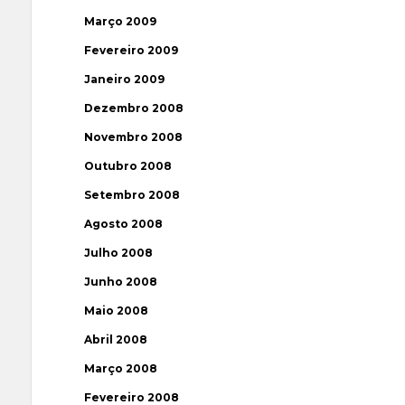
Março 2009
Fevereiro 2009
Janeiro 2009
Dezembro 2008
Novembro 2008
Outubro 2008
Setembro 2008
Agosto 2008
Julho 2008
Junho 2008
Maio 2008
Abril 2008
Março 2008
Fevereiro 2008