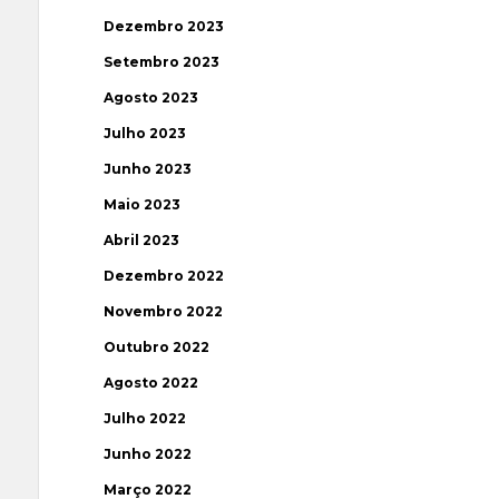
Dezembro 2023
Setembro 2023
Agosto 2023
Julho 2023
Junho 2023
Maio 2023
Abril 2023
Dezembro 2022
Novembro 2022
Outubro 2022
Agosto 2022
Julho 2022
Junho 2022
Março 2022