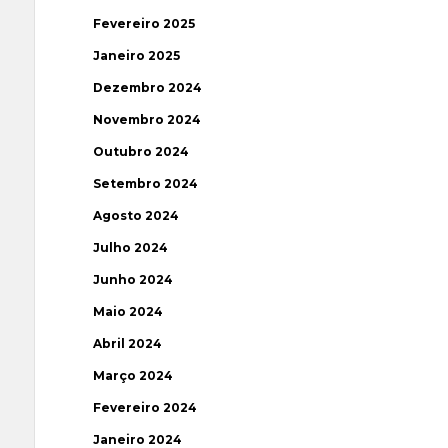
Fevereiro 2025
Janeiro 2025
Dezembro 2024
Novembro 2024
Outubro 2024
Setembro 2024
Agosto 2024
Julho 2024
Junho 2024
Maio 2024
Abril 2024
Março 2024
Fevereiro 2024
Janeiro 2024