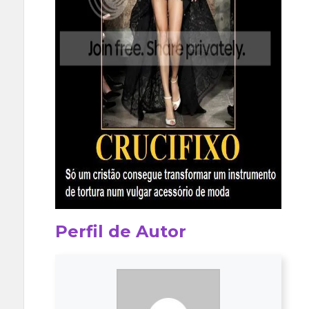
Perfil de Autor