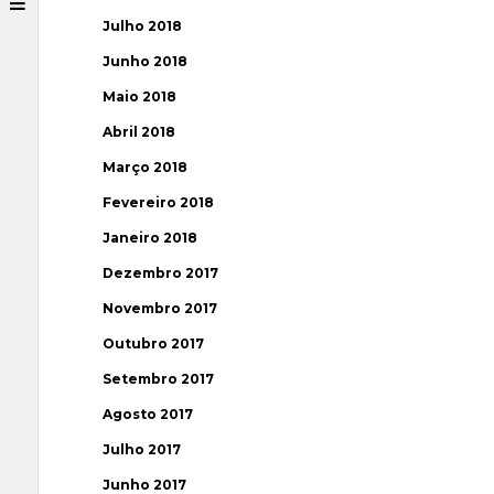
Julho 2018
Junho 2018
Maio 2018
Abril 2018
Março 2018
Fevereiro 2018
Janeiro 2018
Dezembro 2017
Novembro 2017
Outubro 2017
Setembro 2017
Agosto 2017
Julho 2017
Junho 2017