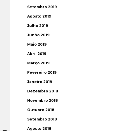
Setembro 2019
Agosto 2019
Julho 2019
Junho 2019
Maio 2019
Abril 2019
Março 2019
Fevereiro 2019
Janeiro 2019
Dezembro 2018
Novembro 2018
Outubro 2018
Setembro 2018
Agosto 2018