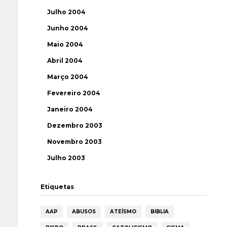
Julho 2004
Junho 2004
Maio 2004
Abril 2004
Março 2004
Fevereiro 2004
Janeiro 2004
Dezembro 2003
Novembro 2003
Julho 2003
Etiquetas
AAP
ABUSOS
ATEÍSMO
BIBLIA