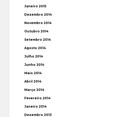
Janeiro 2015
Dezembro 2014
Novembro 2014
Outubro 2014
Setembro 2014
Agosto 2014
Julho 2014
Junho 2014
Maio 2014
Abril 2014
Março 2014
Fevereiro 2014
Janeiro 2014
Dezembro 2013