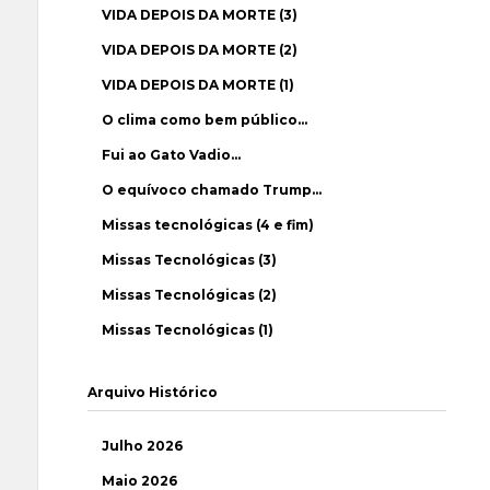
VIDA DEPOIS DA MORTE (3)
VIDA DEPOIS DA MORTE (2)
VIDA DEPOIS DA MORTE (1)
O clima como bem público…
Fui ao Gato Vadio…
O equívoco chamado Trump…
Missas tecnológicas (4 e fim)
Missas Tecnológicas (3)
Missas Tecnológicas (2)
Missas Tecnológicas (1)
Arquivo Histórico
Julho 2026
Maio 2026