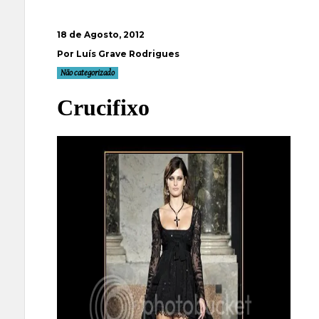
18 de Agosto, 2012
Por Luís Grave Rodrigues
Não categorizado
Crucifixo