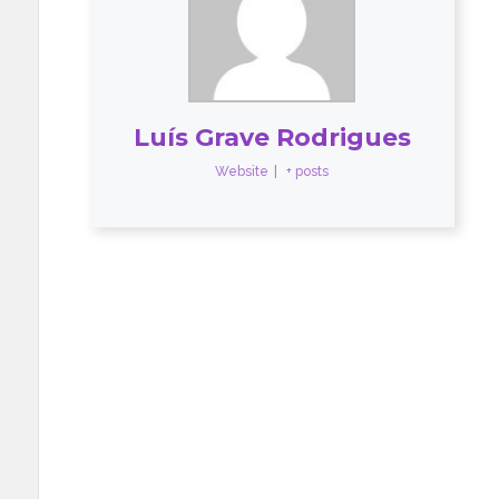
Luís Grave Rodrigues
Website
|
+ posts