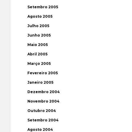
Setembro 2005
Agosto 2005
Julho 2005
Junho 2005
Maio 2005
Abril 2005
Março 2005
Fevereiro 2005
Janeiro 2005
Dezembro 2004
Novembro 2004
Outubro 2004
Setembro 2004
Agosto 2004