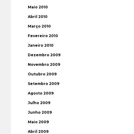
Maio 2010
Abril 2010
Março 2010
Fevereiro 2010
Janeiro 2010
Dezembro 2009
Novembro 2009
Outubro 2009
Setembro 2009
Agosto 2009
Julho 2009
Junho 2009
Maio 2009
Abril 2009