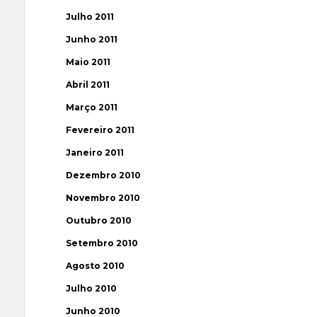
Julho 2011
Junho 2011
Maio 2011
Abril 2011
Março 2011
Fevereiro 2011
Janeiro 2011
Dezembro 2010
Novembro 2010
Outubro 2010
Setembro 2010
Agosto 2010
Julho 2010
Junho 2010