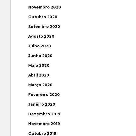
Novembro 2020
Outubro 2020
Setembro 2020
Agosto 2020
Julho 2020
Junho 2020
Maio 2020
Abril 2020
Março 2020
Fevereiro 2020
Janeiro 2020
Dezembro 2019
Novembro 2019
Outubro 2019