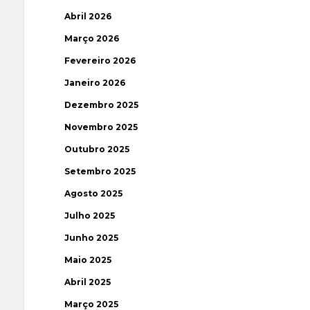
Abril 2026
Março 2026
Fevereiro 2026
Janeiro 2026
Dezembro 2025
Novembro 2025
Outubro 2025
Setembro 2025
Agosto 2025
Julho 2025
Junho 2025
Maio 2025
Abril 2025
Março 2025