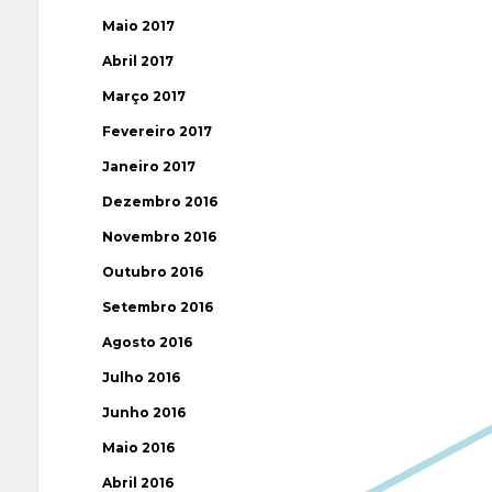
Maio 2017
Abril 2017
Março 2017
Fevereiro 2017
Janeiro 2017
Dezembro 2016
Novembro 2016
Outubro 2016
Setembro 2016
Agosto 2016
Julho 2016
Junho 2016
Maio 2016
Abril 2016